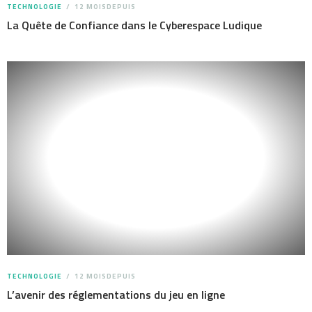
TECHNOLOGIE
12 MOISDEPUIS
La Quête de Confiance dans le Cyberespace Ludique
TECHNOLOGIE
12 MOISDEPUIS
L’avenir des réglementations du jeu en ligne