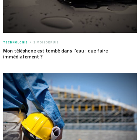
TECHNOLOGIE
3 MOISDEPUIS
Mon téléphone est tombé dans l’eau : que faire
immédiatement ?