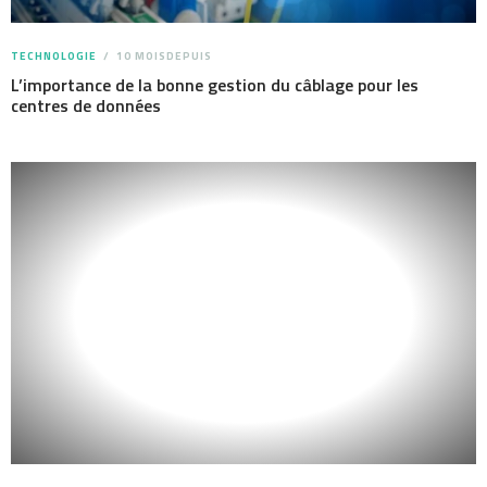
TECHNOLOGIE
10 MOISDEPUIS
L’importance de la bonne gestion du câblage pour les
centres de données