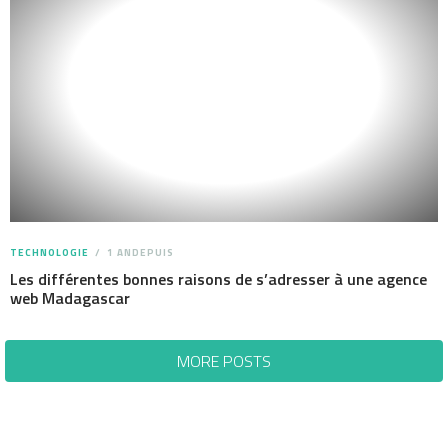
TECHNOLOGIE
1 ANDEPUIS
Les différentes bonnes raisons de s’adresser à une agence
web Madagascar
MORE POSTS