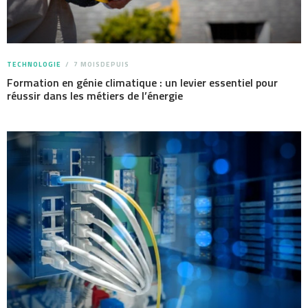
TECHNOLOGIE
7 MOISDEPUIS
Formation en génie climatique : un levier essentiel pour
réussir dans les métiers de l’énergie