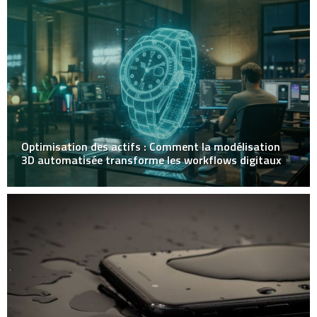
Optimisation des actifs : Comment la modélisation
3D automatisée transforme les workflows digitaux