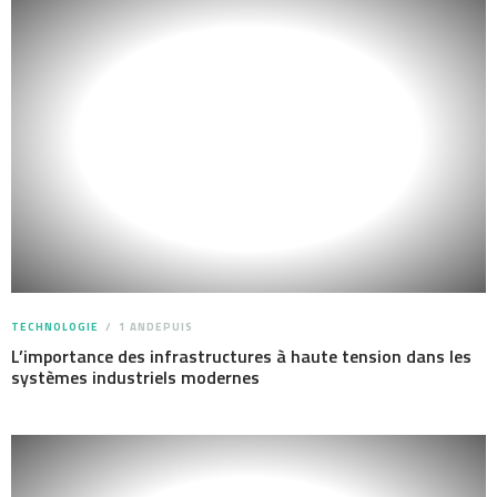
TECHNOLOGIE
1 ANDEPUIS
L’importance des infrastructures à haute tension dans les
systèmes industriels modernes