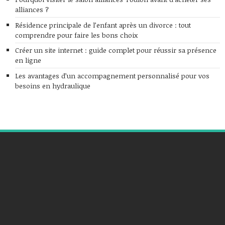
alliances ?
Résidence principale de l’enfant après un divorce : tout
comprendre pour faire les bons choix
Créer un site internet : guide complet pour réussir sa présence
en ligne
Les avantages d’un accompagnement personnalisé pour vos
besoins en hydraulique