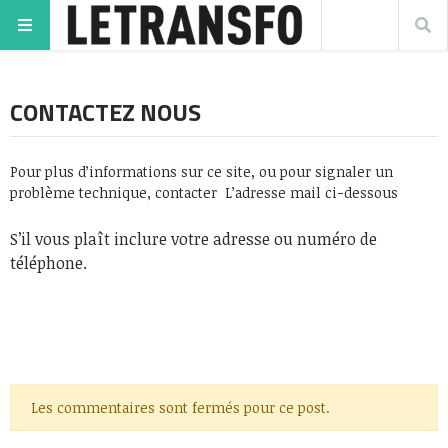
CONTACTEZ NOUS
Pour plus d’informations sur ce site, ou pour signaler un
problème technique, contacter L’adresse mail ci-dessous
S’il vous plaît inclure votre adresse ou numéro de
téléphone.
Les commentaires sont fermés pour ce post.