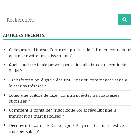
ARTICLES RÉCENTS
Code promo Linxea : Comment profiter de l’offre en cours pour
optimiser votre investissement ?
Quelle surface totale prévoir pour l’installation d’un terrain de
Padel ?
Transformation digitale des PME : par où commencer sans y
laisser sa trésorerie
Louer une voiture de luxe : comment éviter les mauvaises
surprises ?
Comment le container frigorifique Goliat révolutionne le
transport de marchandises ?
Découvrir Cozumel El Cielo depuis Playa del Carmen : est-ce
indispensable ?