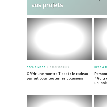
vos projets
DÉCO & MODE
8 MOISDEPUIS
DÉCO & 
Offrir une montre Tissot : le cadeau
Personn
parfait pour toutes les occasions
? Voici
un look