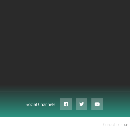
Social Channels:
Contactez nous