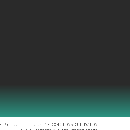
Politique de confidentialité
CONDITIONS D’UTILISATION