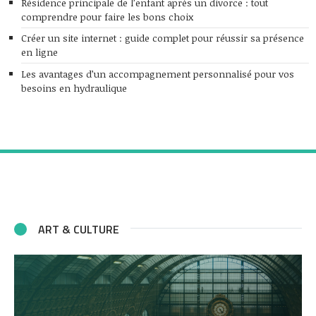
Résidence principale de l’enfant après un divorce : tout
comprendre pour faire les bons choix
Créer un site internet : guide complet pour réussir sa présence
en ligne
Les avantages d’un accompagnement personnalisé pour vos
besoins en hydraulique
ART & CULTURE