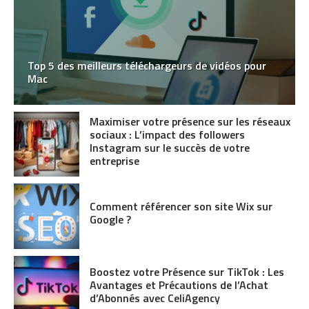
Top 5 des meilleurs téléchargeurs de vidéos pour
Mac
Maximiser votre présence sur les réseaux
sociaux : L’impact des followers
Instagram sur le succès de votre
entreprise
Comment référencer son site Wix sur
Google ?
Boostez votre Présence sur TikTok : Les
Avantages et Précautions de l’Achat
d’Abonnés avec CeliAgency