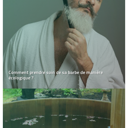
Comment prendre soin de sa barbe de manière
écologique ?