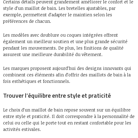
Certains détails peuvent grandement améliorer le confort et le
style d’un maillot de bain. Les bretelles ajustables, par
exemple, permettent d’adapter le maintien selon les
préférences de chacun.
Les modèles avec doublure ou coques intégrées offrent
également un meilleur soutien et une plus grande sécurité
pendant les mouvements. De plus, les finitions de qualité
assurent une meilleure durabilité du vêtement.
Les marques proposent aujourd’hui des designs innovants qui
combinent ces éléments afin d’offrir des maillots de bain à la
fois esthétiques et fonctionnels.
Trouver l’équilibre entre style et praticité
Le choix d’un maillot de bain repose souvent sur un équilibre
entre style et praticité. Il doit correspondre à la personnalité de
celui ou celle qui le porte tout en restant confortable pour les
activités estivales.