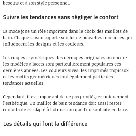
besoins et à son style personnel.
Suivre les tendances sans négliger le confort
La mode joue un rôle important dans le choix des maillots de
bain. Chaque saison apporte son lot de nouvelles tendances qui
influencent les designs et les couleurs.
Les coupes asymétriques, les découpes originales ou encore
les modèles à lacets sont particulièrement populaires ces
dernières années. Les couleurs vives, les imprimés tropicaux
et les motifs géométriques font également partie des
tendances actuelles.
Cependant, il est important de ne pas privilégier uniquement
l’esthétique. Un maillot de bain tendance doit aussi rester
confortable et adapté à l’utilisation que l’on souhaite en faire.
Les détails qui font la différence