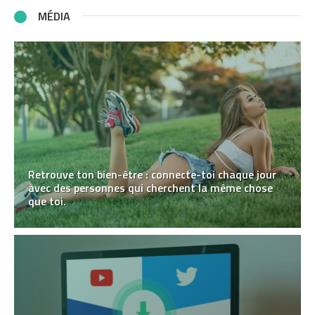
MÉDIA
Retrouve ton bien-être : connecte-toi chaque jour
avec des personnes qui cherchent la même chose
que toi.