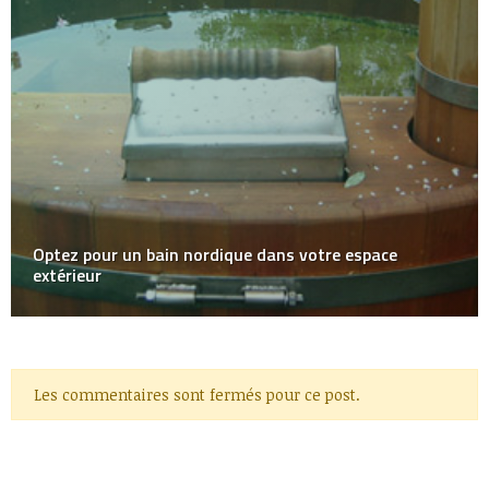
Optez pour un bain nordique dans votre espace
extérieur
Les commentaires sont fermés pour ce post.