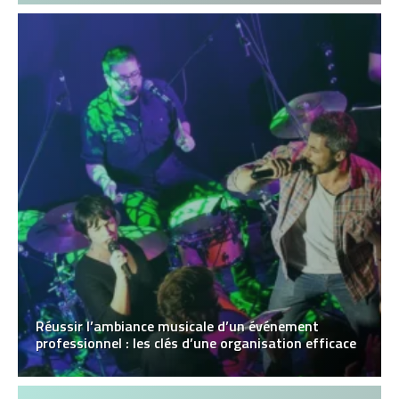
Réussir l’ambiance musicale d’un événement
professionnel : les clés d’une organisation efficace