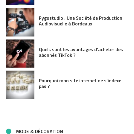
Fygostudio : Une Société de Production
Audiovisuelle à Bordeaux
Quels sont les avantages d’acheter des
abonnés TikTok ?
Pourquoi mon site internet ne s’indexe
pas ?
MODE & DÉCORATION