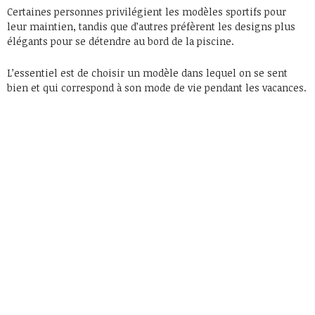
Certaines personnes privilégient les modèles sportifs pour
leur maintien, tandis que d’autres préfèrent les designs plus
élégants pour se détendre au bord de la piscine.
L’essentiel est de choisir un modèle dans lequel on se sent
bien et qui correspond à son mode de vie pendant les vacances.