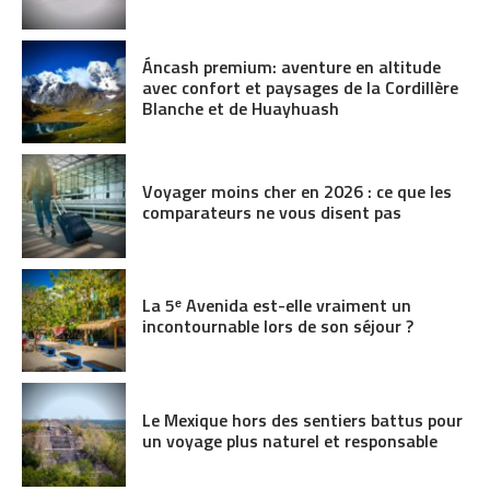
Áncash premium: aventure en altitude
avec confort et paysages de la Cordillère
Blanche et de Huayhuash
Voyager moins cher en 2026 : ce que les
comparateurs ne vous disent pas
La 5ᵉ Avenida est-elle vraiment un
incontournable lors de son séjour ?
Le Mexique hors des sentiers battus pour
un voyage plus naturel et responsable