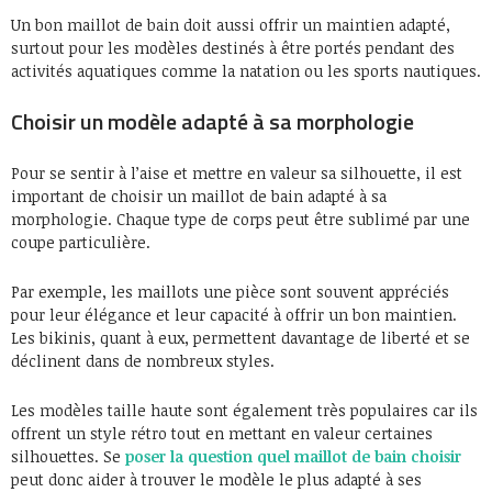
Un bon maillot de bain doit aussi offrir un maintien adapté,
surtout pour les modèles destinés à être portés pendant des
activités aquatiques comme la natation ou les sports nautiques.
Choisir un modèle adapté à sa morphologie
Pour se sentir à l’aise et mettre en valeur sa silhouette, il est
important de choisir un maillot de bain adapté à sa
morphologie. Chaque type de corps peut être sublimé par une
coupe particulière.
Par exemple, les maillots une pièce sont souvent appréciés
pour leur élégance et leur capacité à offrir un bon maintien.
Les bikinis, quant à eux, permettent davantage de liberté et se
déclinent dans de nombreux styles.
Les modèles taille haute sont également très populaires car ils
offrent un style rétro tout en mettant en valeur certaines
silhouettes. Se
poser la question
quel maillot de bain choisir
peut donc aider à trouver le modèle le plus adapté à ses