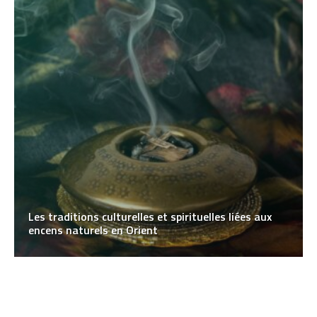
Les traditions culturelles et spirituelles liées aux
encens naturels en Orient