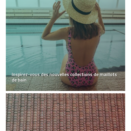
Inspirez-vous des nouvelles collections de maillots
de bain