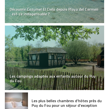
Découvrir Cozumel El Cielo depuis Playa del Carmen
: est-ce indispensable ?
Les campings adaptés aux enfants autour du Puy
du Fou
Les plus belles chambres d’hôtes près du
Puy du Fou pour un séjour d’exception