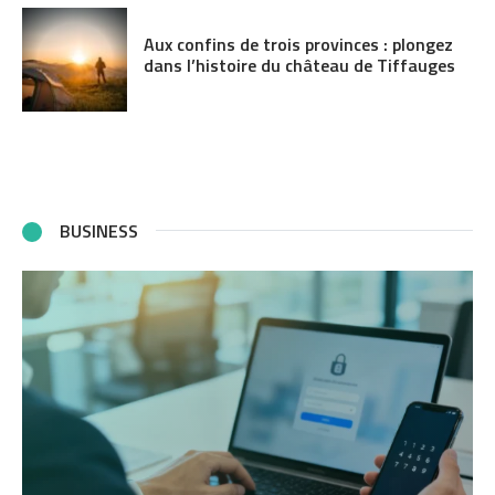
Aux confins de trois provinces : plongez
dans l’histoire du château de Tiffauges
BUSINESS