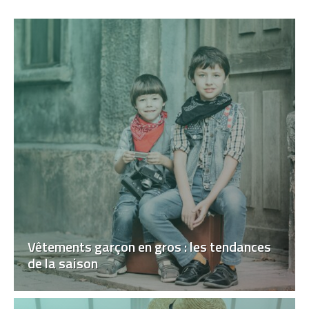
Vêtements garçon en gros : les tendances
de la saison