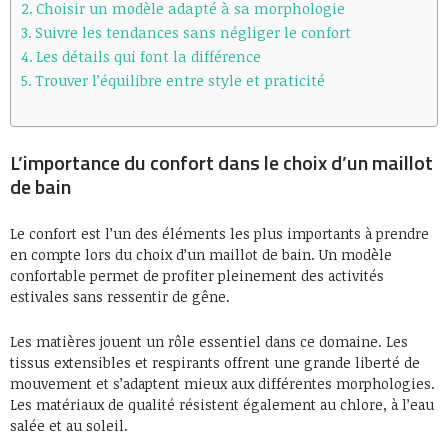
Choisir un modèle adapté à sa morphologie
Suivre les tendances sans négliger le confort
Les détails qui font la différence
Trouver l’équilibre entre style et praticité
L’importance du confort dans le choix d’un maillot
de bain
Le confort est l’un des éléments les plus importants à prendre
en compte lors du choix d’un maillot de bain. Un modèle
confortable permet de profiter pleinement des activités
estivales sans ressentir de gêne.
Les matières jouent un rôle essentiel dans ce domaine. Les
tissus extensibles et respirants offrent une grande liberté de
mouvement et s’adaptent mieux aux différentes morphologies.
Les matériaux de qualité résistent également au chlore, à l’eau
salée et au soleil.