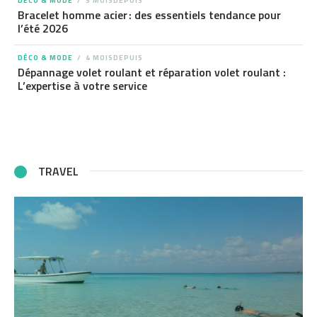
DÉCO & MODE
3 MOISDEPUIS
Bracelet homme acier : des essentiels tendance pour
l’été 2026
DÉCO & MODE
4 MOISDEPUIS
Dépannage volet roulant et réparation volet roulant :
L’expertise à votre service
TRAVEL