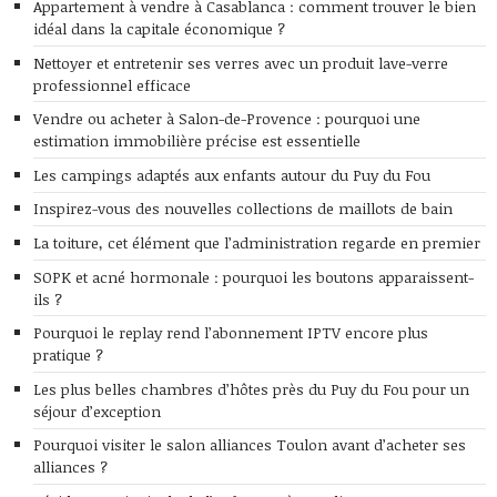
Appartement à vendre à Casablanca : comment trouver le bien
idéal dans la capitale économique ?
Nettoyer et entretenir ses verres avec un produit lave-verre
professionnel efficace
Vendre ou acheter à Salon-de-Provence : pourquoi une
estimation immobilière précise est essentielle
Les campings adaptés aux enfants autour du Puy du Fou
Inspirez-vous des nouvelles collections de maillots de bain
La toiture, cet élément que l’administration regarde en premier
SOPK et acné hormonale : pourquoi les boutons apparaissent-
ils ?
Pourquoi le replay rend l’abonnement IPTV encore plus
pratique ?
Les plus belles chambres d’hôtes près du Puy du Fou pour un
séjour d’exception
Pourquoi visiter le salon alliances Toulon avant d’acheter ses
alliances ?