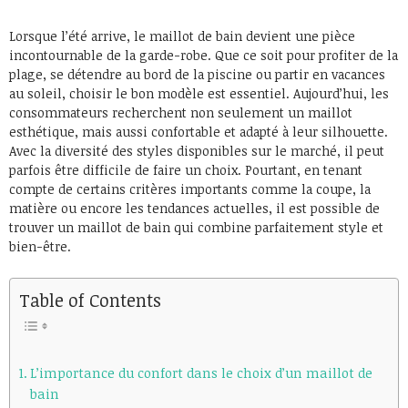
Lorsque l’été arrive, le maillot de bain devient une pièce
incontournable de la garde-robe. Que ce soit pour profiter de la
plage, se détendre au bord de la piscine ou partir en vacances
au soleil, choisir le bon modèle est essentiel. Aujourd’hui, les
consommateurs recherchent non seulement un maillot
esthétique, mais aussi confortable et adapté à leur silhouette.
Avec la diversité des styles disponibles sur le marché, il peut
parfois être difficile de faire un choix. Pourtant, en tenant
compte de certains critères importants comme la coupe, la
matière ou encore les tendances actuelles, il est possible de
trouver un maillot de bain qui combine parfaitement style et
bien-être.
Table of Contents
L’importance du confort dans le choix d’un maillot de
bain