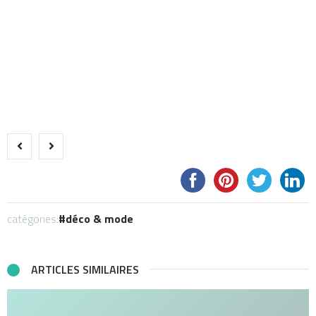
catégories:
déco & mode
ARTICLES SIMILAIRES