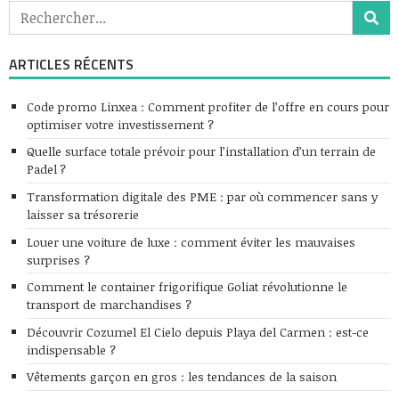
ARTICLES RÉCENTS
Code promo Linxea : Comment profiter de l’offre en cours pour
optimiser votre investissement ?
Quelle surface totale prévoir pour l’installation d’un terrain de
Padel ?
Transformation digitale des PME : par où commencer sans y
laisser sa trésorerie
Louer une voiture de luxe : comment éviter les mauvaises
surprises ?
Comment le container frigorifique Goliat révolutionne le
transport de marchandises ?
Découvrir Cozumel El Cielo depuis Playa del Carmen : est-ce
indispensable ?
Vêtements garçon en gros : les tendances de la saison