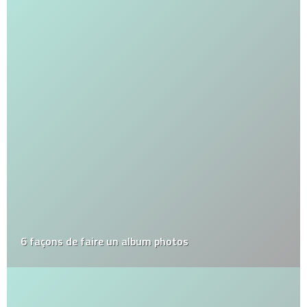
6 façons de faire un album photos