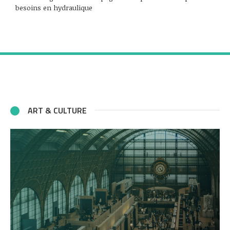
besoins en hydraulique
ART & CULTURE