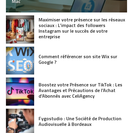
Mac
Maximiser votre présence sur les réseaux
sociaux : L’impact des followers
Instagram sur le succès de votre
entreprise
Comment référencer son site Wix sur
Google ?
Boostez votre Présence sur TikTok : Les
Avantages et Précautions de l’Achat
d’Abonnés avec CeliAgency
Fygostudio : Une Société de Production
Audiovisuelle à Bordeaux