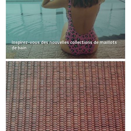
Inspirez-vous des nouvelles collections de maillots
de bain