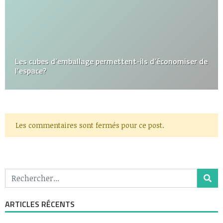
Les cubes d’emballage permettent-ils d’économiser de
l’espace?
Les commentaires sont fermés pour ce post.
ARTICLES RÉCENTS