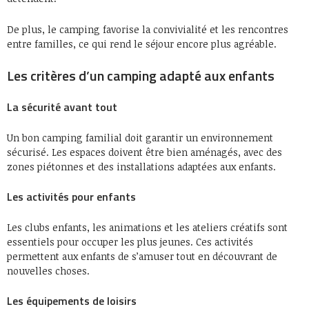
De plus, le camping favorise la convivialité et les rencontres
entre familles, ce qui rend le séjour encore plus agréable.
Les critères d’un camping adapté aux enfants
La sécurité avant tout
Un bon camping familial doit garantir un environnement
sécurisé. Les espaces doivent être bien aménagés, avec des
zones piétonnes et des installations adaptées aux enfants.
Les activités pour enfants
Les clubs enfants, les animations et les ateliers créatifs sont
essentiels pour occuper les plus jeunes. Ces activités
permettent aux enfants de s’amuser tout en découvrant de
nouvelles choses.
Les équipements de loisirs