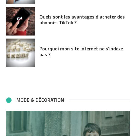
Quels sont les avantages d’acheter des
abonnés TikTok ?
Pourquoi mon site internet ne s’indexe
pas ?
MODE & DÉCORATION