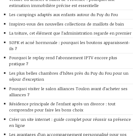
estimation immobilière précise est essentielle
Les campings adaptés aux enfants autour du Puy du Fou
Inspirez-vous des nouvelles collections de maillots de bain
La toiture, cet élément que l’administration regarde en premier
SOPK et acné hormonale : pourquoi les boutons apparaissent-
ils ?
Pourquoi le replay rend l’abonnement IPTV encore plus
pratique ?
Les plus belles chambres d’hôtes près du Puy du Fou pour un
séjour d’exception
Pourquoi visiter le salon alliances Toulon avant d’acheter ses
alliances ?
Résidence principale de l’enfant après un divorce : tout
comprendre pour faire les bons choix
Créer un site internet : guide complet pour réussir sa présence
en ligne
Les avantages d’un accompagnement personnalisé pour vos