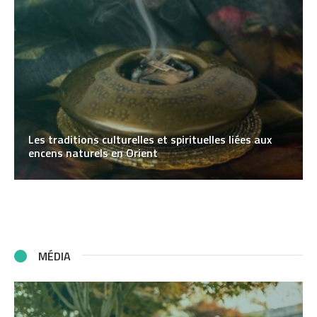
Les traditions culturelles et spirituelles liées aux
encens naturels en Orient
MÉDIA