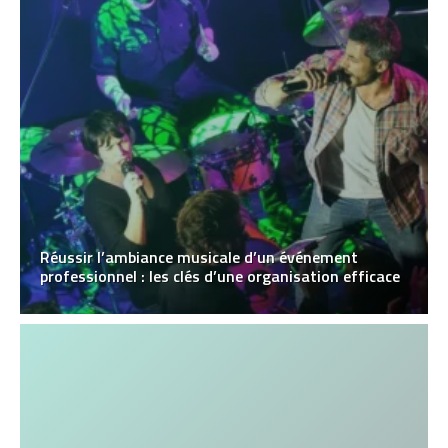
Réussir l’ambiance musicale d’un événement
professionnel : les clés d’une organisation efficace