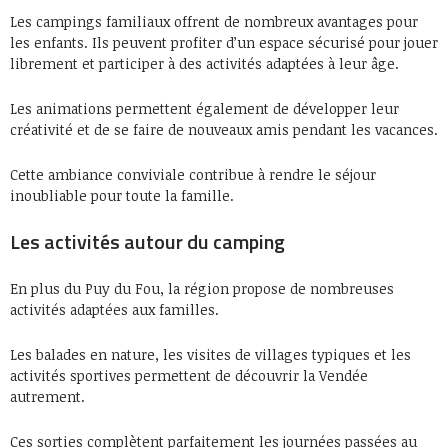
Les campings familiaux offrent de nombreux avantages pour
les enfants. Ils peuvent profiter d’un espace sécurisé pour jouer
librement et participer à des activités adaptées à leur âge.
Les animations permettent également de développer leur
créativité et de se faire de nouveaux amis pendant les vacances.
Cette ambiance conviviale contribue à rendre le séjour
inoubliable pour toute la famille.
Les activités autour du camping
En plus du Puy du Fou, la région propose de nombreuses
activités adaptées aux familles.
Les balades en nature, les visites de villages typiques et les
activités sportives permettent de découvrir la Vendée
autrement.
Ces sorties complètent parfaitement les journées passées au