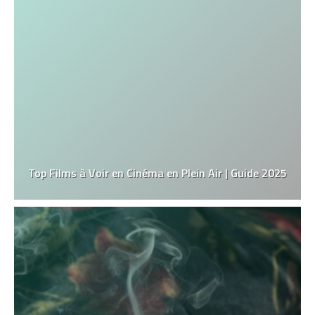
Top Films à Voir en Cinéma en Plein Air | Guide 2025