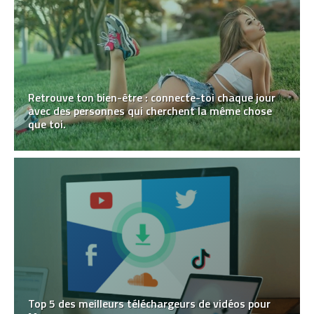
Retrouve ton bien-être : connecte-toi chaque jour
avec des personnes qui cherchent la même chose
que toi.
Top 5 des meilleurs téléchargeurs de vidéos pour