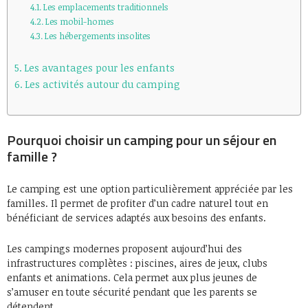
Les emplacements traditionnels
Les mobil-homes
Les hébergements insolites
Les avantages pour les enfants
Les activités autour du camping
Pourquoi choisir un camping pour un séjour en
famille ?
Le camping est une option particulièrement appréciée par les
familles. Il permet de profiter d’un cadre naturel tout en
bénéficiant de services adaptés aux besoins des enfants.
Les campings modernes proposent aujourd’hui des
infrastructures complètes : piscines, aires de jeux, clubs
enfants et animations. Cela permet aux plus jeunes de
s’amuser en toute sécurité pendant que les parents se
détendent.