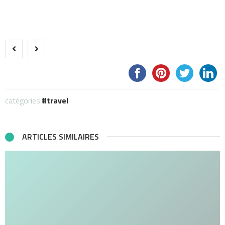
catégories:
travel
ARTICLES SIMILAIRES