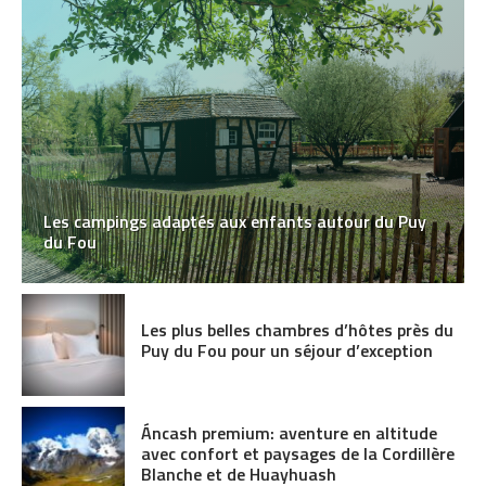
Les campings adaptés aux enfants autour du Puy
du Fou
Les plus belles chambres d’hôtes près du
Puy du Fou pour un séjour d’exception
Áncash premium: aventure en altitude
avec confort et paysages de la Cordillère
Blanche et de Huayhuash