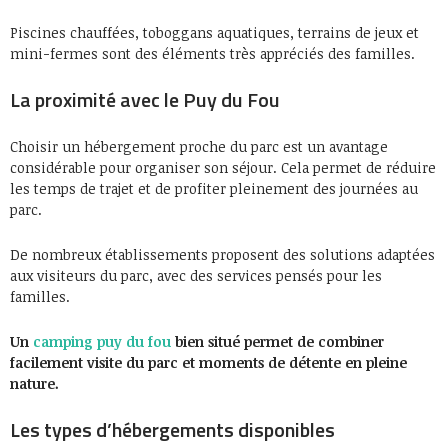
Piscines chauffées, toboggans aquatiques, terrains de jeux et
mini-fermes sont des éléments très appréciés des familles.
La proximité avec le Puy du Fou
Choisir un hébergement proche du parc est un avantage
considérable pour organiser son séjour. Cela permet de réduire
les temps de trajet et de profiter pleinement des journées au
parc.
De nombreux établissements proposent des solutions adaptées
aux visiteurs du parc, avec des services pensés pour les
familles.
Un
camping puy du fou
bien situé permet de combiner
facilement visite du parc et moments de détente en pleine
nature.
Les types d’hébergements disponibles