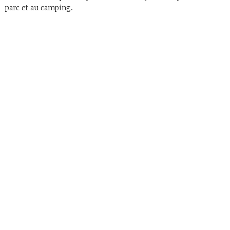
parc et au camping.