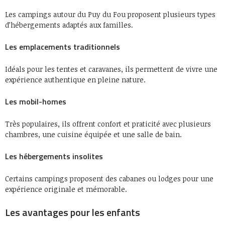
Les campings autour du Puy du Fou proposent plusieurs types
d’hébergements adaptés aux familles.
Les emplacements traditionnels
Idéals pour les tentes et caravanes, ils permettent de vivre une
expérience authentique en pleine nature.
Les mobil-homes
Très populaires, ils offrent confort et praticité avec plusieurs
chambres, une cuisine équipée et une salle de bain.
Les hébergements insolites
Certains campings proposent des cabanes ou lodges pour une
expérience originale et mémorable.
Les avantages pour les enfants