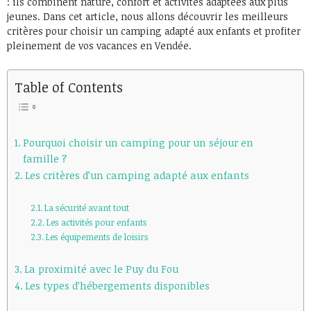
: ils combinent nature, confort et activités adaptées aux plus
jeunes. Dans cet article, nous allons découvrir les meilleurs
critères pour choisir un camping adapté aux enfants et profiter
pleinement de vos vacances en Vendée.
Table of Contents
Pourquoi choisir un camping pour un séjour en
famille ?
Les critères d’un camping adapté aux enfants
La sécurité avant tout
Les activités pour enfants
Les équipements de loisirs
La proximité avec le Puy du Fou
Les types d’hébergements disponibles