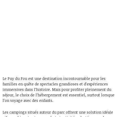
Le Puy du Fou est une destination incontournable pour les
familles en quête de spectacles grandioses et d’expériences
immersives dans l’histoire. Mais pour profiter pleinement du
séjour, le choix de l’hébergement est essentiel, surtout lorsque
l’on voyage avec des enfants.
Les campings situés autour du parc offrent une solution idéale