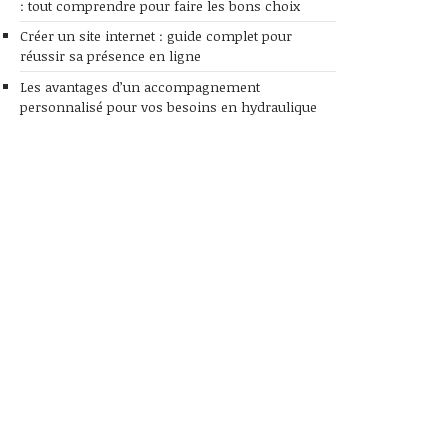
: tout comprendre pour faire les bons choix
Créer un site internet : guide complet pour
réussir sa présence en ligne
Les avantages d’un accompagnement
personnalisé pour vos besoins en hydraulique