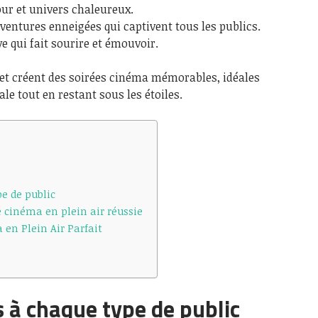
ur et univers chaleureux.
ventures enneigées qui captivent tous les publics.
e qui fait sourire et émouvoir.
 et créent des soirées cinéma mémorables, idéales
ale tout en restant sous les étoiles.
e de public
e cinéma en plein air réussie
en Plein Air Parfait
 à chaque type de public