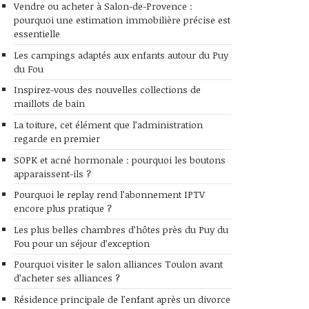
Vendre ou acheter à Salon-de-Provence :
pourquoi une estimation immobilière précise est
essentielle
Les campings adaptés aux enfants autour du Puy
du Fou
Inspirez-vous des nouvelles collections de
maillots de bain
La toiture, cet élément que l’administration
regarde en premier
SOPK et acné hormonale : pourquoi les boutons
apparaissent-ils ?
Pourquoi le replay rend l’abonnement IPTV
encore plus pratique ?
Les plus belles chambres d’hôtes près du Puy du
Fou pour un séjour d’exception
Pourquoi visiter le salon alliances Toulon avant
d’acheter ses alliances ?
Résidence principale de l’enfant après un divorce