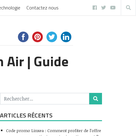
echnologie
Contactez nous
 Air | Guide
ARTICLES RÉCENTS
Code promo Linxea : Comment profiter de l’offre