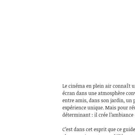
Le cinéma en plein air connaît u
écran dans une atmosphère conviv
entre amis, dans son jardin, un 
expérience unique. Mais pour réu
déterminant : il crée l’ambiance 
C’est dans cet esprit que ce gui