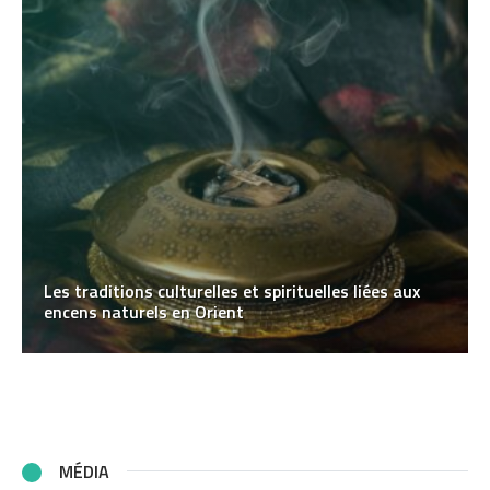
Les traditions culturelles et spirituelles liées aux
encens naturels en Orient
MÉDIA