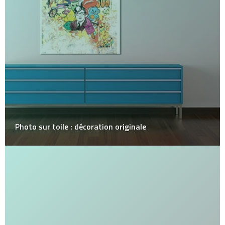
Photo sur toile : décoration originale