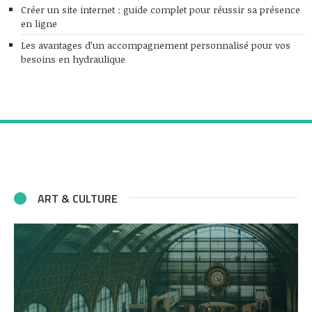
Créer un site internet : guide complet pour réussir sa présence
en ligne
Les avantages d’un accompagnement personnalisé pour vos
besoins en hydraulique
ART & CULTURE