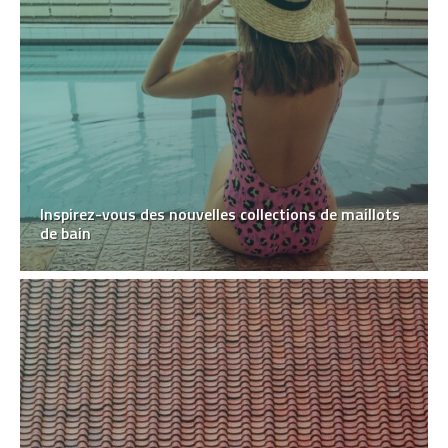
Inspirez-vous des nouvelles collections de maillots
de bain