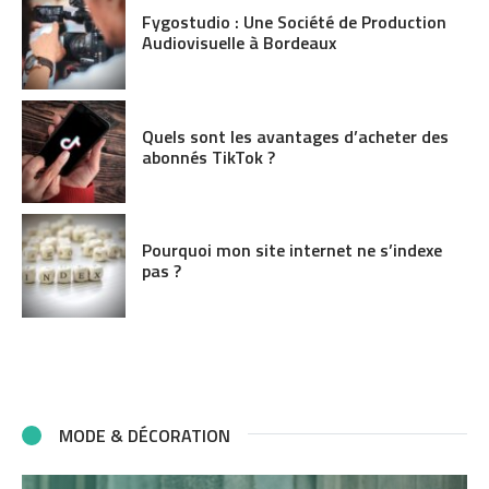
Fygostudio : Une Société de Production
Audiovisuelle à Bordeaux
Quels sont les avantages d’acheter des
abonnés TikTok ?
Pourquoi mon site internet ne s’indexe
pas ?
MODE & DÉCORATION