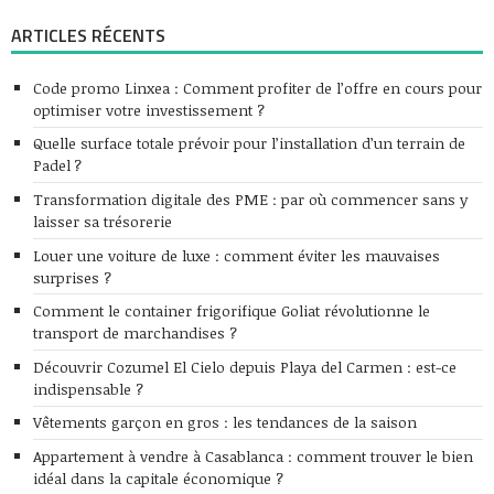
ARTICLES RÉCENTS
Code promo Linxea : Comment profiter de l’offre en cours pour
optimiser votre investissement ?
Quelle surface totale prévoir pour l’installation d’un terrain de
Padel ?
Transformation digitale des PME : par où commencer sans y
laisser sa trésorerie
Louer une voiture de luxe : comment éviter les mauvaises
surprises ?
Comment le container frigorifique Goliat révolutionne le
transport de marchandises ?
Découvrir Cozumel El Cielo depuis Playa del Carmen : est-ce
indispensable ?
Vêtements garçon en gros : les tendances de la saison
Appartement à vendre à Casablanca : comment trouver le bien
idéal dans la capitale économique ?