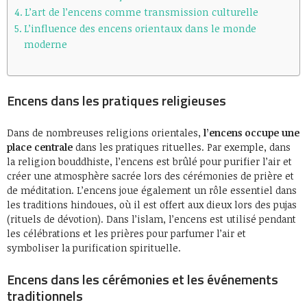
L’art de l’encens comme transmission culturelle
L’influence des encens orientaux dans le monde
moderne
Encens dans les pratiques religieuses
Dans de nombreuses religions orientales,
l’encens occupe une
place centrale
dans les pratiques rituelles. Par exemple, dans
la religion bouddhiste, l’encens est brûlé pour purifier l’air et
créer une atmosphère sacrée lors des cérémonies de prière et
de méditation. L’encens joue également un rôle essentiel dans
les traditions hindoues, où il est offert aux dieux lors des pujas
(rituels de dévotion). Dans l’islam, l’encens est utilisé pendant
les célébrations et les prières pour parfumer l’air et
symboliser la purification spirituelle.
Encens dans les cérémonies et les événements
traditionnels