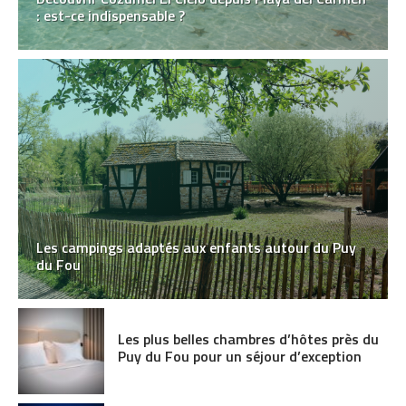
: est-ce indispensable ?
Les campings adaptés aux enfants autour du Puy
du Fou
Les plus belles chambres d’hôtes près du
Puy du Fou pour un séjour d’exception