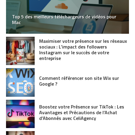
Top 5 des meilleurs téléchargeurs de vidéos pour
Mac
Maximiser votre présence sur les réseaux
sociaux : L’impact des followers
Instagram sur le succès de votre
entreprise
Comment référencer son site Wix sur
Google ?
Boostez votre Présence sur TikTok : Les
Avantages et Précautions de l’Achat
d’Abonnés avec CeliAgency