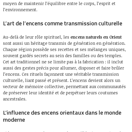
moyen de maintenir l’équilibre entre le corps, l’esprit et
l’environnement.
L’art de l’encens comme transmission culturelle
Au-delà de leur rôle spirituel, les
encens naturels en Orient
sont aussi un héritage transmis de génération en génération.
Chaque région possède ses recettes et ses mélanges uniques,
souvent gardés secrets au sein des familles ou des temples.
Cet art traditionnel ne se limite pas à la fabrication : il inclut
aussi des gestes précis pour allumer, disposer et faire brûler
l’encens. Ces rituels façonnent une véritable transmission
culturelle, liant passé et présent. L’encens devient alors un
vecteur de mémoire collective, permettant aux communautés
de préserver leur identité et de perpétuer leurs coutumes
ancestrales.
L’influence des encens orientaux dans le monde
moderne