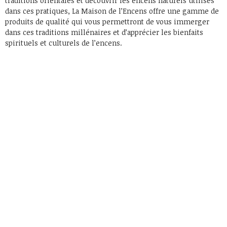
traditions orientales et découvrir les encens naturels utilisés
dans ces pratiques, La Maison de l’Encens offre une gamme de
produits de qualité qui vous permettront de vous immerger
dans ces traditions millénaires et d’apprécier les bienfaits
spirituels et culturels de l’encens.