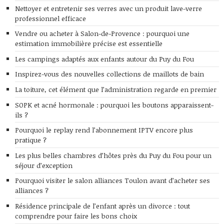
Nettoyer et entretenir ses verres avec un produit lave-verre
professionnel efficace
Vendre ou acheter à Salon-de-Provence : pourquoi une
estimation immobilière précise est essentielle
Les campings adaptés aux enfants autour du Puy du Fou
Inspirez-vous des nouvelles collections de maillots de bain
La toiture, cet élément que l’administration regarde en premier
SOPK et acné hormonale : pourquoi les boutons apparaissent-
ils ?
Pourquoi le replay rend l’abonnement IPTV encore plus
pratique ?
Les plus belles chambres d’hôtes près du Puy du Fou pour un
séjour d’exception
Pourquoi visiter le salon alliances Toulon avant d’acheter ses
alliances ?
Résidence principale de l’enfant après un divorce : tout
comprendre pour faire les bons choix