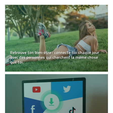
Retrouve ton bien-être : connecte-toi chaque jour
avec des personnes qui cherchent la même chose
que toi.