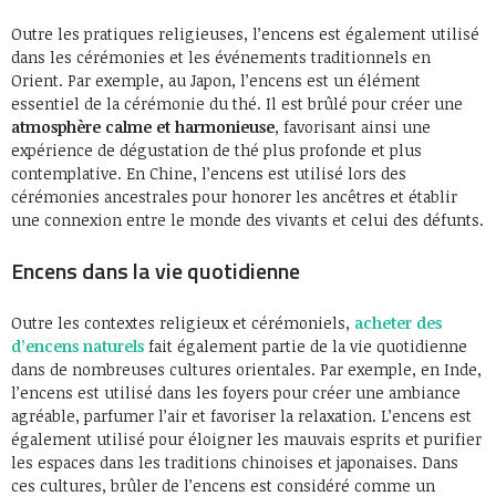
Outre les pratiques religieuses, l’encens est également utilisé
dans les cérémonies et les événements traditionnels en
Orient. Par exemple, au Japon, l’encens est un élément
essentiel de la cérémonie du thé. Il est brûlé pour créer une
atmosphère calme et harmonieuse
, favorisant ainsi une
expérience de dégustation de thé plus profonde et plus
contemplative. En Chine, l’encens est utilisé lors des
cérémonies ancestrales pour honorer les ancêtres et établir
une connexion entre le monde des vivants et celui des défunts.
Encens dans la vie quotidienne
Outre les contextes religieux et cérémoniels,
acheter des
d’encens naturels
fait également partie de la vie quotidienne
dans de nombreuses cultures orientales. Par exemple, en Inde,
l’encens est utilisé dans les foyers pour créer une ambiance
agréable, parfumer l’air et favoriser la relaxation. L’encens est
également utilisé pour éloigner les mauvais esprits et purifier
les espaces dans les traditions chinoises et japonaises. Dans
ces cultures, brûler de l’encens est considéré comme un