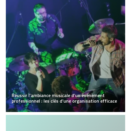
Réussir l’ambiance musicale d’un événement
professionnel : les clés d’une organisation efficace