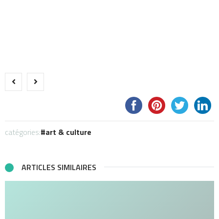
catégories:
art & culture
ARTICLES SIMILAIRES