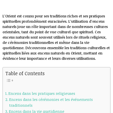
L’Orient est connu pour ses traditions riches et ses pratiques
spirituelles profondément enracinées. L’utilisation d’encens
naturels joue un rôle important dans de nombreuses cultures
orientales, tant du point de vue culturel que spirituel. Ces
encens naturels sont souvent utilisés lors de rituels religieux,
de cérémonies traditionnelles et même dans la vie
quotidienne. Découvrons ensemble les traditions culturelles et
spirituelles liées aux encens naturels en Orient, mettant en
évidence leur importance et leurs diverses utilisations.
Table of Contents
Encens dans les pratiques religieuses
Encens dans les cérémonies et les événements
traditionnels
Encens dans la vie quotidienne