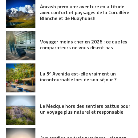
Áncash premium: aventure en altitude
avec confort et paysages de la Cordillère
Blanche et de Huayhuash
Voyager moins cher en 2026 : ce que les
comparateurs ne vous disent pas
La 5ᵉ Avenida est-elle vraiment un
incontournable lors de son séjour ?
Le Mexique hors des sentiers battus pour
un voyage plus naturel et responsable