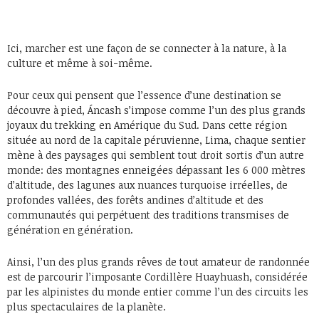
Ici, marcher est une façon de se connecter à la nature, à la
culture et même à soi-même.
Pour ceux qui pensent que l’essence d’une destination se
découvre à pied, Áncash s’impose comme l’un des plus grands
joyaux du trekking en Amérique du Sud. Dans cette région
située au nord de la capitale péruvienne, Lima, chaque sentier
mène à des paysages qui semblent tout droit sortis d’un autre
monde: des montagnes enneigées dépassant les 6 000 mètres
d’altitude, des lagunes aux nuances turquoise irréelles, de
profondes vallées, des forêts andines d’altitude et des
communautés qui perpétuent des traditions transmises de
génération en génération.
Ainsi, l’un des plus grands rêves de tout amateur de randonnée
est de parcourir l’imposante Cordillère Huayhuash, considérée
par les alpinistes du monde entier comme l’un des circuits les
plus spectaculaires de la planète.