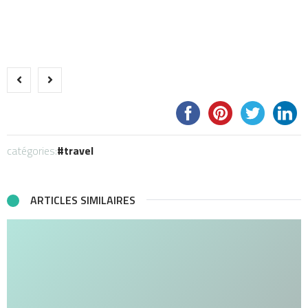
catégories:
travel
ARTICLES SIMILAIRES