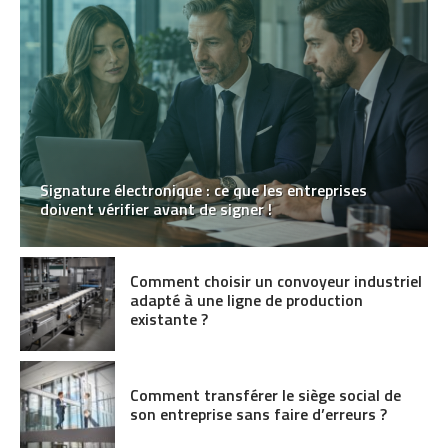
Signature électronique : ce que les entreprises
doivent vérifier avant de signer !
Comment choisir un convoyeur industriel
adapté à une ligne de production
existante ?
Comment transférer le siège social de
son entreprise sans faire d’erreurs ?