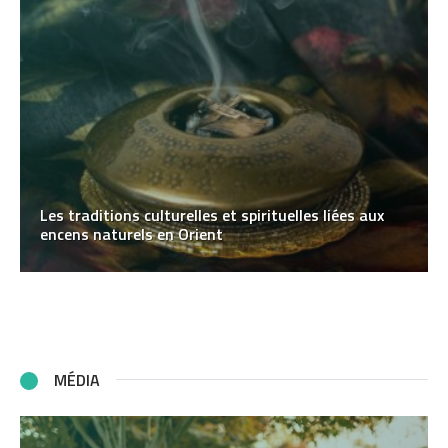
Les traditions culturelles et spirituelles liées aux
encens naturels en Orient
MÉDIA