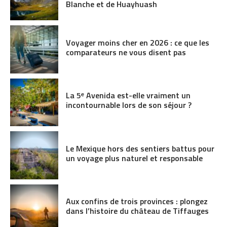
Blanche et de Huayhuash
Voyager moins cher en 2026 : ce que les
comparateurs ne vous disent pas
La 5ᵉ Avenida est-elle vraiment un
incontournable lors de son séjour ?
Le Mexique hors des sentiers battus pour
un voyage plus naturel et responsable
Aux confins de trois provinces : plongez
dans l’histoire du château de Tiffauges