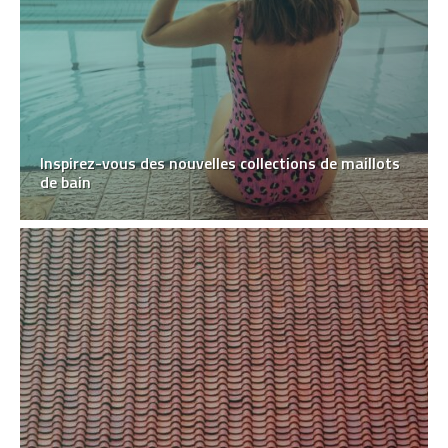
Inspirez-vous des nouvelles collections de maillots
de bain