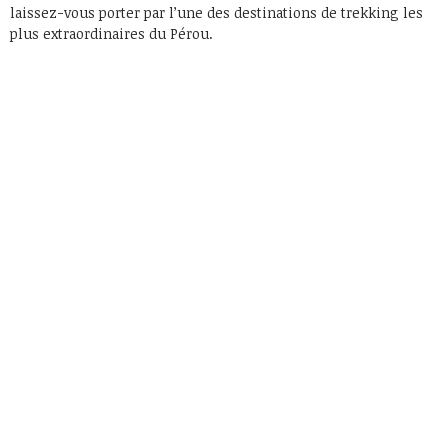
laissez-vous porter par l’une des destinations de trekking les
plus extraordinaires du Pérou.