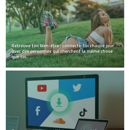
Retrouve ton bien-être : connecte-toi chaque jour
avec des personnes qui cherchent la même chose
que toi.