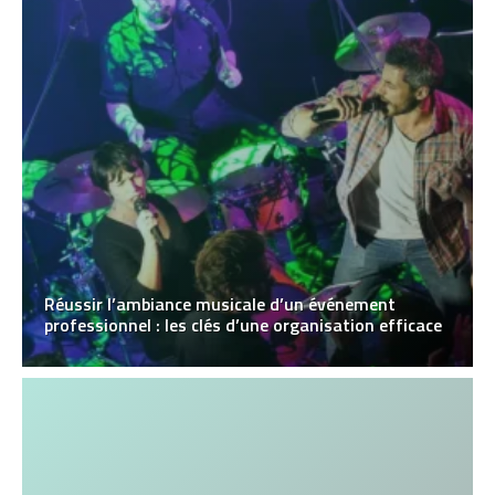
Réussir l’ambiance musicale d’un événement
professionnel : les clés d’une organisation efficace