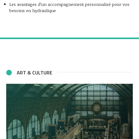
Les avantages d’un accompagnement personnalisé pour vos
besoins en hydraulique
ART & CULTURE