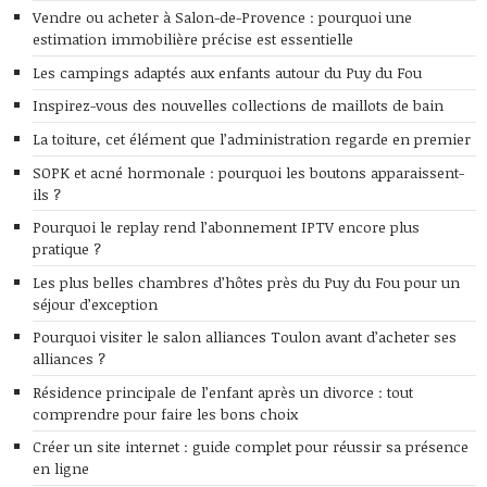
Vendre ou acheter à Salon-de-Provence : pourquoi une
estimation immobilière précise est essentielle
Les campings adaptés aux enfants autour du Puy du Fou
Inspirez-vous des nouvelles collections de maillots de bain
La toiture, cet élément que l’administration regarde en premier
SOPK et acné hormonale : pourquoi les boutons apparaissent-
ils ?
Pourquoi le replay rend l’abonnement IPTV encore plus
pratique ?
Les plus belles chambres d’hôtes près du Puy du Fou pour un
séjour d’exception
Pourquoi visiter le salon alliances Toulon avant d’acheter ses
alliances ?
Résidence principale de l’enfant après un divorce : tout
comprendre pour faire les bons choix
Créer un site internet : guide complet pour réussir sa présence
en ligne