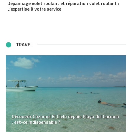
Dépannage volet roulant et réparation volet roulant :
L’expertise à votre service
TRAVEL
Découvrir Cozumel El Cielo depuis Playa del Carmen
: est-ce indispensable ?