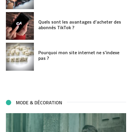
Quels sont les avantages d’acheter des
abonnés TikTok ?
Pourquoi mon site internet ne s’indexe
pas ?
MODE & DÉCORATION