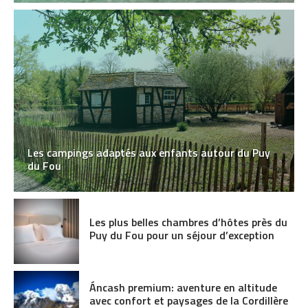
Les campings adaptés aux enfants autour du Puy
du Fou
Les plus belles chambres d’hôtes près du
Puy du Fou pour un séjour d’exception
Áncash premium: aventure en altitude
avec confort et paysages de la Cordillère