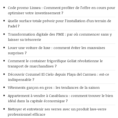
Code promo Linxea : Comment profiter de l’offre en cours pour
optimiser votre investissement ?
Quelle surface totale prévoir pour l’installation d’un terrain de
Padel ?
Transformation digitale des PME : par où commencer sans y
laisser sa trésorerie
Louer une voiture de luxe : comment éviter les mauvaises
surprises ?
Comment le container frigorifique Goliat révolutionne le
transport de marchandises ?
Découvrir Cozumel El Cielo depuis Playa del Carmen : est-ce
indispensable ?
Vêtements garçon en gros : les tendances de la saison
Appartement à vendre à Casablanca : comment trouver le bien
idéal dans la capitale économique ?
Nettoyer et entretenir ses verres avec un produit lave-verre
professionnel efficace