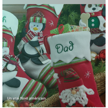
Un vrai Noël américain