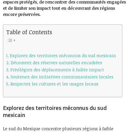
espaces protégés, de rencontrer des communautés engagées
et de limiter son impact tout en découvrant des régions
encore préservées.
Table of Contents
Explorez des territoires méconnus du sud mexicain
Découvrez des réserves naturelles encadrées
Privilégiez des déplacements à faible impact
Soutenez des initiatives communautaires locales
Respectez les cultures et les usages locaux
Explorez des territoires méconnus du sud
mexicain
Le sud du Mexique concentre plusieurs régions à faible