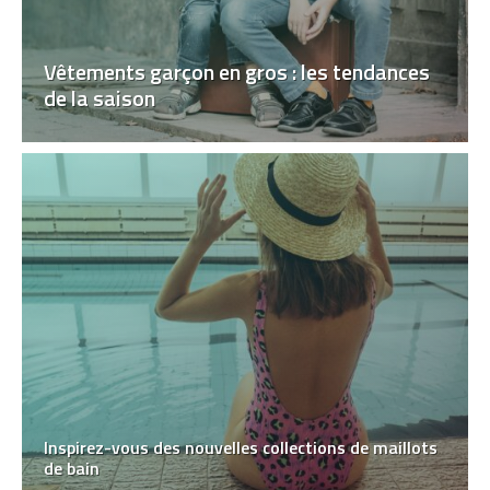
Vêtements garçon en gros : les tendances
de la saison
Inspirez-vous des nouvelles collections de maillots
de bain