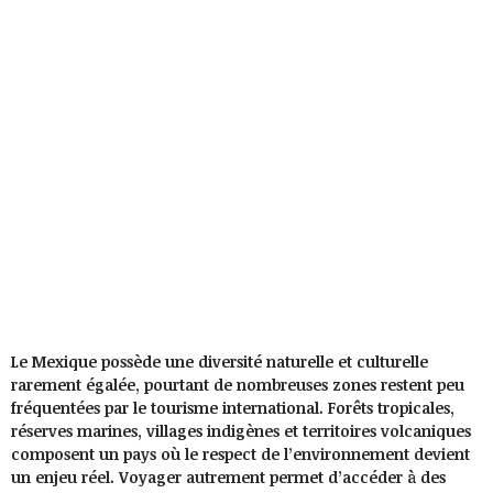
Le Mexique possède une diversité naturelle et culturelle
rarement égalée, pourtant de nombreuses zones restent peu
fréquentées par le tourisme international. Forêts tropicales,
réserves marines, villages indigènes et territoires volcaniques
composent un pays où le respect de l’environnement devient
un enjeu réel. Voyager autrement permet d’accéder à des