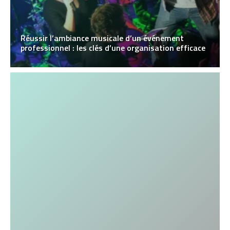
Réussir l’ambiance musicale d’un événement
professionnel : les clés d’une organisation efficace