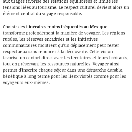
aux usages favorise des relations équilibrées et limite les
tensions liées au tourisme. Le respect culturel devient alors un
élément central du voyage responsable.
Choisir des
itinéraires moins fréquentés au Mexique
transforme profondément la manière de voyager. Les régions
rurales, les réserves encadrées et les initiatives
communautaires montrent qu’un déplacement peut rester
respectueux sans renoncer à la découverte. Cette vision
favorise un contact direct avec les territoires et leurs habitants,
tout en préservant les ressources naturelles. Voyager ainsi
permet d’inscrire chaque séjour dans une démarche durable,
bénéfique à long terme pour les lieux visités comme pour les
voyageurs eux-mêmes.