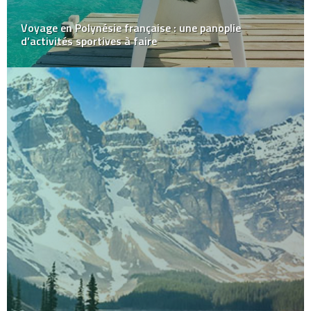
Voyage en Polynésie française : une panoplie
d’activités sportives à faire