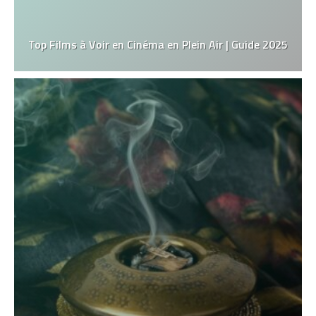
Top Films à Voir en Cinéma en Plein Air | Guide 2025