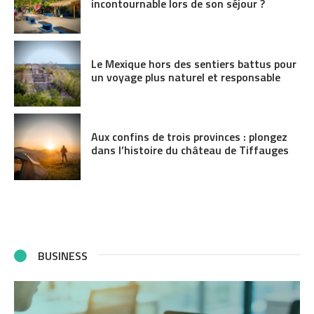
incontournable lors de son séjour ?
Le Mexique hors des sentiers battus pour
un voyage plus naturel et responsable
Aux confins de trois provinces : plongez
dans l’histoire du château de Tiffauges
BUSINESS