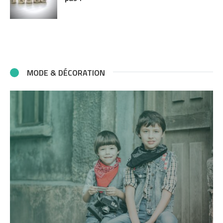
MODE & DÉCORATION