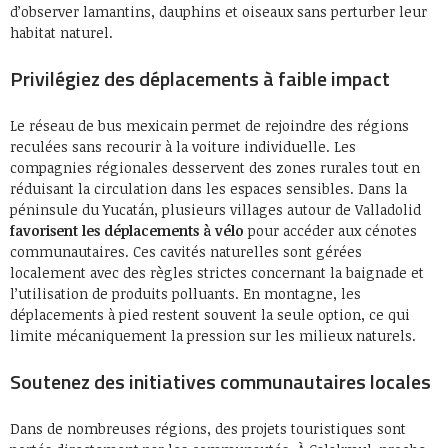
d’observer lamantins, dauphins et oiseaux sans perturber leur
habitat naturel.
Privilégiez des déplacements à faible impact
Le réseau de bus mexicain permet de rejoindre des régions
reculées sans recourir à la voiture individuelle. Les
compagnies régionales desservent des zones rurales tout en
réduisant la circulation dans les espaces sensibles. Dans la
péninsule du Yucatán, plusieurs villages autour de Valladolid
favorisent les déplacements à vélo
pour accéder aux cénotes
communautaires. Ces cavités naturelles sont gérées
localement avec des règles strictes concernant la baignade et
l’utilisation de produits polluants. En montagne, les
déplacements à pied restent souvent la seule option, ce qui
limite mécaniquement la pression sur les milieux naturels.
Soutenez des initiatives communautaires locales
Dans de nombreuses régions, des projets touristiques sont