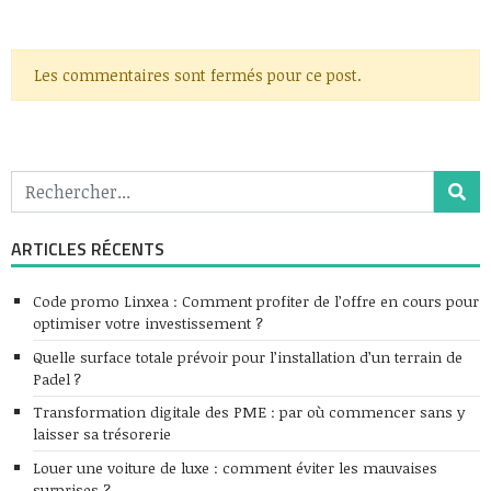
Les commentaires sont fermés pour ce post.
ARTICLES RÉCENTS
Code promo Linxea : Comment profiter de l’offre en cours pour
optimiser votre investissement ?
Quelle surface totale prévoir pour l’installation d’un terrain de
Padel ?
Transformation digitale des PME : par où commencer sans y
laisser sa trésorerie
Louer une voiture de luxe : comment éviter les mauvaises
surprises ?