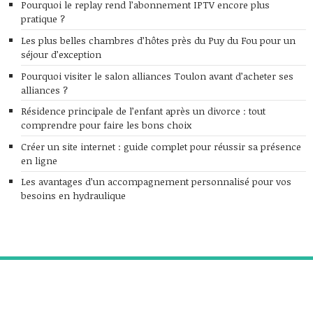
Pourquoi le replay rend l’abonnement IPTV encore plus
pratique ?
Les plus belles chambres d’hôtes près du Puy du Fou pour un
séjour d’exception
Pourquoi visiter le salon alliances Toulon avant d’acheter ses
alliances ?
Résidence principale de l’enfant après un divorce : tout
comprendre pour faire les bons choix
Créer un site internet : guide complet pour réussir sa présence
en ligne
Les avantages d’un accompagnement personnalisé pour vos
besoins en hydraulique