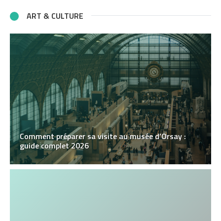
ART & CULTURE
Comment préparer sa visite au musée d’Orsay :
guide complet 2026