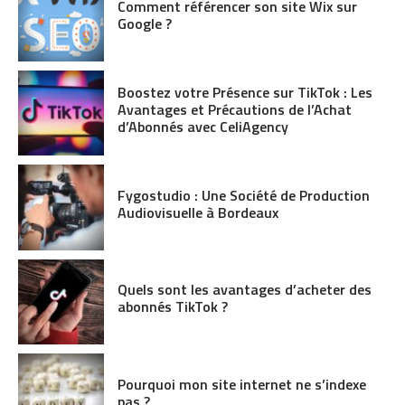
Comment référencer son site Wix sur
Google ?
Boostez votre Présence sur TikTok : Les
Avantages et Précautions de l’Achat
d’Abonnés avec CeliAgency
Fygostudio : Une Société de Production
Audiovisuelle à Bordeaux
Quels sont les avantages d’acheter des
abonnés TikTok ?
Pourquoi mon site internet ne s’indexe
pas ?