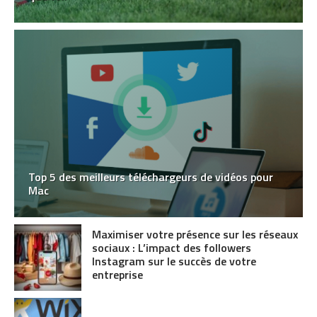
Top 5 des meilleurs téléchargeurs de vidéos pour
Mac
Maximiser votre présence sur les réseaux
sociaux : L’impact des followers
Instagram sur le succès de votre
entreprise