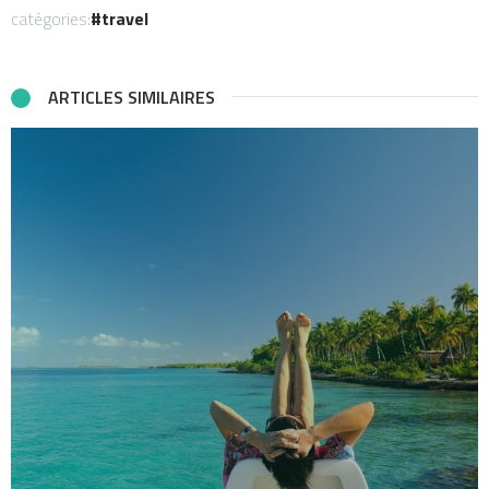
catégories:
travel
ARTICLES SIMILAIRES