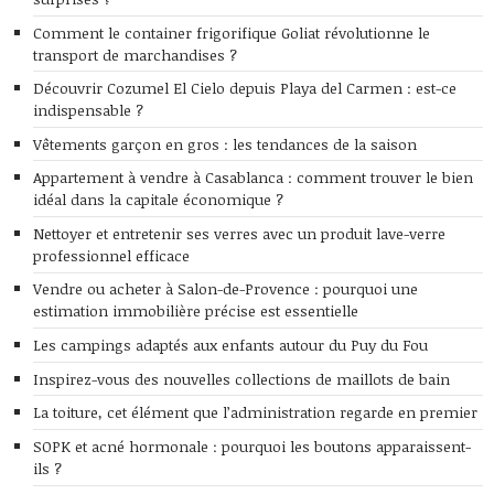
Comment le container frigorifique Goliat révolutionne le
transport de marchandises ?
Découvrir Cozumel El Cielo depuis Playa del Carmen : est-ce
indispensable ?
Vêtements garçon en gros : les tendances de la saison
Appartement à vendre à Casablanca : comment trouver le bien
idéal dans la capitale économique ?
Nettoyer et entretenir ses verres avec un produit lave-verre
professionnel efficace
Vendre ou acheter à Salon-de-Provence : pourquoi une
estimation immobilière précise est essentielle
Les campings adaptés aux enfants autour du Puy du Fou
Inspirez-vous des nouvelles collections de maillots de bain
La toiture, cet élément que l’administration regarde en premier
SOPK et acné hormonale : pourquoi les boutons apparaissent-
ils ?