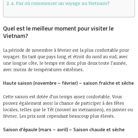
4. Par où commencer un voyage au Vietnam?
Quel est le meilleur moment pour visiter le
Vietnam?
La période de novembre à février est la plus confortable pour
voyager. En tant que pays long et étroit du nord au sud, avec
une longue côte, le temps est donc plus doux toute l’année,
avec moins de températures extrêmes.
Haute saison (novembre – février) – saison fraîche et sèche
Cette saison est dotée d’un temps assez confortable. Vous
pouvez également avoir la chance de participer à des fêtes
locales, telles que le Têt (nouvel an vietnamien), en janvier ou
février. Les prix sont cependant beaucoup plus élevés.
Saison d’épaule (mars – avril) – Saison chaude et sèche