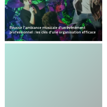
Réussir l’ambiance musicale d’un événement
professionnel : les clés d’une organisation efficace