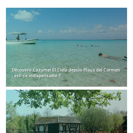
Découvrir Cozumel El Cielo depuis Playa del Carmen
: est-ce indispensable ?