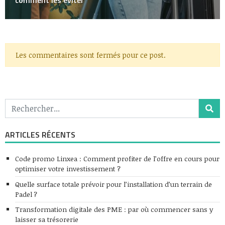
comment les éviter
Les commentaires sont fermés pour ce post.
ARTICLES RÉCENTS
Code promo Linxea : Comment profiter de l’offre en cours pour
optimiser votre investissement ?
Quelle surface totale prévoir pour l’installation d’un terrain de
Padel ?
Transformation digitale des PME : par où commencer sans y
laisser sa trésorerie