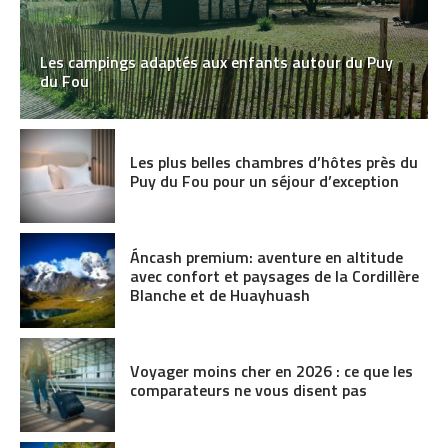
Les campings adaptés aux enfants autour du Puy
du Fou
Les plus belles chambres d’hôtes près du
Puy du Fou pour un séjour d’exception
Áncash premium: aventure en altitude
avec confort et paysages de la Cordillère
Blanche et de Huayhuash
Voyager moins cher en 2026 : ce que les
comparateurs ne vous disent pas