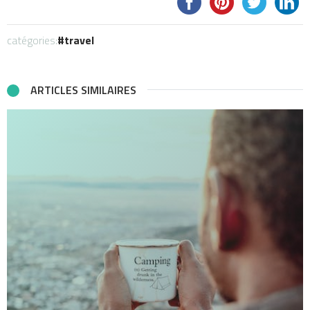
catégories:
travel
ARTICLES SIMILAIRES