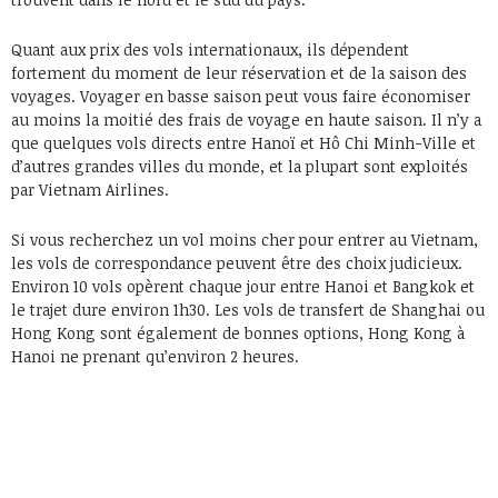
Quant aux prix des vols internationaux, ils dépendent
fortement du moment de leur réservation et de la saison des
voyages. Voyager en basse saison peut vous faire économiser
au moins la moitié des frais de voyage en haute saison. Il n’y a
que quelques vols directs entre Hanoï et Hô Chi Minh-Ville et
d’autres grandes villes du monde, et la plupart sont exploités
par Vietnam Airlines.
Si vous recherchez un vol moins cher pour entrer au Vietnam,
les vols de correspondance peuvent être des choix judicieux.
Environ 10 vols opèrent chaque jour entre Hanoi et Bangkok et
le trajet dure environ 1h30. Les vols de transfert de Shanghai ou
Hong Kong sont également de bonnes options, Hong Kong à
Hanoi ne prenant qu’environ 2 heures.