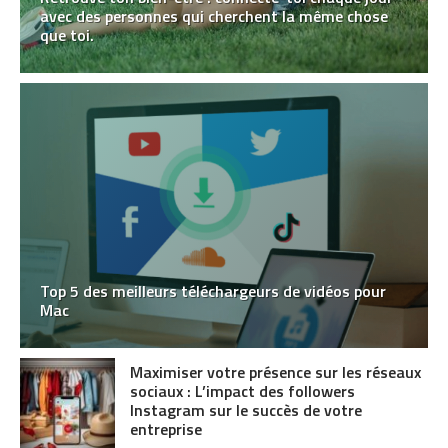
avec des personnes qui cherchent la même chose
que toi.
Top 5 des meilleurs téléchargeurs de vidéos pour
Mac
Maximiser votre présence sur les réseaux
sociaux : L’impact des followers
Instagram sur le succès de votre
entreprise