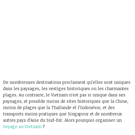
De nombreuses destinations proclament qu’elles sont uniques
dans les paysages, les vestiges historiques ou les charmantes
plages. Au contraire, le Vietnam n’est pas si unique dans ses
paysages, et possède moins de sites historiques que la Chine,
moins de plages que la Thaïlande et l’Indonésie, et des
transports moins pratiques que Singapour et de nombreux
autres pays d’Asie du Sud-Est. Alors pourquoi organiser un
Voyage au Vietnam
?