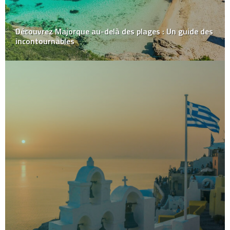
Découvrez Majorque au-delà des plages : Un guide des
incontournables