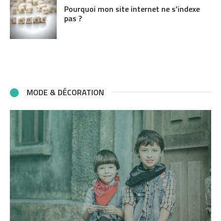
Pourquoi mon site internet ne s’indexe
pas ?
MODE & DÉCORATION