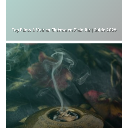
Top Films à Voir en Cinéma en Plein Air | Guide 2025