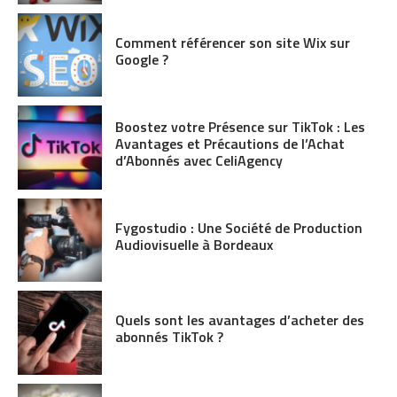
Comment référencer son site Wix sur
Google ?
Boostez votre Présence sur TikTok : Les
Avantages et Précautions de l’Achat
d’Abonnés avec CeliAgency
Fygostudio : Une Société de Production
Audiovisuelle à Bordeaux
Quels sont les avantages d’acheter des
abonnés TikTok ?