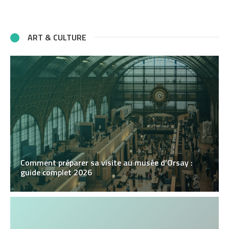
ART & CULTURE
Comment préparer sa visite au musée d’Orsay :
guide complet 2026