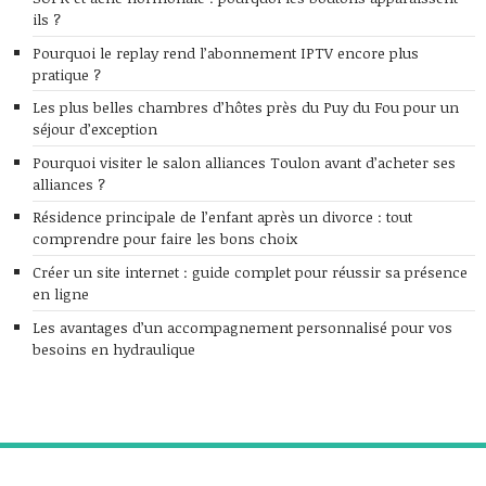
ils ?
Pourquoi le replay rend l’abonnement IPTV encore plus
pratique ?
Les plus belles chambres d’hôtes près du Puy du Fou pour un
séjour d’exception
Pourquoi visiter le salon alliances Toulon avant d’acheter ses
alliances ?
Résidence principale de l’enfant après un divorce : tout
comprendre pour faire les bons choix
Créer un site internet : guide complet pour réussir sa présence
en ligne
Les avantages d’un accompagnement personnalisé pour vos
besoins en hydraulique