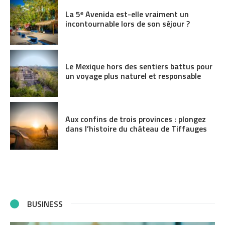
La 5ᵉ Avenida est-elle vraiment un
incontournable lors de son séjour ?
Le Mexique hors des sentiers battus pour
un voyage plus naturel et responsable
Aux confins de trois provinces : plongez
dans l’histoire du château de Tiffauges
BUSINESS