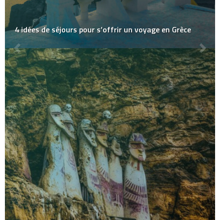
4 idées de séjours pour s’offrir un voyage en Grèce