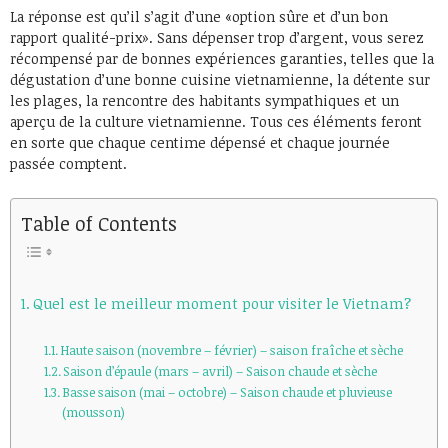
La réponse est qu’il s’agit d’une «option sûre et d’un bon
rapport qualité-prix». Sans dépenser trop d’argent, vous serez
récompensé par de bonnes expériences garanties, telles que la
dégustation d’une bonne cuisine vietnamienne, la détente sur
les plages, la rencontre des habitants sympathiques et un
aperçu de la culture vietnamienne. Tous ces éléments feront
en sorte que chaque centime dépensé et chaque journée
passée comptent.
Table of Contents
Quel est le meilleur moment pour visiter le Vietnam?
Haute saison (novembre – février) – saison fraîche et sèche
Saison d’épaule (mars – avril) – Saison chaude et sèche
Basse saison (mai – octobre) – Saison chaude et pluvieuse
(mousson)