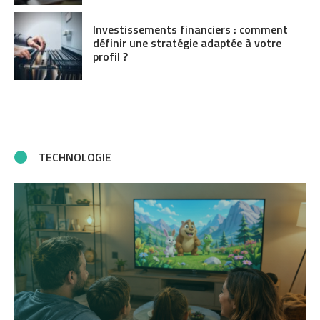
Investissements financiers : comment
définir une stratégie adaptée à votre
profil ?
TECHNOLOGIE