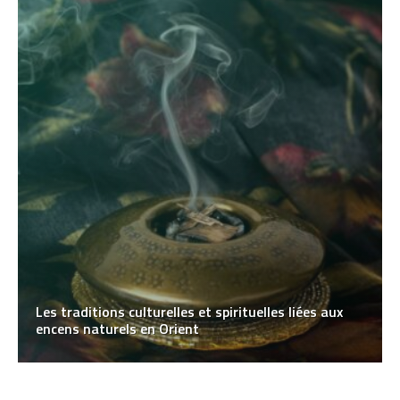
Les traditions culturelles et spirituelles liées aux
encens naturels en Orient