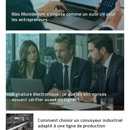
Kbis MonIdenum s’impose comme un outil clé pour
les entrepreneurs
Signature électronique : ce que les entreprises
doivent vérifier avant de signer !
Comment choisir un convoyeur industriel
adapté à une ligne de production