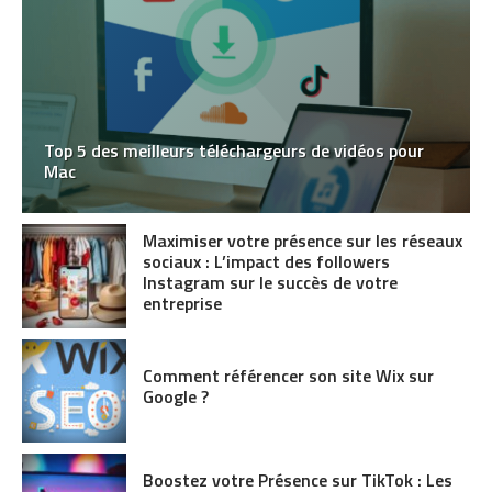
Top 5 des meilleurs téléchargeurs de vidéos pour
Mac
Maximiser votre présence sur les réseaux
sociaux : L’impact des followers
Instagram sur le succès de votre
entreprise
Comment référencer son site Wix sur
Google ?
Boostez votre Présence sur TikTok : Les