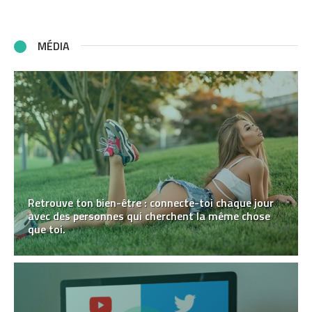
MÉDIA
Retrouve ton bien-être : connecte-toi chaque jour
avec des personnes qui cherchent la même chose
que toi.