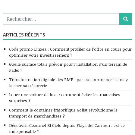
ARTICLES RÉCENTS
Code promo Linxea : Comment profiter de l’offre en cours pour
optimiser votre investissement ?
Quelle surface totale prévoir pour l’installation d’un terrain de
Padel ?
Transformation digitale des PME : par où commencer sans y
laisser sa trésorerie
Louer une voiture de luxe : comment éviter les mauvaises
surprises ?
Comment le container frigorifique Goliat révolutionne le
transport de marchandises ?
Découvrir Cozumel El Cielo depuis Playa del Carmen : est-ce
indispensable ?