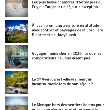
Les plus belles chambres d’hôtes près du
Puy du Fou pour un séjour d’exception
Áncash premium: aventure en altitude
avec confort et paysages de la Cordillère
Blanche et de Huayhuash
Voyager moins cher en 2026 : ce que les
comparateurs ne vous disent pas
La 5ᵉ Avenida est-elle vraiment un
incontournable lors de son séjour ?
Le Mexique hors des sentiers battus pour
un voyage plus naturel et responsable