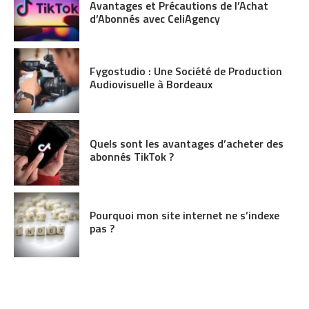
Avantages et Précautions de l’Achat
d’Abonnés avec CeliAgency
Fygostudio : Une Société de Production
Audiovisuelle à Bordeaux
Quels sont les avantages d’acheter des
abonnés TikTok ?
Pourquoi mon site internet ne s’indexe
pas ?