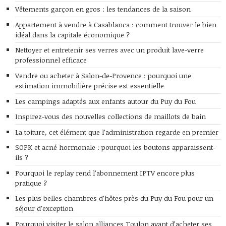
Vêtements garçon en gros : les tendances de la saison
Appartement à vendre à Casablanca : comment trouver le bien
idéal dans la capitale économique ?
Nettoyer et entretenir ses verres avec un produit lave-verre
professionnel efficace
Vendre ou acheter à Salon-de-Provence : pourquoi une
estimation immobilière précise est essentielle
Les campings adaptés aux enfants autour du Puy du Fou
Inspirez-vous des nouvelles collections de maillots de bain
La toiture, cet élément que l’administration regarde en premier
SOPK et acné hormonale : pourquoi les boutons apparaissent-
ils ?
Pourquoi le replay rend l’abonnement IPTV encore plus
pratique ?
Les plus belles chambres d’hôtes près du Puy du Fou pour un
séjour d’exception
Pourquoi visiter le salon alliances Toulon avant d’acheter ses