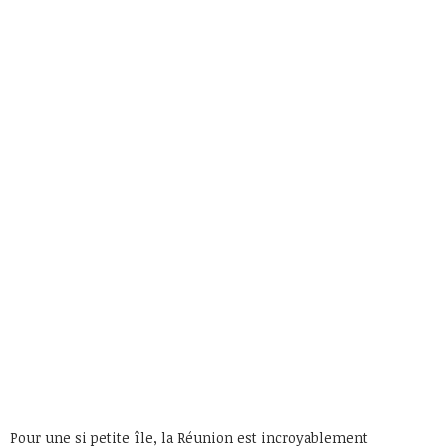
Pour une si petite île, la Réunion est incroyablement