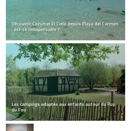
Découvrir Cozumel El Cielo depuis Playa del Carmen
: est-ce indispensable ?
Les campings adaptés aux enfants autour du Puy
du Fou