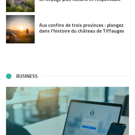
Aux confins de trois provinces : plongez
dans l’histoire du château de Tiffauges
BUSINESS