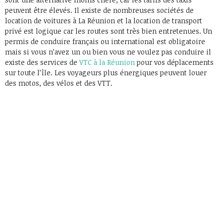
peuvent être élevés. Il existe de nombreuses sociétés de
location de voitures à La Réunion et la location de transport
privé est logique car les routes sont très bien entretenues. Un
permis de conduire français ou international est obligatoire
mais si vous n’avez un ou bien vous ne voulez pas conduire il
existe des services de
VTC à la Réunion
pour vos déplacements
sur toute l’île. Les voyageurs plus énergiques peuvent louer
des motos, des vélos et des VTT.