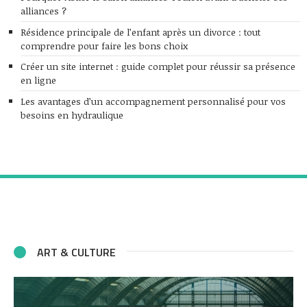
alliances ?
Résidence principale de l’enfant après un divorce : tout
comprendre pour faire les bons choix
Créer un site internet : guide complet pour réussir sa présence
en ligne
Les avantages d’un accompagnement personnalisé pour vos
besoins en hydraulique
ART & CULTURE