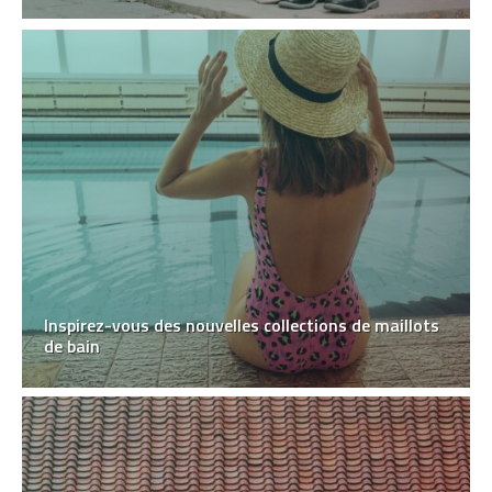
Inspirez-vous des nouvelles collections de maillots
de bain