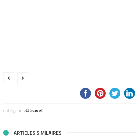
catégories:
travel
ARTICLES SIMILAIRES