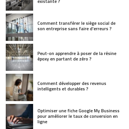
existante ?
Comment transférer le siège social de
son entreprise sans faire d’erreurs ?
Peut-on apprendre à poser de la résine
époxy en partant de zéro ?
Comment développer des revenus
intelligents et durables ?
Optimiser une fiche Google My Business
pour améliorer le taux de conversion en
ligne