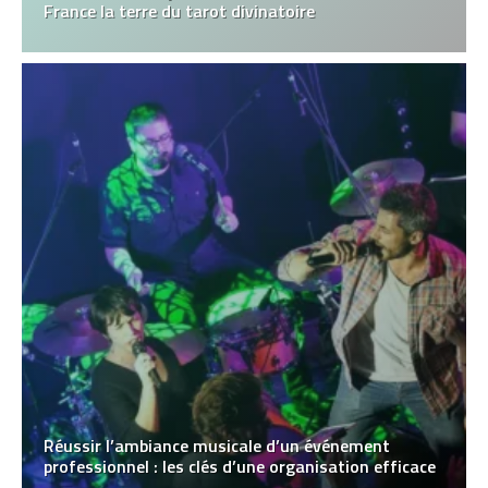
France la terre du tarot divinatoire
Réussir l’ambiance musicale d’un événement
professionnel : les clés d’une organisation efficace