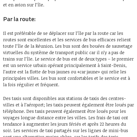
et en avion sur l’île.
Par la route:
Il est préférable de se déplacer sur l’île par la route car les
routes sont excellentes et les services de bus efficaces relient
toute l’île de la Réunion. Les bus sont des bouées de sauvetage
virtuelles du système de transport public car il n’y a pas de
trains sur l’île. Le service de bus est de deux types – le premier
est un service urbain opérant principalement à Saint-Denis,
l’autre est la flotte de bus jaunes ou «car jaune» qui relie les
principales villes. Les bus sont confortables et le service est à
la fois régulier et fréquent.
Des taxis sont disponibles aux stations de taxis des centres-
villes et à l’aéroport; les taxis peuvent également être loués par
téléphone. Des taxis peuvent également être loués pour les
voyages longue distance entre les villes. Les frais de taxi ont
tendance à augmenter les jours fériés et après 22 heures du
soir. Les services de taxi partagés sur les lignes de mini-bus
sont une alternative moins chère, car les tarifs des taxis