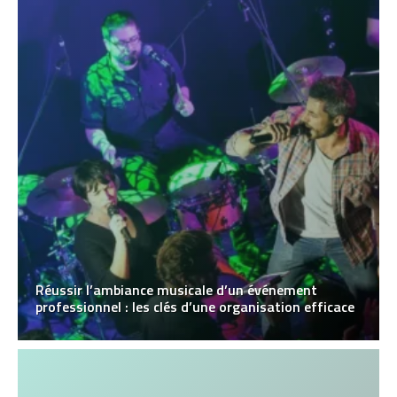
Réussir l’ambiance musicale d’un événement
professionnel : les clés d’une organisation efficace