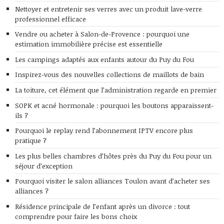
Nettoyer et entretenir ses verres avec un produit lave-verre
professionnel efficace
Vendre ou acheter à Salon-de-Provence : pourquoi une
estimation immobilière précise est essentielle
Les campings adaptés aux enfants autour du Puy du Fou
Inspirez-vous des nouvelles collections de maillots de bain
La toiture, cet élément que l’administration regarde en premier
SOPK et acné hormonale : pourquoi les boutons apparaissent-
ils ?
Pourquoi le replay rend l’abonnement IPTV encore plus
pratique ?
Les plus belles chambres d’hôtes près du Puy du Fou pour un
séjour d’exception
Pourquoi visiter le salon alliances Toulon avant d’acheter ses
alliances ?
Résidence principale de l’enfant après un divorce : tout
comprendre pour faire les bons choix