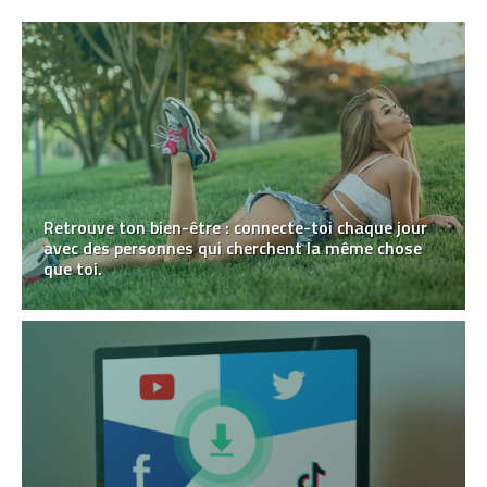
Retrouve ton bien-être : connecte-toi chaque jour
avec des personnes qui cherchent la même chose
que toi.