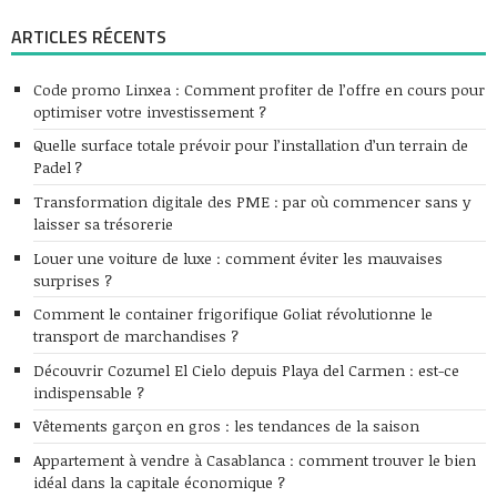
ARTICLES RÉCENTS
Code promo Linxea : Comment profiter de l’offre en cours pour
optimiser votre investissement ?
Quelle surface totale prévoir pour l’installation d’un terrain de
Padel ?
Transformation digitale des PME : par où commencer sans y
laisser sa trésorerie
Louer une voiture de luxe : comment éviter les mauvaises
surprises ?
Comment le container frigorifique Goliat révolutionne le
transport de marchandises ?
Découvrir Cozumel El Cielo depuis Playa del Carmen : est-ce
indispensable ?
Vêtements garçon en gros : les tendances de la saison
Appartement à vendre à Casablanca : comment trouver le bien
idéal dans la capitale économique ?