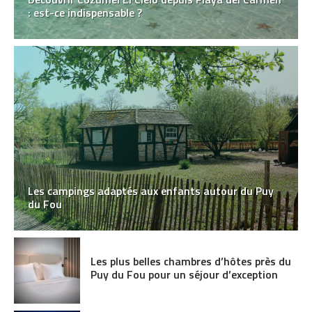
: est-ce indispensable ?
Les campings adaptés aux enfants autour du Puy
du Fou
Les plus belles chambres d’hôtes près du
Puy du Fou pour un séjour d’exception