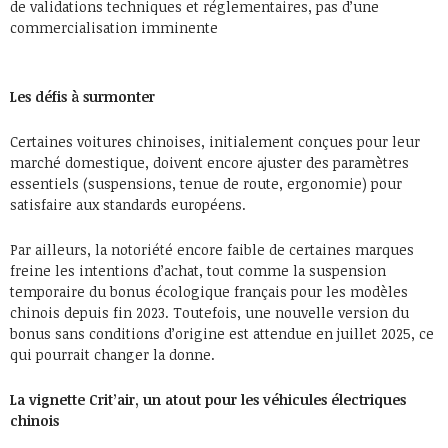
de validations techniques et réglementaires, pas d’une
commercialisation imminente
Les défis à surmonter
Certaines voitures chinoises, initialement conçues pour leur
marché domestique, doivent encore ajuster des paramètres
essentiels (suspensions, tenue de route, ergonomie) pour
satisfaire aux standards européens.
Par ailleurs, la notoriété encore faible de certaines marques
freine les intentions d’achat, tout comme la suspension
temporaire du bonus écologique français pour les modèles
chinois depuis fin 2023. Toutefois, une nouvelle version du
bonus sans conditions d’origine est attendue en juillet 2025, ce
qui pourrait changer la donne.
La vignette Crit’air, un atout pour les véhicules électriques
chinois