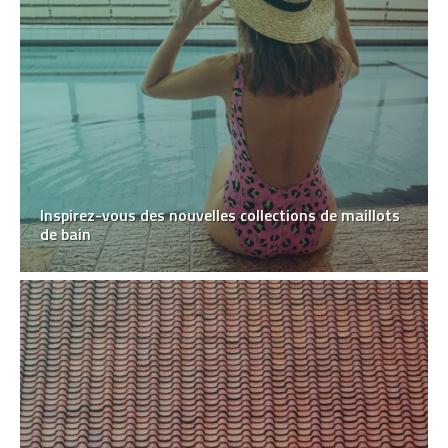
Inspirez-vous des nouvelles collections de maillots
de bain