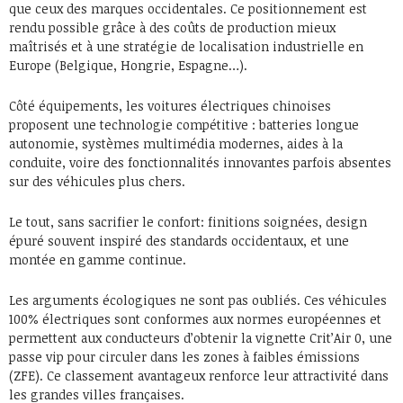
que ceux des marques occidentales. Ce positionnement est
rendu possible grâce à des coûts de production mieux
maîtrisés et à une stratégie de localisation industrielle en
Europe (Belgique, Hongrie, Espagne…).
Côté équipements, les voitures électriques chinoises
proposent une technologie compétitive : batteries longue
autonomie, systèmes multimédia modernes, aides à la
conduite, voire des fonctionnalités innovantes parfois absentes
sur des véhicules plus chers.
Le tout, sans sacrifier le confort: finitions soignées, design
épuré souvent inspiré des standards occidentaux, et une
montée en gamme continue.
Les arguments écologiques ne sont pas oubliés. Ces véhicules
100% électriques sont conformes aux normes européennes et
permettent aux conducteurs d’obtenir la vignette Crit’Air 0, une
passe vip pour circuler dans les zones à faibles émissions
(ZFE). Ce classement avantageux renforce leur attractivité dans
les grandes villes françaises.