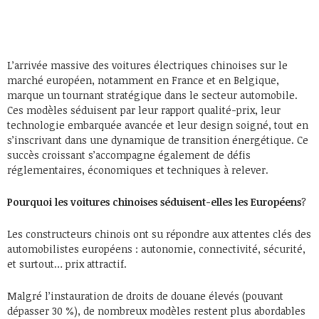
L’arrivée massive des voitures électriques chinoises sur le
marché européen, notamment en France et en Belgique,
marque un tournant stratégique dans le secteur automobile.
Ces modèles séduisent par leur rapport qualité-prix, leur
technologie embarquée avancée et leur design soigné, tout en
s’inscrivant dans une dynamique de transition énergétique. Ce
succès croissant s’accompagne également de défis
réglementaires, économiques et techniques à relever.
Pourquoi les voitures chinoises séduisent-elles les Européens
?
Les constructeurs chinois ont su répondre aux attentes clés des
automobilistes européens : autonomie, connectivité, sécurité,
et surtout… prix attractif.
Malgré l’instauration de droits de douane élevés (pouvant
dépasser 30 %), de nombreux modèles restent plus abordables