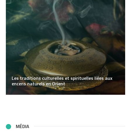
Les traditions culturelles et spirituelles liées aux
encens naturels en Orient
MÉDIA