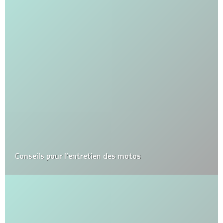
Conseils pour l’entretien des motos