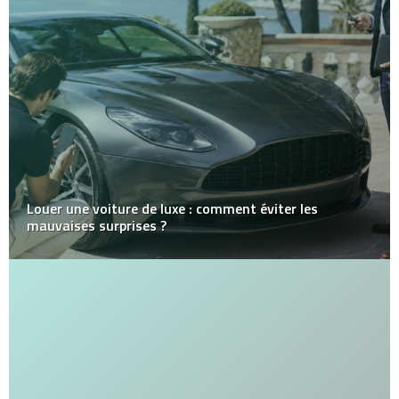
Louer une voiture de luxe : comment éviter les
mauvaises surprises ?