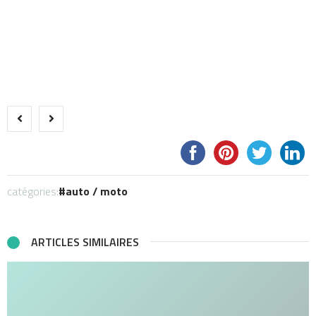
catégories:
auto / moto
ARTICLES SIMILAIRES