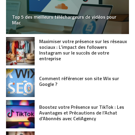
Top 5 des meilleurs téléchargeurs de vidéos pour
Mac
Maximiser votre présence sur les réseaux
sociaux : L’impact des followers
Instagram sur le succès de votre
entreprise
Comment référencer son site Wix sur
Google ?
Boostez votre Présence sur TikTok : Les
Avantages et Précautions de l’Achat
d’Abonnés avec CeliAgency