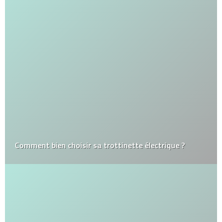
Comment bien choisir sa trottinette électrique ?