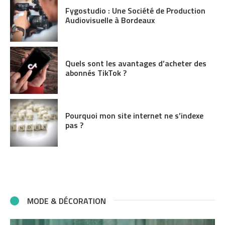
Fygostudio : Une Société de Production
Audiovisuelle à Bordeaux
Quels sont les avantages d’acheter des
abonnés TikTok ?
Pourquoi mon site internet ne s’indexe
pas ?
MODE & DÉCORATION