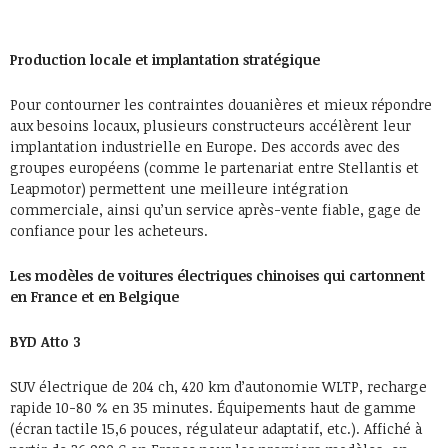
Production locale et implantation stratégique
Pour contourner les contraintes douanières et mieux répondre
aux besoins locaux, plusieurs constructeurs accélèrent leur
implantation industrielle en Europe. Des accords avec des
groupes européens (comme le partenariat entre Stellantis et
Leapmotor) permettent une meilleure intégration
commerciale, ainsi qu’un service après-vente fiable, gage de
confiance pour les acheteurs.
Les modèles de voitures électriques chinoises qui cartonnent
en France et en Belgique
BYD Atto 3
SUV électrique de 204 ch, 420 km d’autonomie WLTP, recharge
rapide 10-80 % en 35 minutes. Équipements haut de gamme
(écran tactile 15,6 pouces, régulateur adaptatif, etc.). Affiché à