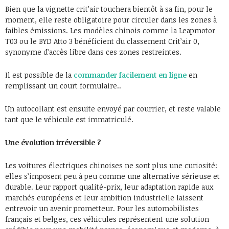
Bien que la vignette crit’air touchera bientôt à sa fin, pour le
moment, elle reste obligatoire pour circuler dans les zones à
faibles émissions. Les modèles chinois comme la Leapmotor
T03 ou le BYD Atto 3 bénéficient du classement Crit’air 0,
synonyme d’accès libre dans ces zones restreintes.
Il est possible de la
commander facilement en ligne
en
remplissant un court formulaire..
Un autocollant est ensuite envoyé par courrier, et reste valable
tant que le véhicule est immatriculé.
Une évolution irréversible ?
Les voitures électriques chinoises ne sont plus une curiosité:
elles s’imposent peu à peu comme une alternative sérieuse et
durable. Leur rapport qualité-prix, leur adaptation rapide aux
marchés européens et leur ambition industrielle laissent
entrevoir un avenir prometteur. Pour les automobilistes
français et belges, ces véhicules représentent une solution