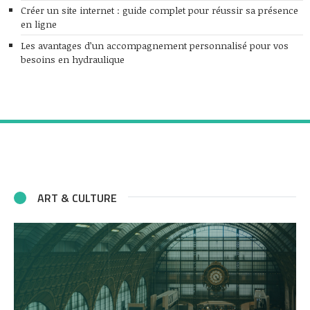
Créer un site internet : guide complet pour réussir sa présence
en ligne
Les avantages d’un accompagnement personnalisé pour vos
besoins en hydraulique
ART & CULTURE