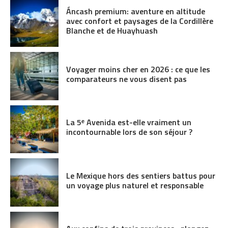
Áncash premium: aventure en altitude
avec confort et paysages de la Cordillère
Blanche et de Huayhuash
Voyager moins cher en 2026 : ce que les
comparateurs ne vous disent pas
La 5ᵉ Avenida est-elle vraiment un
incontournable lors de son séjour ?
Le Mexique hors des sentiers battus pour
un voyage plus naturel et responsable