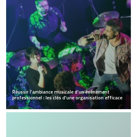
Réussir l’ambiance musicale d’un événement
professionnel : les clés d’une organisation efficace