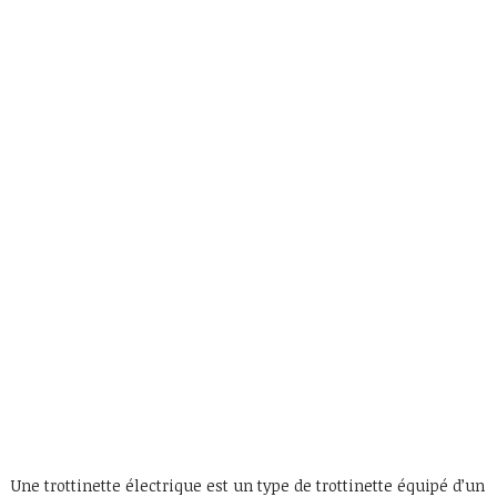
Une trottinette électrique est un type de trottinette équipé d’un