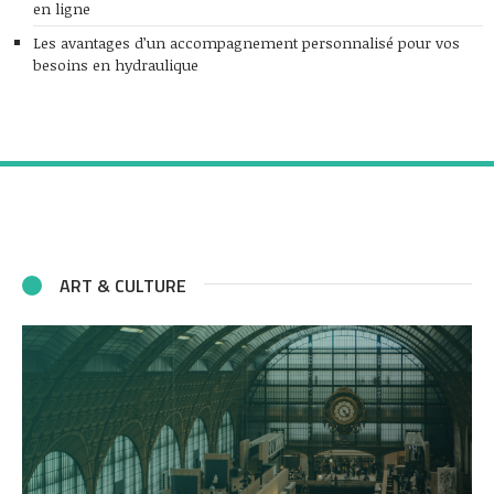
en ligne
Les avantages d’un accompagnement personnalisé pour vos
besoins en hydraulique
ART & CULTURE