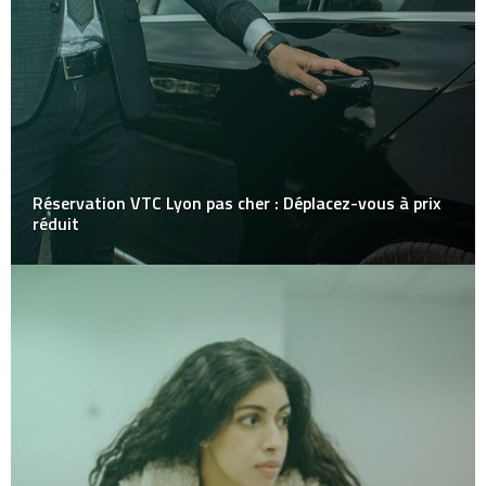
Réservation VTC Lyon pas cher : Déplacez-vous à prix
réduit