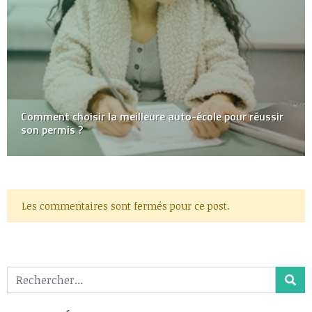
Comment choisir la meilleure auto-école pour réussir
son permis ?
Les commentaires sont fermés pour ce post.