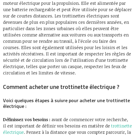
moteur électrique pour la propulsion. Elle est alimentée par
une batterie rechargeable et peut être utilisée pour se déplacer
sur de courtes distances. Les trottinettes électriques sont
devenues de plus en plus populaires ces dernières années, en
particulier dans les zones urbaines où elles peuvent être
utilisées comme alternative aux voitures ou aux transports en
commun pour se rendre au travail, à l’école ou faire des
courses. Elles sont également utilisées pour les loisirs et les
activités récréatives. Il est important de respecter les règles de
sécurité et de circulation lors de l’utilisation d’une trottinette
électrique, telles que porter un casque, respecter les feux de
circulation et les limites de vitesse.
Comment acheter une trottinette électrique ?
Voici quelques étapes à suivre pour acheter une trottinette
électrique :
Définissez vos besoins :
avant de commencer votre recherche,
il est important de définir vos besoins en matière de
trottinette
électrique
. Pensez à la distance que vous comptez parcourir, la