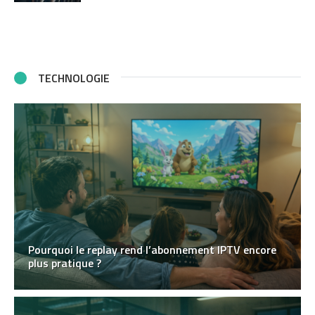
TECHNOLOGIE
Pourquoi le replay rend l’abonnement IPTV encore
plus pratique ?