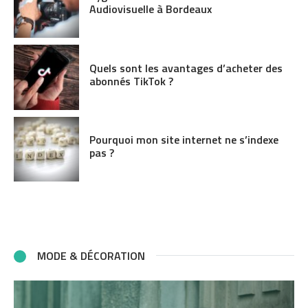
Audiovisuelle à Bordeaux
Quels sont les avantages d’acheter des
abonnés TikTok ?
Pourquoi mon site internet ne s’indexe
pas ?
MODE & DÉCORATION