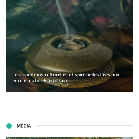
Les traditions culturelles et spirituelles liées aux
encens naturels en Orient
MÉDIA