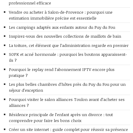
professionnel efficace
Vendre ou acheter à Salon-de-Provence : pourquoi une
estimation immobilière précise est essentielle
Les campings adaptés aux enfants autour du Puy du Fou
Inspirez-vous des nouvelles collections de maillots de bain
La toiture, cet élément que l’administration regarde en premier
SOPK et acné hormonale : pourquoi les boutons apparaissent-
ils ?
Pourquoi le replay rend l’abonnement IPTV encore plus
pratique ?
Les plus belles chambres d’hôtes près du Puy du Fou pour un
séjour d’exception
Pourquoi visiter le salon alliances Toulon avant d’acheter ses
alliances ?
Résidence principale de l’enfant après un divorce : tout
comprendre pour faire les bons choix
Créer un site internet : guide complet pour réussir sa présence