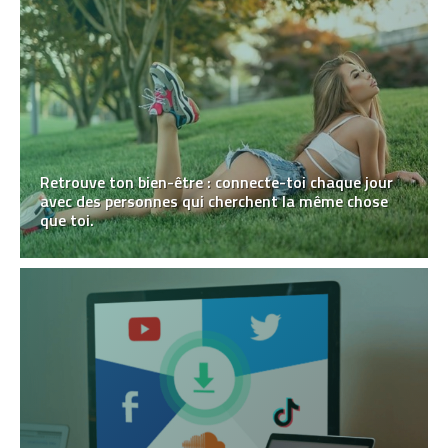
Retrouve ton bien-être : connecte-toi chaque jour
avec des personnes qui cherchent la même chose
que toi.