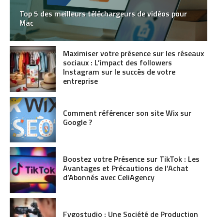
Top 5 des meilleurs téléchargeurs de vidéos pour
Mac
Maximiser votre présence sur les réseaux
sociaux : L’impact des followers
Instagram sur le succès de votre
entreprise
Comment référencer son site Wix sur
Google ?
Boostez votre Présence sur TikTok : Les
Avantages et Précautions de l’Achat
d’Abonnés avec CeliAgency
Fygostudio : Une Société de Production