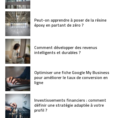
Peut-on apprendre à poser de la résine
époxy en partant de zéro ?
Comment développer des revenus
intelligents et durables ?
Optimiser une fiche Google My Business
pour améliorer le taux de conversion en
ligne
Investissements financiers : comment
définir une stratégie adaptée à votre
profil ?