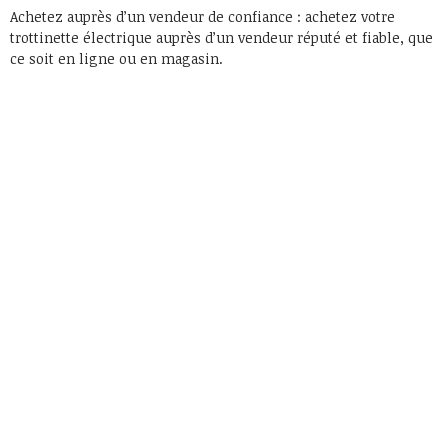
Achetez auprès d’un vendeur de confiance : achetez votre
trottinette électrique auprès d’un vendeur réputé et fiable, que
ce soit en ligne ou en magasin.