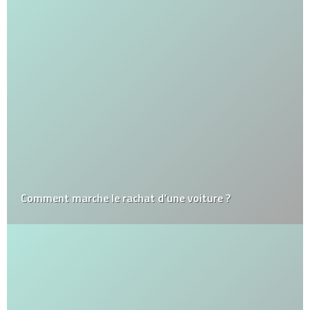
Comment marche le rachat d’une voiture ?