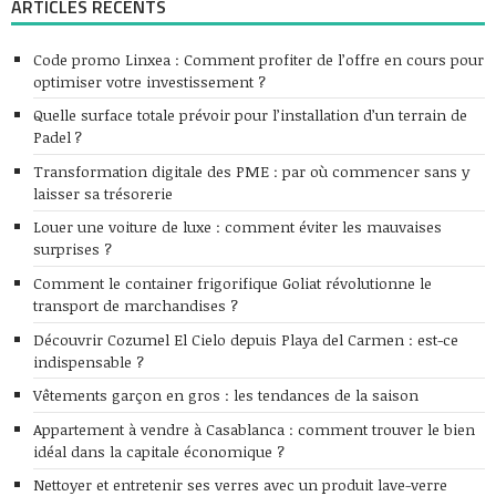
ARTICLES RÉCENTS
Code promo Linxea : Comment profiter de l’offre en cours pour
optimiser votre investissement ?
Quelle surface totale prévoir pour l’installation d’un terrain de
Padel ?
Transformation digitale des PME : par où commencer sans y
laisser sa trésorerie
Louer une voiture de luxe : comment éviter les mauvaises
surprises ?
Comment le container frigorifique Goliat révolutionne le
transport de marchandises ?
Découvrir Cozumel El Cielo depuis Playa del Carmen : est-ce
indispensable ?
Vêtements garçon en gros : les tendances de la saison
Appartement à vendre à Casablanca : comment trouver le bien
idéal dans la capitale économique ?
Nettoyer et entretenir ses verres avec un produit lave-verre