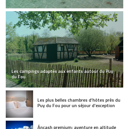
Les campings adaptés aux enfants autour du Puy
du Fou
Les plus belles chambres d’hôtes près du
Puy du Fou pour un séjour d’exception
Áncash premium: aventure en altitude