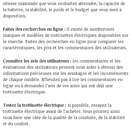
vitesse maximale que vous souhaitez atteindre, la capacité de
la batterie, la stabilité, le poids et le budget que vous avez à
disposition.
Faites des recherches en ligne :
il existe de nombreuses
marques et modèles de trottinettes électriques disponibles sur
le marché. Faites des recherches en ligne pour comparer les
caractéristiques, les prix et les commentaires des utilisateurs.
Consultez les avis des utilisateurs :
les commentaires et les
évaluations des utilisateurs peuvent vous aider à obtenir des
informations précieuses sur les avantages et les inconvénients
de chaque modèle. N’hésitez pas à lire les commentaires en
ligne ou à demander l’avis de vos amis qui ont déjà une
trottinette électrique.
Testez la trottinette électrique :
si possible, essayez la
trottinette électrique avant de l’acheter. Vous pourrez ainsi
vous faire une idée de la qualité de la conduite, de la stabilité
et du confort.