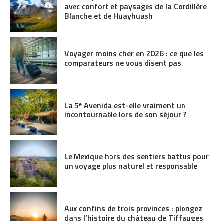
avec confort et paysages de la Cordillère
Blanche et de Huayhuash
Voyager moins cher en 2026 : ce que les
comparateurs ne vous disent pas
La 5ᵉ Avenida est-elle vraiment un
incontournable lors de son séjour ?
Le Mexique hors des sentiers battus pour
un voyage plus naturel et responsable
Aux confins de trois provinces : plongez
dans l’histoire du château de Tiffauges