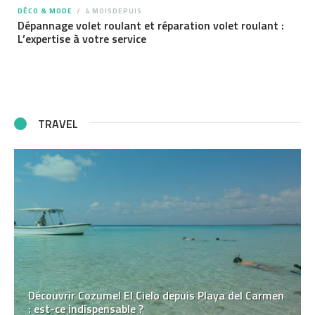
DÉCO & MODE
4 MOISDEPUIS
Dépannage volet roulant et réparation volet roulant :
L’expertise à votre service
TRAVEL
Découvrir Cozumel El Cielo depuis Playa del Carmen
: est-ce indispensable ?