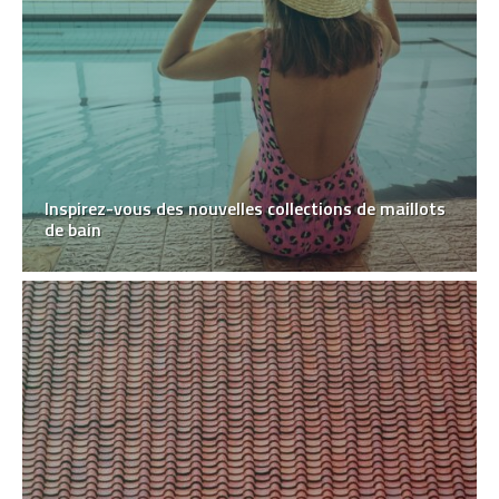
Inspirez-vous des nouvelles collections de maillots
de bain