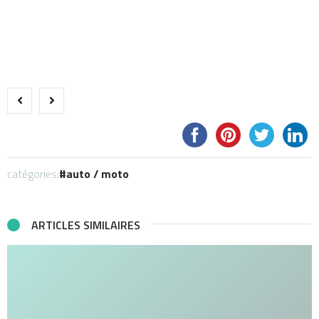
catégories:
auto / moto
ARTICLES SIMILAIRES