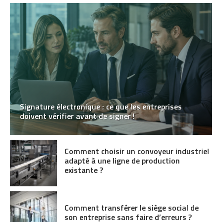
Signature électronique : ce que les entreprises
doivent vérifier avant de signer !
Comment choisir un convoyeur industriel
adapté à une ligne de production
existante ?
Comment transférer le siège social de
son entreprise sans faire d’erreurs ?