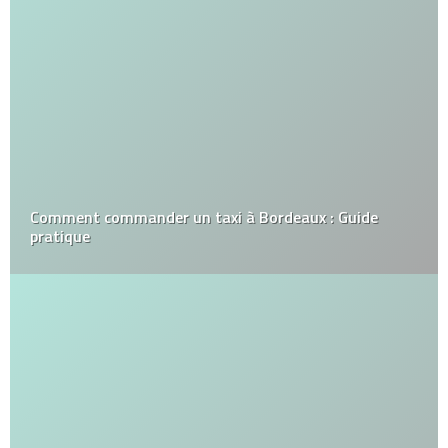
Comment commander un taxi à Bordeaux : Guide
pratique