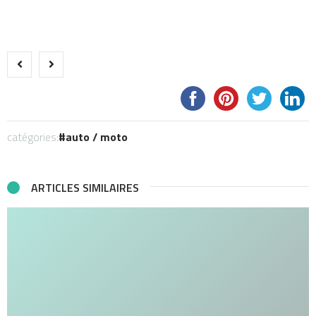
catégories:
auto / moto
ARTICLES SIMILAIRES