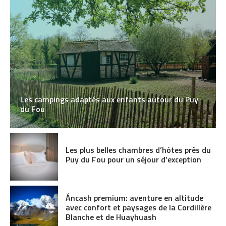
Les campings adaptés aux enfants autour du Puy
du Fou
Les plus belles chambres d’hôtes près du
Puy du Fou pour un séjour d’exception
Áncash premium: aventure en altitude
avec confort et paysages de la Cordillère
Blanche et de Huayhuash