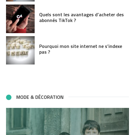
Quels sont les avantages d’acheter des
abonnés TikTok ?
Pourquoi mon site internet ne s’indexe
pas ?
MODE & DÉCORATION