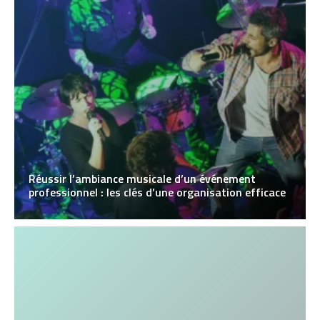
Réussir l’ambiance musicale d’un événement
professionnel : les clés d’une organisation efficace