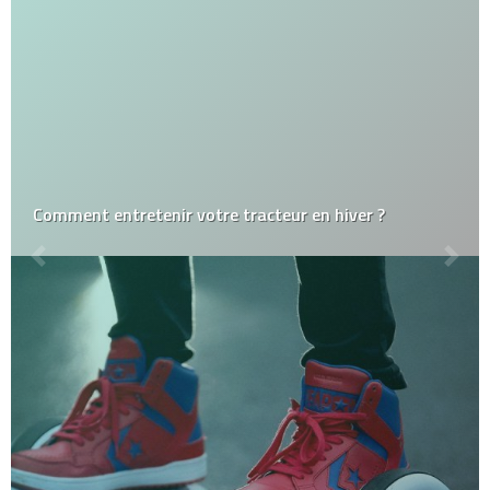
Comment entretenir votre tracteur en hiver ?