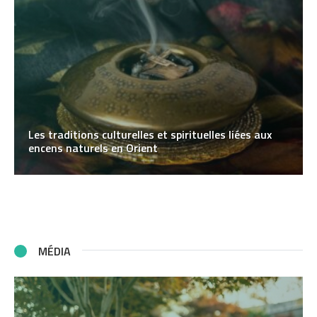
Les traditions culturelles et spirituelles liées aux
encens naturels en Orient
MÉDIA