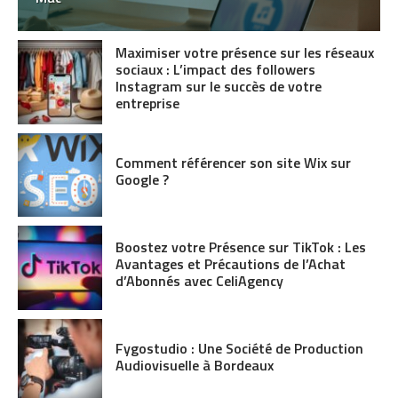
Maximiser votre présence sur les réseaux
sociaux : L’impact des followers
Instagram sur le succès de votre
entreprise
Comment référencer son site Wix sur
Google ?
Boostez votre Présence sur TikTok : Les
Avantages et Précautions de l’Achat
d’Abonnés avec CeliAgency
Fygostudio : Une Société de Production
Audiovisuelle à Bordeaux