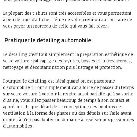
La plupart des t shirts sont très accessibles et vous permettent
à peu de frais d’afficher l’élue de votre cœur ou au contraire de
vous payer un morceau de celle qui vous fait rêver !
Pratiquer le detailing automobile
Le detailing c’est tout simplement la préparation esthétique de
votre voiture : rattrapage des rayures, bosses et autres accrocs,
nettoyage et décontamination puis lustrage et protection.
Pourquoi le detailing est idéal quand on est passionné
d’automobile ? Tout simplement car à force de passer du temps
sur votre voiture à vouloir la rendre aussi parfaite qu’à sa sortie
d’usine, vous allez passer beaucoup de temps à son contact et
apprécier chaque détail de sa conception : des boutons de
ventilation à la forme des phares ou des détails sur l’aile avant
droite : à n’en pas douter un domaine à réserver aux passionnés
d’automobiles !