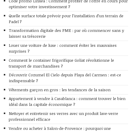
Code promo Linxea : Comment profiter de l’offre en cours pour
optimiser votre investissement ?
Quelle surface totale prévoir pour l’installation d’un terrain de
Padel ?
Transformation digitale des PME : par où commencer sans y
laisser sa trésorerie
Louer une voiture de luxe : comment éviter les mauvaises
surprises ?
Comment le container frigorifique Goliat révolutionne le
transport de marchandises ?
Découvrir Cozumel El Cielo depuis Playa del Carmen : est-ce
indispensable ?
Vêtements garçon en gros : les tendances de la saison
Appartement à vendre à Casablanca : comment trouver le bien
idéal dans la capitale économique ?
Nettoyer et entretenir ses verres avec un produit lave-verre
professionnel efficace
Vendre ou acheter à Salon-de-Provence : pourquoi une