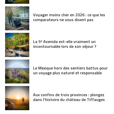
Voyager moins cher en 2026 : ce que les
comparateurs ne vous disent pas
La 5ᵉ Avenida est-elle vraiment un
incontournable lors de son séjour ?
Le Mexique hors des sentiers battus pour
un voyage plus naturel et responsable
Aux confins de trois provinces : plongez
dans l’histoire du château de Tiffauges