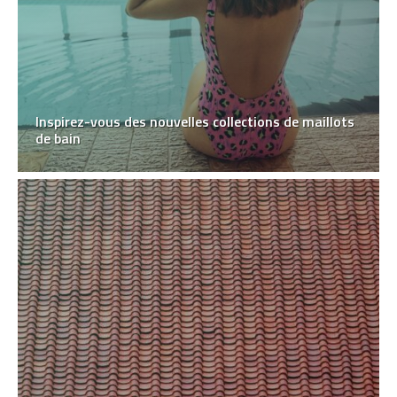
Inspirez-vous des nouvelles collections de maillots
de bain