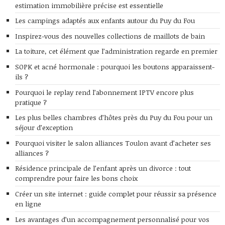
estimation immobilière précise est essentielle
Les campings adaptés aux enfants autour du Puy du Fou
Inspirez-vous des nouvelles collections de maillots de bain
La toiture, cet élément que l’administration regarde en premier
SOPK et acné hormonale : pourquoi les boutons apparaissent-
ils ?
Pourquoi le replay rend l’abonnement IPTV encore plus
pratique ?
Les plus belles chambres d’hôtes près du Puy du Fou pour un
séjour d’exception
Pourquoi visiter le salon alliances Toulon avant d’acheter ses
alliances ?
Résidence principale de l’enfant après un divorce : tout
comprendre pour faire les bons choix
Créer un site internet : guide complet pour réussir sa présence
en ligne
Les avantages d’un accompagnement personnalisé pour vos