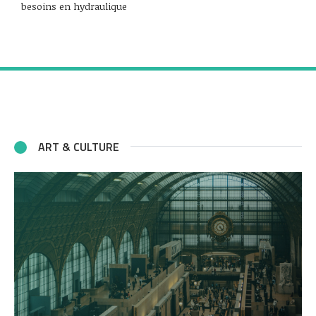
besoins en hydraulique
ART & CULTURE