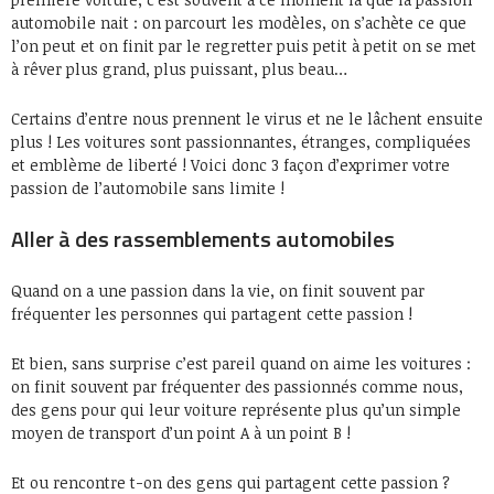
automobile nait : on parcourt les modèles, on s’achète ce que
l’on peut et on finit par le regretter puis petit à petit on se met
à rêver plus grand, plus puissant, plus beau…
Certains d’entre nous prennent le virus et ne le lâchent ensuite
plus ! Les voitures sont passionnantes, étranges, compliquées
et emblème de liberté ! Voici donc 3 façon d’exprimer votre
passion de l’automobile sans limite !
Aller à des rassemblements automobiles
Quand on a une passion dans la vie, on finit souvent par
fréquenter les personnes qui partagent cette passion !
Et bien, sans surprise c’est pareil quand on aime les voitures :
on finit souvent par fréquenter des passionnés comme nous,
des gens pour qui leur voiture représente plus qu’un simple
moyen de transport d’un point A à un point B !
Et ou rencontre t-on des gens qui partagent cette passion ?