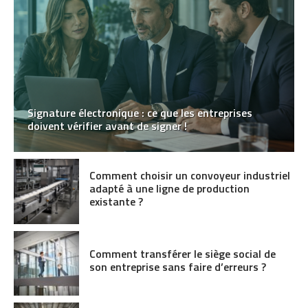
Signature électronique : ce que les entreprises
doivent vérifier avant de signer !
Comment choisir un convoyeur industriel
adapté à une ligne de production
existante ?
Comment transférer le siège social de
son entreprise sans faire d’erreurs ?