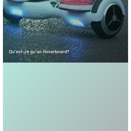
Qu’est-ce qu’un Hoverboard?