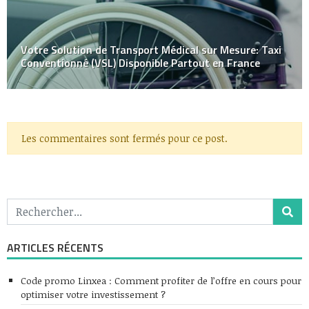
Votre Solution de Transport Médical sur Mesure: Taxi
Conventionné (VSL) Disponible Partout en France
Les commentaires sont fermés pour ce post.
ARTICLES RÉCENTS
Code promo Linxea : Comment profiter de l’offre en cours pour
optimiser votre investissement ?