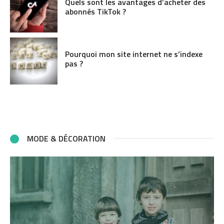
Quels sont les avantages d’acheter des
abonnés TikTok ?
Pourquoi mon site internet ne s’indexe
pas ?
MODE & DÉCORATION