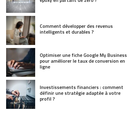
Comment développer des revenus
intelligents et durables ?
Optimiser une fiche Google My Business
pour améliorer le taux de conversion en
ligne
Investissements financiers : comment
définir une stratégie adaptée à votre
profil ?