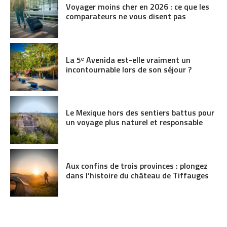
Voyager moins cher en 2026 : ce que les
comparateurs ne vous disent pas
La 5ᵉ Avenida est-elle vraiment un
incontournable lors de son séjour ?
Le Mexique hors des sentiers battus pour
un voyage plus naturel et responsable
Aux confins de trois provinces : plongez
dans l’histoire du château de Tiffauges