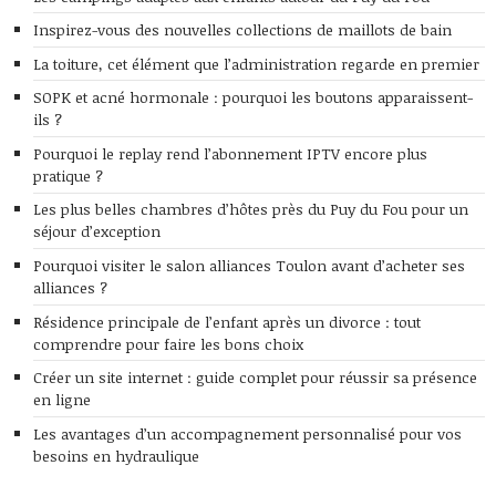
Inspirez-vous des nouvelles collections de maillots de bain
La toiture, cet élément que l’administration regarde en premier
SOPK et acné hormonale : pourquoi les boutons apparaissent-
ils ?
Pourquoi le replay rend l’abonnement IPTV encore plus
pratique ?
Les plus belles chambres d’hôtes près du Puy du Fou pour un
séjour d’exception
Pourquoi visiter le salon alliances Toulon avant d’acheter ses
alliances ?
Résidence principale de l’enfant après un divorce : tout
comprendre pour faire les bons choix
Créer un site internet : guide complet pour réussir sa présence
en ligne
Les avantages d’un accompagnement personnalisé pour vos
besoins en hydraulique