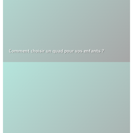
Comment choisir un quad pour vos enfants ?