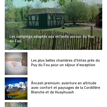
Les campings adaptés aux enfants autour du Puy
du Fou
Les plus belles chambres d’hôtes près du
Puy du Fou pour un séjour d’exception
Áncash premium: aventure en altitude
avec confort et paysages de la Cordillère
Blanche et de Huayhuash