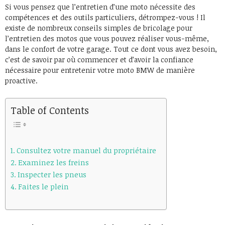
Si vous pensez que l’entretien d’une moto nécessite des
compétences et des outils particuliers, détrompez-vous ! Il
existe de nombreux conseils simples de bricolage pour
l’entretien des motos que vous pouvez réaliser vous-même,
dans le confort de votre garage. Tout ce dont vous avez besoin,
c’est de savoir par où commencer et d’avoir la confiance
nécessaire pour entretenir votre moto BMW de manière
proactive.
Table of Contents
Consultez votre manuel du propriétaire
Examinez les freins
Inspecter les pneus
Faites le plein