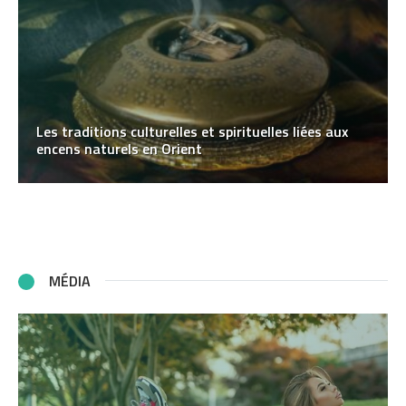
Les traditions culturelles et spirituelles liées aux
encens naturels en Orient
MÉDIA