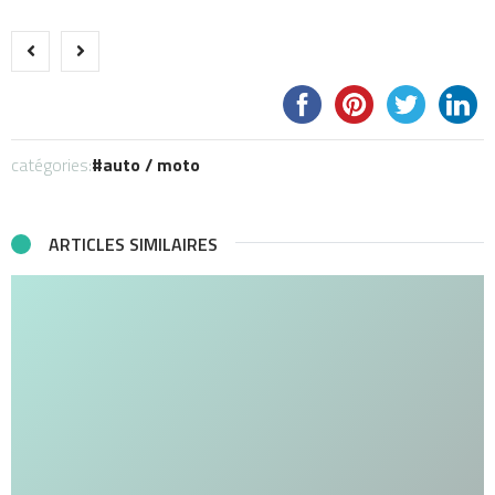
catégories:
auto / moto
ARTICLES SIMILAIRES