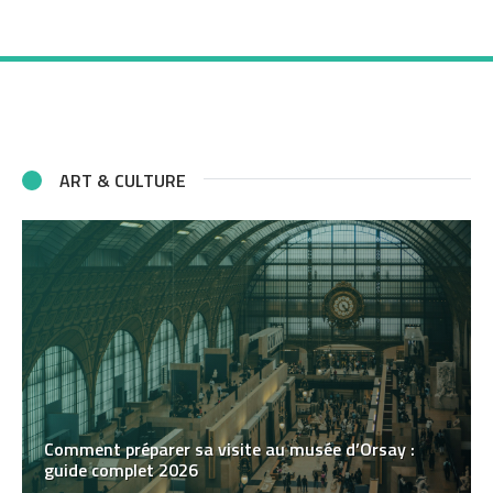
ART & CULTURE
Comment préparer sa visite au musée d’Orsay :
guide complet 2026