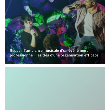
Réussir l’ambiance musicale d’un événement
professionnel : les clés d’une organisation efficace