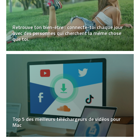
Retrouve ton bien-être : connecte-toi chaque jour
avec des personnes qui cherchent la même chose
que toi.
Top 5 des meilleurs téléchargeurs de vidéos pour
Mac