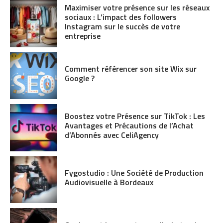
Maximiser votre présence sur les réseaux
sociaux : L’impact des followers
Instagram sur le succès de votre
entreprise
Comment référencer son site Wix sur
Google ?
Boostez votre Présence sur TikTok : Les
Avantages et Précautions de l’Achat
d’Abonnés avec CeliAgency
Fygostudio : Une Société de Production
Audiovisuelle à Bordeaux