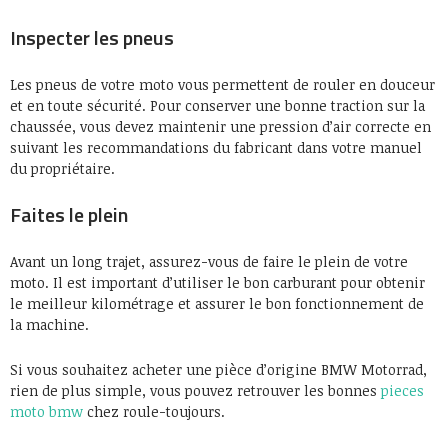
Inspecter les pneus
Les pneus de votre moto vous permettent de rouler en douceur
et en toute sécurité. Pour conserver une bonne traction sur la
chaussée, vous devez maintenir une pression d’air correcte en
suivant les recommandations du fabricant dans votre manuel
du propriétaire.
Faites le plein
Avant un long trajet, assurez-vous de faire le plein de votre
moto. Il est important d’utiliser le bon carburant pour obtenir
le meilleur kilométrage et assurer le bon fonctionnement de
la machine.
Si vous souhaitez acheter une pièce d’origine BMW Motorrad,
rien de plus simple, vous pouvez retrouver les bonnes
pieces
moto bmw
chez roule-toujours.