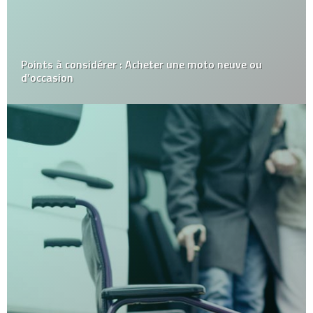
Points à considérer : Acheter une moto neuve ou
d’occasion