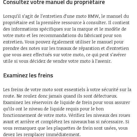
Consultez votre manuel du propriétaire
Lorsqu’il s’agit de l’entretien d’une moto BMW, le manuel du
propriétaire est la première ressource à consulter. Il contient
des informations spécifiques sur la marque et le modèle de
votre moto et les recommandations du fabricant pour son
entretien. Vous pouvez également utiliser le manuel pour
prendre des notes sur les travaux de réparation et d’entretien
que vous avez effectués sur votre moto, ce qui peut s’avérer
utile si vous décidez de vendre votre moto à l’avenir.
Examinez les freins
Les freins de votre moto sont essentiels à votre sécurité sur la
route. Ne roulez donc jamais quand ils sont défectueux.
Examinez les réservoirs de liquide de frein pour vous assurer
qu’ils ont le niveau de liquide requis pour le bon
fonctionnement de votre moto. Vérifiez les niveaux des roues
avant et arrière et complétez les niveaux bas si nécessaire. Si
vous remarquez que les plaquettes de frein sont usées, vous
devez les remplacer immédiatement.