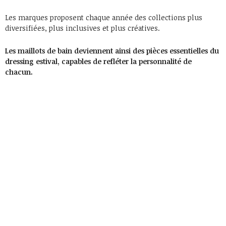
Les marques proposent chaque année des collections plus
diversifiées, plus inclusives et plus créatives.
Les maillots de bain deviennent ainsi des pièces essentielles du
dressing estival, capables de refléter la personnalité de
chacun.