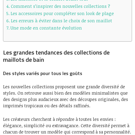
Comment s’inspirer des nouvelles collections ?
Les accessoires pour compléter son look de plage
Les erreurs à éviter dans le choix de son maillot
Une mode en constante évolution
Les grandes tendances des collections de
maillots de bain
Des styles variés pour tous les goûts
Les nouvelles collections proposent une grande diversité de
styles. On retrouve aussi bien des modèles minimalistes que
des designs plus audacieux avec des découpes originales, des
imprimés tropicaux ou des détails raffinés.
Les créateurs cherchent à répondre à toutes les envies :
élégance, simplicité ou extravagance. Cette diversité permet à
chacun de trouver un modèle qui correspond à sa personnalité.