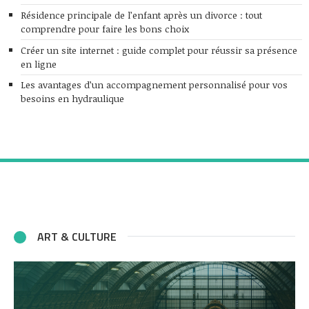
Résidence principale de l’enfant après un divorce : tout
comprendre pour faire les bons choix
Créer un site internet : guide complet pour réussir sa présence
en ligne
Les avantages d’un accompagnement personnalisé pour vos
besoins en hydraulique
ART & CULTURE