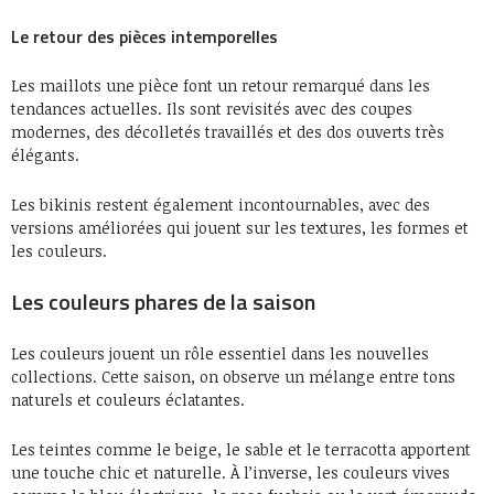
Le retour des pièces intemporelles
Les maillots une pièce font un retour remarqué dans les
tendances actuelles. Ils sont revisités avec des coupes
modernes, des décolletés travaillés et des dos ouverts très
élégants.
Les bikinis restent également incontournables, avec des
versions améliorées qui jouent sur les textures, les formes et
les couleurs.
Les couleurs phares de la saison
Les couleurs jouent un rôle essentiel dans les nouvelles
collections. Cette saison, on observe un mélange entre tons
naturels et couleurs éclatantes.
Les teintes comme le beige, le sable et le terracotta apportent
une touche chic et naturelle. À l’inverse, les couleurs vives