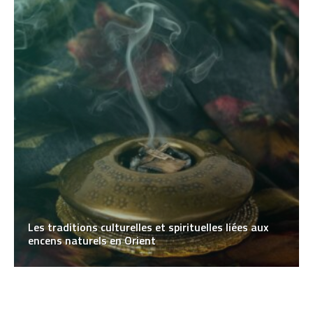
Les traditions culturelles et spirituelles liées aux
encens naturels en Orient