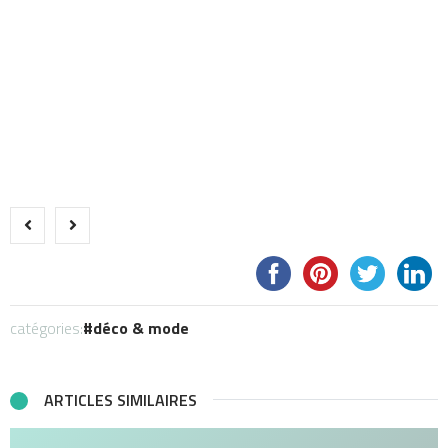
catégories:
déco & mode
ARTICLES SIMILAIRES