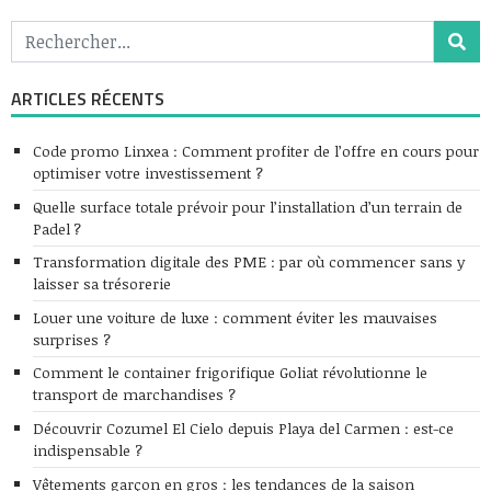
ARTICLES RÉCENTS
Code promo Linxea : Comment profiter de l’offre en cours pour
optimiser votre investissement ?
Quelle surface totale prévoir pour l’installation d’un terrain de
Padel ?
Transformation digitale des PME : par où commencer sans y
laisser sa trésorerie
Louer une voiture de luxe : comment éviter les mauvaises
surprises ?
Comment le container frigorifique Goliat révolutionne le
transport de marchandises ?
Découvrir Cozumel El Cielo depuis Playa del Carmen : est-ce
indispensable ?
Vêtements garçon en gros : les tendances de la saison