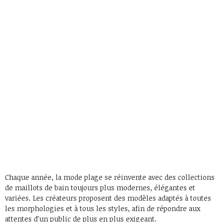
Chaque année, la mode plage se réinvente avec des collections
de maillots de bain toujours plus modernes, élégantes et
variées. Les créateurs proposent des modèles adaptés à toutes
les morphologies et à tous les styles, afin de répondre aux
attentes d’un public de plus en plus exigeant.