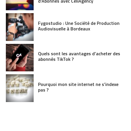
d’Abonnés avec CeliAgency
Fygostudio : Une Société de Production
Audiovisuelle à Bordeaux
Quels sont les avantages d’acheter des
abonnés TikTok ?
Pourquoi mon site internet ne s’indexe
pas ?