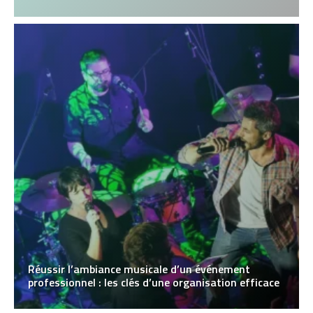
Réussir l’ambiance musicale d’un événement
professionnel : les clés d’une organisation efficace