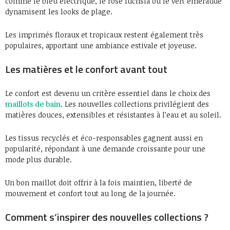
comme le bleu électrique, le rose fuchsia ou le vert émeraude
dynamisent les looks de plage.
Les imprimés floraux et tropicaux restent également très
populaires, apportant une ambiance estivale et joyeuse.
Les matières et le confort avant tout
Le confort est devenu un critère essentiel dans le choix des
maillots de bain
. Les nouvelles collections privilégient des
matières douces, extensibles et résistantes à l’eau et au soleil.
Les tissus recyclés et éco-responsables gagnent aussi en
popularité, répondant à une demande croissante pour une
mode plus durable.
Un bon maillot doit offrir à la fois maintien, liberté de
mouvement et confort tout au long de la journée.
Comment s’inspirer des nouvelles collections ?