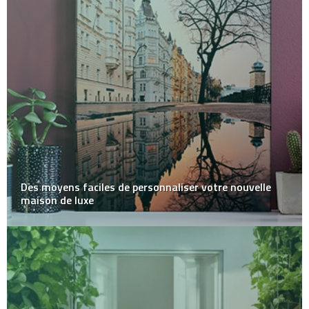
Des moyens faciles de personnaliser votre nouvelle
maison de luxe