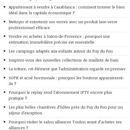
Appartement à vendre à Casablanca : comment trouver le bien
idéal dans la capitale économique ?
Nettoyer et entretenir ses verres avec un produit lave-verre
professionnel efficace
Vendre ou acheter à Salon-de-Provence : pourquoi une
estimation immobilière précise est essentielle
Les campings adaptés aux enfants autour du Puy du Fou
Inspirez-vous des nouvelles collections de maillots de bain
La toiture, cet élément que l’administration regarde en premier
SOPK et acné hormonale : pourquoi les boutons apparaissent-
ils ?
Pourquoi le replay rend l’abonnement IPTV encore plus
pratique ?
Les plus belles chambres d’hôtes près du Puy du Fou pour un
séjour d’exception
Pourquoi visiter le salon alliances Toulon avant d’acheter ses
alliances ?