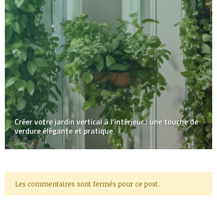
Créer votre jardin vertical à l’intérieur : une touche de
verdure élégante et pratique
Les commentaires sont fermés pour ce post.