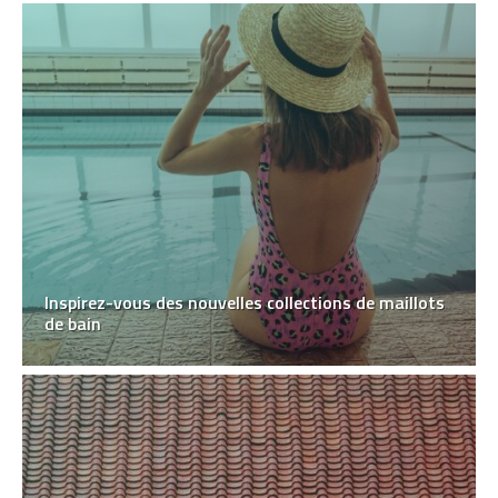
Inspirez-vous des nouvelles collections de maillots
de bain