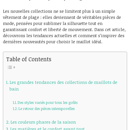
Les nouvelles collections ne se limitent plus à un simple
vêtement de plage : elles deviennent de véritables pièces de
mode, pensées pour sublimer la silhouette tout en
garantissant confort et liberté de mouvement. Dans cet article,
découvrons les tendances actuelles et comment s’inspirer des
dernières nouveautés pour choisir le maillot idéal.
Table of Contents
Les grandes tendances des collections de maillots de
bain
Des styles variés pour tous les goûts
Le retour des pièces intemporelles
Les couleurs phares de la saison
Les matières et le confort avant tout