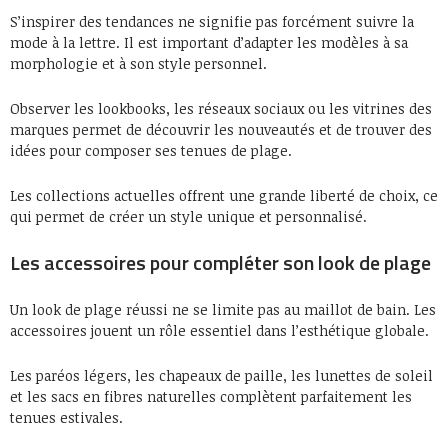
S’inspirer des tendances ne signifie pas forcément suivre la
mode à la lettre. Il est important d’adapter les modèles à sa
morphologie et à son style personnel.
Observer les lookbooks, les réseaux sociaux ou les vitrines des
marques permet de découvrir les nouveautés et de trouver des
idées pour composer ses tenues de plage.
Les collections actuelles offrent une grande liberté de choix, ce
qui permet de créer un style unique et personnalisé.
Les accessoires pour compléter son look de plage
Un look de plage réussi ne se limite pas au maillot de bain. Les
accessoires jouent un rôle essentiel dans l’esthétique globale.
Les paréos légers, les chapeaux de paille, les lunettes de soleil
et les sacs en fibres naturelles complètent parfaitement les
tenues estivales.