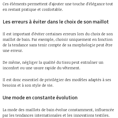
Ces éléments permettent d’ajouter une touche d’élégance tout
en restant pratique et confortable.
Les erreurs à éviter dans le choix de son maillot
Il est important d’éviter certaines erreurs lors du choix de son
maillot de bain. Par exemple, choisir uniquement en fonction
de la tendance sans tenir compte de sa morphologie peut être
une erreur.
De même, négliger la qualité du tissu peut entraîner un
inconfort ou une usure rapide du vêtement.
Il est donc essentiel de privilégier des modèles adaptés à ses
besoins et à son style de vie.
Une mode en constante évolution
La mode des maillots de bain évolue constamment, influencée
par les tendances internationales et les innovations textiles.