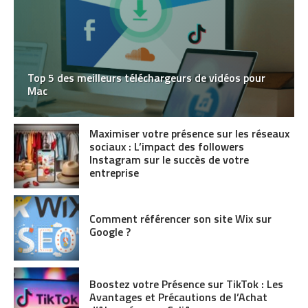
Top 5 des meilleurs téléchargeurs de vidéos pour
Mac
Maximiser votre présence sur les réseaux
sociaux : L’impact des followers
Instagram sur le succès de votre
entreprise
Comment référencer son site Wix sur
Google ?
Boostez votre Présence sur TikTok : Les
Avantages et Précautions de l’Achat