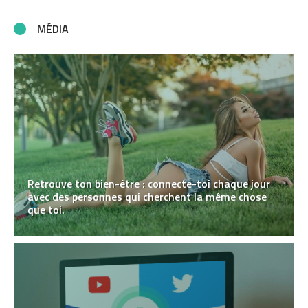
MÉDIA
Retrouve ton bien-être : connecte-toi chaque jour
avec des personnes qui cherchent la même chose
que toi.