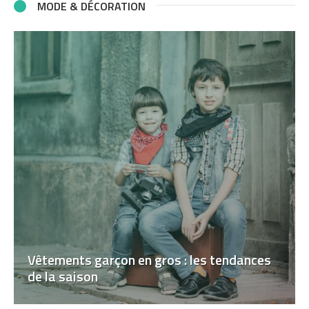
MODE & DÉCORATION
Vêtements garçon en gros : les tendances
de la saison