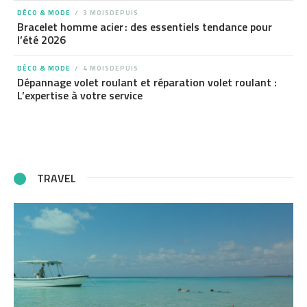
DÉCO & MODE
3 MOISDEPUIS
Bracelet homme acier : des essentiels tendance pour
l’été 2026
DÉCO & MODE
4 MOISDEPUIS
Dépannage volet roulant et réparation volet roulant :
L’expertise à votre service
TRAVEL