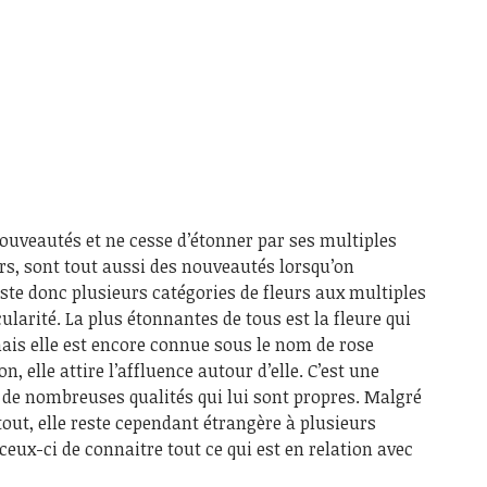
nouveautés et ne cesse d’étonner par ses multiples
urs, sont tout aussi des nouveautés lorsqu’on
xiste donc plusieurs catégories de fleurs aux multiples
ularité. La plus étonnantes de tous est la fleure qui
mais elle est encore connue sous le nom de rose
n, elle attire l’affluence autour d’elle. C’est une
 de nombreuses qualités qui lui sont propres. Malgré
tout, elle reste cependant étrangère à plusieurs
ceux-ci de connaitre tout ce qui est en relation avec