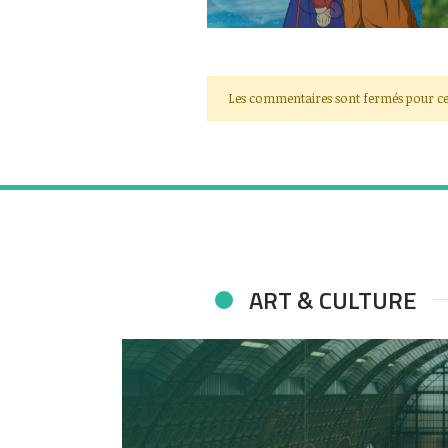
Les commentaires sont fermés pour ce
ART & CULTURE