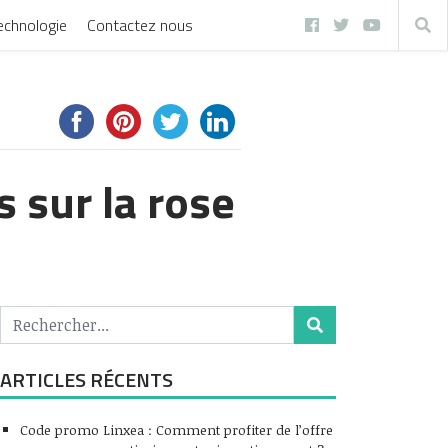
echnologie
Contactez nous
s sur la rose
ARTICLES RÉCENTS
Code promo Linxea : Comment profiter de l’offre