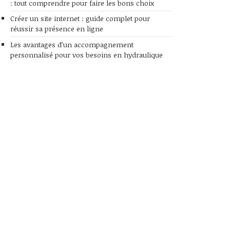
: tout comprendre pour faire les bons choix
Créer un site internet : guide complet pour
réussir sa présence en ligne
Les avantages d’un accompagnement
personnalisé pour vos besoins en hydraulique