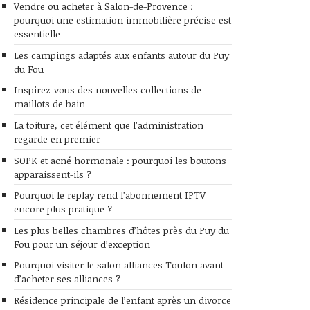
Vendre ou acheter à Salon-de-Provence :
pourquoi une estimation immobilière précise est
essentielle
Les campings adaptés aux enfants autour du Puy
du Fou
Inspirez-vous des nouvelles collections de
maillots de bain
La toiture, cet élément que l’administration
regarde en premier
SOPK et acné hormonale : pourquoi les boutons
apparaissent-ils ?
Pourquoi le replay rend l’abonnement IPTV
encore plus pratique ?
Les plus belles chambres d’hôtes près du Puy du
Fou pour un séjour d’exception
Pourquoi visiter le salon alliances Toulon avant
d’acheter ses alliances ?
Résidence principale de l’enfant après un divorce