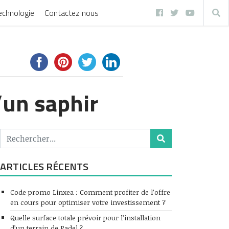
echnologie
Contactez nous
’un saphir
ARTICLES RÉCENTS
Code promo Linxea : Comment profiter de l’offre
en cours pour optimiser votre investissement ?
Quelle surface totale prévoir pour l’installation
d’un terrain de Padel ?