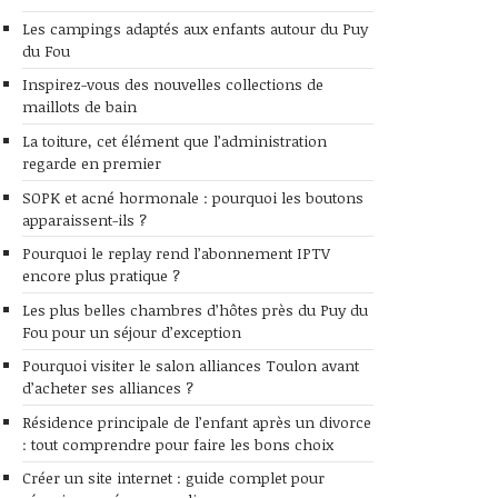
Les campings adaptés aux enfants autour du Puy
du Fou
Inspirez-vous des nouvelles collections de
maillots de bain
La toiture, cet élément que l’administration
regarde en premier
SOPK et acné hormonale : pourquoi les boutons
apparaissent-ils ?
Pourquoi le replay rend l’abonnement IPTV
encore plus pratique ?
Les plus belles chambres d’hôtes près du Puy du
Fou pour un séjour d’exception
Pourquoi visiter le salon alliances Toulon avant
d’acheter ses alliances ?
Résidence principale de l’enfant après un divorce
: tout comprendre pour faire les bons choix
Créer un site internet : guide complet pour