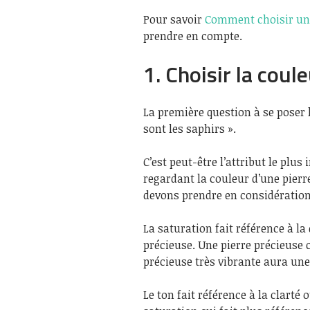
Pour savoir
Comment choisir un
prendre en compte.
1. Choisir la coul
La première question à se poser l
sont les saphirs ».
C’est peut-être l’attribut le plus
regardant la couleur d’une pierre
devons prendre en considération :
La saturation fait référence à l
précieuse. Une pierre précieuse 
précieuse très vibrante aura une
Le ton fait référence à la clarté 