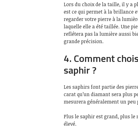
Lors du choix de la taille, il y a
est ce qui permet à la brillance e
regarder votre pierre à la lumièr
laquelle elle a été taillée. Une p
reflétera pas la lumière aussi bi
grande précision.
4. Comment choisi
saphir ?
Les saphirs font partie des pierr
carat qu’un diamant sera plus pe
mesurera généralement un peu 
Plus le saphir est grand, plus le
élevé.