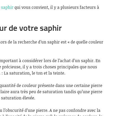
 saphir
qui vous convient, il y a plusieurs facteurs à
eur de votre saphir
ors de la recherche d’un saphir est « de quelle couleur
 important à considérer lors de l’achat d’un saphir. En
 précieuse, il y a trois choses principales que nous
 La saturation, le ton et la teinte.
a quantité de couleur présente dans une certaine pierre
claire aura très peu de saturation tandis qu’une pierre
 saturation élevée.
ou l’obscurité d’une pierre. A ne pas confondre avec la