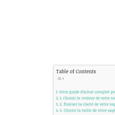
Table of Contents
Votre guide d’achat complet po
1. Choisir la couleur de votre s
2. Évaluer la clarté de votre sa
3. Choisir la taille de votre sap