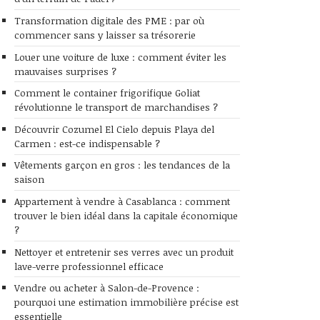
Transformation digitale des PME : par où
commencer sans y laisser sa trésorerie
Louer une voiture de luxe : comment éviter les
mauvaises surprises ?
Comment le container frigorifique Goliat
révolutionne le transport de marchandises ?
Découvrir Cozumel El Cielo depuis Playa del
Carmen : est-ce indispensable ?
Vêtements garçon en gros : les tendances de la
saison
Appartement à vendre à Casablanca : comment
trouver le bien idéal dans la capitale économique
?
Nettoyer et entretenir ses verres avec un produit
lave-verre professionnel efficace
Vendre ou acheter à Salon-de-Provence :
pourquoi une estimation immobilière précise est
essentielle