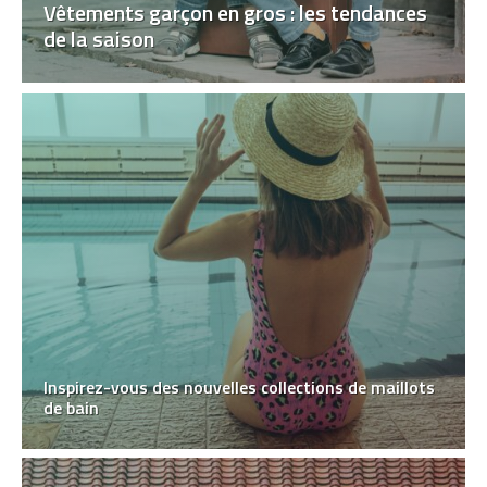
Vêtements garçon en gros : les tendances
de la saison
Inspirez-vous des nouvelles collections de maillots
de bain