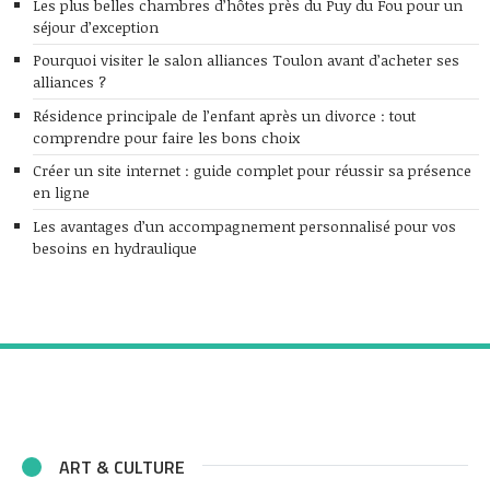
Les plus belles chambres d’hôtes près du Puy du Fou pour un
séjour d’exception
Pourquoi visiter le salon alliances Toulon avant d’acheter ses
alliances ?
Résidence principale de l’enfant après un divorce : tout
comprendre pour faire les bons choix
Créer un site internet : guide complet pour réussir sa présence
en ligne
Les avantages d’un accompagnement personnalisé pour vos
besoins en hydraulique
ART & CULTURE