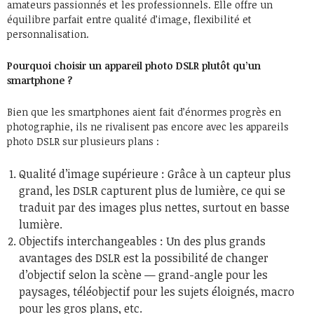
amateurs passionnés et les professionnels. Elle offre un
équilibre parfait entre qualité d’image, flexibilité et
personnalisation.
Pourquoi choisir un appareil photo DSLR plutôt qu’un
smartphone ?
Bien que les smartphones aient fait d’énormes progrès en
photographie, ils ne rivalisent pas encore avec les appareils
photo DSLR sur plusieurs plans :
Qualité d’image supérieure : Grâce à un capteur plus
grand, les DSLR capturent plus de lumière, ce qui se
traduit par des images plus nettes, surtout en basse
lumière.
Objectifs interchangeables : Un des plus grands
avantages des DSLR est la possibilité de changer
d’objectif selon la scène — grand-angle pour les
paysages, téléobjectif pour les sujets éloignés, macro
pour les gros plans, etc.