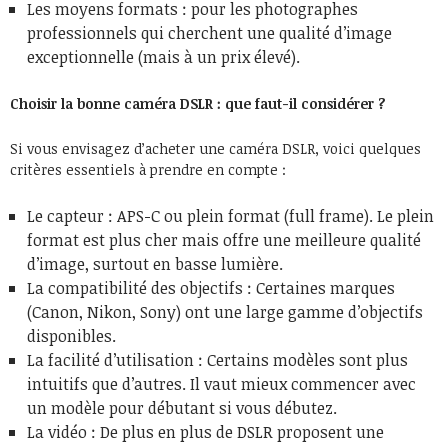
Les moyens formats : pour les photographes
professionnels qui cherchent une qualité d’image
exceptionnelle (mais à un prix élevé).
Choisir la bonne caméra DSLR : que faut-il considérer ?
Si vous envisagez d’acheter une caméra DSLR, voici quelques
critères essentiels à prendre en compte :
Le capteur : APS-C ou plein format (full frame). Le plein
format est plus cher mais offre une meilleure qualité
d’image, surtout en basse lumière.
La compatibilité des objectifs : Certaines marques
(Canon, Nikon, Sony) ont une large gamme d’objectifs
disponibles.
La facilité d’utilisation : Certains modèles sont plus
intuitifs que d’autres. Il vaut mieux commencer avec
un modèle pour débutant si vous débutez.
La vidéo : De plus en plus de DSLR proposent une