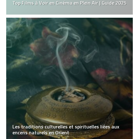
Top Films à Voir en Cinéma en Plein Air | Guide 2025
Les traditions culturelles et spirituelles liées aux
encens naturels en Orient