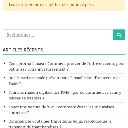
Les commentaires sont fermés pour ce post.
ARTICLES RÉCENTS
Code promo Linxea : Comment profiter de l’offre en cours pour
optimiser votre investissement ?
Quelle surface totale prévoir pour l’installation d’un terrain de
Padel ?
Transformation digitale des PME : par où commencer sans y
laisser sa trésorerie
Louer une voiture de luxe : comment éviter les mauvaises
surprises ?
Comment le container frigorifique Goliat révolutionne le
transport de marchandises ?