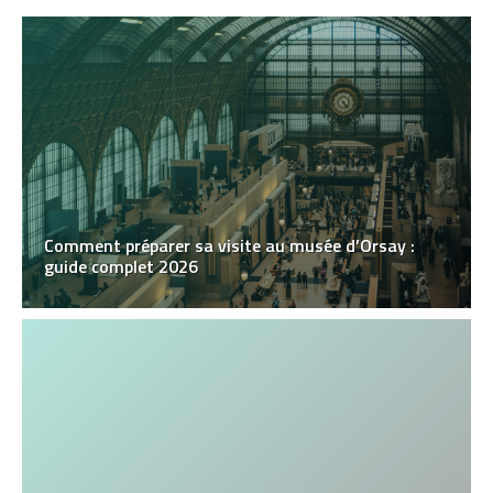
Comment préparer sa visite au musée d’Orsay :
guide complet 2026