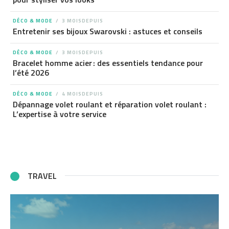
DÉCO & MODE
3 MOISDEPUIS
Entretenir ses bijoux Swarovski : astuces et conseils
DÉCO & MODE
3 MOISDEPUIS
Bracelet homme acier : des essentiels tendance pour
l’été 2026
DÉCO & MODE
4 MOISDEPUIS
Dépannage volet roulant et réparation volet roulant :
L’expertise à votre service
TRAVEL