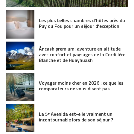
Les plus belles chambres d’hôtes près du
Puy du Fou pour un séjour d’exception
Áncash premium: aventure en altitude
avec confort et paysages de la Cordillère
Blanche et de Huayhuash
Voyager moins cher en 2026 : ce que les
comparateurs ne vous disent pas
La 5ᵉ Avenida est-elle vraiment un
incontournable lors de son séjour ?