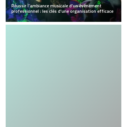
Réussir l’ambiance musicale d’un événement
professionnel : les clés d’une organisation efficace