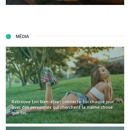
MÉDIA
Retrouve ton bien-être : connecte-toi chaque jour
avec des personnes qui cherchent la même chose
que toi.