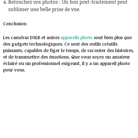
Retouchez vos photos : Un bon post-traitement peut
sublimer une belle prise de vue.
Conclusion
Les caméras DSLR et autres
appareils photo
sont bien plus que
des gadgets technologiques. Ce sont des outils créatifs
puissants, capables de figer le temps, de raconter des histoires,
et de transmettre des émotions. Que vous soyez un amateur
éclairé ou un professionnel exigeant, il y a un appareil photo
pour vous.