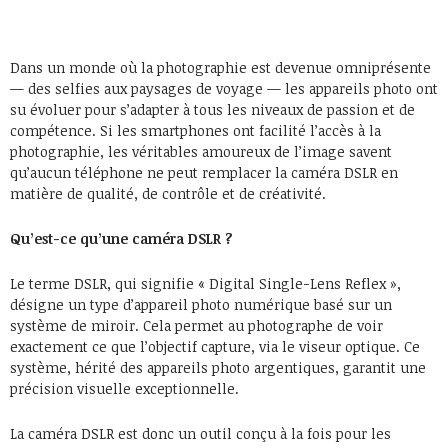
Dans un monde où la photographie est devenue omniprésente
— des selfies aux paysages de voyage — les appareils photo ont
su évoluer pour s’adapter à tous les niveaux de passion et de
compétence. Si les smartphones ont facilité l’accès à la
photographie, les véritables amoureux de l’image savent
qu’aucun téléphone ne peut remplacer la caméra DSLR en
matière de qualité, de contrôle et de créativité.
Qu’est-ce qu’une caméra DSLR ?
Le terme DSLR, qui signifie « Digital Single-Lens Reflex »,
désigne un type d’appareil photo numérique basé sur un
système de miroir. Cela permet au photographe de voir
exactement ce que l’objectif capture, via le viseur optique. Ce
système, hérité des appareils photo argentiques, garantit une
précision visuelle exceptionnelle.
La caméra DSLR est donc un outil conçu à la fois pour les