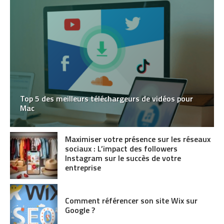
Top 5 des meilleurs téléchargeurs de vidéos pour
Mac
Maximiser votre présence sur les réseaux
sociaux : L’impact des followers
Instagram sur le succès de votre
entreprise
Comment référencer son site Wix sur
Google ?