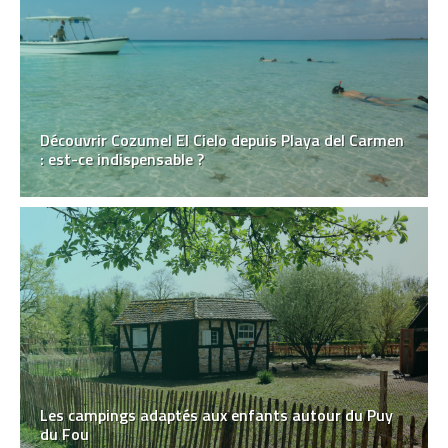
Découvrir Cozumel El Cielo depuis Playa del Carmen
: est-ce indispensable ?
Les campings adaptés aux enfants autour du Puy
du Fou