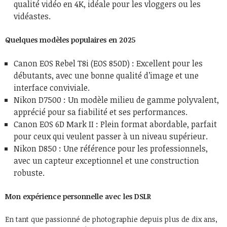
qualité vidéo en 4K, idéale pour les vloggers ou les
vidéastes.
Quelques modèles populaires en 2025
Canon EOS Rebel T8i (EOS 850D) : Excellent pour les
débutants, avec une bonne qualité d’image et une
interface conviviale.
Nikon D7500 : Un modèle milieu de gamme polyvalent,
apprécié pour sa fiabilité et ses performances.
Canon EOS 6D Mark II : Plein format abordable, parfait
pour ceux qui veulent passer à un niveau supérieur.
Nikon D850 : Une référence pour les professionnels,
avec un capteur exceptionnel et une construction
robuste.
Mon expérience personnelle avec les DSLR
En tant que passionné de photographie depuis plus de dix ans,