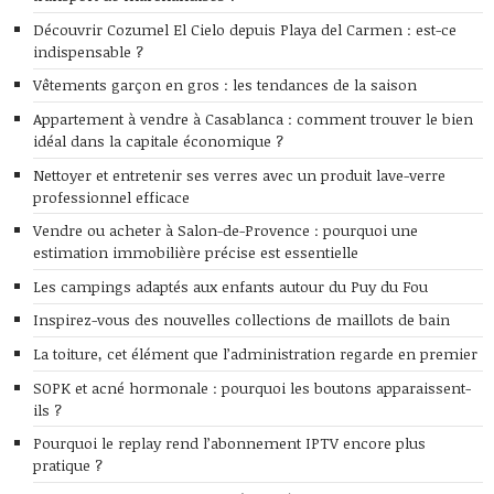
Découvrir Cozumel El Cielo depuis Playa del Carmen : est-ce
indispensable ?
Vêtements garçon en gros : les tendances de la saison
Appartement à vendre à Casablanca : comment trouver le bien
idéal dans la capitale économique ?
Nettoyer et entretenir ses verres avec un produit lave-verre
professionnel efficace
Vendre ou acheter à Salon-de-Provence : pourquoi une
estimation immobilière précise est essentielle
Les campings adaptés aux enfants autour du Puy du Fou
Inspirez-vous des nouvelles collections de maillots de bain
La toiture, cet élément que l’administration regarde en premier
SOPK et acné hormonale : pourquoi les boutons apparaissent-
ils ?
Pourquoi le replay rend l’abonnement IPTV encore plus
pratique ?