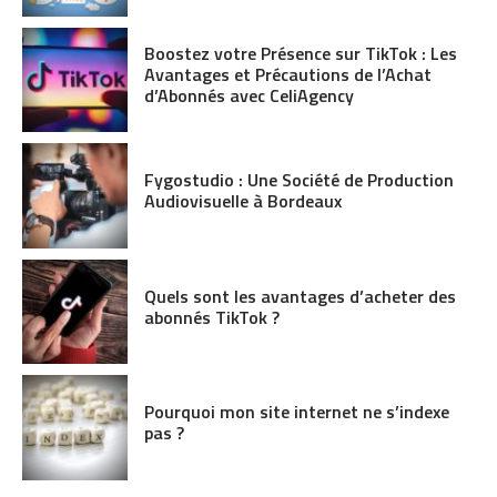
Boostez votre Présence sur TikTok : Les
Avantages et Précautions de l’Achat
d’Abonnés avec CeliAgency
Fygostudio : Une Société de Production
Audiovisuelle à Bordeaux
Quels sont les avantages d’acheter des
abonnés TikTok ?
Pourquoi mon site internet ne s’indexe
pas ?