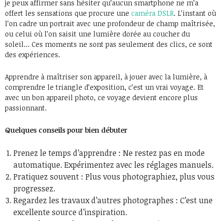
je peux affirmer sans hésiter qu’aucun smartphone ne m’a
offert les sensations que procure une
caméra DSLR
. L’instant où
l’on cadre un portrait avec une profondeur de champ maîtrisée,
ou celui où l’on saisit une lumière dorée au coucher du
soleil… Ces moments ne sont pas seulement des clics, ce sont
des expériences.
Apprendre à maîtriser son appareil, à jouer avec la lumière, à
comprendre le triangle d’exposition, c’est un vrai voyage. Et
avec un bon appareil photo, ce voyage devient encore plus
passionnant.
Quelques conseils pour bien débuter
Prenez le temps d’apprendre : Ne restez pas en mode
automatique. Expérimentez avec les réglages manuels.
Pratiquez souvent : Plus vous photographiez, plus vous
progressez.
Regardez les travaux d’autres photographes : C’est une
excellente source d’inspiration.