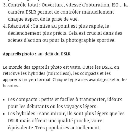
Contrôle total : Ouverture, vitesse d’obturation, ISO… la
caméra DSLR permet de contrôler manuellement
chaque aspect de la prise de vue.
Réactivité : La mise au point est plus rapide, le
déclenchement plus précis. Cela est crucial dans des
scènes d’action ou pour la photographie sportive.
Appareils photo : au-delà du DSLR
Le monde des appareils photo est vaste. Outre les DSLR, on
retrouve les hybrides (mirrorless), les compacts et les
appareils moyen format. Chaque type a ses avantages selon les
besoins :
Les compacts : petits et faciles à transporter, idéaux
pour les débutants ou les voyages légers.
Les hybrides : sans miroir, ils sont plus légers que les
DSLR mais offrent une qualité proche, voire
équivalente. Très populaires actuellement.