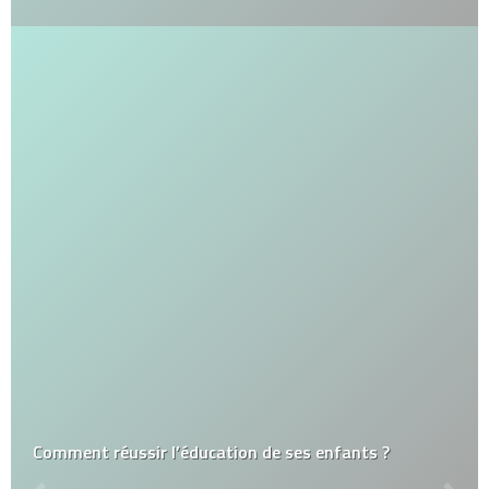
Comment réussir l’éducation de ses enfants ?