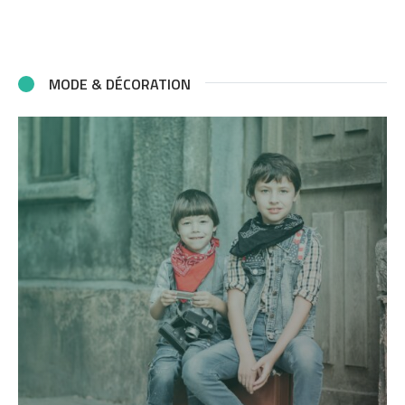
MODE & DÉCORATION