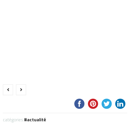
catégories:
actualité