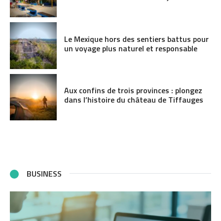
Le Mexique hors des sentiers battus pour
un voyage plus naturel et responsable
Aux confins de trois provinces : plongez
dans l’histoire du château de Tiffauges
BUSINESS