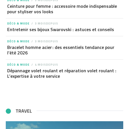
DÉCO & MODE
3 MOISDEPUIS
Ceinture pour femme : accessoire mode indispensable
pour styliser vos looks
DÉCO & MODE
3 MOISDEPUIS
Entretenir ses bijoux Swarovski : astuces et conseils
DÉCO & MODE
3 MOISDEPUIS
Bracelet homme acier : des essentiels tendance pour
l’été 2026
DÉCO & MODE
4 MOISDEPUIS
Dépannage volet roulant et réparation volet roulant :
L’expertise à votre service
TRAVEL