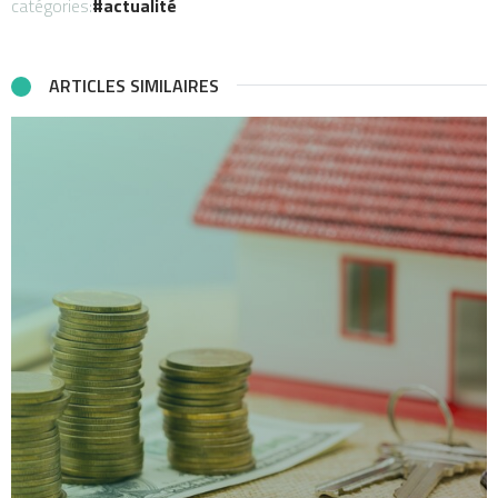
catégories:
actualité
ARTICLES SIMILAIRES