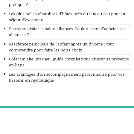
pratique ?
Les plus belles chambres d’hôtes près du Puy du Fou pour un
séjour d’exception
Pourquoi visiter le salon alliances Toulon avant d’acheter ses
alliances ?
Résidence principale de l’enfant après un divorce : tout
comprendre pour faire les bons choix
Créer un site internet : guide complet pour réussir sa présence
en ligne
Les avantages d’un accompagnement personnalisé pour vos
besoins en hydraulique