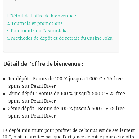
Détail de l’offre de bienvenue :
Tournois et promotions
Paiements du Casino Joka
Méthodes de dépôt et de retrait du Casino Joka
Détail de l’offre de bienvenue :
1er dépôt : Bonus de 100 % jusqu’à 1 000 € + 25 free
spins sur Pearl Diver
2ème dépôt : Bonus de 100 % jusqu’à 500 € + 25 free
spins sur Pearl Diver
3ème dépôt : Bonus de 100 % jusqu’à 500 € + 25 free
spins sur Pearl Diver
Le dépôt minimum pour profiter de ce bonus est de seulement
10 €, mais n’oubliez pas que l’exigence de mise pour cette offre