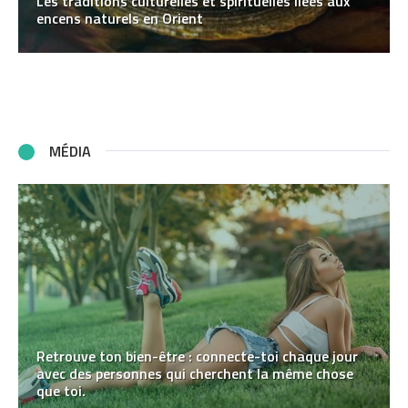
Les traditions culturelles et spirituelles liées aux
encens naturels en Orient
MÉDIA
Retrouve ton bien-être : connecte-toi chaque jour
avec des personnes qui cherchent la même chose
que toi.