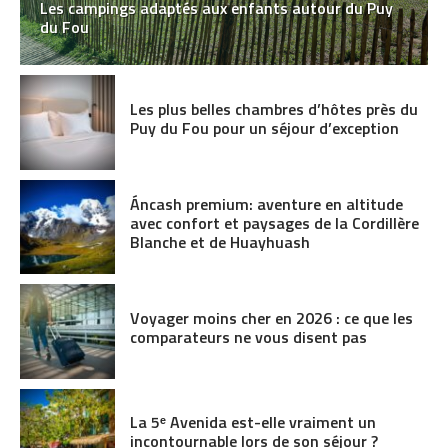
Les campings adaptés aux enfants autour du Puy
du Fou
Les plus belles chambres d’hôtes près du
Puy du Fou pour un séjour d’exception
Áncash premium: aventure en altitude
avec confort et paysages de la Cordillère
Blanche et de Huayhuash
Voyager moins cher en 2026 : ce que les
comparateurs ne vous disent pas
La 5ᵉ Avenida est-elle vraiment un
incontournable lors de son séjour ?