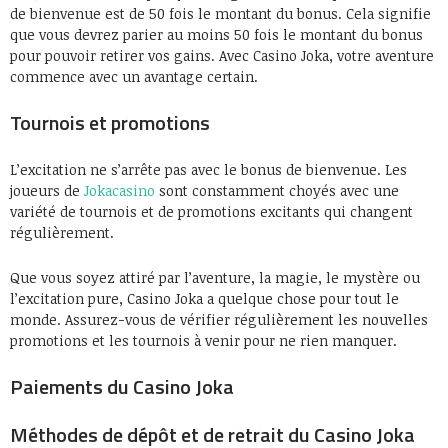
de bienvenue est de 50 fois le montant du bonus. Cela signifie
que vous devrez parier au moins 50 fois le montant du bonus
pour pouvoir retirer vos gains. Avec Casino Joka, votre aventure
commence avec un avantage certain.
Tournois et promotions
L’excitation ne s’arrête pas avec le bonus de bienvenue. Les
joueurs de
Jokacasino
sont constamment choyés avec une
variété de tournois et de promotions excitants qui changent
régulièrement.
Que vous soyez attiré par l’aventure, la magie, le mystère ou
l’excitation pure, Casino Joka a quelque chose pour tout le
monde. Assurez-vous de vérifier régulièrement les nouvelles
promotions et les tournois à venir pour ne rien manquer.
Paiements du Casino Joka
Méthodes de dépôt et de retrait du Casino Joka