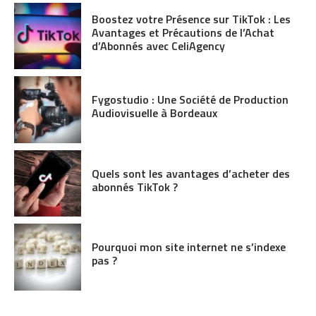
Boostez votre Présence sur TikTok : Les
Avantages et Précautions de l’Achat
d’Abonnés avec CeliAgency
Fygostudio : Une Société de Production
Audiovisuelle à Bordeaux
Quels sont les avantages d’acheter des
abonnés TikTok ?
Pourquoi mon site internet ne s’indexe
pas ?