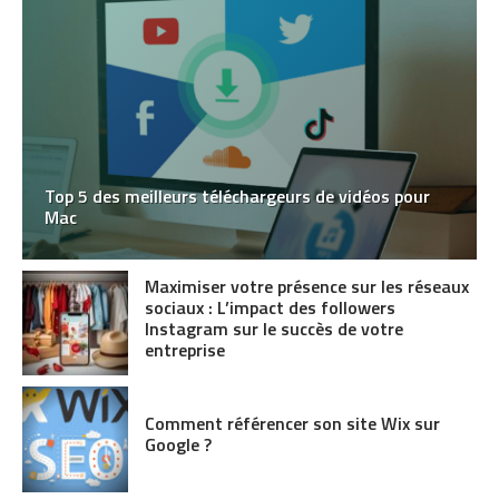
Top 5 des meilleurs téléchargeurs de vidéos pour
Mac
Maximiser votre présence sur les réseaux
sociaux : L’impact des followers
Instagram sur le succès de votre
entreprise
Comment référencer son site Wix sur
Google ?