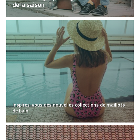
de la saison
Inspirez-vous des nouvelles collections de maillots
de bain