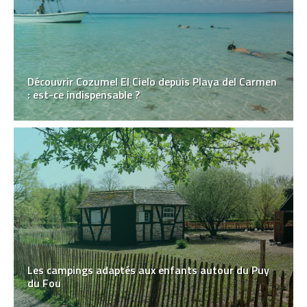
Découvrir Cozumel El Cielo depuis Playa del Carmen
: est-ce indispensable ?
Les campings adaptés aux enfants autour du Puy
du Fou