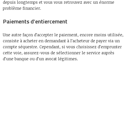
depuis longtemps et vous vous retrouvez avec un énorme
problème financier.
Paiements d’entiercement
Une autre façon d’accepter le paiement, encore moins utilisée,
consiste à acheter en demandant à l’acheteur de payer via un
compte séquestre. Cependant, si vous choisissez d’emprunter
cette voie, assurez-vous de sélectionner le service auprès
d’une banque ou d’un avocat légitimes.