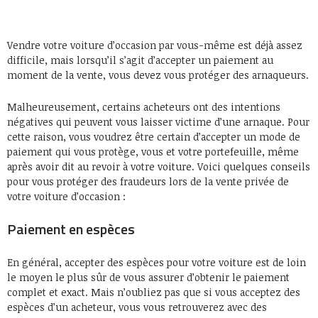
Vendre votre voiture d’occasion par vous-même est déjà assez
difficile, mais lorsqu’il s’agit d’accepter un paiement au
moment de la vente, vous devez vous protéger des arnaqueurs.
Malheureusement, certains acheteurs ont des intentions
négatives qui peuvent vous laisser victime d’une arnaque. Pour
cette raison, vous voudrez être certain d’accepter un mode de
paiement qui vous protège, vous et votre portefeuille, même
après avoir dit au revoir à votre voiture. Voici quelques conseils
pour vous protéger des fraudeurs lors de la vente privée de
votre voiture d’occasion :
Paiement en espèces
En général, accepter des espèces pour votre voiture est de loin
le moyen le plus sûr de vous assurer d’obtenir le paiement
complet et exact. Mais n’oubliez pas que si vous acceptez des
espèces d’un acheteur, vous vous retrouverez avec des