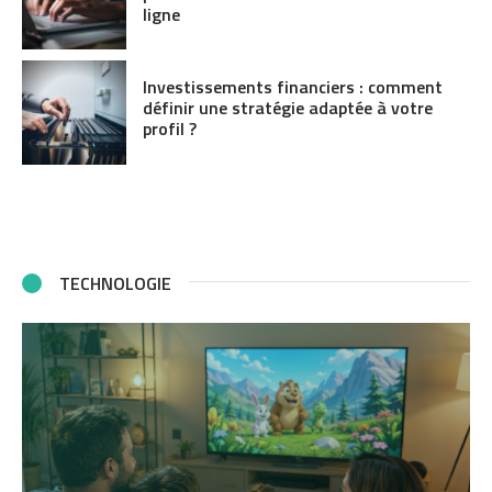
ligne
Investissements financiers : comment
définir une stratégie adaptée à votre
profil ?
TECHNOLOGIE