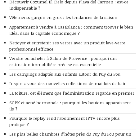
Découvrir Cozumel El Cielo depuis Playa del Carmen : est-ce
indispensable ?
Vêtements garçon en gros : les tendances de la saison
Appartement à vendre à Casablanca : comment trouver le bien
idéal dans la capitale économique ?
Nettoyer et entretenir ses verres avec un produit lave-verre
professionnel efficace
Vendre ou acheter à Salon-de-Provence : pourquoi une
estimation immobilière précise est essentielle
Les campings adaptés aux enfants autour du Puy du Fou
Inspirez-vous des nouvelles collections de maillots de bain
La toiture, cet élément que l’administration regarde en premier
SOPK et acné hormonale : pourquoi les boutons apparaissent-
ils ?
Pourquoi le replay rend l’abonnement IPTV encore plus
pratique ?
Les plus belles chambres d’hôtes près du Puy du Fou pour un