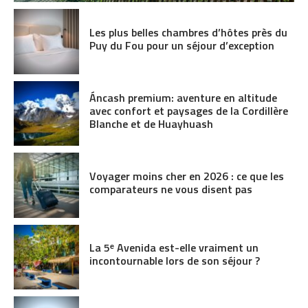
Les plus belles chambres d’hôtes près du
Puy du Fou pour un séjour d’exception
Áncash premium: aventure en altitude
avec confort et paysages de la Cordillère
Blanche et de Huayhuash
Voyager moins cher en 2026 : ce que les
comparateurs ne vous disent pas
La 5ᵉ Avenida est-elle vraiment un
incontournable lors de son séjour ?