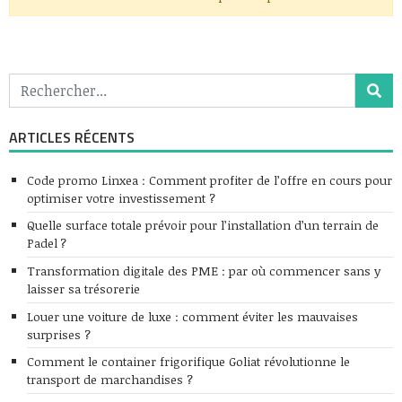
ARTICLES RÉCENTS
Code promo Linxea : Comment profiter de l’offre en cours pour
optimiser votre investissement ?
Quelle surface totale prévoir pour l’installation d’un terrain de
Padel ?
Transformation digitale des PME : par où commencer sans y
laisser sa trésorerie
Louer une voiture de luxe : comment éviter les mauvaises
surprises ?
Comment le container frigorifique Goliat révolutionne le
transport de marchandises ?