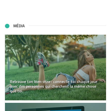
MÉDIA
Retrouve ton bien-être : connecte-toi chaque jour
avec des personnes qui cherchent la même chose
que toi.