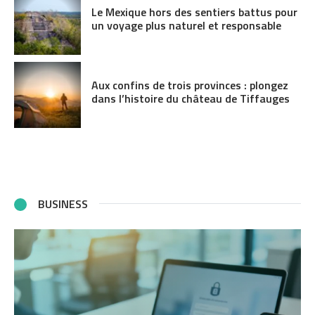
Le Mexique hors des sentiers battus pour
un voyage plus naturel et responsable
Aux confins de trois provinces : plongez
dans l’histoire du château de Tiffauges
BUSINESS