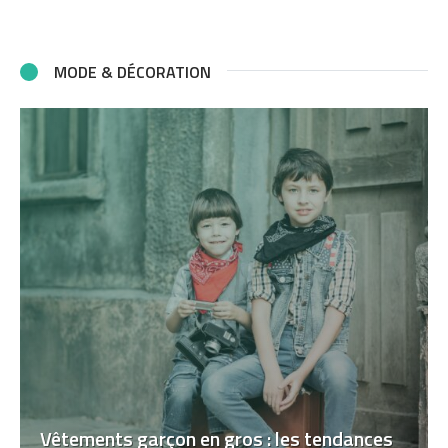
MODE & DÉCORATION
Vêtements garçon en gros : les tendances