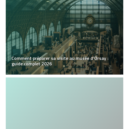
Comment préparer sa visite au musée d’Orsay :
guide complet 2026