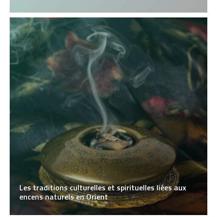
Les traditions culturelles et spirituelles liées aux
encens naturels en Orient