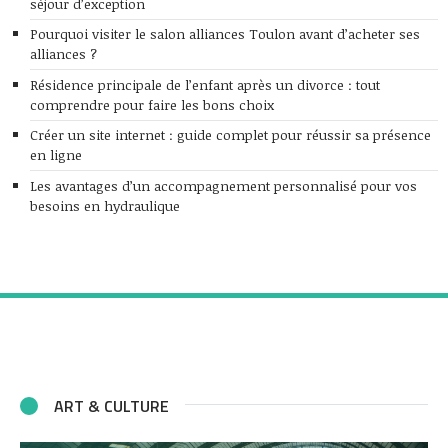
séjour d’exception
Pourquoi visiter le salon alliances Toulon avant d’acheter ses
alliances ?
Résidence principale de l’enfant après un divorce : tout
comprendre pour faire les bons choix
Créer un site internet : guide complet pour réussir sa présence
en ligne
Les avantages d’un accompagnement personnalisé pour vos
besoins en hydraulique
ART & CULTURE