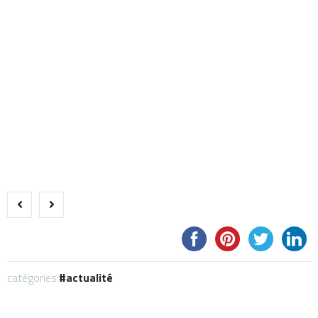
catégories:
actualité