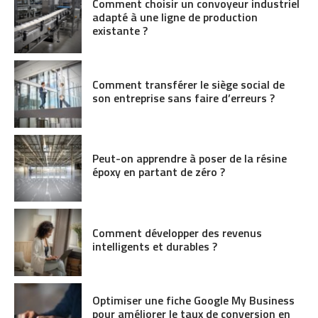
Comment choisir un convoyeur industriel
adapté à une ligne de production
existante ?
Comment transférer le siège social de
son entreprise sans faire d’erreurs ?
Peut-on apprendre à poser de la résine
époxy en partant de zéro ?
Comment développer des revenus
intelligents et durables ?
Optimiser une fiche Google My Business
pour améliorer le taux de conversion en