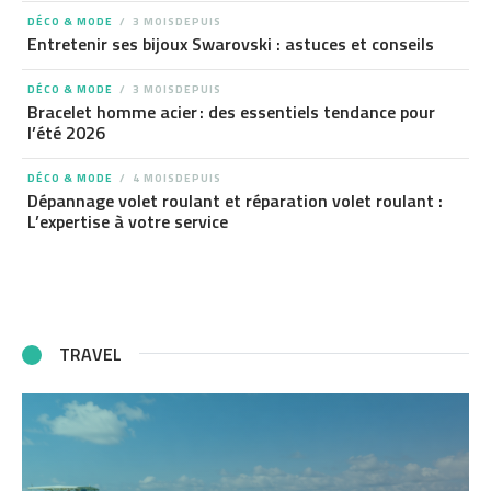
DÉCO & MODE
3 MOISDEPUIS
Entretenir ses bijoux Swarovski : astuces et conseils
DÉCO & MODE
3 MOISDEPUIS
Bracelet homme acier : des essentiels tendance pour
l’été 2026
DÉCO & MODE
4 MOISDEPUIS
Dépannage volet roulant et réparation volet roulant :
L’expertise à votre service
TRAVEL