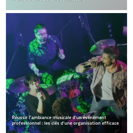
Réussir l’ambiance musicale d’un événement
professionnel : les clés d’une organisation efficace