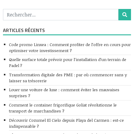
ARTICLES RÉCENTS
Code promo Linxea : Comment profiter de l’offre en cours pour
optimiser votre investissement ?
Quelle surface totale prévoir pour l’installation d’un terrain de
Padel ?
Transformation digitale des PME : par où commencer sans y
laisser sa trésorerie
Louer une voiture de luxe : comment éviter les mauvaises
surprises ?
Comment le container frigorifique Goliat révolutionne le
transport de marchandises ?
Découvrir Cozumel El Cielo depuis Playa del Carmen : est-ce
indispensable ?