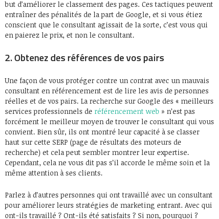
but d’améliorer le classement des pages. Ces tactiques peuvent
entraîner des pénalités de la part de Google, et si vous étiez
conscient que le consultant agissait de la sorte, c’est vous qui
en paierez le prix, et non le consultant.
2. Obtenez des références de vos pairs
Une façon de vous protéger contre un contrat avec un mauvais
consultant en référencement est de lire les avis de personnes
réelles et de vos pairs. La recherche sur Google des « meilleurs
services professionnels de
référencement web
» n’est pas
forcément le meilleur moyen de trouver le consultant qui vous
convient. Bien sûr, ils ont montré leur capacité à se classer
haut sur cette SERP (page de résultats des moteurs de
recherche) et cela peut sembler montrer leur expertise.
Cependant, cela ne vous dit pas s’il accorde le même soin et la
même attention à ses clients.
Parlez à d’autres personnes qui ont travaillé avec un consultant
pour améliorer leurs stratégies de marketing entrant. Avec qui
ont-ils travaillé ? Ont-ils été satisfaits ? Si non, pourquoi ?