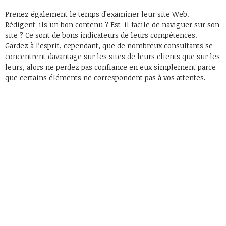
Prenez également le temps d’examiner leur site Web.
Rédigent-ils un bon contenu ? Est-il facile de naviguer sur son
site ? Ce sont de bons indicateurs de leurs compétences.
Gardez à l’esprit, cependant, que de nombreux consultants se
concentrent davantage sur les sites de leurs clients que sur les
leurs, alors ne perdez pas confiance en eux simplement parce
que certains éléments ne correspondent pas à vos attentes.