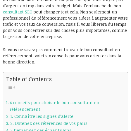
d’argent en trop dans votre budget. Mais l’embauche du bon
consultant SEO
peut changer tout cela. Non seulement un
professionnel du référencement vous aidera à augmenter votre
trafic et vos taux de conversion, mais il vous libérera du temps
pour vous concentrer sur des choses plus importantes, comme
la gestion de votre entreprise.
Si vous ne savez pas comment trouver le bon consultant en
référencement, voici six conseils pour vous orienter dans la
bonne direction.
Table of Contents
4 conseils pour choisir le bon consultant en
référencement
1. Connaître les signes d’alerte
2. Obtenez des références de vos pairs
3.Demandez des échantillons