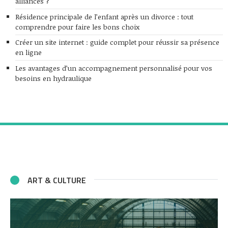
alliances ?
Résidence principale de l’enfant après un divorce : tout
comprendre pour faire les bons choix
Créer un site internet : guide complet pour réussir sa présence
en ligne
Les avantages d’un accompagnement personnalisé pour vos
besoins en hydraulique
ART & CULTURE