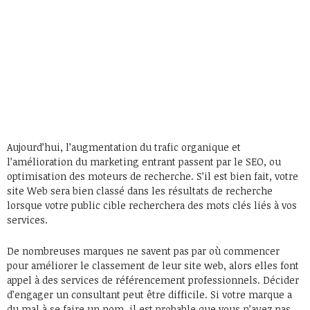
Aujourd’hui, l’augmentation du trafic organique et
l’amélioration du marketing entrant passent par le SEO, ou
optimisation des moteurs de recherche. S’il est bien fait, votre
site Web sera bien classé dans les résultats de recherche
lorsque votre public cible recherchera des mots clés liés à vos
services.
De nombreuses marques ne savent pas par où commencer
pour améliorer le classement de leur site web, alors elles font
appel à des services de référencement professionnels. Décider
d’engager un consultant peut être difficile. Si votre marque a
du mal à se faire un nom, il est probable que vous n’ayez pas