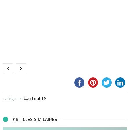
catégories:
actualité
ARTICLES SIMILAIRES