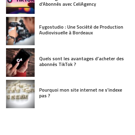
d’Abonnés avec CeliAgency
Fygostudio : Une Société de Production
Audiovisuelle à Bordeaux
Quels sont les avantages d’acheter des
abonnés TikTok ?
Pourquoi mon site internet ne s’indexe
pas ?