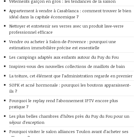
Vêtements garçon en gros : les tendances de la saison
Appartement à vendre à Casablanca : comment trouver le bien
idéal dans la capitale économique ?
Nettoyer et entretenir ses verres avec un produit lave-verre
professionnel efficace
Vendre ou acheter à Salon-de-Provence : pourquoi une
estimation immobilière précise est essentielle
Les campings adaptés aux enfants autour du Puy du Fou
Inspirez-vous des nouvelles collections de maillots de bain
La toiture, cet élément que l’administration regarde en premier
SOPK et acné hormonale : pourquoi les boutons apparaissent-
ils ?
Pourquoi le replay rend l’abonnement IPTV encore plus
pratique ?
Les plus belles chambres d’hôtes près du Puy du Fou pour un
séjour d’exception
Pourquoi visiter le salon alliances Toulon avant d’acheter ses