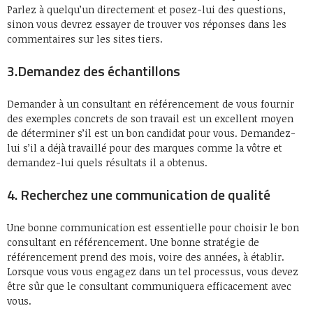
Parlez à quelqu’un directement et posez-lui des questions,
sinon vous devrez essayer de trouver vos réponses dans les
commentaires sur les sites tiers.
3.Demandez des échantillons
Demander à un consultant en référencement de vous fournir
des exemples concrets de son travail est un excellent moyen
de déterminer s’il est un bon candidat pour vous. Demandez-
lui s’il a déjà travaillé pour des marques comme la vôtre et
demandez-lui quels résultats il a obtenus.
4. Recherchez une communication de qualité
Une bonne communication est essentielle pour choisir le bon
consultant en référencement. Une bonne stratégie de
référencement prend des mois, voire des années, à établir.
Lorsque vous vous engagez dans un tel processus, vous devez
être sûr que le consultant communiquera efficacement avec
vous.