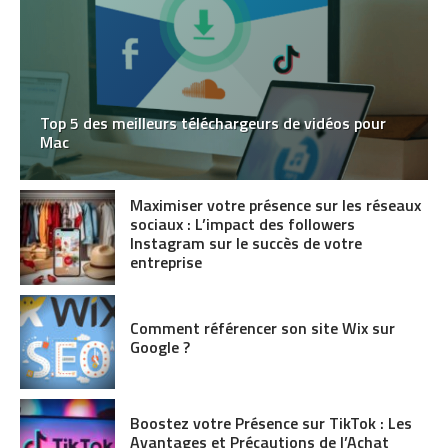
Top 5 des meilleurs téléchargeurs de vidéos pour
Mac
Maximiser votre présence sur les réseaux
sociaux : L’impact des followers
Instagram sur le succès de votre
entreprise
Comment référencer son site Wix sur
Google ?
Boostez votre Présence sur TikTok : Les
Avantages et Précautions de l’Achat