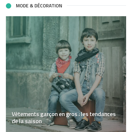
MODE & DÉCORATION
Vêtements garçon en gros : les tendances
de la saison