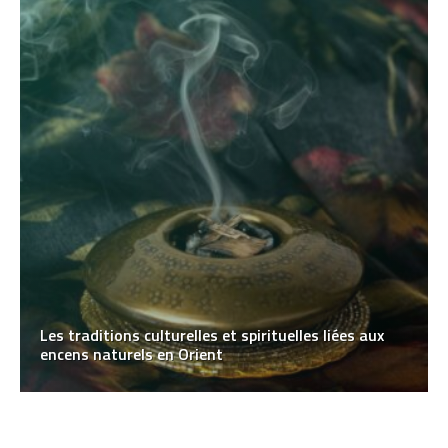
Les traditions culturelles et spirituelles liées aux
encens naturels en Orient