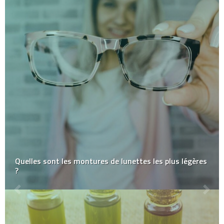
Quelles sont les montures de lunettes les plus légères
?