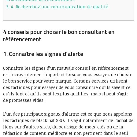
4. Recherchez une communication de qualité
4 conseils pour choisir le bon consultant en
référencement
1. Connaître les signes d’alerte
Connaître les signes d’un mauvais conseil en référencement
est incroyablement important lorsque vous essayez de choisir
le bon service pour votre marque. Certains services utilisent
des tactiques pour essayer de vous convaincre qu’ils savent ce
qu’ils font et qu’ils sont les plus qualifiés, mais il peut s’agir
de promesses vides.
L’un des principaux signaux d’alarme est ce que nous appelons
les tactiques de black hat SEO. Il s’agit notamment de l’achat de
liens sur d’autres sites, du bourrage de mots-clés ou de la
rédaction de contenu médiocre et non pertinent dans le seul