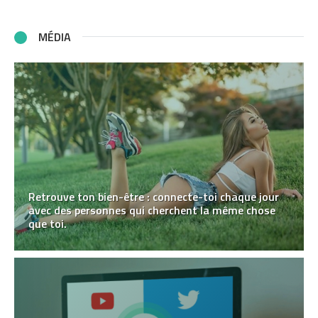
MÉDIA
Retrouve ton bien-être : connecte-toi chaque jour
avec des personnes qui cherchent la même chose
que toi.