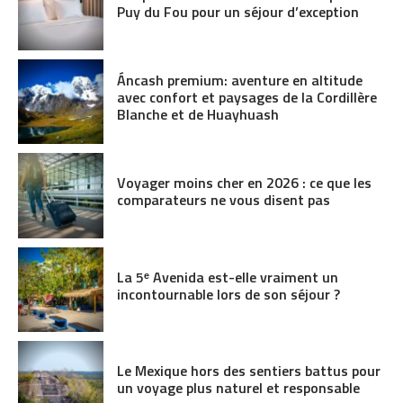
Puy du Fou pour un séjour d’exception
Áncash premium: aventure en altitude
avec confort et paysages de la Cordillère
Blanche et de Huayhuash
Voyager moins cher en 2026 : ce que les
comparateurs ne vous disent pas
La 5ᵉ Avenida est-elle vraiment un
incontournable lors de son séjour ?
Le Mexique hors des sentiers battus pour
un voyage plus naturel et responsable