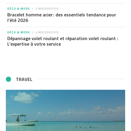
DÉCO & MODE
3 MOISDEPUIS
Bracelet homme acier : des essentiels tendance pour
l’été 2026
DÉCO & MODE
4 MOISDEPUIS
Dépannage volet roulant et réparation volet roulant :
L’expertise à votre service
TRAVEL