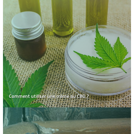
Comment utiliser une crème au CBD ?