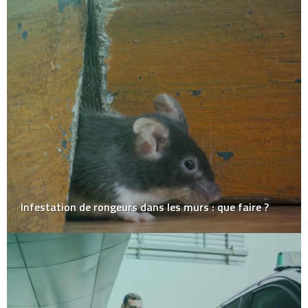
Infestation de rongeurs dans les murs : que faire ?