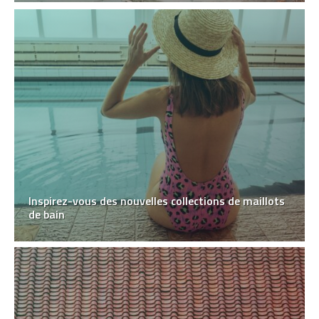
Inspirez-vous des nouvelles collections de maillots
de bain