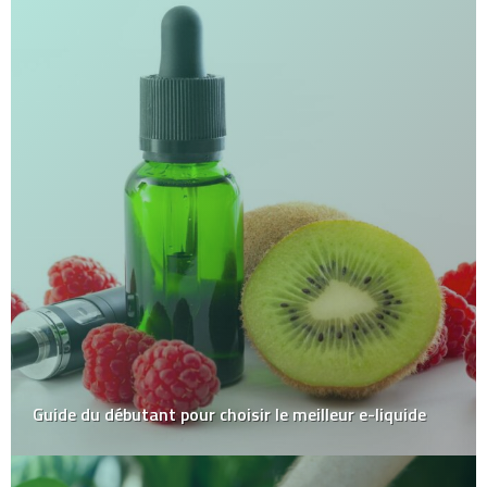
Guide du débutant pour choisir le meilleur e-liquide