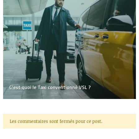
C’est quoi le Taxi conventionné VSL ?
Les commentaires sont fermés pour ce post.