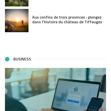
Aux confins de trois provinces : plongez
dans l’histoire du château de Tiffauges
BUSINESS