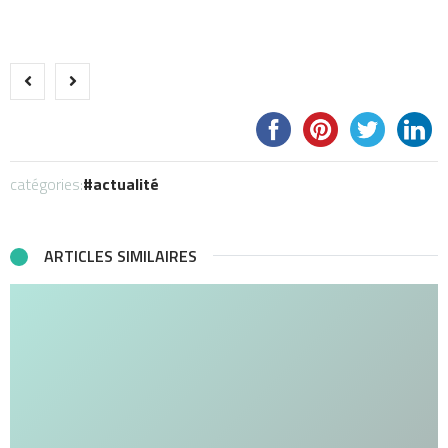
catégories:
actualité
ARTICLES SIMILAIRES