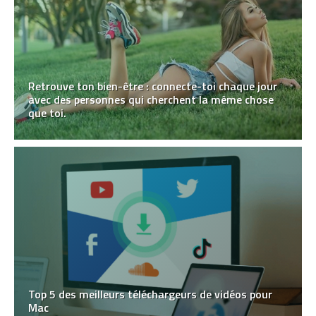
Retrouve ton bien-être : connecte-toi chaque jour
avec des personnes qui cherchent la même chose
que toi.
Top 5 des meilleurs téléchargeurs de vidéos pour
Mac