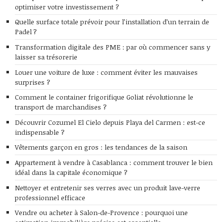
optimiser votre investissement ?
Quelle surface totale prévoir pour l’installation d’un terrain de
Padel ?
Transformation digitale des PME : par où commencer sans y
laisser sa trésorerie
Louer une voiture de luxe : comment éviter les mauvaises
surprises ?
Comment le container frigorifique Goliat révolutionne le
transport de marchandises ?
Découvrir Cozumel El Cielo depuis Playa del Carmen : est-ce
indispensable ?
Vêtements garçon en gros : les tendances de la saison
Appartement à vendre à Casablanca : comment trouver le bien
idéal dans la capitale économique ?
Nettoyer et entretenir ses verres avec un produit lave-verre
professionnel efficace
Vendre ou acheter à Salon-de-Provence : pourquoi une