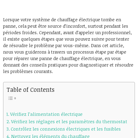
Lorsque votre système de chauffage électrique tombe en
panne, cela peut être source d’inconfort, surtout pendant les
périodes froides. Cependant, avant d’appeler un professionnel,
il existe quelques étapes que vous pouvez suivre pour tenter
de résoudre le problème par vous-même. Dans cet article,
nous vous guiderons à travers un processus étape par étape
pour réparer une panne de chauffage électrique, en vous
donnant des conseils pratiques pour diagnostiquer et résoudre
les problèmes courants.
Table of Contents
Vérifiez l’alimentation électrique
Vérifiez les réglages et les paramètres du thermostat
Contrôlez les connexions électriques et les fusibles
Nettoyez les éléments du chauffage