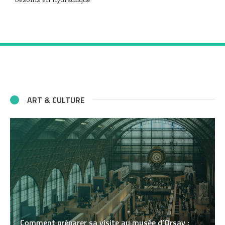
ART & CULTURE
Comment préparer sa visite au musée d’Orsay :