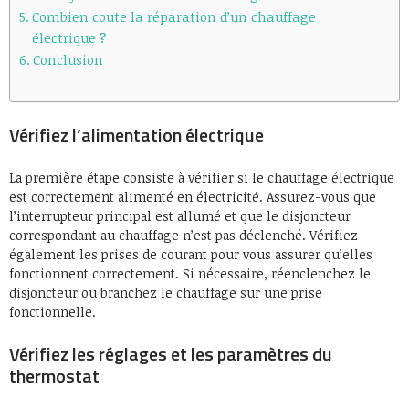
Combien coute la réparation d’un chauffage
électrique ?
Conclusion
Vérifiez l’alimentation électrique
La première étape consiste à vérifier si le chauffage électrique
est correctement alimenté en électricité. Assurez-vous que
l’interrupteur principal est allumé et que le disjoncteur
correspondant au chauffage n’est pas déclenché. Vérifiez
également les prises de courant pour vous assurer qu’elles
fonctionnent correctement. Si nécessaire, réenclenchez le
disjoncteur ou branchez le chauffage sur une prise
fonctionnelle.
Vérifiez les réglages et les paramètres du
thermostat