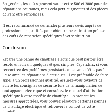
En général, les coûts peuvent varier entre 50€ et 200€ pour des
réparations courantes, mais cela peut augmenter si des pièces
doivent être remplacées.
Il est recommandé de demander plusieurs devis auprès de
professionnels qualifiés pour obtenir une estimation précise
des coûts de réparation spécifiques à votre situation.
Conclusion
Réparer une panne de chauffage électrique peut parfois être
résolu en suivant quelques étapes simples. Cependant, si vous
rencontrez des problèmes persistants ou si vous n’êtes pas à
l’aise avec les réparations électriques, il est préférable de faire
appel à un professionnel qualifié. Assurez-vous toujours de
suivre les consignes de sécurité lors de la manipulation de
tout appareil électrique et consultez le manuel d’utilisation
spécifique à votre modèle de chauffage. En prenant les
mesures appropriées, vous pouvez résoudre certaines pannes
de chauffage électrique et retrouver le confort de votre
domicile.