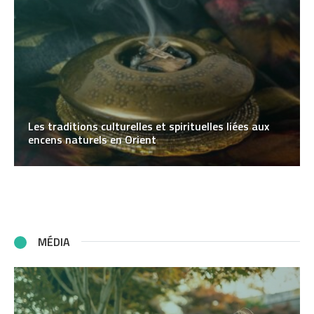
Les traditions culturelles et spirituelles liées aux
encens naturels en Orient
MÉDIA