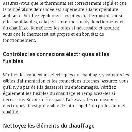
Assurez-vous que le thermostat est correctement réglé et que
la température demandée est supérieure à la température
ambiante. Vérifiez également les piles du thermostat, car si
elles sont faibles, cela peut entraîner un dysfonctionnement
du chauffage. Remplacez les piles si nécessaire et assurez-
vous que le thermostat est propre et en bon état de
fonctionnement.
Contrôlez les connexions électriques et les
fusibles
Vérifiez les connexions électriques du chauffage, y compris les
câbles d’alimentation et les connexions internes. Assurez-vous
qu’il n’y a pas de fils desserrés ou endommagés. Vérifiez
également les fusibles du chauffage et remplacez-les si
nécessaire. Si vous n’êtes pas à l’aise avec les connexions
électriques, il est préférable de faire appel à un professionnel
qualifié.
Nettoyez les éléments du chauffage