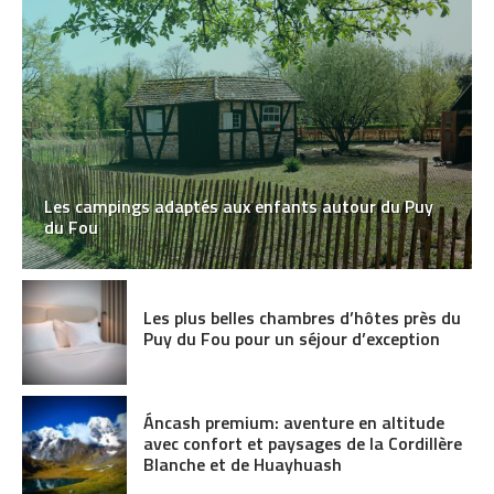
Les campings adaptés aux enfants autour du Puy
du Fou
Les plus belles chambres d’hôtes près du
Puy du Fou pour un séjour d’exception
Áncash premium: aventure en altitude
avec confort et paysages de la Cordillère
Blanche et de Huayhuash