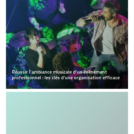
Réussir l’ambiance musicale d’un événement
professionnel : les clés d’une organisation efficace