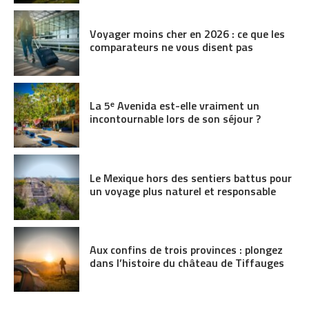
Voyager moins cher en 2026 : ce que les
comparateurs ne vous disent pas
La 5ᵉ Avenida est-elle vraiment un
incontournable lors de son séjour ?
Le Mexique hors des sentiers battus pour
un voyage plus naturel et responsable
Aux confins de trois provinces : plongez
dans l’histoire du château de Tiffauges