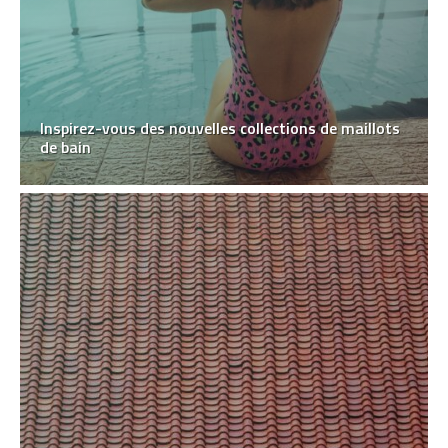
Inspirez-vous des nouvelles collections de maillots
de bain