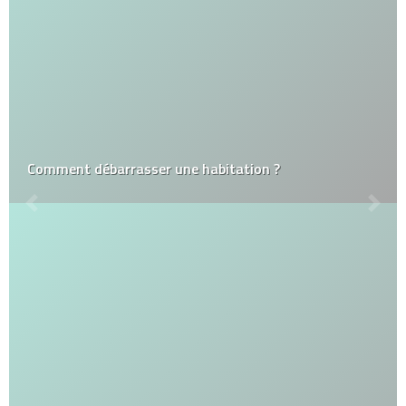
Comment débarrasser une habitation ?