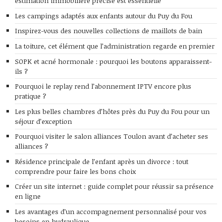
estimation immobilière précise est essentielle
Les campings adaptés aux enfants autour du Puy du Fou
Inspirez-vous des nouvelles collections de maillots de bain
La toiture, cet élément que l’administration regarde en premier
SOPK et acné hormonale : pourquoi les boutons apparaissent-
ils ?
Pourquoi le replay rend l’abonnement IPTV encore plus
pratique ?
Les plus belles chambres d’hôtes près du Puy du Fou pour un
séjour d’exception
Pourquoi visiter le salon alliances Toulon avant d’acheter ses
alliances ?
Résidence principale de l’enfant après un divorce : tout
comprendre pour faire les bons choix
Créer un site internet : guide complet pour réussir sa présence
en ligne
Les avantages d’un accompagnement personnalisé pour vos
besoins en hydraulique