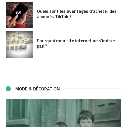
Quels sont les avantages d’acheter des
abonnés TikTok ?
Pourquoi mon site internet ne s’indexe
pas ?
MODE & DÉCORATION