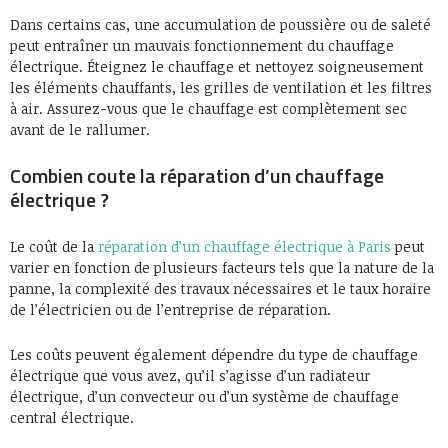
Dans certains cas, une accumulation de poussière ou de saleté
peut entraîner un mauvais fonctionnement du chauffage
électrique. Éteignez le chauffage et nettoyez soigneusement
les éléments chauffants, les grilles de ventilation et les filtres
à air. Assurez-vous que le chauffage est complètement sec
avant de le rallumer.
Combien coute la réparation d’un chauffage
électrique ?
Le coût de la
réparation d’un chauffage électrique à Paris
peut
varier en fonction de plusieurs facteurs tels que la nature de la
panne, la complexité des travaux nécessaires et le taux horaire
de l’électricien ou de l’entreprise de réparation.
Les coûts peuvent également dépendre du type de chauffage
électrique que vous avez, qu’il s’agisse d’un radiateur
électrique, d’un convecteur ou d’un système de chauffage
central électrique.