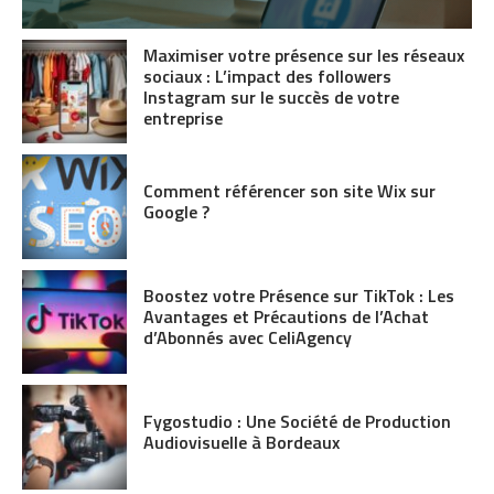
Maximiser votre présence sur les réseaux
sociaux : L’impact des followers
Instagram sur le succès de votre
entreprise
Comment référencer son site Wix sur
Google ?
Boostez votre Présence sur TikTok : Les
Avantages et Précautions de l’Achat
d’Abonnés avec CeliAgency
Fygostudio : Une Société de Production
Audiovisuelle à Bordeaux