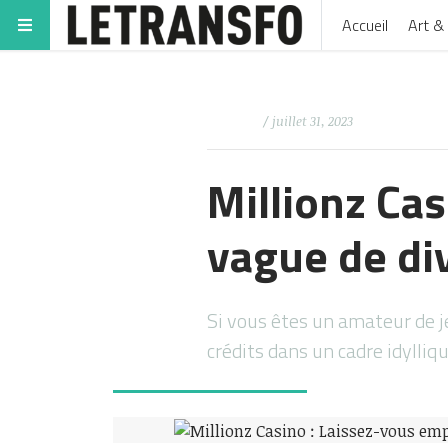
Accueil
Art & 
/ juillet 31, 2023
Millionz Cas
vague de div
Si vous êtes un amateur de j
crédits dans un cadre idylli