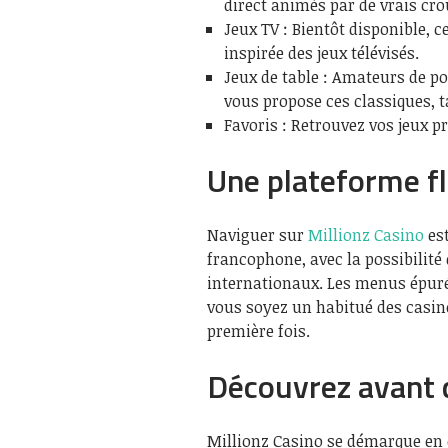
direct animés par de vrais cro
Jeux TV : Bientôt disponible, 
inspirée des jeux télévisés.
Jeux de table : Amateurs de po
vous propose ces classiques, ta
Favoris : Retrouvez vos jeux p
Une plateforme fl
Naviguer sur
Millionz Casino
est
francophone, avec la possibilité 
internationaux. Les menus épurés 
vous soyez un habitué des casino
première fois.
Découvrez avant 
Millionz Casino se démarque en o