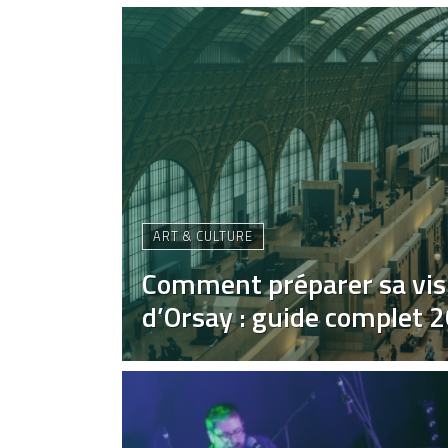
ART & CULTURE
Comment préparer sa vis
d’Orsay : guide complet 