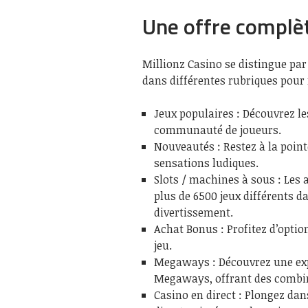
Une offre complèt
Millionz Casino se distingue par
dans différentes rubriques pour 
Jeux populaires : Découvrez les
communauté de joueurs.
Nouveautés : Restez à la point
sensations ludiques.
Slots / machines à sous : Les
plus de 6500 jeux différents da
divertissement.
Achat Bonus : Profitez d’opti
jeu.
Megaways : Découvrez une exp
Megaways, offrant des combi
Casino en direct : Plongez dan