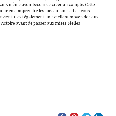
 sans même avoir besoin de créer un compte. Cette
x pour en comprendre les mécanismes et de vous
onvient. C’est également un excellent moyen de vous
victoire avant de passer aux mises réelles.