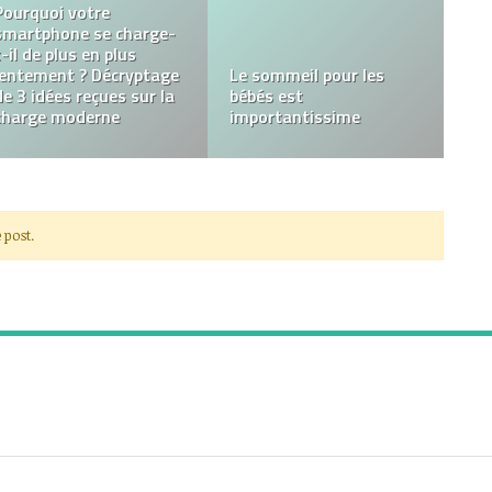
Slottica, le leader crypto
Comment fonctionne la
des casinos et paris
loterie en ligne ?
sportifs en ligne
 post.