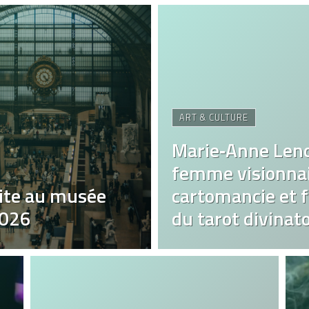
ART & CULTURE
Marie‑Anne Len
femme visionnai
ite au musée
cartomancie et fa
2026
du tarot divinato