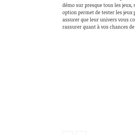
démo sur presque tous les jeux,
option permet de tester les jeu
assurer que leur univers vous c
rassurer quant à vos chances de 