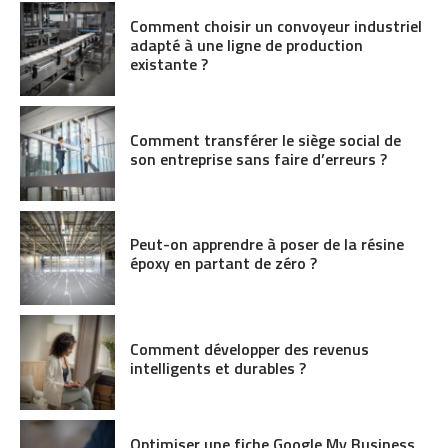
Comment choisir un convoyeur industriel
adapté à une ligne de production
existante ?
Comment transférer le siège social de
son entreprise sans faire d’erreurs ?
Peut-on apprendre à poser de la résine
époxy en partant de zéro ?
Comment développer des revenus
intelligents et durables ?
Optimiser une fiche Google My Business