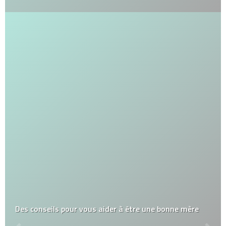
Des conseils pour vous aider à être une bonne mère