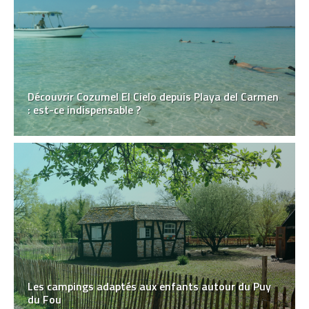
Découvrir Cozumel El Cielo depuis Playa del Carmen
: est-ce indispensable ?
Les campings adaptés aux enfants autour du Puy
du Fou