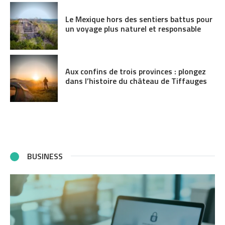
Le Mexique hors des sentiers battus pour
un voyage plus naturel et responsable
Aux confins de trois provinces : plongez
dans l’histoire du château de Tiffauges
BUSINESS