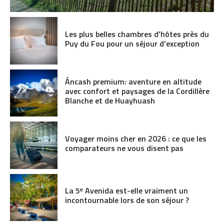
Les plus belles chambres d’hôtes près du
Puy du Fou pour un séjour d’exception
Áncash premium: aventure en altitude
avec confort et paysages de la Cordillère
Blanche et de Huayhuash
Voyager moins cher en 2026 : ce que les
comparateurs ne vous disent pas
La 5ᵉ Avenida est-elle vraiment un
incontournable lors de son séjour ?