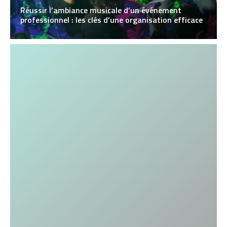
Réussir l’ambiance musicale d’un événement
professionnel : les clés d’une organisation efficace