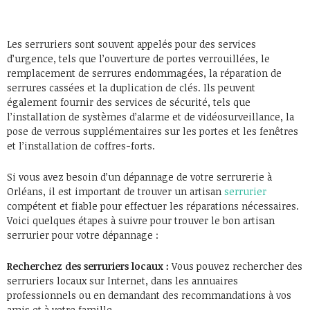
Les serruriers sont souvent appelés pour des services
d’urgence, tels que l’ouverture de portes verrouillées, le
remplacement de serrures endommagées, la réparation de
serrures cassées et la duplication de clés. Ils peuvent
également fournir des services de sécurité, tels que
l’installation de systèmes d’alarme et de vidéosurveillance, la
pose de verrous supplémentaires sur les portes et les fenêtres
et l’installation de coffres-forts.
Si vous avez besoin d’un dépannage de votre serrurerie à
Orléans, il est important de trouver un artisan
serrurier
compétent et fiable pour effectuer les réparations nécessaires.
Voici quelques étapes à suivre pour trouver le bon artisan
serrurier pour votre dépannage :
Recherchez des serruriers locaux :
Vous pouvez rechercher des
serruriers locaux sur Internet, dans les annuaires
professionnels ou en demandant des recommandations à vos
amis et à votre famille.