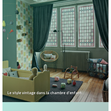
Le style vintage dans la chambre d’enfant