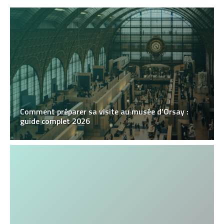
Comment préparer sa visite au musée d’Orsay :
guide complet 2026