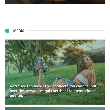
MÉDIA
Retrouve ton bien-être : connecte-toi chaque jour
avec des personnes qui cherchent la même chose
que toi.