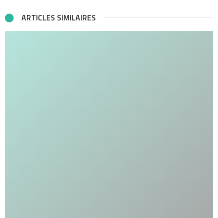
ARTICLES SIMILAIRES