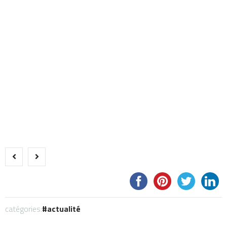
catégories:
actualité