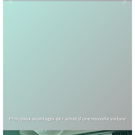
Principaux avantages de l’achat d’une nouvelle voiture