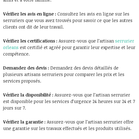
Vérifiez les avis en ligne :
Consultez les avis en ligne sur les
serruriers que vous avez trouvés pour savoir ce que les autres
clients ont dit de leur travail.
Vérifiez les certifications :
Assurez-vous que l’artisan
serrurier
orleans
est certifié et agréé pour garantir leur expertise et leur
compétence.
Demandez des devis :
Demandez des devis détaillés de
plusieurs artisans serruriers pour comparer les prix et les
services proposés.
Vérifiez la disponibilité :
Assurez-vous que l’artisan serrurier
est disponible pour les services d’urgence 24 heures sur 24 et 7
jours sur 7.
Vérifiez la garantie :
Assurez-vous que l’artisan serrurier offre
une garantie sur les travaux effectués et les produits utilisés.