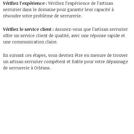
Vérifiez l’expérience :
Vérifiez l’expérience de l’artisan
serrurier dans le domaine pour garantir leur capacité à
résoudre votre problème de serrurerie.
Vérifiez le service client :
Assurez-vous que l’artisan serrurier
offre un service client de qualité, avec une réponse rapide et
une communication claire.
En suivant ces étapes, vous devriez être en mesure de trouver
un artisan serrurier compétent et fiable pour votre dépannage
de serrurerie à Orléans.