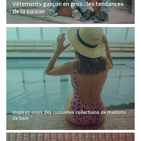
Vêtements garçon en gros : les tendances
de la saison
Inspirez-vous des nouvelles collections de maillots
de bain