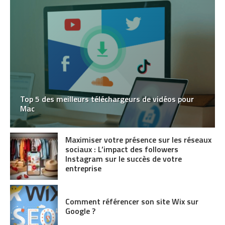
Top 5 des meilleurs téléchargeurs de vidéos pour
Mac
Maximiser votre présence sur les réseaux
sociaux : L’impact des followers
Instagram sur le succès de votre
entreprise
Comment référencer son site Wix sur
Google ?