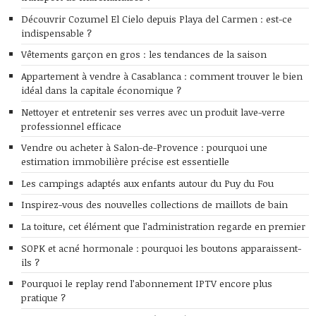
Découvrir Cozumel El Cielo depuis Playa del Carmen : est-ce
indispensable ?
Vêtements garçon en gros : les tendances de la saison
Appartement à vendre à Casablanca : comment trouver le bien
idéal dans la capitale économique ?
Nettoyer et entretenir ses verres avec un produit lave-verre
professionnel efficace
Vendre ou acheter à Salon-de-Provence : pourquoi une
estimation immobilière précise est essentielle
Les campings adaptés aux enfants autour du Puy du Fou
Inspirez-vous des nouvelles collections de maillots de bain
La toiture, cet élément que l’administration regarde en premier
SOPK et acné hormonale : pourquoi les boutons apparaissent-
ils ?
Pourquoi le replay rend l’abonnement IPTV encore plus
pratique ?