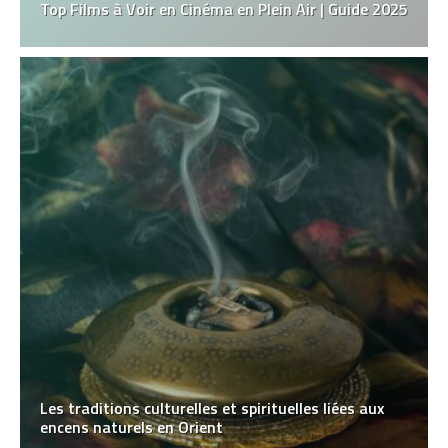
Top Films à Voir en Cinéma en Plein Air | Guide 2025
Les traditions culturelles et spirituelles liées aux
encens naturels en Orient