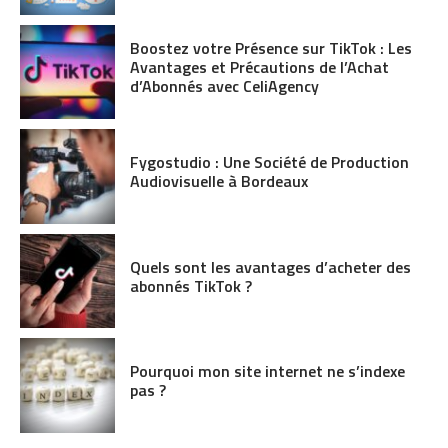
Boostez votre Présence sur TikTok : Les
Avantages et Précautions de l’Achat
d’Abonnés avec CeliAgency
Fygostudio : Une Société de Production
Audiovisuelle à Bordeaux
Quels sont les avantages d’acheter des
abonnés TikTok ?
Pourquoi mon site internet ne s’indexe
pas ?