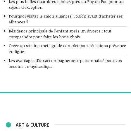
Les plus belles chambres d’hôtes près du Puy du Fou pour un
séjour d’exception
Pourquoi visiter le salon alliances Toulon avant d’acheter ses
alliances ?
Résidence principale de l’enfant après un divorce : tout
comprendre pour faire les bons choix
Créer un site internet : guide complet pour réussir sa présence
en ligne
Les avantages d’un accompagnement personnalisé pour vos
besoins en hydraulique
ART & CULTURE