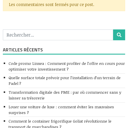
Les commentaires sont fermés pour ce post.
ARTICLES RÉCENTS
Code promo Linxea : Comment profiter de l’offre en cours pour
optimiser votre investissement ?
Quelle surface totale prévoir pour l’installation d’un terrain de
Padel ?
Transformation digitale des PME : par où commencer sans y
laisser sa trésorerie
Louer une voiture de luxe : comment éviter les mauvaises
surprises ?
Comment le container frigorifique Goliat révolutionne le
transport de marchandises ?