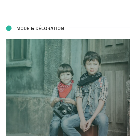
MODE & DÉCORATION