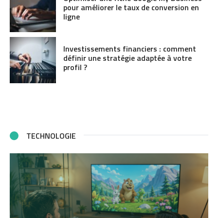
pour améliorer le taux de conversion en
ligne
Investissements financiers : comment
définir une stratégie adaptée à votre
profil ?
TECHNOLOGIE