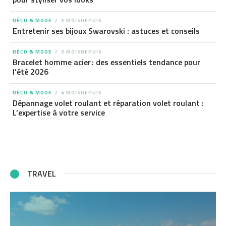
DÉCO & MODE
3 MOISDEPUIS
Entretenir ses bijoux Swarovski : astuces et conseils
DÉCO & MODE
3 MOISDEPUIS
Bracelet homme acier : des essentiels tendance pour
l’été 2026
DÉCO & MODE
4 MOISDEPUIS
Dépannage volet roulant et réparation volet roulant :
L’expertise à votre service
TRAVEL