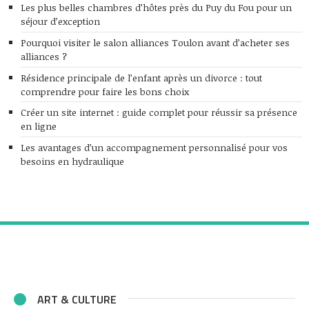
Les plus belles chambres d’hôtes près du Puy du Fou pour un
séjour d’exception
Pourquoi visiter le salon alliances Toulon avant d’acheter ses
alliances ?
Résidence principale de l’enfant après un divorce : tout
comprendre pour faire les bons choix
Créer un site internet : guide complet pour réussir sa présence
en ligne
Les avantages d’un accompagnement personnalisé pour vos
besoins en hydraulique
ART & CULTURE