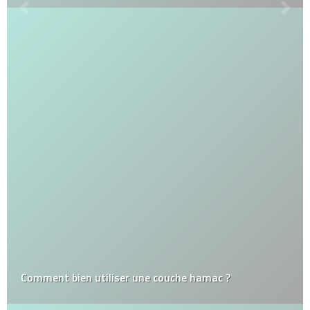
Comment bien utiliser une couche hamac ?