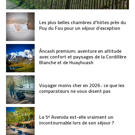
Les plus belles chambres d’hôtes près du
Puy du Fou pour un séjour d’exception
Áncash premium: aventure en altitude
avec confort et paysages de la Cordillère
Blanche et de Huayhuash
Voyager moins cher en 2026 : ce que les
comparateurs ne vous disent pas
La 5ᵉ Avenida est-elle vraiment un
incontournable lors de son séjour ?