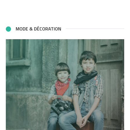
MODE & DÉCORATION