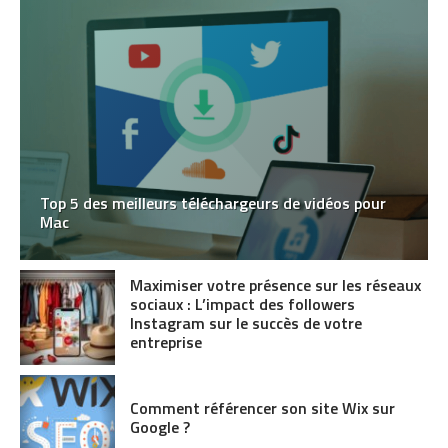
Top 5 des meilleurs téléchargeurs de vidéos pour
Mac
Maximiser votre présence sur les réseaux
sociaux : L’impact des followers
Instagram sur le succès de votre
entreprise
Comment référencer son site Wix sur
Google ?