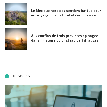
Le Mexique hors des sentiers battus pour
un voyage plus naturel et responsable
Aux confins de trois provinces : plongez
dans l’histoire du château de Tiffauges
BUSINESS