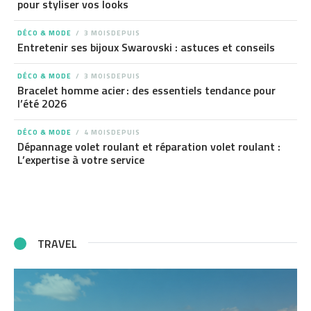
pour styliser vos looks
DÉCO & MODE
3 MOISDEPUIS
Entretenir ses bijoux Swarovski : astuces et conseils
DÉCO & MODE
3 MOISDEPUIS
Bracelet homme acier : des essentiels tendance pour
l’été 2026
DÉCO & MODE
4 MOISDEPUIS
Dépannage volet roulant et réparation volet roulant :
L’expertise à votre service
TRAVEL