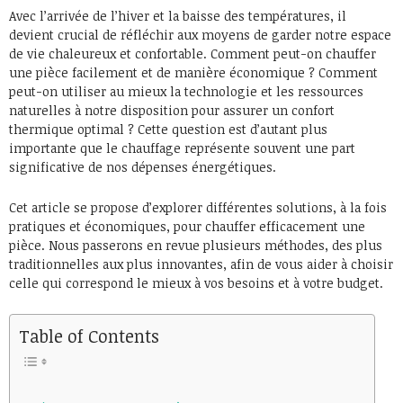
Avec l’arrivée de l’hiver et la baisse des températures, il
devient crucial de réfléchir aux moyens de garder notre espace
de vie chaleureux et confortable. Comment peut-on chauffer
une pièce facilement et de manière économique ? Comment
peut-on utiliser au mieux la technologie et les ressources
naturelles à notre disposition pour assurer un confort
thermique optimal ? Cette question est d’autant plus
importante que le chauffage représente souvent une part
significative de nos dépenses énergétiques.
Cet article se propose d’explorer différentes solutions, à la fois
pratiques et économiques, pour chauffer efficacement une
pièce. Nous passerons en revue plusieurs méthodes, des plus
traditionnelles aux plus innovantes, afin de vous aider à choisir
celle qui correspond le mieux à vos besoins et à votre budget.
Table of Contents