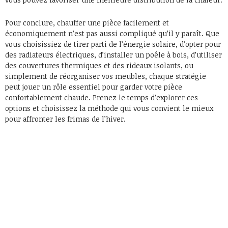
Pour conclure, chauffer une pièce facilement et
économiquement n’est pas aussi compliqué qu’il y paraît. Que
vous choisissiez de tirer parti de l’énergie solaire, d’opter pour
des radiateurs électriques, d’installer un poêle à bois, d’utiliser
des couvertures thermiques et des rideaux isolants, ou
simplement de réorganiser vos meubles, chaque stratégie
peut jouer un rôle essentiel pour garder votre pièce
confortablement chaude. Prenez le temps d’explorer ces
options et choisissez la méthode qui vous convient le mieux
pour affronter les frimas de l’hiver.