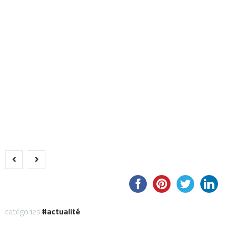
catégories:
actualité