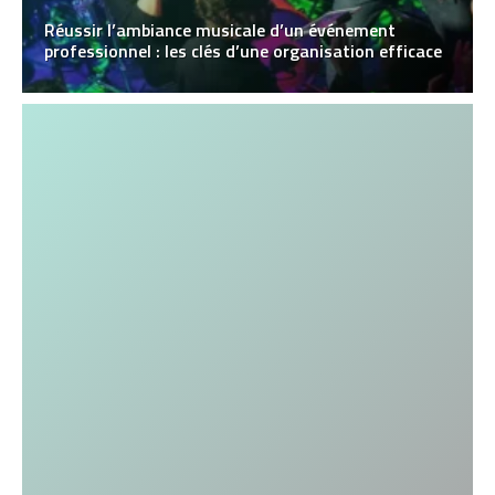
Réussir l’ambiance musicale d’un événement
professionnel : les clés d’une organisation efficace