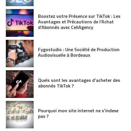
Boostez votre Présence sur TikTok : Les
Avantages et Précautions de l’Achat
d’Abonnés avec CeliAgency
Fygostudio : Une Société de Production
Audiovisuelle à Bordeaux
Quels sont les avantages d’acheter des
abonnés TikTok ?
Pourquoi mon site internet ne s’indexe
pas ?