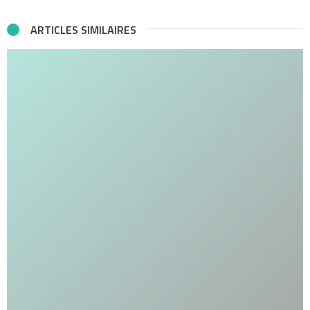
ARTICLES SIMILAIRES