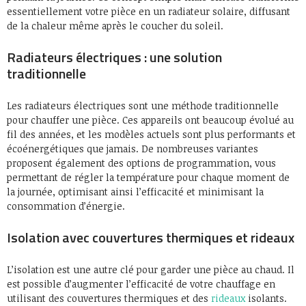
essentiellement votre pièce en un radiateur solaire, diffusant
de la chaleur même après le coucher du soleil.
Radiateurs électriques : une solution
traditionnelle
Les radiateurs électriques sont une méthode traditionnelle
pour chauffer une pièce. Ces appareils ont beaucoup évolué au
fil des années, et les modèles actuels sont plus performants et
écoénergétiques que jamais. De nombreuses variantes
proposent également des options de programmation, vous
permettant de régler la température pour chaque moment de
la journée, optimisant ainsi l’efficacité et minimisant la
consommation d’énergie.
Isolation avec couvertures thermiques et rideaux
L’isolation est une autre clé pour garder une pièce au chaud. Il
est possible d’augmenter l’efficacité de votre chauffage en
utilisant des couvertures thermiques et des
rideaux
isolants.