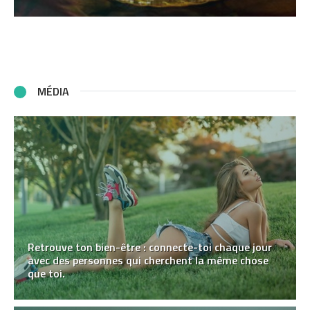
MÉDIA
Retrouve ton bien-être : connecte-toi chaque jour
avec des personnes qui cherchent la même chose
que toi.