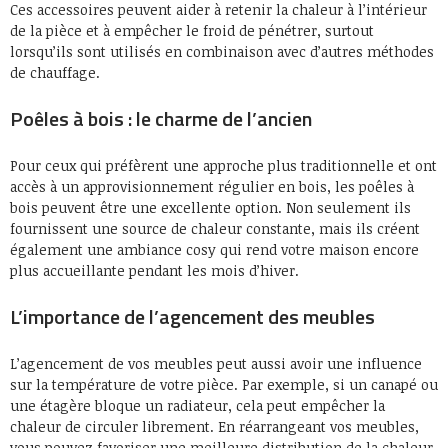
Ces accessoires peuvent aider à retenir la chaleur à l’intérieur
de la pièce et à empêcher le froid de pénétrer, surtout
lorsqu’ils sont utilisés en combinaison avec d’autres méthodes
de chauffage.
Poêles à bois : le charme de l’ancien
Pour ceux qui préfèrent une approche plus traditionnelle et ont
accès à un approvisionnement régulier en bois, les poêles à
bois peuvent être une excellente option. Non seulement ils
fournissent une source de chaleur constante, mais ils créent
également une ambiance cosy qui rend votre maison encore
plus accueillante pendant les mois d’hiver.
L’importance de l’agencement des meubles
L’agencement de vos meubles peut aussi avoir une influence
sur la température de votre pièce. Par exemple, si un canapé ou
une étagère bloque un radiateur, cela peut empêcher la
chaleur de circuler librement. En réarrangeant vos meubles,
vous pouvez favoriser une meilleure distribution de la chaleur.