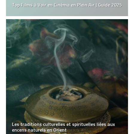
Top Films à Voir en Cinéma en Plein Air | Guide 2025
Les traditions culturelles et spirituelles liées aux
encens naturels en Orient