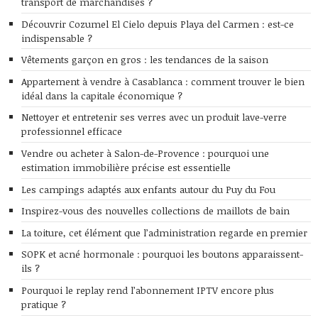
transport de marchandises ?
Découvrir Cozumel El Cielo depuis Playa del Carmen : est-ce
indispensable ?
Vêtements garçon en gros : les tendances de la saison
Appartement à vendre à Casablanca : comment trouver le bien
idéal dans la capitale économique ?
Nettoyer et entretenir ses verres avec un produit lave-verre
professionnel efficace
Vendre ou acheter à Salon-de-Provence : pourquoi une
estimation immobilière précise est essentielle
Les campings adaptés aux enfants autour du Puy du Fou
Inspirez-vous des nouvelles collections de maillots de bain
La toiture, cet élément que l’administration regarde en premier
SOPK et acné hormonale : pourquoi les boutons apparaissent-
ils ?
Pourquoi le replay rend l’abonnement IPTV encore plus
pratique ?