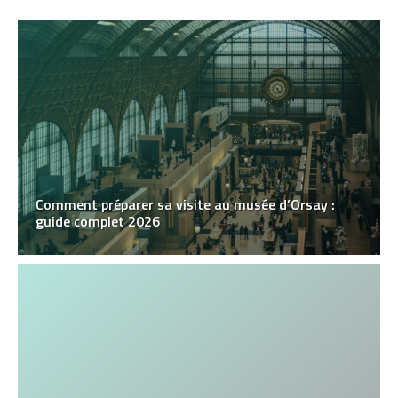
Comment préparer sa visite au musée d’Orsay :
guide complet 2026