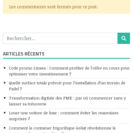
Les commentaires sont fermés pour ce post.
ARTICLES RÉCENTS
Code promo Linxea : Comment profiter de l’offre en cours pour
optimiser votre investissement ?
Quelle surface totale prévoir pour l’installation d’un terrain de
Padel ?
Transformation digitale des PME : par où commencer sans y
laisser sa trésorerie
Louer une voiture de luxe : comment éviter les mauvaises
surprises ?
Comment le container frigorifique Goliat révolutionne le