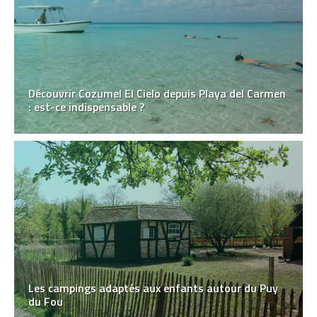
Découvrir Cozumel El Cielo depuis Playa del Carmen
: est-ce indispensable ?
Les campings adaptés aux enfants autour du Puy
du Fou