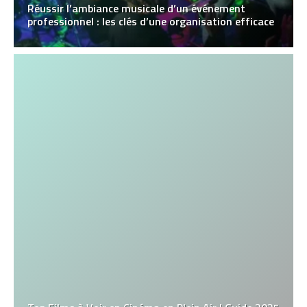
Réussir l’ambiance musicale d’un événement
professionnel : les clés d’une organisation efficace