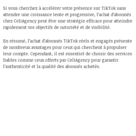
Si vous cherchez à accélérer votre présence sur TikTok sans
attendre une croissance lente et progressive, l’achat d’abonnés
chez CeliAgency peut être une stratégie efficace pour atteindre
rapidement vos objectifs de notoriété et de visibilité.
En résumé, l’achat d’abonnés TikTok réels et engagés présente
de nombreux avantages pour ceux qui cherchent à propulser
leur compte. Cependant, il est essentiel de choisir des services
fiables comme ceux offerts par CeliAgency pour garantir
l’authenticité et la qualité des abonnés achetés.