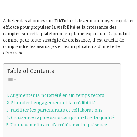
Acheter des abonnés sur TikTok est devenu un moyen rapide et
efficace pour propulser la visibilité et la croissance des
comptes sur cette plateforme en pleine expansion. Cependant,
comme pour toute stratégie de croissance, il est crucial de
comprendre les avantages et les implications d’une telle
démarche.
Table of Contents
Augmenter la notoriété en un temps record
Stimuler l’engagement et la crédibilité
Faciliter les partenariats et collaborations
Croissance rapide sans compromettre la qualité
Un moyen efficace d’accélérer votre présence