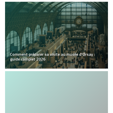
Comment préparer sa visite au musée d’Orsay :
guide complet 2026