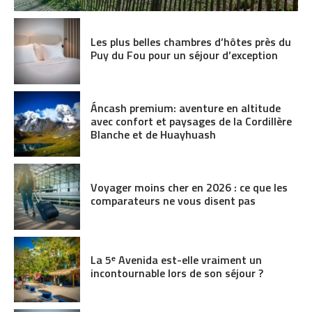
Les plus belles chambres d’hôtes près du
Puy du Fou pour un séjour d’exception
Áncash premium: aventure en altitude
avec confort et paysages de la Cordillère
Blanche et de Huayhuash
Voyager moins cher en 2026 : ce que les
comparateurs ne vous disent pas
La 5ᵉ Avenida est-elle vraiment un
incontournable lors de son séjour ?