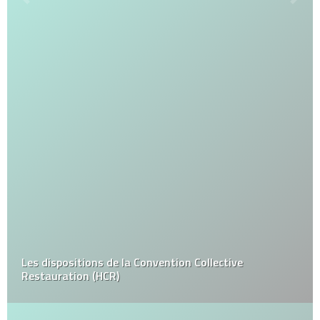
Les dispositions de la Convention Collective
Restauration (HCR)