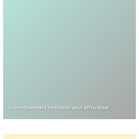
L’investissement immobilier pour défiscaliser