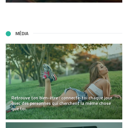
MÉDIA
Retrouve ton bien-être : connecte-toi chaque jour
avec des personnes qui cherchent la même chose
que toi.