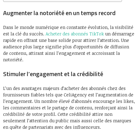
Augmenter la notoriété en un temps record
Dans le monde numérique en constante évolution, la visibilité
est la clé du succès.
Acheter des abonnés TikTok
un démarrage
rapide en offrant une base solide pour attirer l’attention. Une
audience plus large signifie plus d’opportunités de diffusion
de contenu, attirant ainsi l’engagement et accroissant la
notoriété.
Stimuler l’engagement et la crédibilité
L’un des avantages majeurs d’acheter des abonnés chez des
fournisseurs fiables tels que CeliAgency est l’augmentation de
l’engagement. Un nombre élevé d’abonnés encourage les likes,
les commentaires et le partage de contenu, renforçant ainsi la
crédibilité de votre profil. Cette crédibilité attire non
seulement l’attention du public mais aussi celle des marques
en quête de partenariats avec des influenceurs.