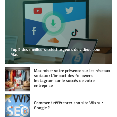
Top 5 des meilleurs téléchargeurs de vidéos pour
Mac
Maximiser votre présence sur les réseaux
sociaux : L’impact des followers
Instagram sur le succès de votre
entreprise
Comment référencer son site Wix sur
Google ?