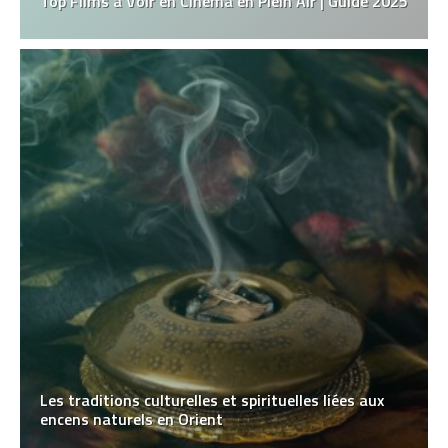
Top Films à Voir en Cinéma en Plein Air | Guide 2025
Les traditions culturelles et spirituelles liées aux
encens naturels en Orient