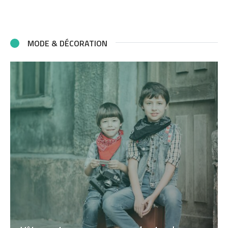
MODE & DÉCORATION