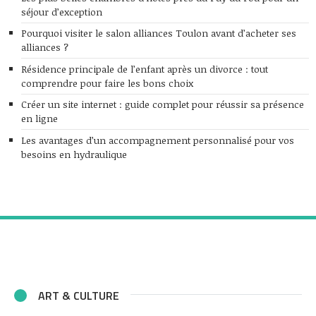
séjour d’exception
Pourquoi visiter le salon alliances Toulon avant d’acheter ses
alliances ?
Résidence principale de l’enfant après un divorce : tout
comprendre pour faire les bons choix
Créer un site internet : guide complet pour réussir sa présence
en ligne
Les avantages d’un accompagnement personnalisé pour vos
besoins en hydraulique
ART & CULTURE