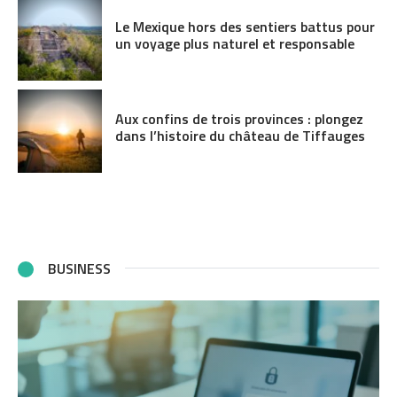
Le Mexique hors des sentiers battus pour
un voyage plus naturel et responsable
Aux confins de trois provinces : plongez
dans l’histoire du château de Tiffauges
BUSINESS