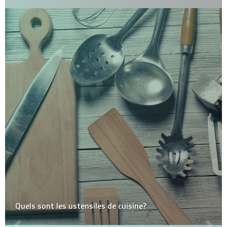
Quels sont les ustensiles de cuisine?