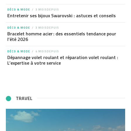
DÉCO & MODE
3 MOISDEPUIS
Entretenir ses bijoux Swarovski : astuces et conseils
DÉCO & MODE
3 MOISDEPUIS
Bracelet homme acier : des essentiels tendance pour
l’été 2026
DÉCO & MODE
4 MOISDEPUIS
Dépannage volet roulant et réparation volet roulant :
L’expertise à votre service
TRAVEL