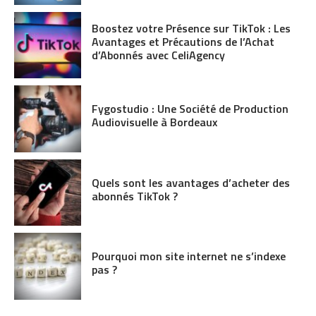
Boostez votre Présence sur TikTok : Les
Avantages et Précautions de l’Achat
d’Abonnés avec CeliAgency
Fygostudio : Une Société de Production
Audiovisuelle à Bordeaux
Quels sont les avantages d’acheter des
abonnés TikTok ?
Pourquoi mon site internet ne s’indexe
pas ?