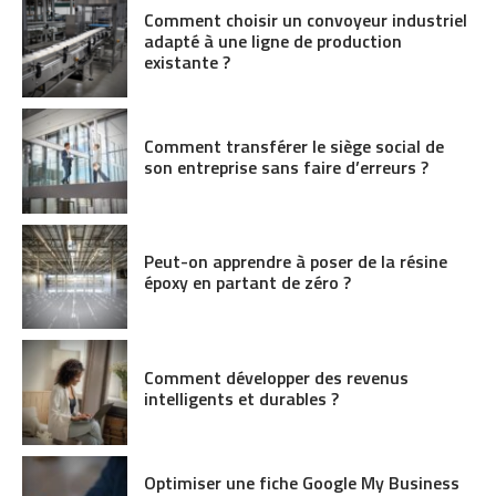
Comment choisir un convoyeur industriel
adapté à une ligne de production
existante ?
Comment transférer le siège social de
son entreprise sans faire d’erreurs ?
Peut-on apprendre à poser de la résine
époxy en partant de zéro ?
Comment développer des revenus
intelligents et durables ?
Optimiser une fiche Google My Business