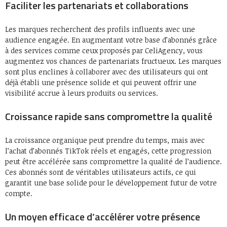
Faciliter les partenariats et collaborations
Les marques recherchent des profils influents avec une
audience engagée. En augmentant votre base d’abonnés grâce
à des services comme ceux proposés par CeliAgency, vous
augmentez vos chances de partenariats fructueux. Les marques
sont plus enclines à collaborer avec des utilisateurs qui ont
déjà établi une présence solide et qui peuvent offrir une
visibilité accrue à leurs produits ou services.
Croissance rapide sans compromettre la qualité
La croissance organique peut prendre du temps, mais avec
l’achat d’abonnés TikTok réels et engagés, cette progression
peut être accélérée sans compromettre la qualité de l’audience.
Ces abonnés sont de véritables utilisateurs actifs, ce qui
garantit une base solide pour le développement futur de votre
compte.
Un moyen efficace d’accélérer votre présence