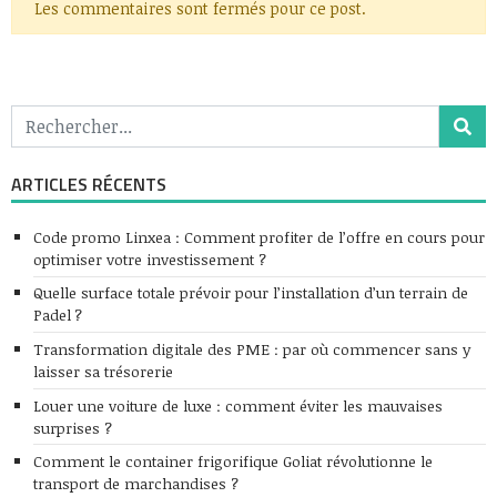
Les commentaires sont fermés pour ce post.
ARTICLES RÉCENTS
Code promo Linxea : Comment profiter de l’offre en cours pour
optimiser votre investissement ?
Quelle surface totale prévoir pour l’installation d’un terrain de
Padel ?
Transformation digitale des PME : par où commencer sans y
laisser sa trésorerie
Louer une voiture de luxe : comment éviter les mauvaises
surprises ?
Comment le container frigorifique Goliat révolutionne le
transport de marchandises ?