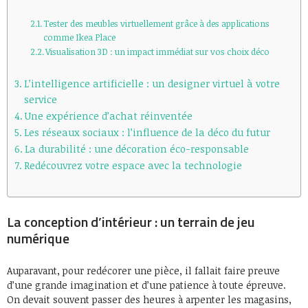
Tester des meubles virtuellement grâce à des applications
comme Ikea Place
Visualisation 3D : un impact immédiat sur vos choix déco
L’intelligence artificielle : un designer virtuel à votre
service
Une expérience d’achat réinventée
Les réseaux sociaux : l’influence de la déco du futur
La durabilité : une décoration éco-responsable
Redécouvrez votre espace avec la technologie
La conception d’intérieur : un terrain de jeu
numérique
Auparavant, pour redécorer une pièce, il fallait faire preuve
d’une grande imagination et d’une patience à toute épreuve.
On devait souvent passer des heures à arpenter les magasins,