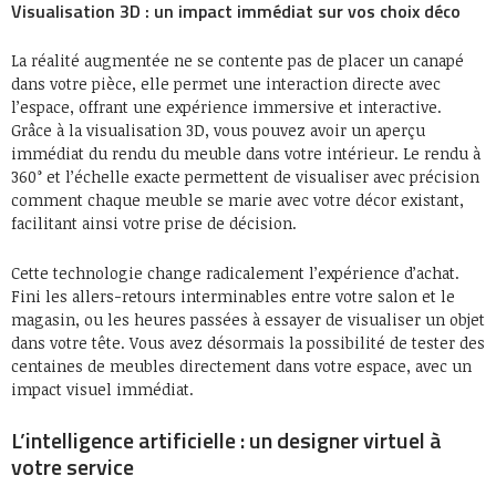
Visualisation 3D : un impact immédiat sur vos choix déco
La réalité augmentée ne se contente pas de placer un canapé
dans votre pièce, elle permet une interaction directe avec
l’espace, offrant une expérience immersive et interactive.
Grâce à la visualisation 3D, vous pouvez avoir un aperçu
immédiat du rendu du meuble dans votre intérieur. Le rendu à
360° et l’échelle exacte permettent de visualiser avec précision
comment chaque meuble se marie avec votre décor existant,
facilitant ainsi votre prise de décision.
Cette technologie change radicalement l’expérience d’achat.
Fini les allers-retours interminables entre votre salon et le
magasin, ou les heures passées à essayer de visualiser un objet
dans votre tête. Vous avez désormais la possibilité de tester des
centaines de meubles directement dans votre espace, avec un
impact visuel immédiat.
L’intelligence artificielle : un designer virtuel à
votre service