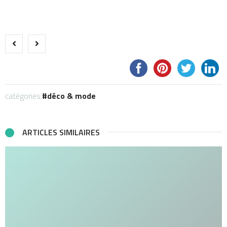
catégories:
déco & mode
ARTICLES SIMILAIRES