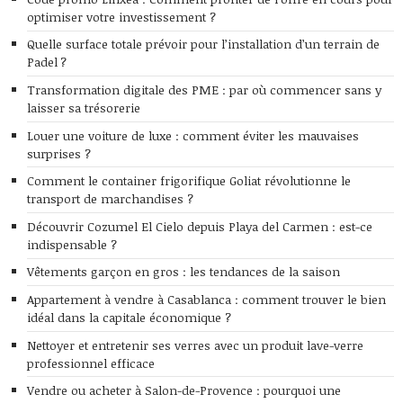
optimiser votre investissement ?
Quelle surface totale prévoir pour l’installation d’un terrain de
Padel ?
Transformation digitale des PME : par où commencer sans y
laisser sa trésorerie
Louer une voiture de luxe : comment éviter les mauvaises
surprises ?
Comment le container frigorifique Goliat révolutionne le
transport de marchandises ?
Découvrir Cozumel El Cielo depuis Playa del Carmen : est-ce
indispensable ?
Vêtements garçon en gros : les tendances de la saison
Appartement à vendre à Casablanca : comment trouver le bien
idéal dans la capitale économique ?
Nettoyer et entretenir ses verres avec un produit lave-verre
professionnel efficace
Vendre ou acheter à Salon-de-Provence : pourquoi une