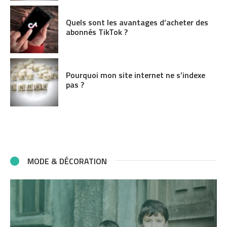
Quels sont les avantages d’acheter des
abonnés TikTok ?
Pourquoi mon site internet ne s’indexe
pas ?
MODE & DÉCORATION