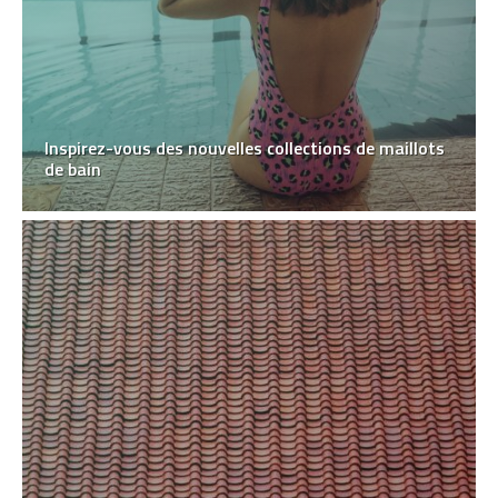
Inspirez-vous des nouvelles collections de maillots
de bain