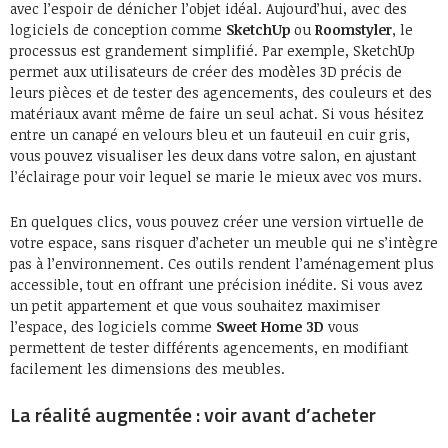
avec l’espoir de dénicher l’objet idéal. Aujourd’hui, avec des
logiciels de conception comme
SketchUp
ou
Roomstyler
, le
processus est grandement simplifié. Par exemple, SketchUp
permet aux utilisateurs de créer des modèles 3D précis de
leurs pièces et de tester des agencements, des couleurs et des
matériaux avant même de faire un seul achat. Si vous hésitez
entre un canapé en velours bleu et un fauteuil en cuir gris,
vous pouvez visualiser les deux dans votre salon, en ajustant
l’éclairage pour voir lequel se marie le mieux avec vos murs.
En quelques clics, vous pouvez créer une version virtuelle de
votre espace, sans risquer d’acheter un meuble qui ne s’intègre
pas à l’environnement. Ces outils rendent l’aménagement plus
accessible, tout en offrant une précision inédite. Si vous avez
un petit appartement et que vous souhaitez maximiser
l’espace, des logiciels comme
Sweet Home 3D
vous
permettent de tester différents agencements, en modifiant
facilement les dimensions des meubles.
La réalité augmentée : voir avant d’acheter