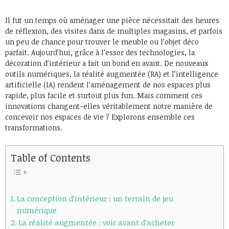
Il fut un temps où aménager une pièce nécessitait des heures
de réflexion, des visites dans de multiples magasins, et parfois
un peu de chance pour trouver le meuble ou l’objet déco
parfait. Aujourd’hui, grâce à l’essor des technologies, la
décoration d’intérieur a fait un bond en avant. De nouveaux
outils numériques, la réalité augmentée (RA) et l’intelligence
artificielle (IA) rendent l’aménagement de nos espaces plus
rapide, plus facile et surtout plus fun. Mais comment ces
innovations changent-elles véritablement notre manière de
concevoir nos espaces de vie ? Explorons ensemble ces
transformations.
Table of Contents
La conception d’intérieur : un terrain de jeu
numérique
La réalité augmentée : voir avant d’acheter