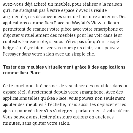
Avez-vous déjà acheté un meuble, pour réaliser à la maison
qu’il ne s’adaptait pas à votre espace ? Avec la réalité
augmentée, ces déconvenues sont de l’histoire ancienne. Des
applications comme Ikea Place ou Wayfair’s View in Room
permettent de scanner votre pièce avec votre smartphone et
d’ajouter virtuellement des meubles pour les voir dans leur
contexte. Par exemple, si vous n’êtes pas sûr qu’un canapé
beige s’intègre bien avec vos murs gris clair, vous pouvez
l’essayer dans votre salon avec un simple clic.
Tester des meubles virtuellement grâce à des applications
comme Ikea Place
Cette fonctionnalité permet de visualiser des meubles dans un
espace réel, directement depuis votre smartphone. Avec des
applications telles qu’Ikea Place, vous pouvez non seulement
ajouter des meubles à l’échelle, mais aussi les déplacer et les
ajuster pour vérifier s’ils s’intègrent parfaitement à votre décor.
Vous pouvez ainsi tester plusieurs options en quelques
minutes, sans quitter votre salon.