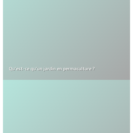
Qu’est-ce qu’un jardin en permaculture ?