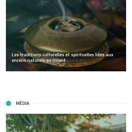
Les traditions culturelles et spirituelles liées aux
encens naturels en Orient
MÉDIA