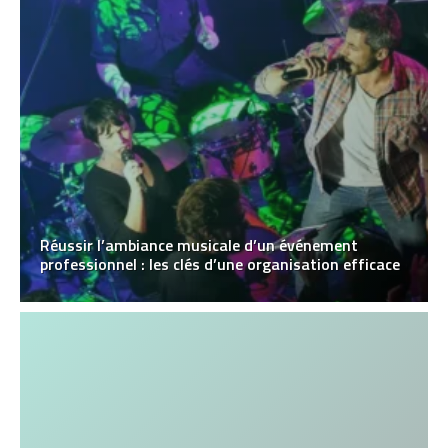
Réussir l’ambiance musicale d’un événement
professionnel : les clés d’une organisation efficace