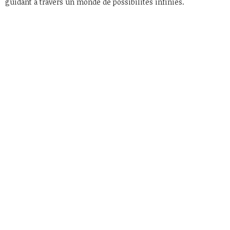
guidant à travers un monde de possibilités infinies.