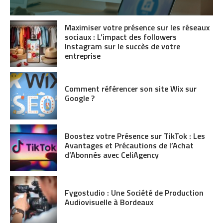
Maximiser votre présence sur les réseaux
sociaux : L’impact des followers
Instagram sur le succès de votre
entreprise
Comment référencer son site Wix sur
Google ?
Boostez votre Présence sur TikTok : Les
Avantages et Précautions de l’Achat
d’Abonnés avec CeliAgency
Fygostudio : Une Société de Production
Audiovisuelle à Bordeaux