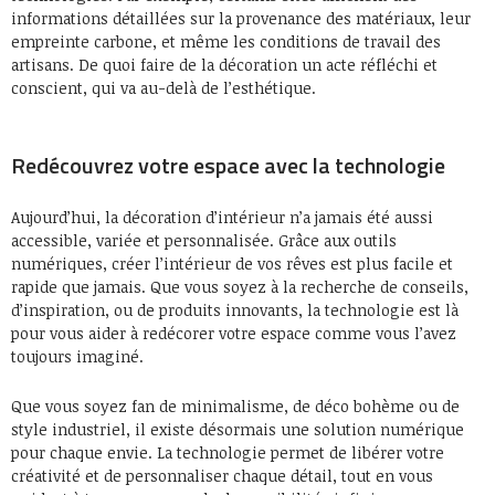
informations détaillées sur la provenance des matériaux, leur
empreinte carbone, et même les conditions de travail des
artisans. De quoi faire de la décoration un acte réfléchi et
conscient, qui va au-delà de l’esthétique.
Redécouvrez votre espace avec la technologie
Aujourd’hui, la décoration d’intérieur n’a jamais été aussi
accessible, variée et personnalisée. Grâce aux outils
numériques, créer l’intérieur de vos rêves est plus facile et
rapide que jamais. Que vous soyez à la recherche de conseils,
d’inspiration, ou de produits innovants, la technologie est là
pour vous aider à redécorer votre espace comme vous l’avez
toujours imaginé.
Que vous soyez fan de minimalisme, de déco bohème ou de
style industriel, il existe désormais une solution numérique
pour chaque envie. La technologie permet de libérer votre
créativité et de personnaliser chaque détail, tout en vous