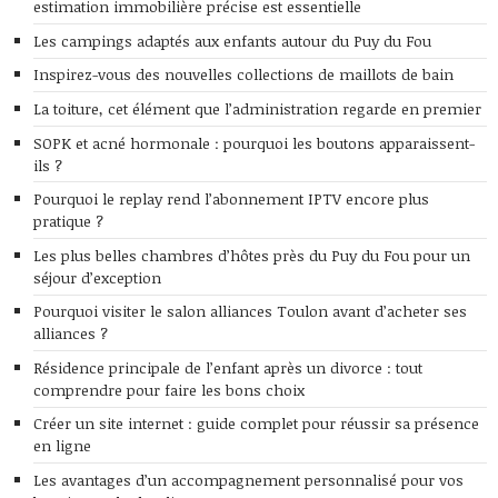
estimation immobilière précise est essentielle
Les campings adaptés aux enfants autour du Puy du Fou
Inspirez-vous des nouvelles collections de maillots de bain
La toiture, cet élément que l’administration regarde en premier
SOPK et acné hormonale : pourquoi les boutons apparaissent-
ils ?
Pourquoi le replay rend l’abonnement IPTV encore plus
pratique ?
Les plus belles chambres d’hôtes près du Puy du Fou pour un
séjour d’exception
Pourquoi visiter le salon alliances Toulon avant d’acheter ses
alliances ?
Résidence principale de l’enfant après un divorce : tout
comprendre pour faire les bons choix
Créer un site internet : guide complet pour réussir sa présence
en ligne
Les avantages d’un accompagnement personnalisé pour vos