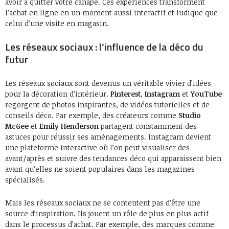
avoir à quitter votre canapé. Ces expériences transforment
l’achat en ligne en un moment aussi interactif et ludique que
celui d’une visite en magasin.
Les réseaux sociaux : l’influence de la déco du
futur
Les réseaux sociaux sont devenus un véritable vivier d’idées
pour la décoration d’intérieur.
Pinterest
,
Instagram
et
YouTube
regorgent de photos inspirantes, de vidéos tutorielles et de
conseils déco. Par exemple, des créateurs comme
Studio
McGee
et
Emily Henderson
partagent constamment des
astuces pour réussir ses aménagements. Instagram devient
une plateforme interactive où l’on peut visualiser des
avant/après et suivre des tendances déco qui apparaissent bien
avant qu’elles ne soient populaires dans les magazines
spécialisés.
Mais les réseaux sociaux ne se contentent pas d’être une
source d’inspiration. Ils jouent un rôle de plus en plus actif
dans le processus d’achat. Par exemple, des marques comme