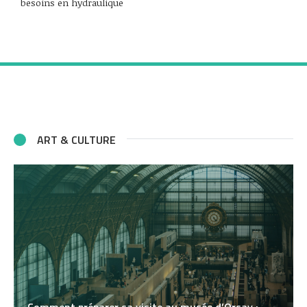
besoins en hydraulique
ART & CULTURE