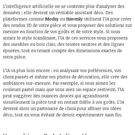
L’intelligence artificielle ne se contente plus d’analyser des
données ; elle devient un véritable assistant déco. Des
plateformes comme
Modsy
ou
Havenly
utilisent l’IA pour créer
des rendus 3D de votre pièce et vous proposer des solutions sur
mesure en fonction de vos goûts et de votre style. Si vous
aimez le style scandinave, l’IA de ces services vous proposera
des meubles en bois clair, des teintes neutres et des lignes
épurées, tout en tenant compte des dimensions exactes de
votre pièce.
L’IA va plus loin encore : en analysant vos préférences, vos
choix passés et même vos photos de décoration, elle crée des
ambiances sur-mesure. Par exemple, si vous aimez les
couleurs pastel mais que vous avez un espace restreint, l’IA
peut suggérer des nuances douces qui agrandissent
visuellement la pièce tout en restant fidèle à vos goûts. L’IA
devient alors un partenaire de choix pour affiner vos idées
déco, tout en vous évitant de devoir expérimenter sans fin.