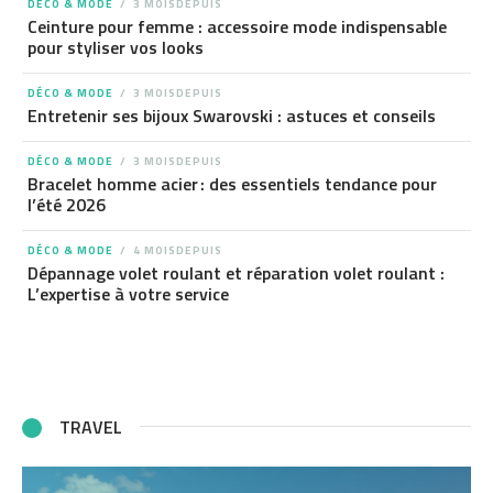
DÉCO & MODE
3 MOISDEPUIS
Ceinture pour femme : accessoire mode indispensable
pour styliser vos looks
DÉCO & MODE
3 MOISDEPUIS
Entretenir ses bijoux Swarovski : astuces et conseils
DÉCO & MODE
3 MOISDEPUIS
Bracelet homme acier : des essentiels tendance pour
l’été 2026
DÉCO & MODE
4 MOISDEPUIS
Dépannage volet roulant et réparation volet roulant :
L’expertise à votre service
TRAVEL