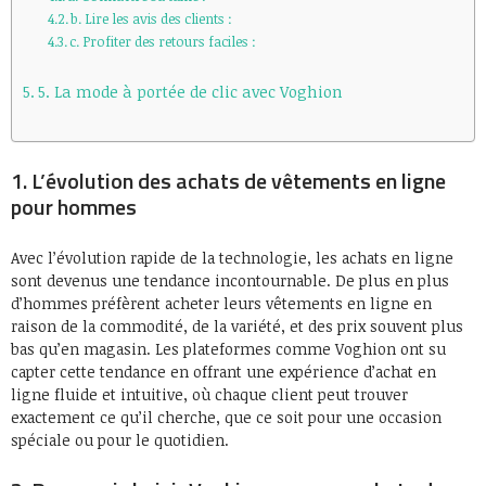
b. Lire les avis des clients :
c. Profiter des retours faciles :
5. La mode à portée de clic avec Voghion
1. L’évolution des achats de vêtements en ligne
pour hommes
Avec l’évolution rapide de la technologie, les achats en ligne
sont devenus une tendance incontournable. De plus en plus
d’hommes préfèrent acheter leurs vêtements en ligne en
raison de la commodité, de la variété, et des prix souvent plus
bas qu’en magasin. Les plateformes comme Voghion ont su
capter cette tendance en offrant une expérience d’achat en
ligne fluide et intuitive, où chaque client peut trouver
exactement ce qu’il cherche, que ce soit pour une occasion
spéciale ou pour le quotidien.