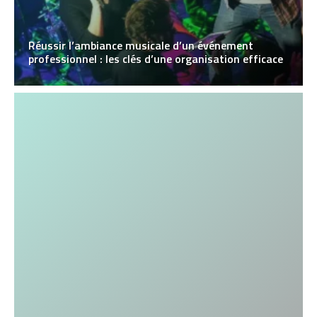
Réussir l’ambiance musicale d’un événement
professionnel : les clés d’une organisation efficace