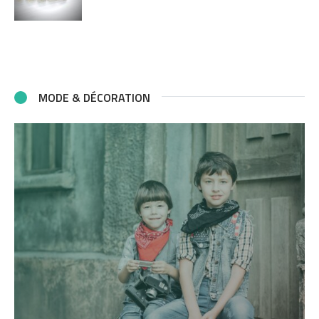
MODE & DÉCORATION