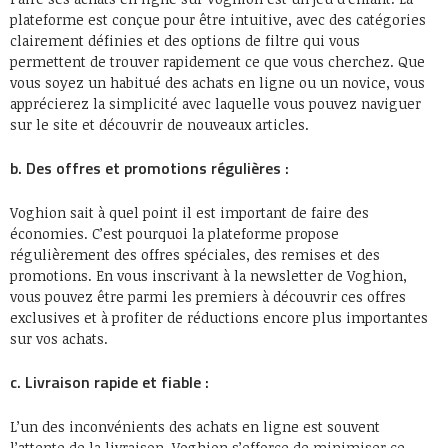
plateforme est conçue pour être intuitive, avec des catégories
clairement définies et des options de filtre qui vous
permettent de trouver rapidement ce que vous cherchez. Que
vous soyez un habitué des achats en ligne ou un novice, vous
apprécierez la simplicité avec laquelle vous pouvez naviguer
sur le site et découvrir de nouveaux articles.
b. Des offres et promotions régulières :
Voghion sait à quel point il est important de faire des
économies. C’est pourquoi la plateforme propose
régulièrement des offres spéciales, des remises et des
promotions. En vous inscrivant à la newsletter de Voghion,
vous pouvez être parmi les premiers à découvrir ces offres
exclusives et à profiter de réductions encore plus importantes
sur vos achats.
c. Livraison rapide et fiable :
L’un des inconvénients des achats en ligne est souvent
l’attente de la livraison. Voghion s’efforce de minimiser ce