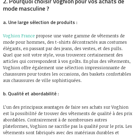
2. Pourquoi choisir Voghion pour vos achats de
mode masculine ?
a. Une large sélection de produits :
Voghion France
propose une vaste gamme de vêtements de
mode pour hommes, des t-shirts décontractés aux costumes
élégants, en passant par des jeans, des vestes, et des pulls.
Quel que soit votre style, vous trouverez certainement des
articles qui correspondent à vos goûts. En plus des vêtements,
Voghion offre également une sélection impressionnante de
chaussures pour toutes les occasions, des baskets confortables
aux chaussures de ville sophistiquées.
b. Qualité et abordabilité :
L’un des principaux avantages de faire ses achats sur Voghion
est la possibilité de trouver des vêtements de qualité à des prix
abordables. Contrairement à de nombreuses autres
plateformes, Voghion ne sacrifie pas la qualité pour le prix. Les
vêtements sont fabriqués avec des matériaux durables et