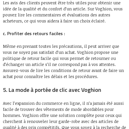
Les avis des clients peuvent être très utiles pour obtenir une
idée de la qualité et du confort d’un article. Sur Voghion, vous
pouvez lire les commentaires et évaluations des autres
acheteurs, ce qui vous aidera à faire un choix éclairé.
c. Profiter des retours faciles :
Même en prenant toutes les précautions, il peut arriver que
vous ne soyez pas satisfait d’un achat. Voghion propose une
politique de retour facile qui vous permet de retourner ou
d’échanger un article s’il ne correspond pas à vos attentes.
Assurez-vous de lire les conditions de retour avant de faire un
achat pour connaître les délais et les procédures.
5. La mode à portée de clic avec Voghion
Avec l’expansion du commerce en ligne, il n’a jamais été aussi
facile de trouver des vêtements de mode abordables pour
hommes. Voghion offre une solution complète pour ceux qui
cherchent à renouveler leur garde-robe avec des articles de
qualité à des prix compétitifs. Que vous soyez à la recherche de