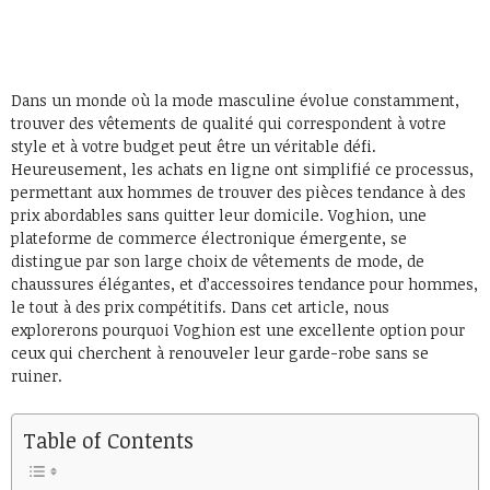
Dans un monde où la mode masculine évolue constamment,
trouver des vêtements de qualité qui correspondent à votre
style et à votre budget peut être un véritable défi.
Heureusement, les achats en ligne ont simplifié ce processus,
permettant aux hommes de trouver des pièces tendance à des
prix abordables sans quitter leur domicile. Voghion, une
plateforme de commerce électronique émergente, se
distingue par son large choix de vêtements de mode, de
chaussures élégantes, et d’accessoires tendance pour hommes,
le tout à des prix compétitifs. Dans cet article, nous
explorerons pourquoi Voghion est une excellente option pour
ceux qui cherchent à renouveler leur garde-robe sans se
ruiner.
Table of Contents