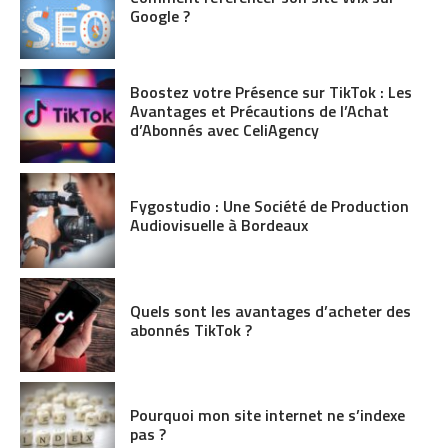
Google ?
Boostez votre Présence sur TikTok : Les
Avantages et Précautions de l’Achat
d’Abonnés avec CeliAgency
Fygostudio : Une Société de Production
Audiovisuelle à Bordeaux
Quels sont les avantages d’acheter des
abonnés TikTok ?
Pourquoi mon site internet ne s’indexe
pas ?