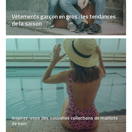
Vêtements garçon en gros : les tendances
de la saison
Inspirez-vous des nouvelles collections de maillots
de bain