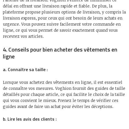
délai en offrant une livraison rapide et fiable. De plus, la
plateforme propose plusieurs options de livraison, y compris la
livraison express, pour ceux qui ont besoin de leurs achats en
urgence. Vous pouvez suivre facilement votre commande en
ligne, ce qui vous permet de savoir exactement quand vous
recevrez vos articles.
4. Conseils pour bien acheter des vêtements en
ligne
a. Connaître sa taille :
Lorsque vous achetez des vêtements en ligne, il est essentiel
de connaître vos mesures. Voghion fournit des guides de taille
détaillés pour chaque article, ce qui facilite le choix de la taille
qui vous convient le mieux. Prenez le temps de vérifier ces
guides avant de faire un achat pour éviter les déceptions.
b. Lire les avis des clients :