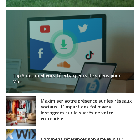
Top 5 des meilleurs téléchargeurs de vidéos pour
Mac
Maximiser votre présence sur les réseaux
sociaux : L’impact des followers
Instagram sur le succès de votre
entreprise
Comment référencer son site Wix sur