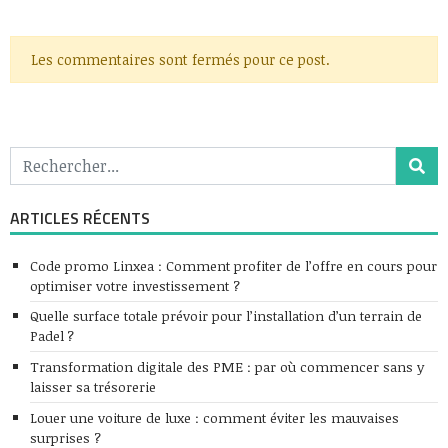
Les commentaires sont fermés pour ce post.
ARTICLES RÉCENTS
Code promo Linxea : Comment profiter de l’offre en cours pour
optimiser votre investissement ?
Quelle surface totale prévoir pour l’installation d’un terrain de
Padel ?
Transformation digitale des PME : par où commencer sans y
laisser sa trésorerie
Louer une voiture de luxe : comment éviter les mauvaises
surprises ?