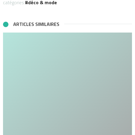
catégories:
déco & mode
ARTICLES SIMILAIRES