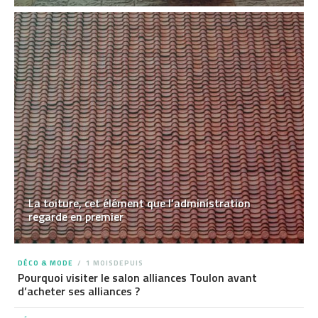
La toiture, cet élément que l’administration
regarde en premier
DÉCO & MODE
1 MOISDEPUIS
Pourquoi visiter le salon alliances Toulon avant
d’acheter ses alliances ?