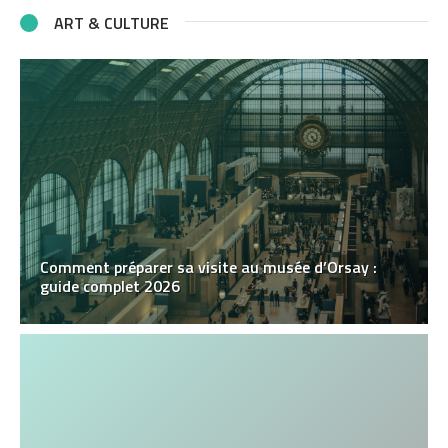
ART & CULTURE
Comment préparer sa visite au musée d’Orsay :
guide complet 2026