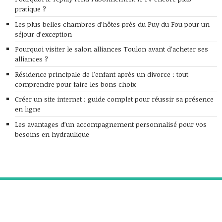
pratique ?
Les plus belles chambres d’hôtes près du Puy du Fou pour un
séjour d’exception
Pourquoi visiter le salon alliances Toulon avant d’acheter ses
alliances ?
Résidence principale de l’enfant après un divorce : tout
comprendre pour faire les bons choix
Créer un site internet : guide complet pour réussir sa présence
en ligne
Les avantages d’un accompagnement personnalisé pour vos
besoins en hydraulique