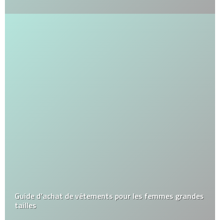
Guide d’achat de vêtements pour les femmes grandes
tailles