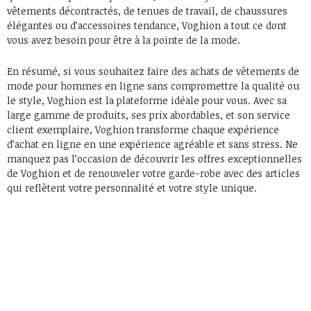
vêtements décontractés, de tenues de travail, de chaussures
élégantes ou d’accessoires tendance, Voghion a tout ce dont
vous avez besoin pour être à la pointe de la mode.
En résumé, si vous souhaitez faire des achats de vêtements de
mode pour hommes en ligne sans compromettre la qualité ou
le style, Voghion est la plateforme idéale pour vous. Avec sa
large gamme de produits, ses prix abordables, et son service
client exemplaire, Voghion transforme chaque expérience
d’achat en ligne en une expérience agréable et sans stress. Ne
manquez pas l’occasion de découvrir les offres exceptionnelles
de Voghion et de renouveler votre garde-robe avec des articles
qui reflètent votre personnalité et votre style unique.