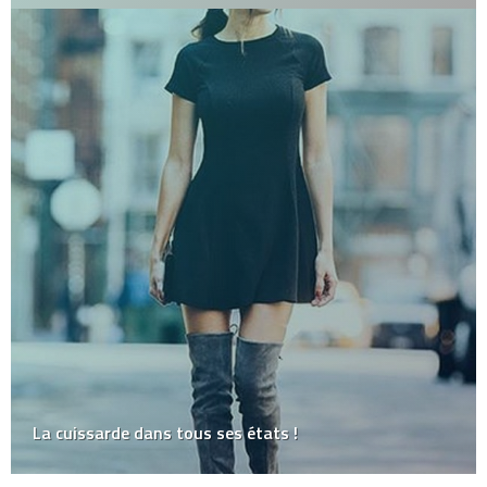
La cuissarde dans tous ses états !