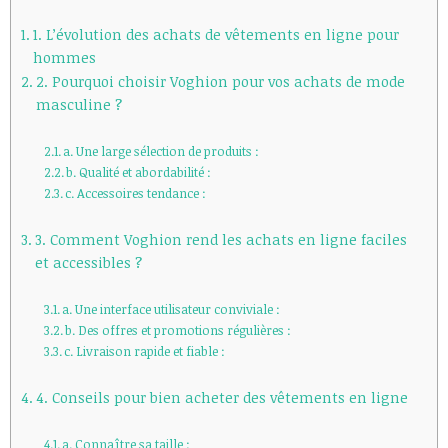
1. L’évolution des achats de vêtements en ligne pour
hommes
2. Pourquoi choisir Voghion pour vos achats de mode
masculine ?
a. Une large sélection de produits :
b. Qualité et abordabilité :
c. Accessoires tendance :
3. Comment Voghion rend les achats en ligne faciles
et accessibles ?
a. Une interface utilisateur conviviale :
b. Des offres et promotions régulières :
c. Livraison rapide et fiable :
4. Conseils pour bien acheter des vêtements en ligne
a. Connaître sa taille :