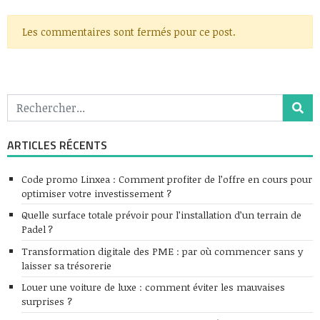
Les commentaires sont fermés pour ce post.
ARTICLES RÉCENTS
Code promo Linxea : Comment profiter de l’offre en cours pour
optimiser votre investissement ?
Quelle surface totale prévoir pour l’installation d’un terrain de
Padel ?
Transformation digitale des PME : par où commencer sans y
laisser sa trésorerie
Louer une voiture de luxe : comment éviter les mauvaises
surprises ?