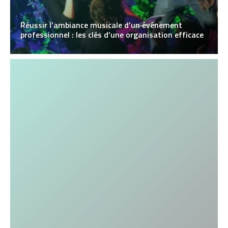
Réussir l’ambiance musicale d’un événement
professionnel : les clés d’une organisation efficace