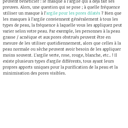
peuvent bénéficier : le masque à l’argile qui a déjà fait ses
preuves. Alors, une question qui se pose ; à quelle fréquence
utiliser un masque à l’
argile pour les pores dilatés
? Bien que
les masques à l’argile conviennent généralement à tous les
types de peau, la fréquence à laquelle vous les appliquez peut
varier selon votre peau. Par exemple, les personnes à la peau
grasse / acnéique et aux pores obstrués peuvent être en
mesure de les utiliser quotidiennement, alors que celles à la
peau normale ou sèche peuvent avoir besoin de les appliquer
moins souvent. L’argile verte, rose, rouge, blanche, etc.. ! Il
existe plusieurs types d’argile différents, tous ayant leurs
propres apports uniques pour la purification de la peau et la
minimisation des pores visibles.