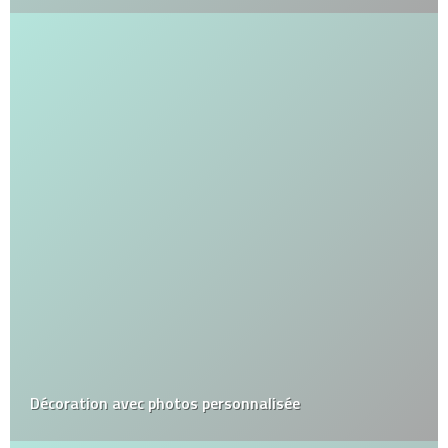
Décoration avec photos personnalisée