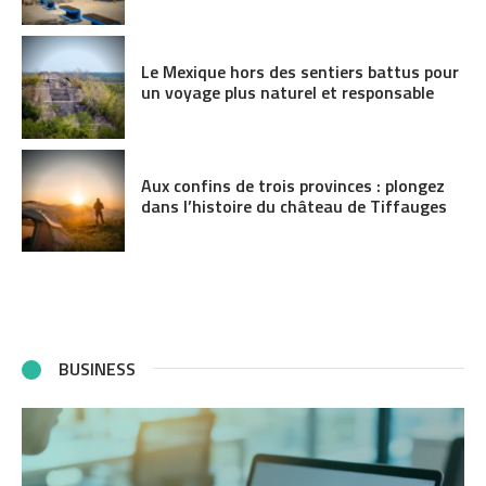
Le Mexique hors des sentiers battus pour
un voyage plus naturel et responsable
Aux confins de trois provinces : plongez
dans l’histoire du château de Tiffauges
BUSINESS