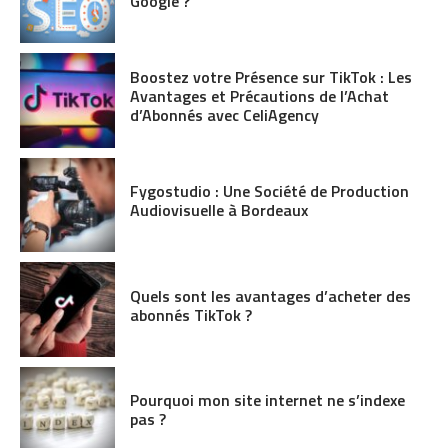
Google ?
Boostez votre Présence sur TikTok : Les
Avantages et Précautions de l’Achat
d’Abonnés avec CeliAgency
Fygostudio : Une Société de Production
Audiovisuelle à Bordeaux
Quels sont les avantages d’acheter des
abonnés TikTok ?
Pourquoi mon site internet ne s’indexe
pas ?