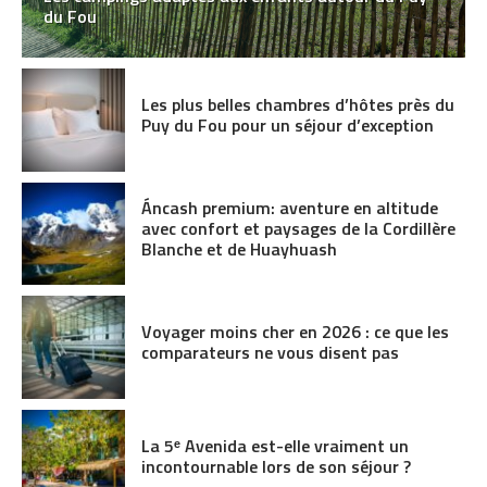
du Fou
Les plus belles chambres d’hôtes près du
Puy du Fou pour un séjour d’exception
Áncash premium: aventure en altitude
avec confort et paysages de la Cordillère
Blanche et de Huayhuash
Voyager moins cher en 2026 : ce que les
comparateurs ne vous disent pas
La 5ᵉ Avenida est-elle vraiment un
incontournable lors de son séjour ?