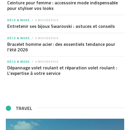
Ceinture pour femme : accessoire mode indispensable
pour styliser vos looks
DÉCO & MODE
3 MOISDEPUIS
Entretenir ses bijoux Swarovski : astuces et conseils
DÉCO & MODE
3 MOISDEPUIS
Bracelet homme acier : des essentiels tendance pour
l’été 2026
DÉCO & MODE
4 MOISDEPUIS
Dépannage volet roulant et réparation volet roulant :
L’expertise à votre service
TRAVEL