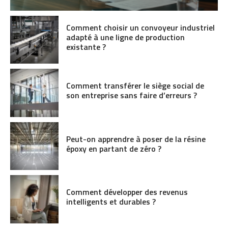
Comment choisir un convoyeur industriel
adapté à une ligne de production
existante ?
Comment transférer le siège social de
son entreprise sans faire d’erreurs ?
Peut-on apprendre à poser de la résine
époxy en partant de zéro ?
Comment développer des revenus
intelligents et durables ?