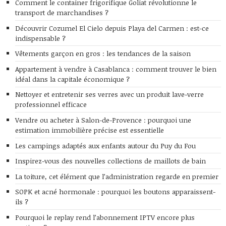
Comment le container frigorifique Goliat révolutionne le
transport de marchandises ?
Découvrir Cozumel El Cielo depuis Playa del Carmen : est-ce
indispensable ?
Vêtements garçon en gros : les tendances de la saison
Appartement à vendre à Casablanca : comment trouver le bien
idéal dans la capitale économique ?
Nettoyer et entretenir ses verres avec un produit lave-verre
professionnel efficace
Vendre ou acheter à Salon-de-Provence : pourquoi une
estimation immobilière précise est essentielle
Les campings adaptés aux enfants autour du Puy du Fou
Inspirez-vous des nouvelles collections de maillots de bain
La toiture, cet élément que l’administration regarde en premier
SOPK et acné hormonale : pourquoi les boutons apparaissent-
ils ?
Pourquoi le replay rend l’abonnement IPTV encore plus