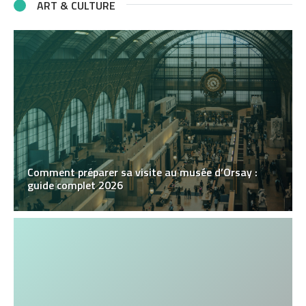
ART & CULTURE
Comment préparer sa visite au musée d’Orsay :
guide complet 2026