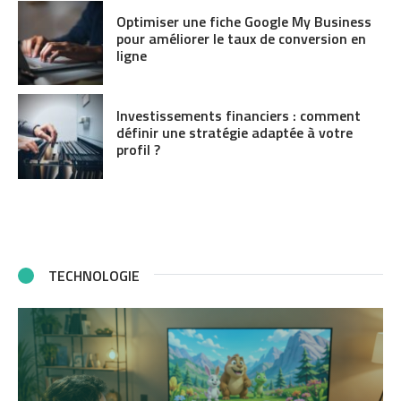
Optimiser une fiche Google My Business
pour améliorer le taux de conversion en
ligne
Investissements financiers : comment
définir une stratégie adaptée à votre
profil ?
TECHNOLOGIE