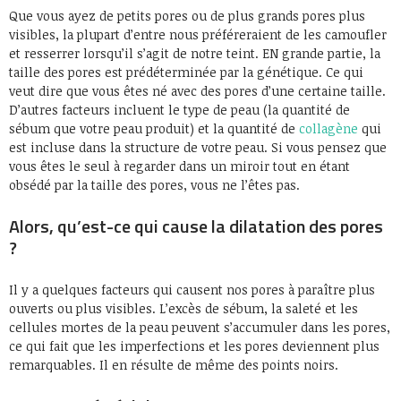
Que vous ayez de petits pores ou de plus grands pores plus
visibles, la plupart d’entre nous préféreraient de les camoufler
et resserrer lorsqu’il s’agit de notre teint. EN grande partie, la
taille des pores est prédéterminée par la génétique. Ce qui
veut dire que vous êtes né avec des pores d’une certaine taille.
D’autres facteurs incluent le type de peau (la quantité de
sébum que votre peau produit) et la quantité de
collagène
qui
est incluse dans la structure de votre peau. Si vous pensez que
vous êtes le seul à regarder dans un miroir tout en étant
obsédé par la taille des pores, vous ne l’êtes pas.
Alors, qu’est-ce qui cause la dilatation des pores
?
Il y a quelques facteurs qui causent nos pores à paraître plus
ouverts ou plus visibles. L’excès de sébum, la saleté et les
cellules mortes de la peau peuvent s’accumuler dans les pores,
ce qui fait que les imperfections et les pores deviennent plus
remarquables. Il en résulte de même des points noirs.