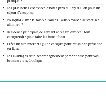
pratique ?
Les plus belles chambres d’hôtes près du Puy du Fou pour un
séjour d’exception
Pourquoi visiter le salon alliances Toulon avant d’acheter ses
alliances ?
Résidence principale de l’enfant après un divorce : tout
comprendre pour faire les bons choix
Créer un site internet : guide complet pour réussir sa présence
en ligne
Les avantages d’un accompagnement personnalisé pour vos
besoins en hydraulique