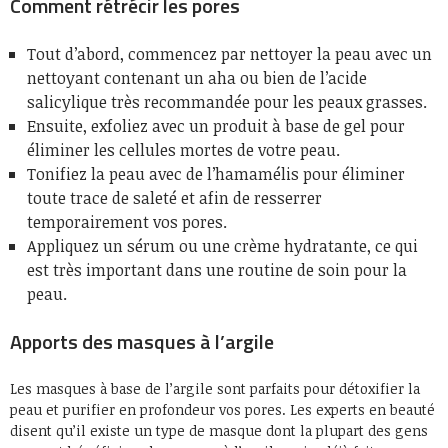
Comment rétrécir les pores
Tout d’abord, commencez par nettoyer la peau avec un
nettoyant contenant un aha ou bien de l’acide
salicylique très recommandée pour les peaux grasses.
Ensuite, exfoliez avec un produit à base de gel pour
éliminer les cellules mortes de votre peau.
Tonifiez la peau avec de l’hamamélis pour éliminer
toute trace de saleté et afin de resserrer
temporairement vos pores.
Appliquez un sérum ou une crème hydratante, ce qui
est très important dans une routine de soin pour la
peau.
Apports des masques à l’argile
Les masques à base de l’argile sont parfaits pour détoxifier la
peau et purifier en profondeur vos pores. Les experts en beauté
disent qu’il existe un type de masque dont la plupart des gens