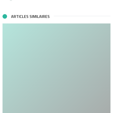
ARTICLES SIMILAIRES