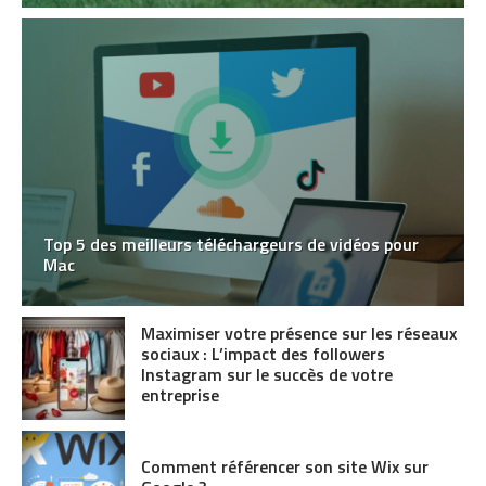
Top 5 des meilleurs téléchargeurs de vidéos pour
Mac
Maximiser votre présence sur les réseaux
sociaux : L’impact des followers
Instagram sur le succès de votre
entreprise
Comment référencer son site Wix sur