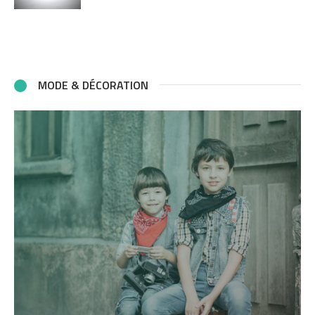
MODE & DÉCORATION