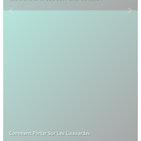
Comment Porter Sur Les Cuissardes