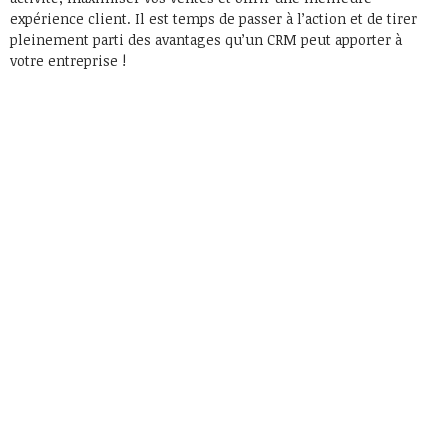
expérience client. Il est temps de passer à l’action et de tirer
pleinement parti des avantages qu’un CRM peut apporter à
votre entreprise !