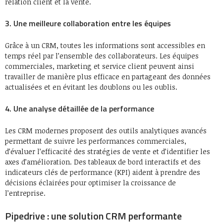
relation client et la vente.
3. Une meilleure collaboration entre les équipes
Grâce à un CRM, toutes les informations sont accessibles en
temps réel par l’ensemble des collaborateurs. Les équipes
commerciales, marketing et service client peuvent ainsi
travailler de manière plus efficace en partageant des données
actualisées et en évitant les doublons ou les oublis.
4. Une analyse détaillée de la performance
Les CRM modernes proposent des outils analytiques avancés
permettant de suivre les performances commerciales,
d’évaluer l’efficacité des stratégies de vente et d’identifier les
axes d’amélioration. Des tableaux de bord interactifs et des
indicateurs clés de performance (KPI) aident à prendre des
décisions éclairées pour optimiser la croissance de
l’entreprise.
Pipedrive : une solution CRM performante