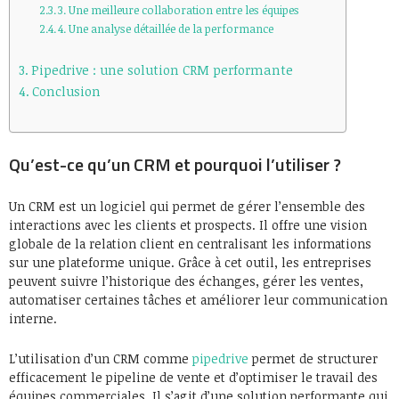
3. Une meilleure collaboration entre les équipes
4. Une analyse détaillée de la performance
Pipedrive : une solution CRM performante
Conclusion
Qu’est-ce qu’un CRM et pourquoi l’utiliser ?
Un CRM est un logiciel qui permet de gérer l’ensemble des
interactions avec les clients et prospects. Il offre une vision
globale de la relation client en centralisant les informations
sur une plateforme unique. Grâce à cet outil, les entreprises
peuvent suivre l’historique des échanges, gérer les ventes,
automatiser certaines tâches et améliorer leur communication
interne.
L’utilisation d’un CRM comme
pipedrive
permet de structurer
efficacement le pipeline de vente et d’optimiser le travail des
équipes commerciales. Il s’agit d’une solution performante qui