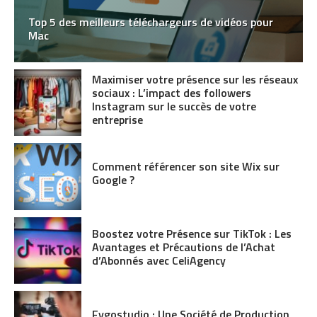
Top 5 des meilleurs téléchargeurs de vidéos pour
Mac
Maximiser votre présence sur les réseaux
sociaux : L’impact des followers
Instagram sur le succès de votre
entreprise
Comment référencer son site Wix sur
Google ?
Boostez votre Présence sur TikTok : Les
Avantages et Précautions de l’Achat
d’Abonnés avec CeliAgency
Fygostudio : Une Société de Production