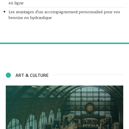
en ligne
Les avantages d’un accompagnement personnalisé pour vos
besoins en hydraulique
ART & CULTURE