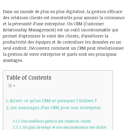
Dans un monde de plus en plus digitalisé, la gestion efficace
des relations clients est essentielle pour assurer la croissance
et la pérennité d’une entreprise. Un CRM (Customer
Relationship Management) est un outil incontournable qui
permet d’optimiser le suivi des clients, d’améliorer la
productivité des équipes et de centraliser les données en un
seul endroit. Découvrez comment un CRM peut révolutionner
la gestion de votre entreprise et quels sont ses principaux
avantages.
Table of Contents
Qu’est-ce qu’un CRM et pourquoi l’utiliser ?
Les avantages d’un CRM pour une entreprise
1. Une meilleure gestion des relations clients
2. Un gain de temps et une automatisation des tâches