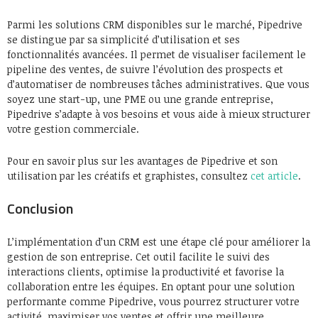
Parmi les solutions CRM disponibles sur le marché, Pipedrive
se distingue par sa simplicité d’utilisation et ses
fonctionnalités avancées. Il permet de visualiser facilement le
pipeline des ventes, de suivre l’évolution des prospects et
d’automatiser de nombreuses tâches administratives. Que vous
soyez une start-up, une PME ou une grande entreprise,
Pipedrive s’adapte à vos besoins et vous aide à mieux structurer
votre gestion commerciale.
Pour en savoir plus sur les avantages de Pipedrive et son
utilisation par les créatifs et graphistes, consultez
cet article
.
Conclusion
L’implémentation d’un CRM est une étape clé pour améliorer la
gestion de son entreprise. Cet outil facilite le suivi des
interactions clients, optimise la productivité et favorise la
collaboration entre les équipes. En optant pour une solution
performante comme Pipedrive, vous pourrez structurer votre
activité, maximiser vos ventes et offrir une meilleure