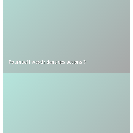
Pourquoi investir dans des actions ?