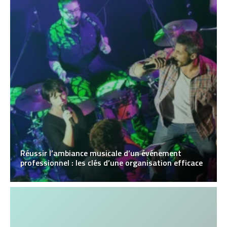
Réussir l’ambiance musicale d’un événement
professionnel : les clés d’une organisation efficace