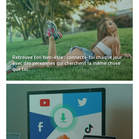
Retrouve ton bien-être : connecte-toi chaque jour
avec des personnes qui cherchent la même chose
que toi.