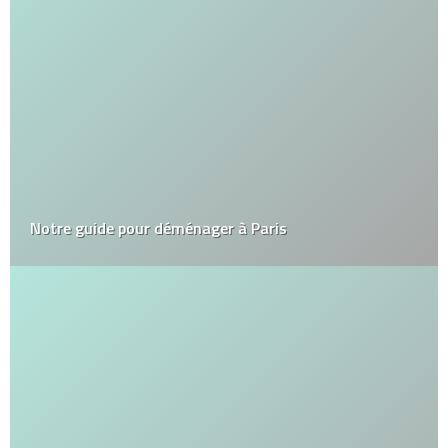
Notre guide pour déménager à Paris