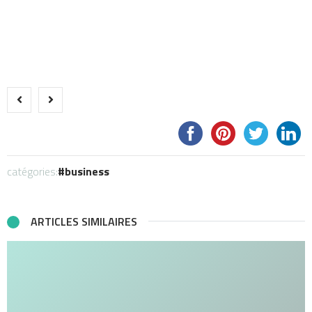
catégories:
business
ARTICLES SIMILAIRES