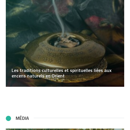
Les traditions culturelles et spirituelles liées aux
encens naturels en Orient
MÉDIA