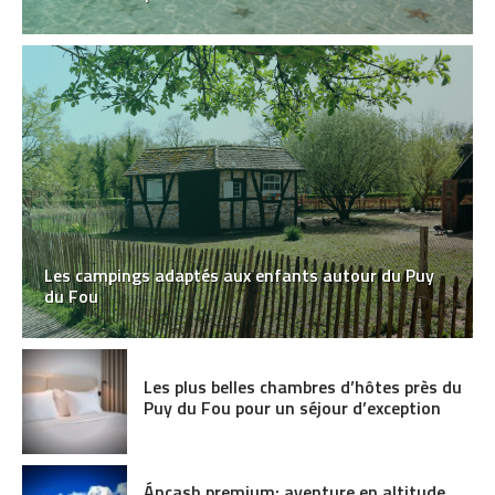
Les campings adaptés aux enfants autour du Puy
du Fou
Les plus belles chambres d’hôtes près du
Puy du Fou pour un séjour d’exception
Áncash premium: aventure en altitude