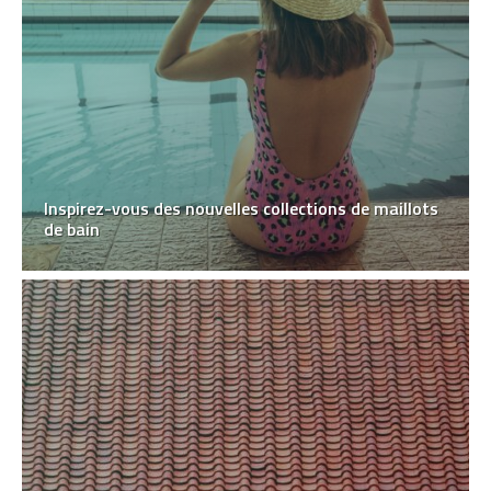
Inspirez-vous des nouvelles collections de maillots
de bain