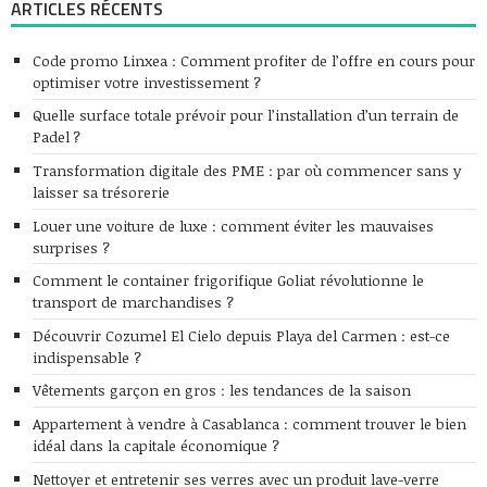
ARTICLES RÉCENTS
Code promo Linxea : Comment profiter de l’offre en cours pour
optimiser votre investissement ?
Quelle surface totale prévoir pour l’installation d’un terrain de
Padel ?
Transformation digitale des PME : par où commencer sans y
laisser sa trésorerie
Louer une voiture de luxe : comment éviter les mauvaises
surprises ?
Comment le container frigorifique Goliat révolutionne le
transport de marchandises ?
Découvrir Cozumel El Cielo depuis Playa del Carmen : est-ce
indispensable ?
Vêtements garçon en gros : les tendances de la saison
Appartement à vendre à Casablanca : comment trouver le bien
idéal dans la capitale économique ?
Nettoyer et entretenir ses verres avec un produit lave-verre