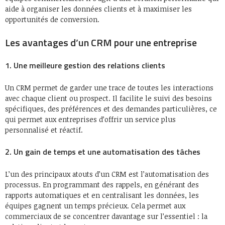
aide à organiser les données clients et à maximiser les
opportunités de conversion.
Les avantages d’un CRM pour une entreprise
1. Une meilleure gestion des relations clients
Un CRM permet de garder une trace de toutes les interactions
avec chaque client ou prospect. Il facilite le suivi des besoins
spécifiques, des préférences et des demandes particulières, ce
qui permet aux entreprises d’offrir un service plus
personnalisé et réactif.
2. Un gain de temps et une automatisation des tâches
L’un des principaux atouts d’un CRM est l’automatisation des
processus. En programmant des rappels, en générant des
rapports automatiques et en centralisant les données, les
équipes gagnent un temps précieux. Cela permet aux
commerciaux de se concentrer davantage sur l’essentiel : la