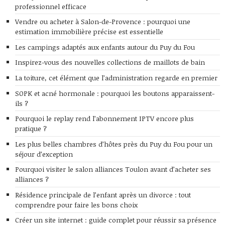
professionnel efficace
Vendre ou acheter à Salon-de-Provence : pourquoi une
estimation immobilière précise est essentielle
Les campings adaptés aux enfants autour du Puy du Fou
Inspirez-vous des nouvelles collections de maillots de bain
La toiture, cet élément que l’administration regarde en premier
SOPK et acné hormonale : pourquoi les boutons apparaissent-
ils ?
Pourquoi le replay rend l’abonnement IPTV encore plus
pratique ?
Les plus belles chambres d’hôtes près du Puy du Fou pour un
séjour d’exception
Pourquoi visiter le salon alliances Toulon avant d’acheter ses
alliances ?
Résidence principale de l’enfant après un divorce : tout
comprendre pour faire les bons choix
Créer un site internet : guide complet pour réussir sa présence