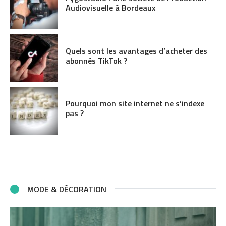
Audiovisuelle à Bordeaux
Quels sont les avantages d’acheter des
abonnés TikTok ?
Pourquoi mon site internet ne s’indexe
pas ?
MODE & DÉCORATION