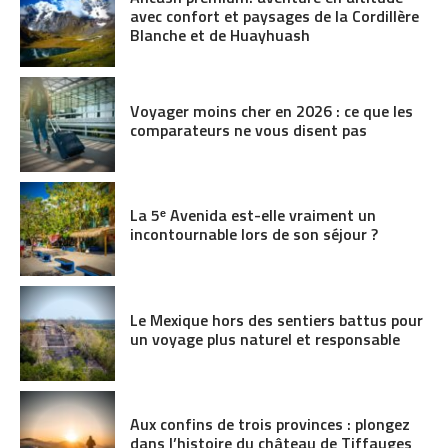
avec confort et paysages de la Cordillère
Blanche et de Huayhuash
Voyager moins cher en 2026 : ce que les
comparateurs ne vous disent pas
La 5ᵉ Avenida est-elle vraiment un
incontournable lors de son séjour ?
Le Mexique hors des sentiers battus pour
un voyage plus naturel et responsable
Aux confins de trois provinces : plongez
dans l’histoire du château de Tiffauges