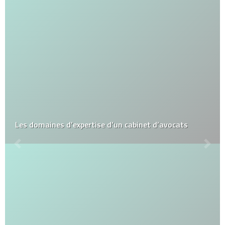
Les domaines d’expertise d’un cabinet d’avocats