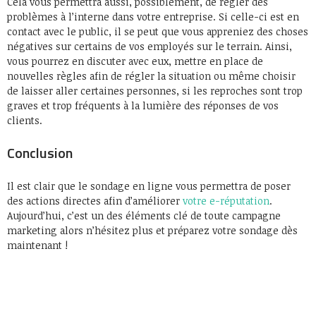
Cela vous permettra aussi, possiblement, de régler des
problèmes à l’interne dans votre entreprise. Si celle-ci est en
contact avec le public, il se peut que vous appreniez des choses
négatives sur certains de vos employés sur le terrain. Ainsi,
vous pourrez en discuter avec eux, mettre en place de
nouvelles règles afin de régler la situation ou même choisir
de laisser aller certaines personnes, si les reproches sont trop
graves et trop fréquents à la lumière des réponses de vos
clients.
Conclusion
Il est clair que le sondage en ligne vous permettra de poser
des actions directes afin d’améliorer
votre e-réputation
.
Aujourd’hui, c’est un des éléments clé de toute campagne
marketing alors n’hésitez plus et préparez votre sondage dès
maintenant !