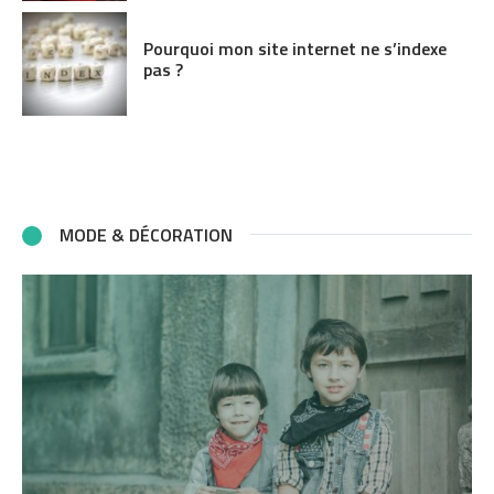
Pourquoi mon site internet ne s’indexe
pas ?
MODE & DÉCORATION