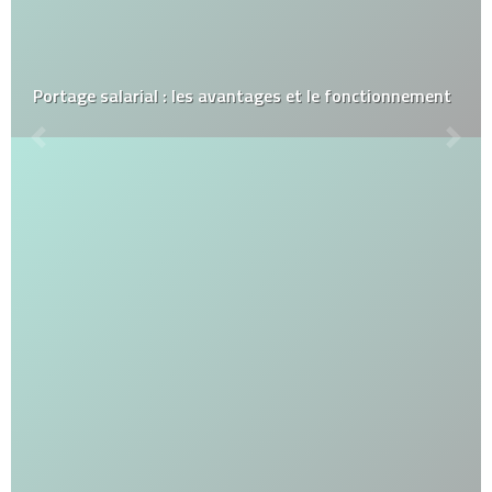
Portage salarial : les avantages et le fonctionnement