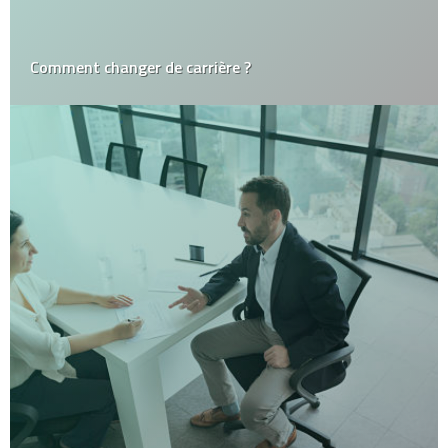
Comment changer de carrière ?