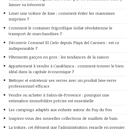
laisser sa trésorerie
Louer une voiture de luxe : comment éviter les mauvaises
surprises ?
Comment le container frigorifique Goliat révolutionne le
transport de marchandises ?
Découvrir Cozumel El Cielo depuis Playa del Carmen : est-ce
indispensable ?
Vêtements garçon en gros : les tendances de la saison
Appartement à vendre à Casablanca : comment trouver le bien
idéal dans la capitale économique ?
Nettoyer et entretenir ses verres avec un produit lave-verre
professionnel efficace
Vendre ou acheter à Salon-de-Provence : pourquoi une
estimation immobilière précise est essentielle
Les campings adaptés aux enfants autour du Puy du Fou
Inspirez-vous des nouvelles collections de maillots de bain
La toiture, cet élément que l’administration regarde en premier