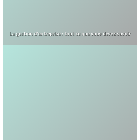
La gestion d’entreprise : tout ce que vous devez savoir