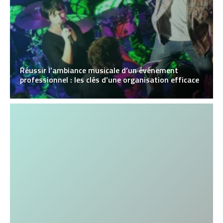
Réussir l’ambiance musicale d’un événement
professionnel : les clés d’une organisation efficace