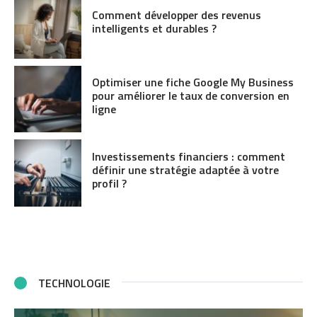
Comment développer des revenus
intelligents et durables ?
Optimiser une fiche Google My Business
pour améliorer le taux de conversion en
ligne
Investissements financiers : comment
définir une stratégie adaptée à votre
profil ?
TECHNOLOGIE