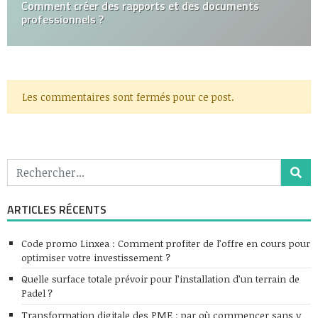
Comment créer des rapports et des documents
professionnels ?
Les commentaires sont fermés pour ce post.
ARTICLES RÉCENTS
Code promo Linxea : Comment profiter de l’offre en cours pour
optimiser votre investissement ?
Quelle surface totale prévoir pour l’installation d’un terrain de
Padel ?
Transformation digitale des PME : par où commencer sans y