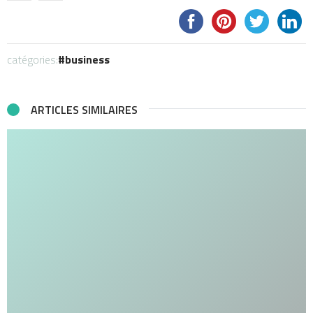
catégories:
business
ARTICLES SIMILAIRES