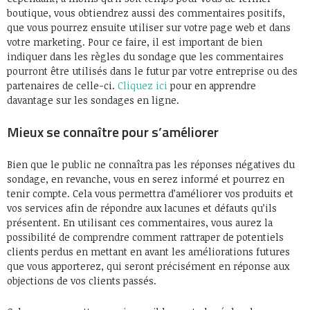
boutique, vous obtiendrez aussi des commentaires positifs,
que vous pourrez ensuite utiliser sur votre page web et dans
votre marketing. Pour ce faire, il est important de bien
indiquer dans les règles du sondage que les commentaires
pourront être utilisés dans le futur par votre entreprise ou des
partenaires de celle-ci.
Cliquez ici
pour en apprendre
davantage sur les sondages en ligne.
Mieux se connaître pour s’améliorer
Bien que le public ne connaîtra pas les réponses négatives du
sondage, en revanche, vous en serez informé et pourrez en
tenir compte. Cela vous permettra d’améliorer vos produits et
vos services afin de répondre aux lacunes et défauts qu’ils
présentent. En utilisant ces commentaires, vous aurez la
possibilité de comprendre comment rattraper de potentiels
clients perdus en mettant en avant les améliorations futures
que vous apporterez, qui seront précisément en réponse aux
objections de vos clients passés.