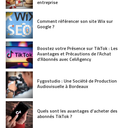
entreprise
Comment référencer son site Wix sur
Google ?
Boostez votre Présence sur TikTok : Les
Avantages et Précautions de l’Achat
d’Abonnés avec CeliAgency
Fygostudio : Une Société de Production
Audiovisuelle à Bordeaux
Quels sont les avantages d’acheter des
abonnés TikTok ?