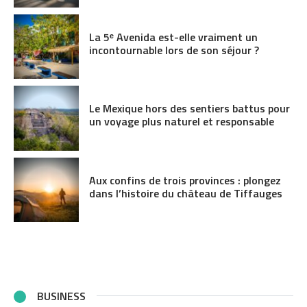
La 5ᵉ Avenida est-elle vraiment un
incontournable lors de son séjour ?
Le Mexique hors des sentiers battus pour
un voyage plus naturel et responsable
Aux confins de trois provinces : plongez
dans l’histoire du château de Tiffauges
BUSINESS