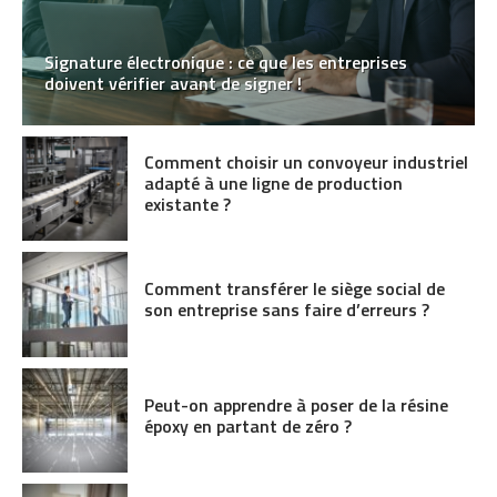
Signature électronique : ce que les entreprises
doivent vérifier avant de signer !
Comment choisir un convoyeur industriel
adapté à une ligne de production
existante ?
Comment transférer le siège social de
son entreprise sans faire d’erreurs ?
Peut-on apprendre à poser de la résine
époxy en partant de zéro ?