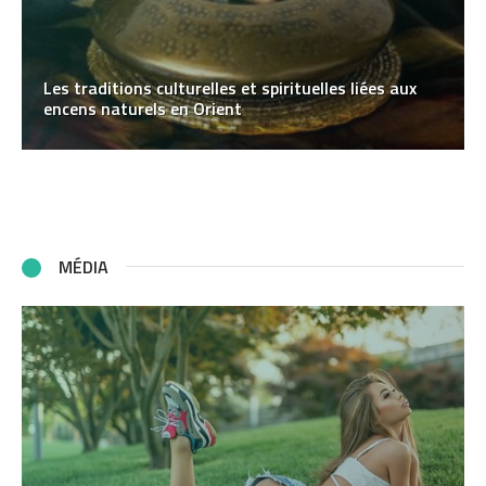
Les traditions culturelles et spirituelles liées aux
encens naturels en Orient
MÉDIA