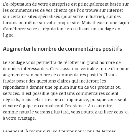
L’e-réputation de votre entreprise est principalement basée sur
les commentaires de vos clients que l’on trouve sur Internet
sur certains sites spécialisés (pour votre industrie), sur des
forums ou même sur votre propre site. Mais il existe une façon
d’améliorer votre e-réputation : en utilisant un sondage en
ligne.
Augmenter le nombre de commentaires positifs
Le sondage vous permettra de récolter un grand nombre de
données intéressantes. C’est aussi une véritable mine d’or pour
augmenter son nombre de commentaires positifs. Il vous
faudra poser des questions claires qui inciteront les
répondants à donner une opinion sur un de vos produits ou
services. Il est possible que certains commentaires soient
négatifs, mais cela a très peu d’importance, puisque vous seul
et votre équipe en connaîtront l’existence. Au contraire,
comme nous le verrons plus tard, vous pourrez utiliser ceux-ci
à votre avantage.
Cependant, à moins qu’il soit temps pour vous de fermer