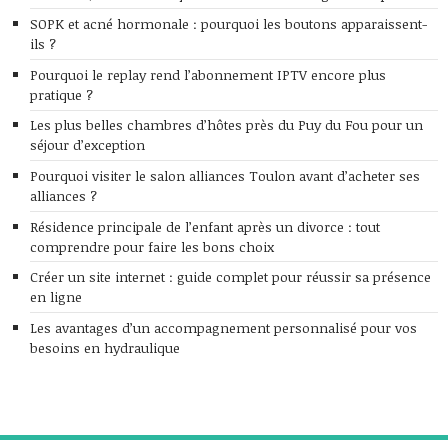
SOPK et acné hormonale : pourquoi les boutons apparaissent-
ils ?
Pourquoi le replay rend l’abonnement IPTV encore plus
pratique ?
Les plus belles chambres d’hôtes près du Puy du Fou pour un
séjour d’exception
Pourquoi visiter le salon alliances Toulon avant d’acheter ses
alliances ?
Résidence principale de l’enfant après un divorce : tout
comprendre pour faire les bons choix
Créer un site internet : guide complet pour réussir sa présence
en ligne
Les avantages d’un accompagnement personnalisé pour vos
besoins en hydraulique