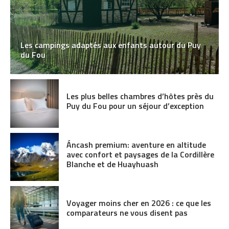
Les campings adaptés aux enfants autour du Puy
du Fou
Les plus belles chambres d’hôtes près du
Puy du Fou pour un séjour d’exception
Áncash premium: aventure en altitude
avec confort et paysages de la Cordillère
Blanche et de Huayhuash
Voyager moins cher en 2026 : ce que les
comparateurs ne vous disent pas