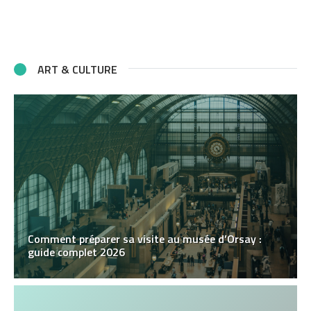
ART & CULTURE
Comment préparer sa visite au musée d’Orsay :
guide complet 2026