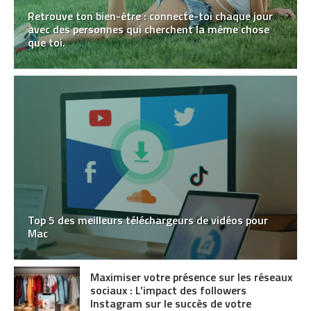
Retrouve ton bien-être : connecte-toi chaque jour
avec des personnes qui cherchent la même chose
que toi.
Top 5 des meilleurs téléchargeurs de vidéos pour
Mac
Maximiser votre présence sur les réseaux
sociaux : L’impact des followers
Instagram sur le succès de votre