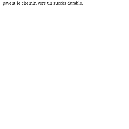
pavent le chemin vers un succès durable.