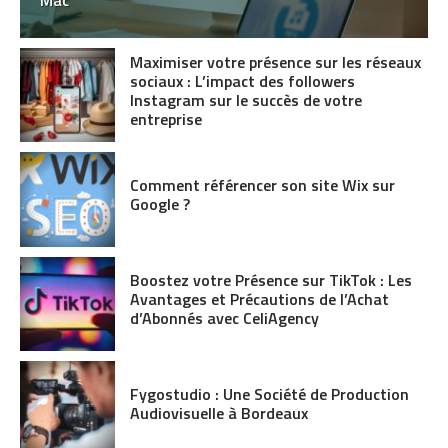
Maximiser votre présence sur les réseaux
sociaux : L’impact des followers
Instagram sur le succès de votre
entreprise
Comment référencer son site Wix sur
Google ?
Boostez votre Présence sur TikTok : Les
Avantages et Précautions de l’Achat
d’Abonnés avec CeliAgency
Fygostudio : Une Société de Production
Audiovisuelle à Bordeaux