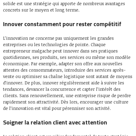
solide est une stratégie qui apporte de nombreux avantages
concrets sur le moyen et long terme.
Innover constamment pour rester compétitif
L’innovation ne concerne pas uniquement les grandes
entreprises ou les technologies de pointe. Chaque
entrepreneur malgache peut innover dans ses pratiques
quotidiennes, ses produits, ses services ou même son modèle
économique. Par exemple, adapter son offre aux nouvelles
attentes des consommateurs, introduire des services après-
vente ou optimiser sa chaîne logistique sont autant de moyens
d’innover. De plus, innover régulièrement aide à suivre les
tendances, devancer la concurrence et capter l’intérêt des
clients. Sans renouvellement, une entreprise risque de perdre
rapidement son attractivité. Dès lors, encourager une culture
de l’innovation est vital pour pérenniser son activité.
Soigner la relation client avec attention