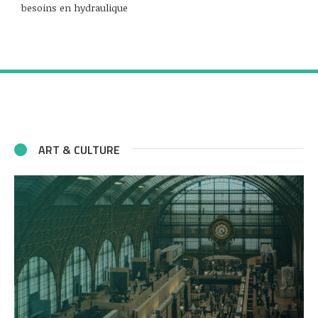
besoins en hydraulique
ART & CULTURE