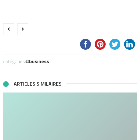
catégories:
business
ARTICLES SIMILAIRES