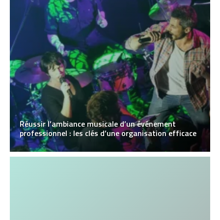
Réussir l’ambiance musicale d’un événement
professionnel : les clés d’une organisation efficace