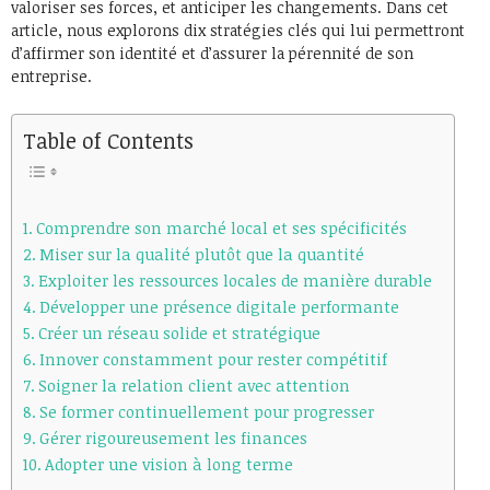
valoriser ses forces, et anticiper les changements. Dans cet
article, nous explorons dix stratégies clés qui lui permettront
d’affirmer son identité et d’assurer la pérennité de son
entreprise.
Table of Contents
Comprendre son marché local et ses spécificités
Miser sur la qualité plutôt que la quantité
Exploiter les ressources locales de manière durable
Développer une présence digitale performante
Créer un réseau solide et stratégique
Innover constamment pour rester compétitif
Soigner la relation client avec attention
Se former continuellement pour progresser
Gérer rigoureusement les finances
Adopter une vision à long terme