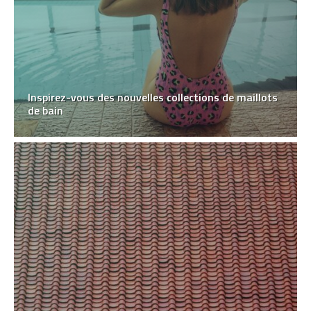
Inspirez-vous des nouvelles collections de maillots
de bain