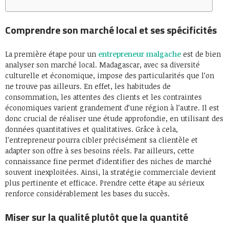
Comprendre son marché local et ses spécificités
La première étape pour un
entrepreneur malgache
est de bien
analyser son marché local. Madagascar, avec sa diversité
culturelle et économique, impose des particularités que l’on
ne trouve pas ailleurs. En effet, les habitudes de
consommation, les attentes des clients et les contraintes
économiques varient grandement d’une région à l’autre. Il est
donc crucial de réaliser une étude approfondie, en utilisant des
données quantitatives et qualitatives. Grâce à cela,
l’entrepreneur pourra cibler précisément sa clientèle et
adapter son offre à ses besoins réels. Par ailleurs, cette
connaissance fine permet d’identifier des niches de marché
souvent inexploitées. Ainsi, la stratégie commerciale devient
plus pertinente et efficace. Prendre cette étape au sérieux
renforce considérablement les bases du succès.
Miser sur la qualité plutôt que la quantité