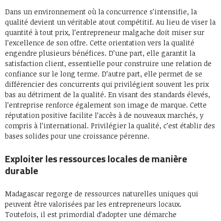
Dans un environnement où la concurrence s’intensifie, la
qualité devient un véritable atout compétitif. Au lieu de viser la
quantité à tout prix, l’entrepreneur malgache doit miser sur
l’excellence de son offre. Cette orientation vers la qualité
engendre plusieurs bénéfices. D’une part, elle garantit la
satisfaction client, essentielle pour construire une relation de
confiance sur le long terme. D’autre part, elle permet de se
différencier des concurrents qui privilégient souvent les prix
bas au détriment de la qualité. En visant des standards élevés,
l’entreprise renforce également son image de marque. Cette
réputation positive facilite l’accès à de nouveaux marchés, y
compris à l’international. Privilégier la qualité, c’est établir des
bases solides pour une croissance pérenne.
Exploiter les ressources locales de manière
durable
Madagascar regorge de ressources naturelles uniques qui
peuvent être valorisées par les entrepreneurs locaux.
Toutefois, il est primordial d’adopter une démarche