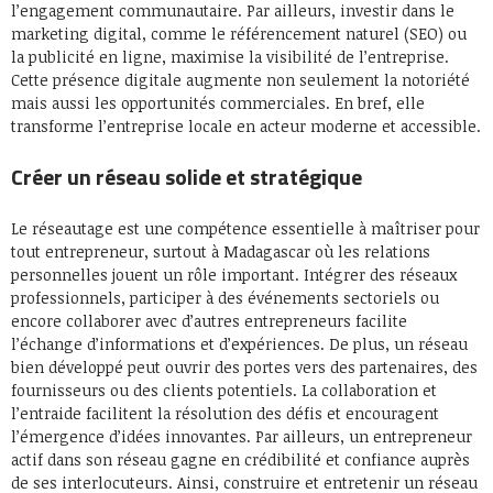
l’engagement communautaire. Par ailleurs, investir dans le
marketing digital, comme le référencement naturel (SEO) ou
la publicité en ligne, maximise la visibilité de l’entreprise.
Cette présence digitale augmente non seulement la notoriété
mais aussi les opportunités commerciales. En bref, elle
transforme l’entreprise locale en acteur moderne et accessible.
Créer un réseau solide et stratégique
Le réseautage est une compétence essentielle à maîtriser pour
tout entrepreneur, surtout à Madagascar où les relations
personnelles jouent un rôle important. Intégrer des réseaux
professionnels, participer à des événements sectoriels ou
encore collaborer avec d’autres entrepreneurs facilite
l’échange d’informations et d’expériences. De plus, un réseau
bien développé peut ouvrir des portes vers des partenaires, des
fournisseurs ou des clients potentiels. La collaboration et
l’entraide facilitent la résolution des défis et encouragent
l’émergence d’idées innovantes. Par ailleurs, un entrepreneur
actif dans son réseau gagne en crédibilité et confiance auprès
de ses interlocuteurs. Ainsi, construire et entretenir un réseau