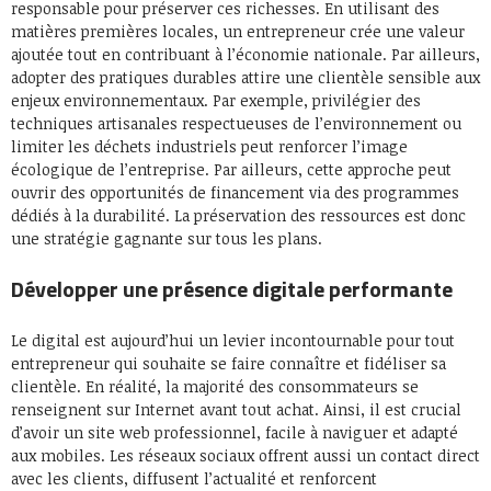
responsable pour préserver ces richesses. En utilisant des
matières premières locales, un entrepreneur crée une valeur
ajoutée tout en contribuant à l’économie nationale. Par ailleurs,
adopter des pratiques durables attire une clientèle sensible aux
enjeux environnementaux. Par exemple, privilégier des
techniques artisanales respectueuses de l’environnement ou
limiter les déchets industriels peut renforcer l’image
écologique de l’entreprise. Par ailleurs, cette approche peut
ouvrir des opportunités de financement via des programmes
dédiés à la durabilité. La préservation des ressources est donc
une stratégie gagnante sur tous les plans.
Développer une présence digitale performante
Le digital est aujourd’hui un levier incontournable pour tout
entrepreneur qui souhaite se faire connaître et fidéliser sa
clientèle. En réalité, la majorité des consommateurs se
renseignent sur Internet avant tout achat. Ainsi, il est crucial
d’avoir un site web professionnel, facile à naviguer et adapté
aux mobiles. Les réseaux sociaux offrent aussi un contact direct
avec les clients, diffusent l’actualité et renforcent