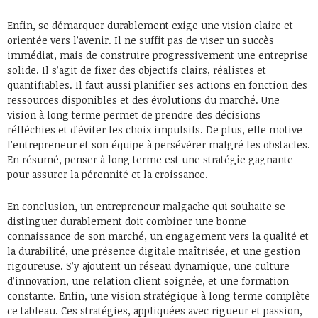
Enfin, se démarquer durablement exige une vision claire et
orientée vers l’avenir. Il ne suffit pas de viser un succès
immédiat, mais de construire progressivement une entreprise
solide. Il s’agit de fixer des objectifs clairs, réalistes et
quantifiables. Il faut aussi planifier ses actions en fonction des
ressources disponibles et des évolutions du marché. Une
vision à long terme permet de prendre des décisions
réfléchies et d’éviter les choix impulsifs. De plus, elle motive
l’entrepreneur et son équipe à persévérer malgré les obstacles.
En résumé, penser à long terme est une stratégie gagnante
pour assurer la pérennité et la croissance.
En conclusion, un entrepreneur malgache qui souhaite se
distinguer durablement doit combiner une bonne
connaissance de son marché, un engagement vers la qualité et
la durabilité, une présence digitale maîtrisée, et une gestion
rigoureuse. S’y ajoutent un réseau dynamique, une culture
d’innovation, une relation client soignée, et une formation
constante. Enfin, une vision stratégique à long terme complète
ce tableau. Ces stratégies, appliquées avec rigueur et passion,