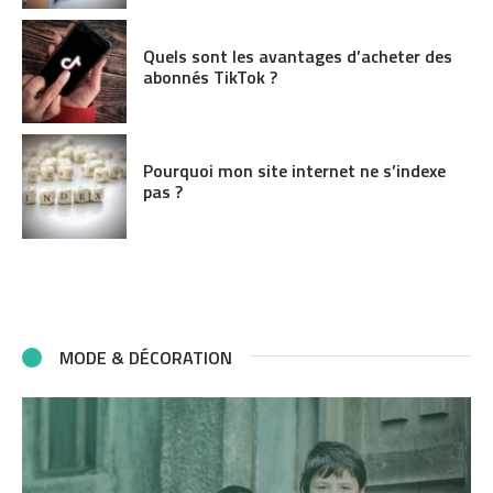
Quels sont les avantages d’acheter des
abonnés TikTok ?
Pourquoi mon site internet ne s’indexe
pas ?
MODE & DÉCORATION