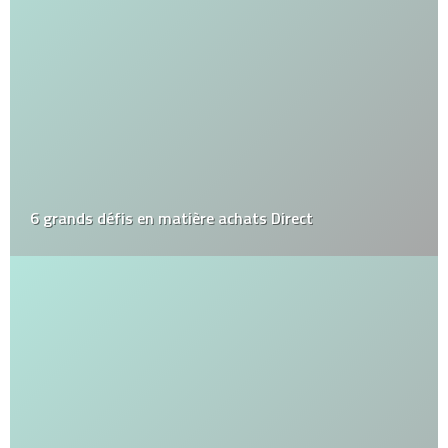
6 grands défis en matière achats Direct