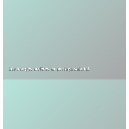
Les marges arrières en portage salarial