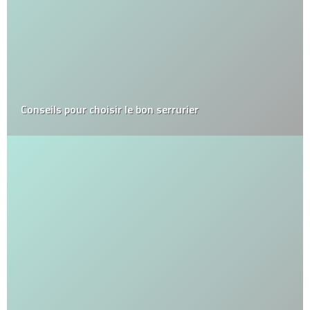
Conseils pour choisir le bon serrurier