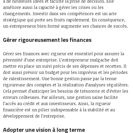
à de nouvelles idées et facilite la prise de décision. Elle
améliore aussi la capacité à gérer les crises ou les
changements. Investir dans ses compétences est un acte
stratégique qui porte ses fruits rapidement. En conséquence,
un entrepreneur bien formé augmente ses chances de succès.
Gérer rigoureusement les finances
Gérer ses finances avec rigueur est essentiel pour assurer la
pérennité d’une entreprise. L’entrepreneur malgache doit
mettre en place un suivi précis de ses dépenses et recettes. Il
doit aussi prévoir un budget pour les imprévus et les périodes
de ralentissement. Une bonne gestion passe par la tenue
rigoureuse des comptes et la réalisation d’analyses régulières.
Cela permet d’anticiper les besoins de trésorerie et d’éviter les
erreurs coûteuses. Par ailleurs, une gestion saine facilite
l’accès au crédit et aux investisseurs. Ainsi, la rigueur
financière est un pilier indispensable à la stabilité et au
développement de l’entreprise.
Adopter une vision à long terme