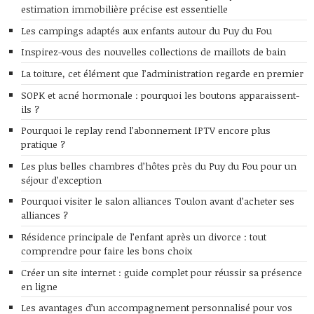
estimation immobilière précise est essentielle
Les campings adaptés aux enfants autour du Puy du Fou
Inspirez-vous des nouvelles collections de maillots de bain
La toiture, cet élément que l’administration regarde en premier
SOPK et acné hormonale : pourquoi les boutons apparaissent-
ils ?
Pourquoi le replay rend l’abonnement IPTV encore plus
pratique ?
Les plus belles chambres d’hôtes près du Puy du Fou pour un
séjour d’exception
Pourquoi visiter le salon alliances Toulon avant d’acheter ses
alliances ?
Résidence principale de l’enfant après un divorce : tout
comprendre pour faire les bons choix
Créer un site internet : guide complet pour réussir sa présence
en ligne
Les avantages d’un accompagnement personnalisé pour vos