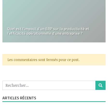
Quel est l’impact d’un ERP sur la productivité et
l’efficacité opérationnelle d’une entreprise ?
Les commentaires sont fermés pour ce post.
ARTICLES RÉCENTS