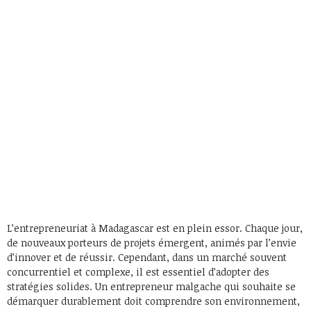
L’entrepreneuriat à Madagascar est en plein essor. Chaque jour,
de nouveaux porteurs de projets émergent, animés par l’envie
d’innover et de réussir. Cependant, dans un marché souvent
concurrentiel et complexe, il est essentiel d’adopter des
stratégies solides. Un entrepreneur malgache qui souhaite se
démarquer durablement doit comprendre son environnement,