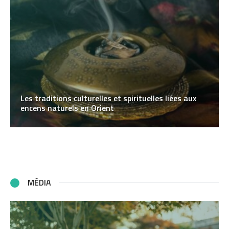
Les traditions culturelles et spirituelles liées aux
encens naturels en Orient
MÉDIA