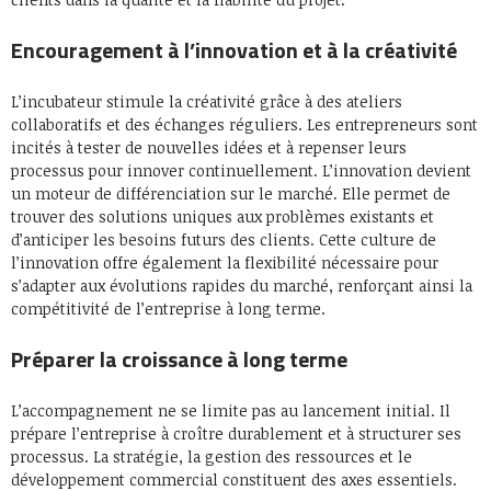
Encouragement à l’innovation et à la créativité
L’incubateur stimule la créativité grâce à des ateliers
collaboratifs et des échanges réguliers. Les entrepreneurs sont
incités à tester de nouvelles idées et à repenser leurs
processus pour innover continuellement. L’innovation devient
un moteur de différenciation sur le marché. Elle permet de
trouver des solutions uniques aux problèmes existants et
d’anticiper les besoins futurs des clients. Cette culture de
l’innovation offre également la flexibilité nécessaire pour
s’adapter aux évolutions rapides du marché, renforçant ainsi la
compétitivité de l’entreprise à long terme.
Préparer la croissance à long terme
L’accompagnement ne se limite pas au lancement initial. Il
prépare l’entreprise à croître durablement et à structurer ses
processus. La stratégie, la gestion des ressources et le
développement commercial constituent des axes essentiels.