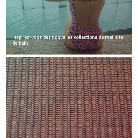
Inspirez-vous des nouvelles collections de maillots
de bain