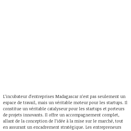
L’incubateur d’entreprises Madagascar n’est pas seulement un
espace de travail, mais un véritable moteur pour les startups. Il
constitue un véritable catalyseur pour les startups et porteurs
de projets innovants. Il offre un accompagnement complet,
allant de la conception de l’idée à la mise sur le marché, tout
en assurant un encadrement stratégique. Les entrepreneurs