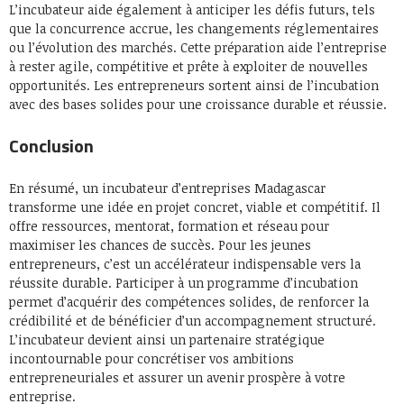
L’incubateur aide également à anticiper les défis futurs, tels
que la concurrence accrue, les changements réglementaires
ou l’évolution des marchés. Cette préparation aide l’entreprise
à rester agile, compétitive et prête à exploiter de nouvelles
opportunités. Les entrepreneurs sortent ainsi de l’incubation
avec des bases solides pour une croissance durable et réussie.
Conclusion
En résumé, un incubateur d’entreprises Madagascar
transforme une idée en projet concret, viable et compétitif. Il
offre ressources, mentorat, formation et réseau pour
maximiser les chances de succès. Pour les jeunes
entrepreneurs, c’est un accélérateur indispensable vers la
réussite durable. Participer à un programme d’incubation
permet d’acquérir des compétences solides, de renforcer la
crédibilité et de bénéficier d’un accompagnement structuré.
L’incubateur devient ainsi un partenaire stratégique
incontournable pour concrétiser vos ambitions
entrepreneuriales et assurer un avenir prospère à votre
entreprise.