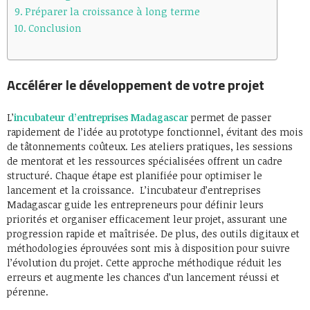
Préparer la croissance à long terme
Conclusion
Accélérer le développement de votre projet
L’
incubateur d’entreprises Madagascar
permet de passer
rapidement de l’idée au prototype fonctionnel, évitant des mois
de tâtonnements coûteux. Les ateliers pratiques, les sessions
de mentorat et les ressources spécialisées offrent un cadre
structuré. Chaque étape est planifiée pour optimiser le
lancement et la croissance. L’incubateur d’entreprises
Madagascar guide les entrepreneurs pour définir leurs
priorités et organiser efficacement leur projet, assurant une
progression rapide et maîtrisée. De plus, des outils digitaux et
méthodologies éprouvées sont mis à disposition pour suivre
l’évolution du projet. Cette approche méthodique réduit les
erreurs et augmente les chances d’un lancement réussi et
pérenne.