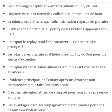
Les campings adaptés aux enfants autour du Puy du Fou
Inspirez-vous des nouvelles collections de maillots de bain
La toiture, cet élément que l’administration regarde en premier
SOPK et acné hormonale : pourquoi les boutons apparaissent-
ils ?
Pourquoi le replay rend l’abonnement IPTV encore plus
pratique ?
Les plus belles chambres d’hôtes près du Puy du Fou pour un
séjour d’exception
Pourquoi visiter le salon alliances Toulon avant d’acheter ses
alliances ?
Résidence principale de l’enfant après un divorce : tout
comprendre pour faire les bons choix
Créer un site internet : guide complet pour réussir sa présence
en ligne
Les avantages d’un accompagnement personnalisé pour vos
besoins en hydraulique