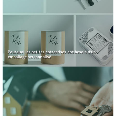
Pourquoi les petites entreprises ont besoin d’un
emballage personnalisé