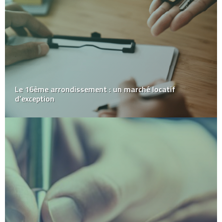
Le 16ème arrondissement : un marché locatif
d’exception