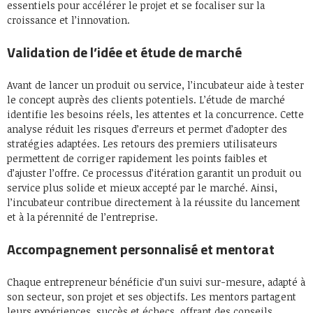
essentiels pour accélérer le projet et se focaliser sur la
croissance et l’innovation.
Validation de l’idée et étude de marché
Avant de lancer un produit ou service, l’incubateur aide à tester
le concept auprès des clients potentiels. L’étude de marché
identifie les besoins réels, les attentes et la concurrence. Cette
analyse réduit les risques d’erreurs et permet d’adopter des
stratégies adaptées. Les retours des premiers utilisateurs
permettent de corriger rapidement les points faibles et
d’ajuster l’offre. Ce processus d’itération garantit un produit ou
service plus solide et mieux accepté par le marché. Ainsi,
l’incubateur contribue directement à la réussite du lancement
et à la pérennité de l’entreprise.
Accompagnement personnalisé et mentorat
Chaque entrepreneur bénéficie d’un suivi sur-mesure, adapté à
son secteur, son projet et ses objectifs. Les mentors partagent
leurs expériences, succès et échecs, offrant des conseils