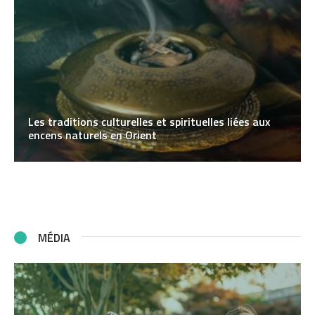
Les traditions culturelles et spirituelles liées aux
encens naturels en Orient
MÉDIA