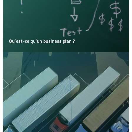
Qu’est-ce qu’un business plan ?