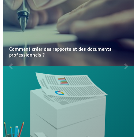
Comment créer des rapports et des documents
professionnels ?