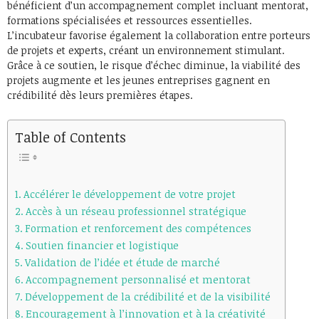
bénéficient d’un accompagnement complet incluant mentorat,
formations spécialisées et ressources essentielles.
L’incubateur favorise également la collaboration entre porteurs
de projets et experts, créant un environnement stimulant.
Grâce à ce soutien, le risque d’échec diminue, la viabilité des
projets augmente et les jeunes entreprises gagnent en
crédibilité dès leurs premières étapes.
Table of Contents
Accélérer le développement de votre projet
Accès à un réseau professionnel stratégique
Formation et renforcement des compétences
Soutien financier et logistique
Validation de l’idée et étude de marché
Accompagnement personnalisé et mentorat
Développement de la crédibilité et de la visibilité
Encouragement à l’innovation et à la créativité