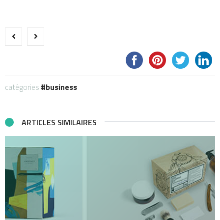
catégories:
business
ARTICLES SIMILAIRES