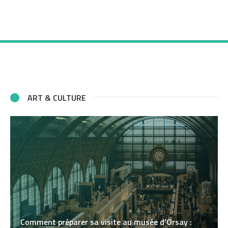
ART & CULTURE
Comment préparer sa visite au musée d’Orsay :