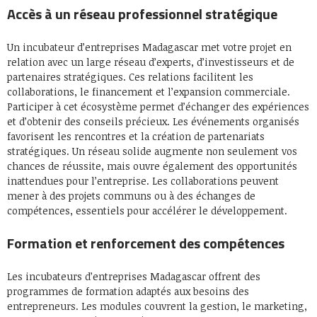
Accès à un réseau professionnel stratégique
Un incubateur d’entreprises Madagascar met votre projet en
relation avec un large réseau d’experts, d’investisseurs et de
partenaires stratégiques. Ces relations facilitent les
collaborations, le financement et l’expansion commerciale.
Participer à cet écosystème permet d’échanger des expériences
et d’obtenir des conseils précieux. Les événements organisés
favorisent les rencontres et la création de partenariats
stratégiques. Un réseau solide augmente non seulement vos
chances de réussite, mais ouvre également des opportunités
inattendues pour l’entreprise. Les collaborations peuvent
mener à des projets communs ou à des échanges de
compétences, essentiels pour accélérer le développement.
Formation et renforcement des compétences
Les incubateurs d’entreprises Madagascar offrent des
programmes de formation adaptés aux besoins des
entrepreneurs. Les modules couvrent la gestion, le marketing,