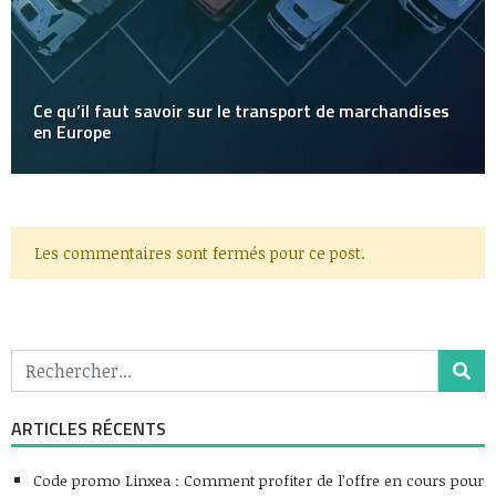
Ce qu’il faut savoir sur le transport de marchandises
en Europe
Les commentaires sont fermés pour ce post.
ARTICLES RÉCENTS
Code promo Linxea : Comment profiter de l’offre en cours pour