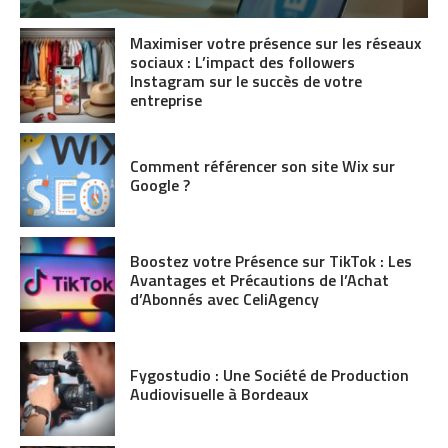
Maximiser votre présence sur les réseaux
sociaux : L’impact des followers
Instagram sur le succès de votre
entreprise
Comment référencer son site Wix sur
Google ?
Boostez votre Présence sur TikTok : Les
Avantages et Précautions de l’Achat
d’Abonnés avec CeliAgency
Fygostudio : Une Société de Production
Audiovisuelle à Bordeaux