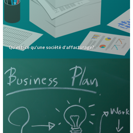
Qu’est-ce qu’une société d’affacturage?