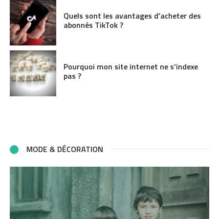
Quels sont les avantages d’acheter des
abonnés TikTok ?
Pourquoi mon site internet ne s’indexe
pas ?
MODE & DÉCORATION