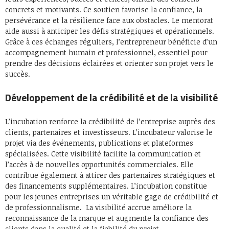
concrets et motivants. Ce soutien favorise la confiance, la
persévérance et la résilience face aux obstacles. Le mentorat
aide aussi à anticiper les défis stratégiques et opérationnels.
Grâce à ces échanges réguliers, l’entrepreneur bénéficie d’un
accompagnement humain et professionnel, essentiel pour
prendre des décisions éclairées et orienter son projet vers le
succès.
Développement de la crédibilité et de la visibilité
L’incubation renforce la crédibilité de l’entreprise auprès des
clients, partenaires et investisseurs. L’incubateur valorise le
projet via des événements, publications et plateformes
spécialisées. Cette visibilité facilite la communication et
l’accès à de nouvelles opportunités commerciales. Elle
contribue également à attirer des partenaires stratégiques et
des financements supplémentaires. L’incubation constitue
pour les jeunes entreprises un véritable gage de crédibilité et
de professionnalisme. La visibilité accrue améliore la
reconnaissance de la marque et augmente la confiance des
clients dans la qualité et la fiabilité du projet.