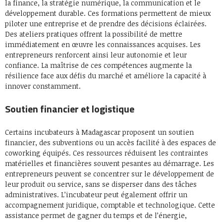
la finance, la stratégie numérique, la communication et le
développement durable. Ces formations permettent de mieux
piloter une entreprise et de prendre des décisions éclairées.
Des ateliers pratiques offrent la possibilité de mettre
immédiatement en œuvre les connaissances acquises. Les
entrepreneurs renforcent ainsi leur autonomie et leur
confiance. La maîtrise de ces compétences augmente la
résilience face aux défis du marché et améliore la capacité à
innover constamment.
Soutien financier et logistique
Certains incubateurs à Madagascar proposent un soutien
financier, des subventions ou un accès facilité à des espaces de
coworking équipés. Ces ressources réduisent les contraintes
matérielles et financières souvent pesantes au démarrage. Les
entrepreneurs peuvent se concentrer sur le développement de
leur produit ou service, sans se disperser dans des tâches
administratives. L’incubateur peut également offrir un
accompagnement juridique, comptable et technologique. Cette
assistance permet de gagner du temps et de l’énergie,