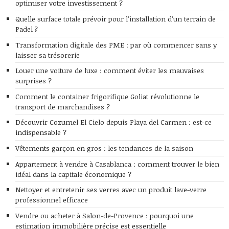
optimiser votre investissement ?
Quelle surface totale prévoir pour l’installation d’un terrain de
Padel ?
Transformation digitale des PME : par où commencer sans y
laisser sa trésorerie
Louer une voiture de luxe : comment éviter les mauvaises
surprises ?
Comment le container frigorifique Goliat révolutionne le
transport de marchandises ?
Découvrir Cozumel El Cielo depuis Playa del Carmen : est-ce
indispensable ?
Vêtements garçon en gros : les tendances de la saison
Appartement à vendre à Casablanca : comment trouver le bien
idéal dans la capitale économique ?
Nettoyer et entretenir ses verres avec un produit lave-verre
professionnel efficace
Vendre ou acheter à Salon-de-Provence : pourquoi une
estimation immobilière précise est essentielle