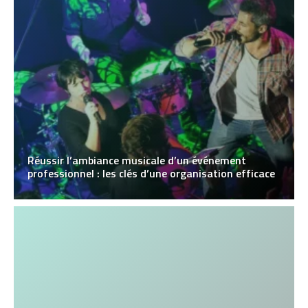
Réussir l’ambiance musicale d’un événement
professionnel : les clés d’une organisation efficace