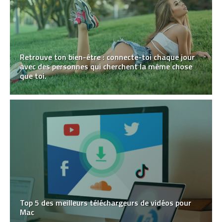
Retrouve ton bien-être : connecte-toi chaque jour
avec des personnes qui cherchent la même chose
que toi.
Top 5 des meilleurs téléchargeurs de vidéos pour
Mac