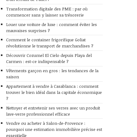
Transformation digitale des PME : par où
commencer sans y laisser sa trésorerie
Louer une voiture de luxe : comment éviter les
mauvaises surprises ?
Comment le container frigorifique Goliat
révolutionne le transport de marchandises ?
Découvrir Cozumel El Cielo depuis Playa del
Carmen : est-ce indispensable ?
Vêtements garçon en gros : les tendances de la
saison
Appartement à vendre à Casablanca : comment
trouver le bien idéal dans la capitale économique
?
Nettoyer et entretenir ses verres avec un produit
lave-verre professionnel efficace
Vendre ou acheter à Salon-de-Provence :
pourquoi une estimation immobilière précise est
essentielle