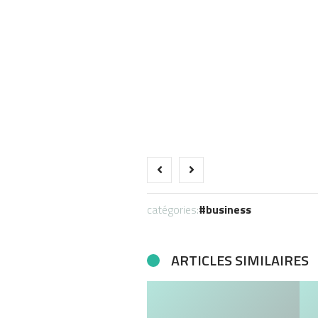
catégories:
business
ARTICLES SIMILAIRES