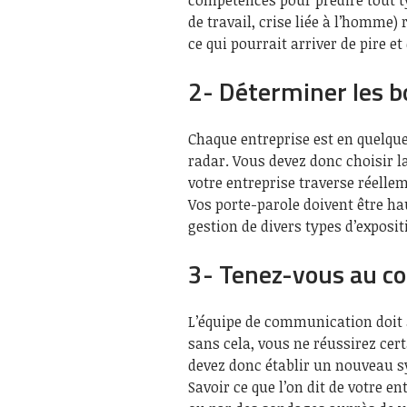
de travail, crise liée à l’homme
ce qui pourrait arriver de pire 
2- Déterminer les b
Chaque entreprise est en quelqu
radar. Vous devez donc choisir l
votre entreprise traverse réelle
Vos porte-parole doivent être ha
gestion de divers types d’exposi
3- Tenez-vous au c
L’équipe de communication doit
sans cela, vous ne réussirez cer
devez donc établir un nouveau sy
Savoir ce que l’on dit de votre e