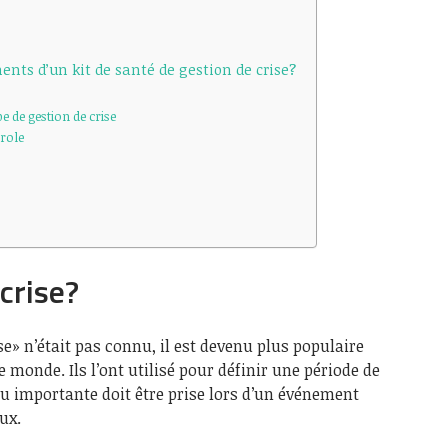
ents d’un kit de santé de gestion de crise?
e de gestion de crise
arole
crise?
se» n’était pas connu, il est devenu plus populaire
 monde. Ils l’ont utilisé pour définir une période de
ou importante doit être prise lors d’un événement
ux.