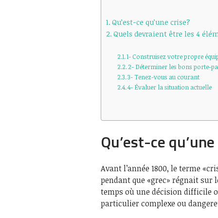
Qu’est-ce qu’une crise?
Quels devraient être les 4 élém
1- Construisez votre propre équip
2- Déterminer les bons porte-p
3- Tenez-vous au courant
4- Évaluer la situation actuelle
Qu’est-ce qu’une 
Avant l’année 1800, le terme «cri
pendant que «grec» régnait sur le
temps où une décision difficile 
particulier complexe ou dangere