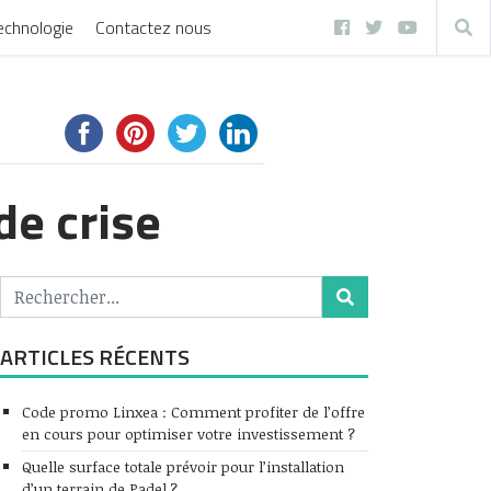
echnologie
Contactez nous
de crise
ARTICLES RÉCENTS
Code promo Linxea : Comment profiter de l’offre
en cours pour optimiser votre investissement ?
Quelle surface totale prévoir pour l’installation
d’un terrain de Padel ?