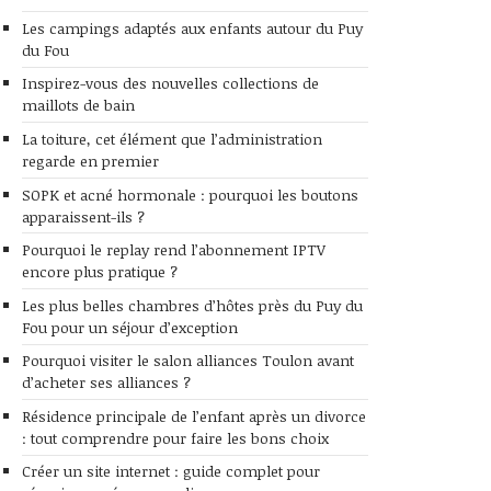
Les campings adaptés aux enfants autour du Puy
du Fou
Inspirez-vous des nouvelles collections de
maillots de bain
La toiture, cet élément que l’administration
regarde en premier
SOPK et acné hormonale : pourquoi les boutons
apparaissent-ils ?
Pourquoi le replay rend l’abonnement IPTV
encore plus pratique ?
Les plus belles chambres d’hôtes près du Puy du
Fou pour un séjour d’exception
Pourquoi visiter le salon alliances Toulon avant
d’acheter ses alliances ?
Résidence principale de l’enfant après un divorce
: tout comprendre pour faire les bons choix
Créer un site internet : guide complet pour