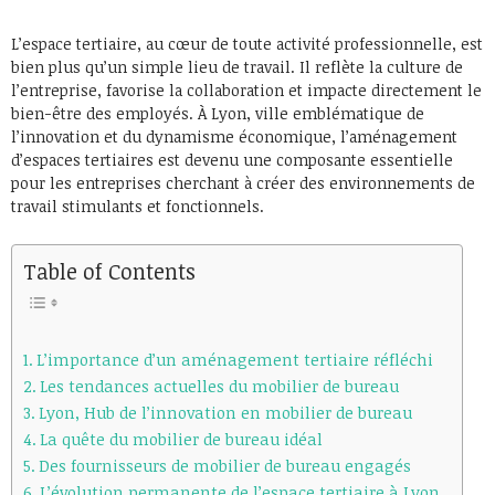
L’espace tertiaire, au cœur de toute activité professionnelle, est
bien plus qu’un simple lieu de travail. Il reflète la culture de
l’entreprise, favorise la collaboration et impacte directement le
bien-être des employés. À Lyon, ville emblématique de
l’innovation et du dynamisme économique, l’aménagement
d’espaces tertiaires est devenu une composante essentielle
pour les entreprises cherchant à créer des environnements de
travail stimulants et fonctionnels.
Table of Contents
L’importance d’un aménagement tertiaire réfléchi
Les tendances actuelles du mobilier de bureau
Lyon, Hub de l’innovation en mobilier de bureau
La quête du mobilier de bureau idéal
Des fournisseurs de mobilier de bureau engagés
L’évolution permanente de l’espace tertiaire à Lyon