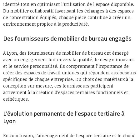
identité tout en optimisant l’utilisation de l’espace disponible.
Du mobilier collaboratif favorisant les échanges à des espaces
de concentration équipés, chaque pièce contribue à créer un
environnement propice à la productivité.
Des fournisseurs de mobilier de bureau engagés
À Lyon, des fournisseurs de mobilier de bureau ont émergé
avec un engagement fort envers la qualité, le design innovant
et le service personnalisé. Ils comprennent l’importance de
créer des espaces de travail uniques qui répondent aux besoins
spécifiques de chaque entreprise. Du choix des matériaux à la
conception sur mesure, ces fournisseurs participent
activement à la création d’espaces tertiaires fonctionnels et
esthétiques.
L’évolution permanente de l’espace tertiaire à
Lyon
En conclusion, l’aménagement de l’espace tertiaire et le choix