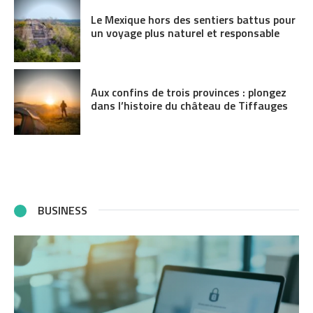
Le Mexique hors des sentiers battus pour
un voyage plus naturel et responsable
Aux confins de trois provinces : plongez
dans l’histoire du château de Tiffauges
BUSINESS