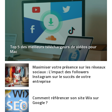
Top 5 des meilleurs téléchargeurs de vidéos pour
Mac
Maximiser votre présence sur les réseaux
sociaux : L’impact des followers
Instagram sur le succès de votre
entreprise
Comment référencer son site Wix sur
Google ?