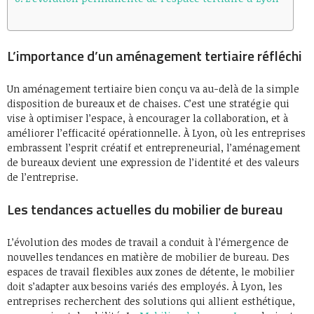
L’importance d’un aménagement tertiaire réfléchi
Un aménagement tertiaire bien conçu va au-delà de la simple
disposition de bureaux et de chaises. C’est une stratégie qui
vise à optimiser l’espace, à encourager la collaboration, et à
améliorer l’efficacité opérationnelle. À Lyon, où les entreprises
embrassent l’esprit créatif et entrepreneurial, l’aménagement
de bureaux devient une expression de l’identité et des valeurs
de l’entreprise.
Les tendances actuelles du mobilier de bureau
L’évolution des modes de travail a conduit à l’émergence de
nouvelles tendances en matière de mobilier de bureau. Des
espaces de travail flexibles aux zones de détente, le mobilier
doit s’adapter aux besoins variés des employés. À Lyon, les
entreprises recherchent des solutions qui allient esthétique,