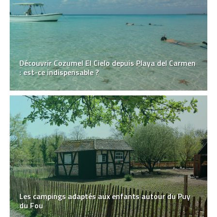
Découvrir Cozumel El Cielo depuis Playa del Carmen
: est-ce indispensable ?
Les campings adaptés aux enfants autour du Puy
du Fou