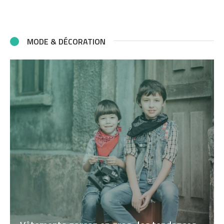
MODE & DÉCORATION