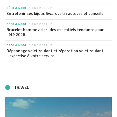
DÉCO & MODE
3 MOISDEPUIS
Entretenir ses bijoux Swarovski : astuces et conseils
DÉCO & MODE
3 MOISDEPUIS
Bracelet homme acier : des essentiels tendance pour
l’été 2026
DÉCO & MODE
4 MOISDEPUIS
Dépannage volet roulant et réparation volet roulant :
L’expertise à votre service
TRAVEL