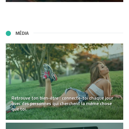
MÉDIA
Retrouve ton bien-être : connecte-toi chaque jour
avec des personnes qui cherchent la même chose
que toi.