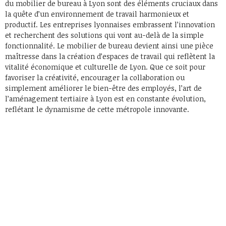
du mobilier de bureau à Lyon sont des éléments cruciaux dans
la quête d’un environnement de travail harmonieux et
productif. Les entreprises lyonnaises embrassent l’innovation
et recherchent des solutions qui vont au-delà de la simple
fonctionnalité. Le mobilier de bureau devient ainsi une pièce
maîtresse dans la création d’espaces de travail qui reflètent la
vitalité économique et culturelle de Lyon. Que ce soit pour
favoriser la créativité, encourager la collaboration ou
simplement améliorer le bien-être des employés, l’art de
l’aménagement tertiaire à Lyon est en constante évolution,
reflétant le dynamisme de cette métropole innovante.