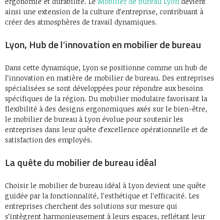
ergonomie et durabilité. Le
Mobilier de bureau Lyon
devient
ainsi une extension de la culture d’entreprise, contribuant à
créer des atmosphères de travail dynamiques.
Lyon, Hub de l’innovation en mobilier de bureau
Dans cette dynamique, Lyon se positionne comme un hub de
l’innovation en matière de mobilier de bureau. Des entreprises
spécialisées se sont développées pour répondre aux besoins
spécifiques de la région. Du mobilier modulaire favorisant la
flexibilité à des designs ergonomiques axés sur le bien-être,
le mobilier de bureau à Lyon évolue pour soutenir les
entreprises dans leur quête d’excellence opérationnelle et de
satisfaction des employés.
La quête du mobilier de bureau idéal
Choisir le mobilier de bureau idéal à Lyon devient une quête
guidée par la fonctionnalité, l’esthétique et l’efficacité. Les
entreprises cherchent des solutions sur mesure qui
s’intègrent harmonieusement à leurs espaces, reflétant leur