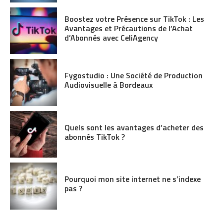
Boostez votre Présence sur TikTok : Les
Avantages et Précautions de l’Achat
d’Abonnés avec CeliAgency
Fygostudio : Une Société de Production
Audiovisuelle à Bordeaux
Quels sont les avantages d’acheter des
abonnés TikTok ?
Pourquoi mon site internet ne s’indexe
pas ?