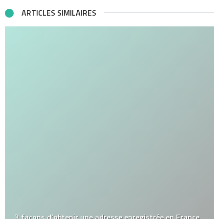
ARTICLES SIMILAIRES
3 façons d’obtenir une adresse enregistrée en France