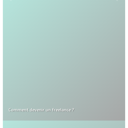
Comment devenir un freelance ?