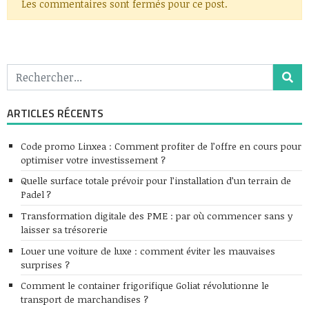
Les commentaires sont fermés pour ce post.
ARTICLES RÉCENTS
Code promo Linxea : Comment profiter de l’offre en cours pour
optimiser votre investissement ?
Quelle surface totale prévoir pour l’installation d’un terrain de
Padel ?
Transformation digitale des PME : par où commencer sans y
laisser sa trésorerie
Louer une voiture de luxe : comment éviter les mauvaises
surprises ?
Comment le container frigorifique Goliat révolutionne le
transport de marchandises ?