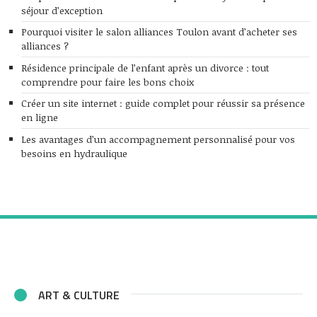
séjour d’exception
Pourquoi visiter le salon alliances Toulon avant d’acheter ses
alliances ?
Résidence principale de l’enfant après un divorce : tout
comprendre pour faire les bons choix
Créer un site internet : guide complet pour réussir sa présence
en ligne
Les avantages d’un accompagnement personnalisé pour vos
besoins en hydraulique
ART & CULTURE