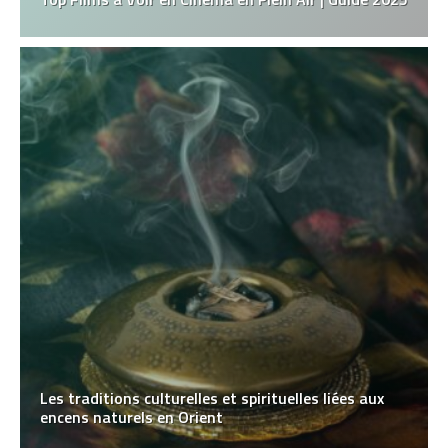
Les traditions culturelles et spirituelles liées aux
encens naturels en Orient