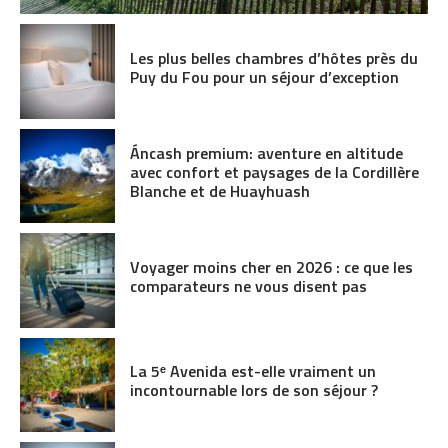
Les plus belles chambres d’hôtes près du
Puy du Fou pour un séjour d’exception
Áncash premium: aventure en altitude
avec confort et paysages de la Cordillère
Blanche et de Huayhuash
Voyager moins cher en 2026 : ce que les
comparateurs ne vous disent pas
La 5ᵉ Avenida est-elle vraiment un
incontournable lors de son séjour ?