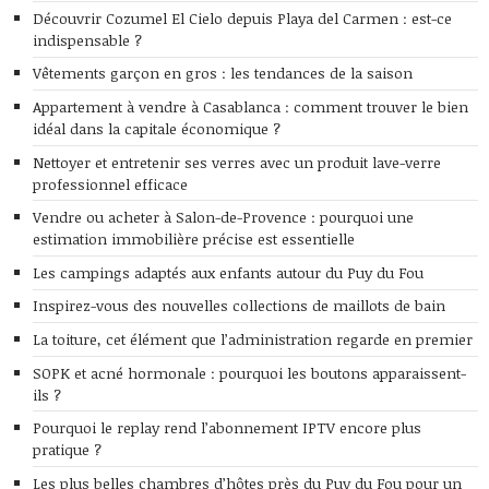
Découvrir Cozumel El Cielo depuis Playa del Carmen : est-ce
indispensable ?
Vêtements garçon en gros : les tendances de la saison
Appartement à vendre à Casablanca : comment trouver le bien
idéal dans la capitale économique ?
Nettoyer et entretenir ses verres avec un produit lave-verre
professionnel efficace
Vendre ou acheter à Salon-de-Provence : pourquoi une
estimation immobilière précise est essentielle
Les campings adaptés aux enfants autour du Puy du Fou
Inspirez-vous des nouvelles collections de maillots de bain
La toiture, cet élément que l’administration regarde en premier
SOPK et acné hormonale : pourquoi les boutons apparaissent-
ils ?
Pourquoi le replay rend l’abonnement IPTV encore plus
pratique ?
Les plus belles chambres d’hôtes près du Puy du Fou pour un