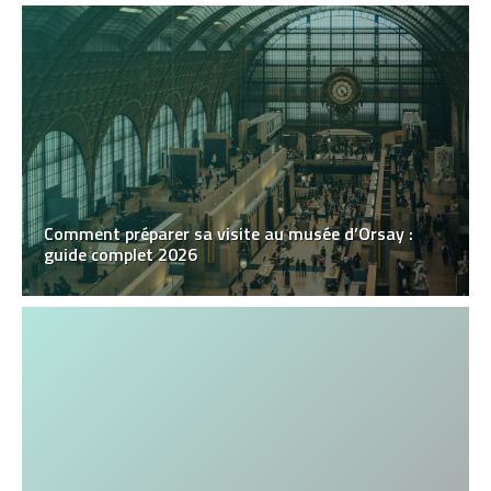
Comment préparer sa visite au musée d’Orsay :
guide complet 2026