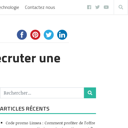
echnologie
Contactez nous
ecruter une
ARTICLES RÉCENTS
Code promo Linxea : Comment profiter de l’offre