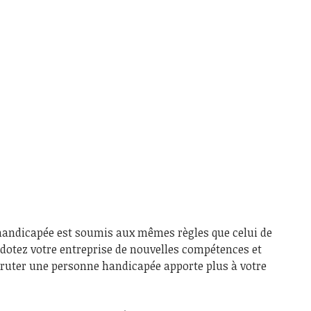
handicapée est soumis aux mêmes règles que celui de
 dotez votre entreprise de nouvelles compétences et
cruter une personne handicapée apporte plus à votre