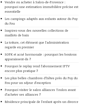
Vendre ou acheter à Salon-de-Provence :
pourquoi une estimation immobilière précise est
essentielle
Les campings adaptés aux enfants autour du Puy
du Fou
Inspirez-vous des nouvelles collections de
maillots de bain
La toiture, cet élément que l’administration
regarde en premier
SOPK et acné hormonale : pourquoi les boutons
apparaissent-ils ?
Pourquoi le replay rend l’abonnement IPTV
encore plus pratique ?
Les plus belles chambres d’hôtes près du Puy du
Fou pour un séjour d’exception
Pourquoi visiter le salon alliances Toulon avant
d’acheter ses alliances ?
Résidence principale de l’enfant après un divorce