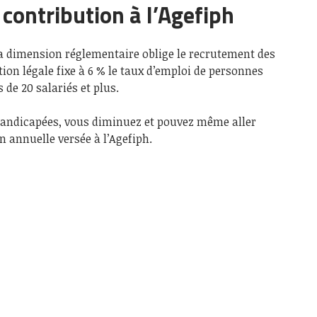
 contribution à l’Agefiph
 dimension réglementaire oblige le recrutement des
ion légale fixe à 6 % le taux d’emploi de personnes
 de 20 salariés et plus.
andicapées, vous diminuez et pouvez même aller
n annuelle versée à l’Agefiph.