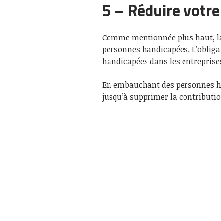
5 – Réduire votre
Comme mentionnée plus haut, la
personnes handicapées. L’obligat
handicapées dans les entreprises
En embauchant des personnes h
jusqu’à supprimer la contributio