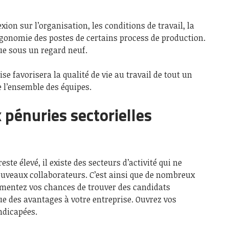
exion sur l’organisation, les conditions de travail, la
rgonomie des postes de certains process de production.
çue sous un regard neuf.
ise favorisera la qualité de vie au travail de tout un
e l’ensemble des équipes.
x pénuries sectorielles
te élevé, il existe des secteurs d’activité qui ne
ouveaux collaborateurs. C’est ainsi que de nombreux
mentez vos chances de trouver des candidats
e des avantages à votre entreprise. Ouvrez vos
ndicapées.