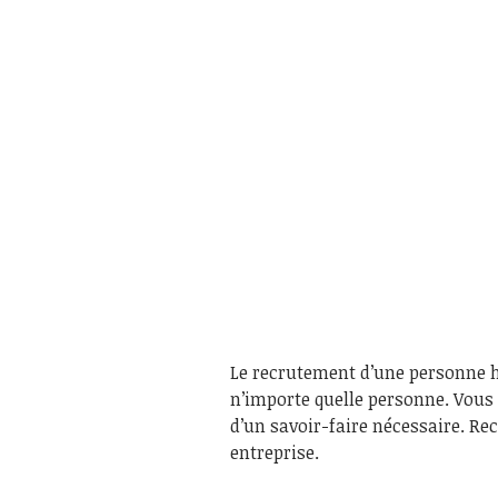
Le recrutement d’une personne 
n’importe quelle personne. Vous
d’un savoir-faire nécessaire. Re
entreprise.