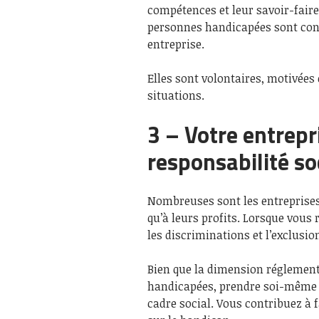
compétences et leur savoir-faire
personnes handicapées sont connu
entreprise.
Elles sont volontaires, motivées 
situations.
3 – Votre entrepr
responsabilité so
Nombreuses sont les entreprise
qu’à leurs profits. Lorsque vous
les discriminations et l’exclusio
Bien que la dimension réglementa
handicapées, prendre soi-même l
cadre social. Vous contribuez à f