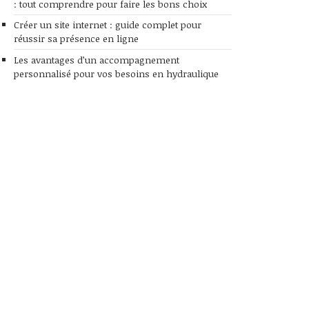
: tout comprendre pour faire les bons choix
Créer un site internet : guide complet pour
réussir sa présence en ligne
Les avantages d’un accompagnement
personnalisé pour vos besoins en hydraulique