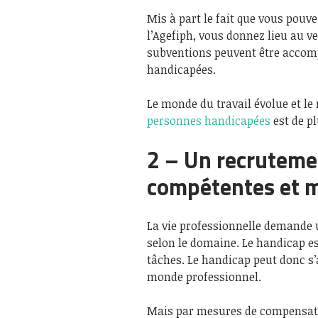
Mis à part le fait que vous pouv
l’Agefiph, vous donnez lieu au v
subventions peuvent être accom
handicapées.
Le monde du travail évolue et le
personnes handicapées
est de p
2 – Un recruteme
compétentes et 
La vie professionnelle demande 
selon le domaine. Le handicap es
tâches. Le handicap peut donc s
monde professionnel.
Mais par mesures de compensati