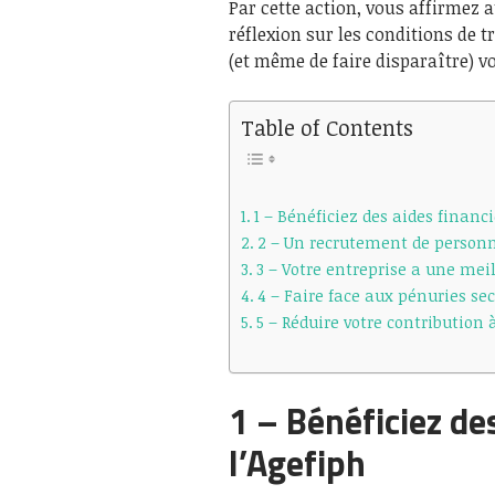
Par cette action, vous affirmez 
réflexion sur les conditions de tr
(et même de faire disparaître) v
Table of Contents
1 – Bénéficiez des aides financi
2 – Un recrutement de person
3 – Votre entreprise a une meil
4 – Faire face aux pénuries sec
5 – Réduire votre contribution 
1 – Bénéficiez de
l’Agefiph