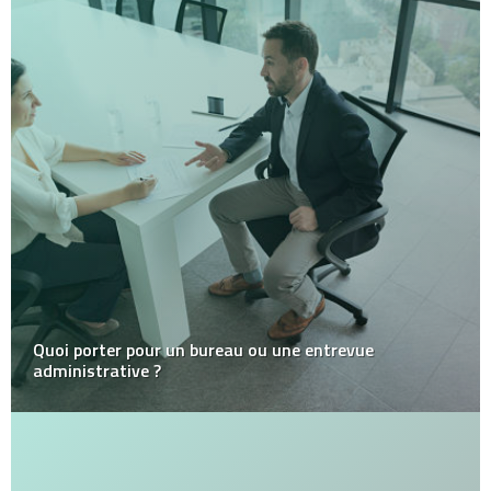
Quoi porter pour un bureau ou une entrevue
administrative ?