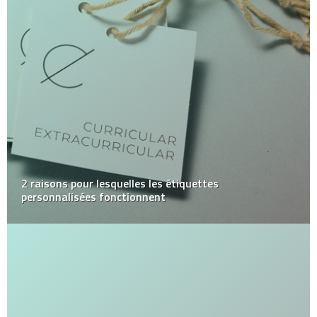
2 raisons pour lesquelles les étiquettes
personnalisées fonctionnent