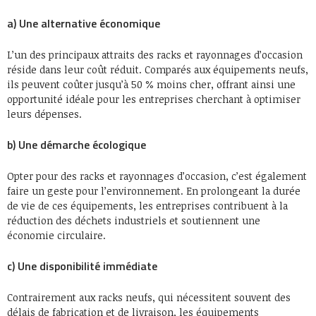
a) Une alternative économique
L’un des principaux attraits des racks et rayonnages d’occasion
réside dans leur coût réduit. Comparés aux équipements neufs,
ils peuvent coûter jusqu’à 50 % moins cher, offrant ainsi une
opportunité idéale pour les entreprises cherchant à optimiser
leurs dépenses.
b) Une démarche écologique
Opter pour des racks et rayonnages d’occasion, c’est également
faire un geste pour l’environnement. En prolongeant la durée
de vie de ces équipements, les entreprises contribuent à la
réduction des déchets industriels et soutiennent une
économie circulaire.
c) Une disponibilité immédiate
Contrairement aux racks neufs, qui nécessitent souvent des
délais de fabrication et de livraison, les équipements