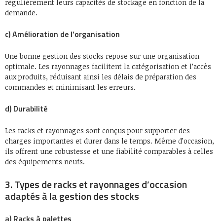
régulièrement leurs capacités de stockage en fonction de la
demande.
c) Amélioration de l’organisation
Une bonne gestion des stocks repose sur une organisation
optimale. Les rayonnages facilitent la catégorisation et l’accès
aux produits, réduisant ainsi les délais de préparation des
commandes et minimisant les erreurs.
d) Durabilité
Les racks et rayonnages sont conçus pour supporter des
charges importantes et durer dans le temps. Même d’occasion,
ils offrent une robustesse et une fiabilité comparables à celles
des équipements neufs.
3. Types de racks et rayonnages d’occasion
adaptés à la gestion des stocks
a) Racks à palettes