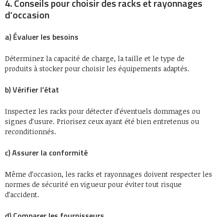
4. Conseils pour choisir des racks et rayonnages
d’occasion
a) Évaluer les besoins
Déterminez la capacité de charge, la taille et le type de
produits à stocker pour choisir les équipements adaptés.
b) Vérifier l’état
Inspectez les racks pour détecter d’éventuels dommages ou
signes d’usure. Priorisez ceux ayant été bien entretenus ou
reconditionnés.
c) Assurer la conformité
Même d’occasion, les racks et rayonnages doivent respecter les
normes de sécurité en vigueur pour éviter tout risque
d’accident.
d) Comparer les fournisseurs