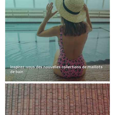
Inspirez-vous des nouvelles collections de maillots
de bain