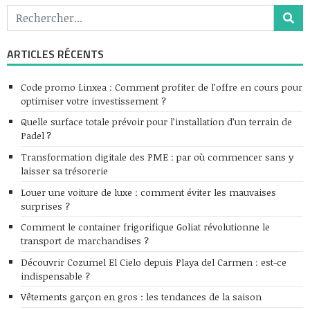
ARTICLES RÉCENTS
Code promo Linxea : Comment profiter de l’offre en cours pour
optimiser votre investissement ?
Quelle surface totale prévoir pour l’installation d’un terrain de
Padel ?
Transformation digitale des PME : par où commencer sans y
laisser sa trésorerie
Louer une voiture de luxe : comment éviter les mauvaises
surprises ?
Comment le container frigorifique Goliat révolutionne le
transport de marchandises ?
Découvrir Cozumel El Cielo depuis Playa del Carmen : est-ce
indispensable ?
Vêtements garçon en gros : les tendances de la saison