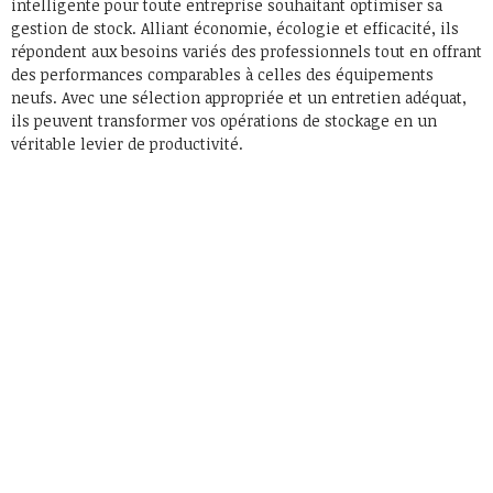
intelligente pour toute entreprise souhaitant optimiser sa
gestion de stock. Alliant économie, écologie et efficacité, ils
répondent aux besoins variés des professionnels tout en offrant
des performances comparables à celles des équipements
neufs. Avec une sélection appropriée et un entretien adéquat,
ils peuvent transformer vos opérations de stockage en un
véritable levier de productivité.