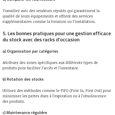
Travaillez avec des vendeurs réputés qui garantissent la
qualité de leurs équipements et offrent des services
supplémentaires comme la livraison ou l’installation.
5. Les bonnes pratiques pour une gestion efficace
du stock avec des racks d’occasion
a) Organisation par catégories
Attribuez des zones spécifiques aux différents types de
produits pour faciliter l’accès et l’inventaire.
b) Rotation des stocks
Utilisez des méthodes comme le FIFO (First In, First Out) pour
minimiser les pertes dues à l’expiration ou à l’obsolescence
des produits.
c) Maintenance régulière