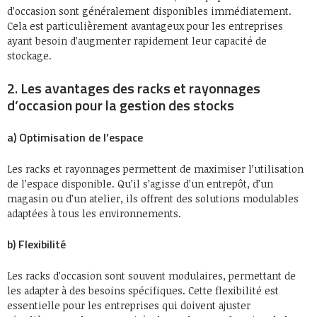
d’occasion sont généralement disponibles immédiatement.
Cela est particulièrement avantageux pour les entreprises
ayant besoin d’augmenter rapidement leur capacité de
stockage.
2. Les avantages des racks et rayonnages
d’occasion pour la gestion des stocks
a) Optimisation de l’espace
Les racks et rayonnages permettent de maximiser l’utilisation
de l’espace disponible. Qu’il s’agisse d’un entrepôt, d’un
magasin ou d’un atelier, ils offrent des solutions modulables
adaptées à tous les environnements.
b) Flexibilité
Les racks d’occasion sont souvent modulaires, permettant de
les adapter à des besoins spécifiques. Cette flexibilité est
essentielle pour les entreprises qui doivent ajuster