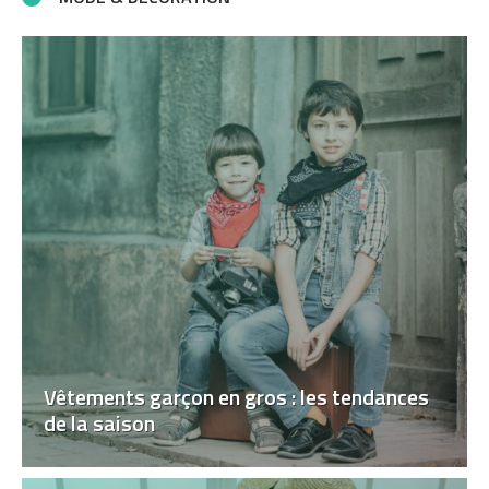
Vêtements garçon en gros : les tendances
de la saison