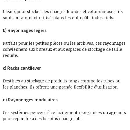
Idéaux pour stocker des charges lourdes et volumineuses, ils
sont couramment utilisés dans les entrepôts industriels.
b) Rayonnages légers
Parfaits pour les petites pièces ou les archives, ces rayonnages
conviennent aux bureaux et aux espaces de stockage de taille
réduite.
c) Racks cantilever
Destinés au stockage de produits longs comme les tubes ou
les planches, ils offrent une grande flexibilité d’utilisation.
d) Rayonnages modulaires
Ces systèmes peuvent être facilement réorganisés ou agrandis
pour répondre à des besoins changeants.