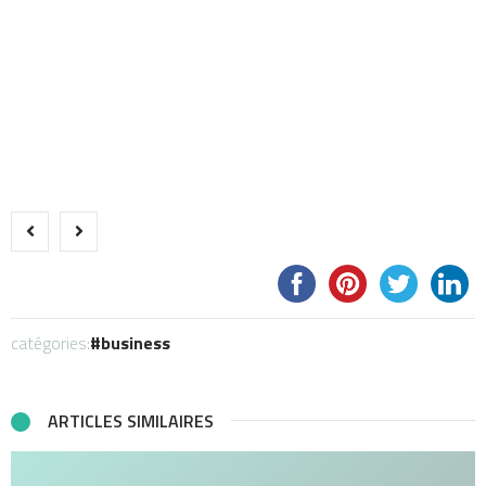
catégories:
business
ARTICLES SIMILAIRES