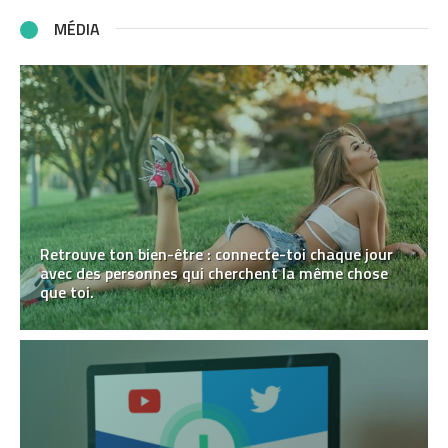
MÉDIA
Retrouve ton bien-être : connecte-toi chaque jour
avec des personnes qui cherchent la même chose
que toi.