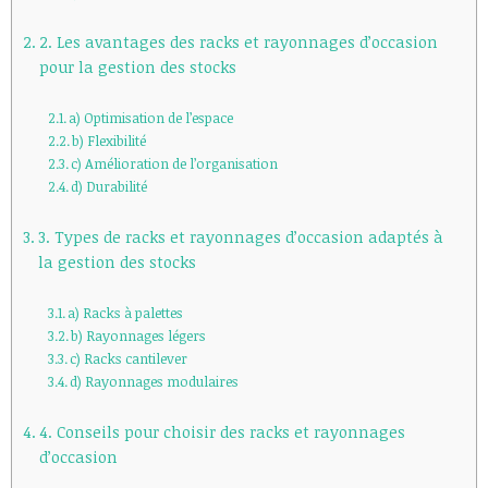
2. Les avantages des racks et rayonnages d’occasion
pour la gestion des stocks
a) Optimisation de l’espace
b) Flexibilité
c) Amélioration de l’organisation
d) Durabilité
3. Types de racks et rayonnages d’occasion adaptés à
la gestion des stocks
a) Racks à palettes
b) Rayonnages légers
c) Racks cantilever
d) Rayonnages modulaires
4. Conseils pour choisir des racks et rayonnages
d’occasion