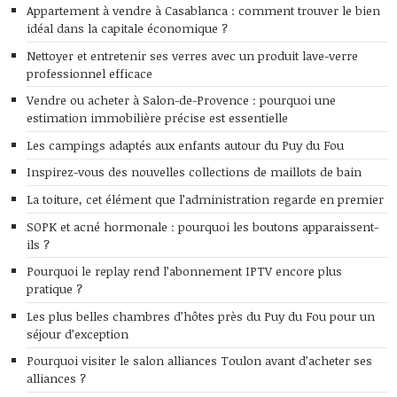
Appartement à vendre à Casablanca : comment trouver le bien
idéal dans la capitale économique ?
Nettoyer et entretenir ses verres avec un produit lave-verre
professionnel efficace
Vendre ou acheter à Salon-de-Provence : pourquoi une
estimation immobilière précise est essentielle
Les campings adaptés aux enfants autour du Puy du Fou
Inspirez-vous des nouvelles collections de maillots de bain
La toiture, cet élément que l’administration regarde en premier
SOPK et acné hormonale : pourquoi les boutons apparaissent-
ils ?
Pourquoi le replay rend l’abonnement IPTV encore plus
pratique ?
Les plus belles chambres d’hôtes près du Puy du Fou pour un
séjour d’exception
Pourquoi visiter le salon alliances Toulon avant d’acheter ses
alliances ?