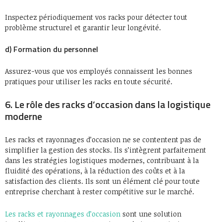
Inspectez périodiquement vos racks pour détecter tout
problème structurel et garantir leur longévité.
d) Formation du personnel
Assurez-vous que vos employés connaissent les bonnes
pratiques pour utiliser les racks en toute sécurité.
6. Le rôle des racks d’occasion dans la logistique
moderne
Les racks et rayonnages d’occasion ne se contentent pas de
simplifier la gestion des stocks. Ils s’intègrent parfaitement
dans les stratégies logistiques modernes, contribuant à la
fluidité des opérations, à la réduction des coûts et à la
satisfaction des clients. Ils sont un élément clé pour toute
entreprise cherchant à rester compétitive sur le marché.
Les racks et rayonnages d’occasion
sont une solution