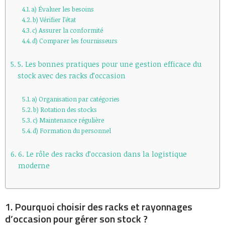
a) Évaluer les besoins
b) Vérifier l’état
c) Assurer la conformité
d) Comparer les fournisseurs
5. Les bonnes pratiques pour une gestion efficace du
stock avec des racks d’occasion
a) Organisation par catégories
b) Rotation des stocks
c) Maintenance régulière
d) Formation du personnel
6. Le rôle des racks d’occasion dans la logistique
moderne
1. Pourquoi choisir des racks et rayonnages
d’occasion pour gérer son stock ?