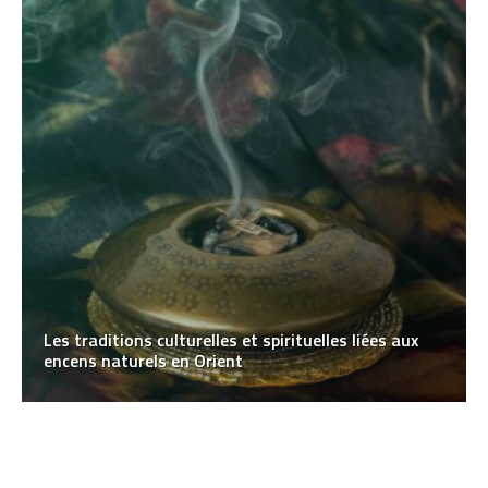
Les traditions culturelles et spirituelles liées aux
encens naturels en Orient