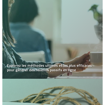
Explorez les méthodes ultimes et les plus efficaces
pour générer des revenus passifs en ligne