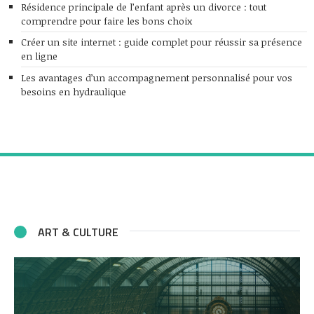
Résidence principale de l’enfant après un divorce : tout
comprendre pour faire les bons choix
Créer un site internet : guide complet pour réussir sa présence
en ligne
Les avantages d’un accompagnement personnalisé pour vos
besoins en hydraulique
ART & CULTURE