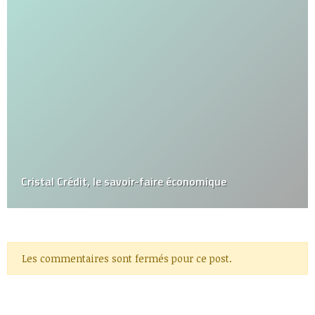
Cristal Crédit, le savoir-faire économique
Les commentaires sont fermés pour ce post.