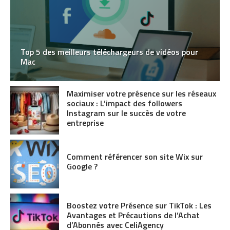
Top 5 des meilleurs téléchargeurs de vidéos pour
Mac
Maximiser votre présence sur les réseaux
sociaux : L’impact des followers
Instagram sur le succès de votre
entreprise
Comment référencer son site Wix sur
Google ?
Boostez votre Présence sur TikTok : Les
Avantages et Précautions de l’Achat
d’Abonnés avec CeliAgency