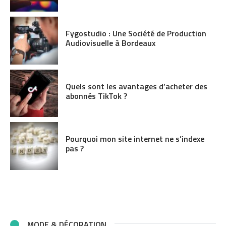
Fygostudio : Une Société de Production
Audiovisuelle à Bordeaux
Quels sont les avantages d’acheter des
abonnés TikTok ?
Pourquoi mon site internet ne s’indexe
pas ?
MODE & DÉCORATION