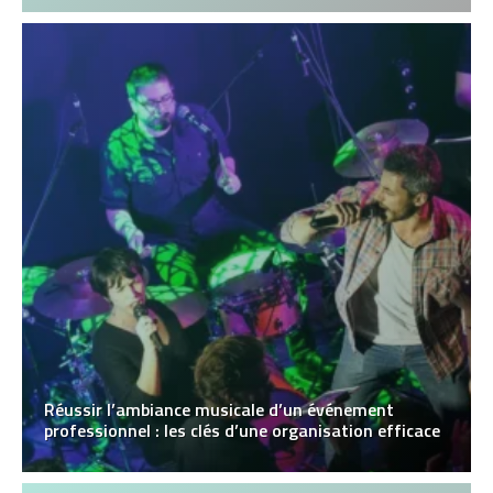
Réussir l’ambiance musicale d’un événement
professionnel : les clés d’une organisation efficace