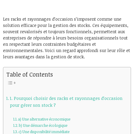
Les racks et rayonnages d’occasion s’imposent comme une
solution efficace pour la gestion des stocks. Ces équipements,
souvent revalorisés et toujours fonctionnels, permettent aux
entreprises de répondre à leurs besoins organisationnels tout
en respectant leurs contraintes budgétaires et
environnementales. Voici un regard approfondi sur leur rôle et
leurs avantages dans la gestion de stock.
Table of Contents
1. Pourquoi choisir des racks et rayonnages d’occasion
pour gérer son stock ?
a) Une alternative économique
b) Une démarche écologique
c) Une disponibilité immédiate