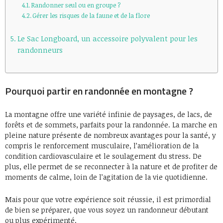
Randonner seul ou en groupe ?
Gérer les risques de la faune et de la flore
Le Sac Longboard, un accessoire polyvalent pour les
randonneurs
Pourquoi partir en randonnée en montagne ?
La montagne offre une variété infinie de paysages, de lacs, de
forêts et de sommets, parfaits pour la randonnée. La marche en
pleine nature présente de nombreux avantages pour la santé, y
compris le renforcement musculaire, l’amélioration de la
condition cardiovasculaire et le soulagement du stress. De
plus, elle permet de se reconnecter à la nature et de profiter de
moments de calme, loin de l’agitation de la vie quotidienne.
Mais pour que votre expérience soit réussie, il est primordial
de bien se préparer, que vous soyez un randonneur débutant
ou plus expérimenté.