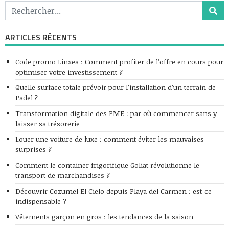
ARTICLES RÉCENTS
Code promo Linxea : Comment profiter de l’offre en cours pour
optimiser votre investissement ?
Quelle surface totale prévoir pour l’installation d’un terrain de
Padel ?
Transformation digitale des PME : par où commencer sans y
laisser sa trésorerie
Louer une voiture de luxe : comment éviter les mauvaises
surprises ?
Comment le container frigorifique Goliat révolutionne le
transport de marchandises ?
Découvrir Cozumel El Cielo depuis Playa del Carmen : est-ce
indispensable ?
Vêtements garçon en gros : les tendances de la saison