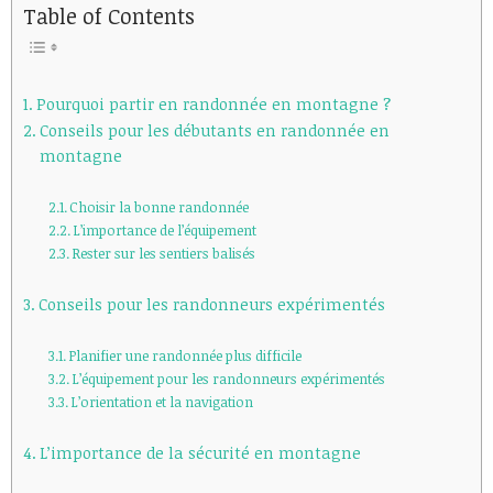
Table of Contents
Pourquoi partir en randonnée en montagne ?
Conseils pour les débutants en randonnée en
montagne
Choisir la bonne randonnée
L’importance de l’équipement
Rester sur les sentiers balisés
Conseils pour les randonneurs expérimentés
Planifier une randonnée plus difficile
L’équipement pour les randonneurs expérimentés
L’orientation et la navigation
L’importance de la sécurité en montagne