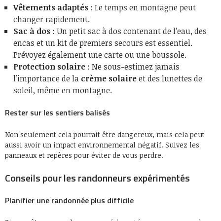
Vêtements adaptés
: Le temps en montagne peut
changer rapidement.
Sac à dos
: Un petit sac à dos contenant de l’eau, des
encas et un kit de premiers secours est essentiel.
Prévoyez également une carte ou une boussole.
Protection solaire
: Ne sous-estimez jamais
l’importance de la
crème solaire
et des lunettes de
soleil, même en montagne.
Rester sur les sentiers balisés
Non seulement cela pourrait être dangereux, mais cela peut
aussi avoir un impact environnemental négatif. Suivez les
panneaux et repères pour éviter de vous perdre.
Conseils pour les randonneurs expérimentés
Planifier une randonnée plus difficile