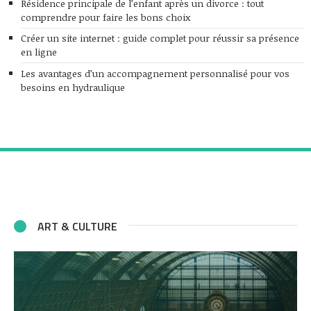
Résidence principale de l’enfant après un divorce : tout
comprendre pour faire les bons choix
Créer un site internet : guide complet pour réussir sa présence
en ligne
Les avantages d’un accompagnement personnalisé pour vos
besoins en hydraulique
ART & CULTURE