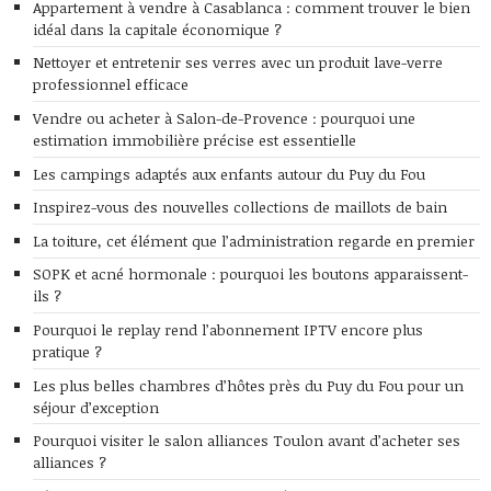
Appartement à vendre à Casablanca : comment trouver le bien
idéal dans la capitale économique ?
Nettoyer et entretenir ses verres avec un produit lave-verre
professionnel efficace
Vendre ou acheter à Salon-de-Provence : pourquoi une
estimation immobilière précise est essentielle
Les campings adaptés aux enfants autour du Puy du Fou
Inspirez-vous des nouvelles collections de maillots de bain
La toiture, cet élément que l’administration regarde en premier
SOPK et acné hormonale : pourquoi les boutons apparaissent-
ils ?
Pourquoi le replay rend l’abonnement IPTV encore plus
pratique ?
Les plus belles chambres d’hôtes près du Puy du Fou pour un
séjour d’exception
Pourquoi visiter le salon alliances Toulon avant d’acheter ses
alliances ?