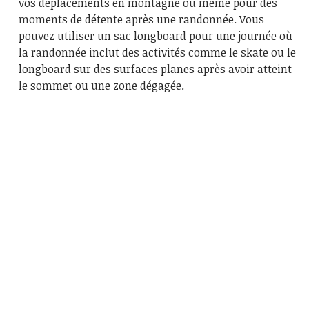
vos déplacements en montagne ou même pour des
moments de détente après une randonnée. Vous
pouvez utiliser un sac longboard pour une journée où
la randonnée inclut des activités comme le skate ou le
longboard sur des surfaces planes après avoir atteint
le sommet ou une zone dégagée.