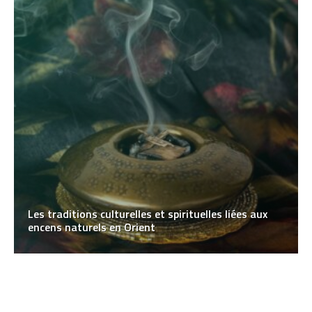
Les traditions culturelles et spirituelles liées aux
encens naturels en Orient