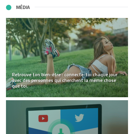
MÉDIA
Retrouve ton bien-être : connecte-toi chaque jour
avec des personnes qui cherchent la même chose
que toi.