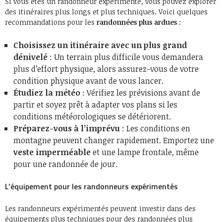
Si vous êtes un randonneur expérimenté, vous pouvez explorer
des itinéraires plus longs et plus techniques. Voici quelques
recommandations pour les
randonnées plus ardues
:
Choisissez un itinéraire avec un plus grand
dénivelé
: Un terrain plus difficile vous demandera
plus d’effort physique, alors assurez-vous de votre
condition physique avant de vous lancer.
Étudiez la météo
: Vérifiez les prévisions avant de
partir et soyez prêt à adapter vos plans si les
conditions météorologiques se détériorent.
Préparez-vous à l’imprévu
: Les conditions en
montagne peuvent changer rapidement. Emportez une
veste imperméable
et une lampe frontale, même
pour une randonnée de jour.
L’équipement pour les randonneurs expérimentés
Les randonneurs expérimentés peuvent investir dans des
équipements plus techniques pour des randonnées plus