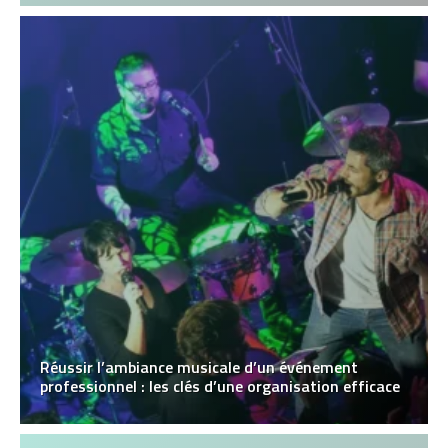
Réussir l’ambiance musicale d’un événement
professionnel : les clés d’une organisation efficace