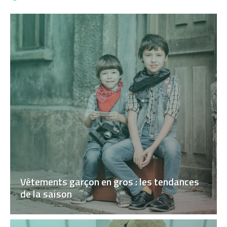
Vêtements garçon en gros : les tendances
de la saison