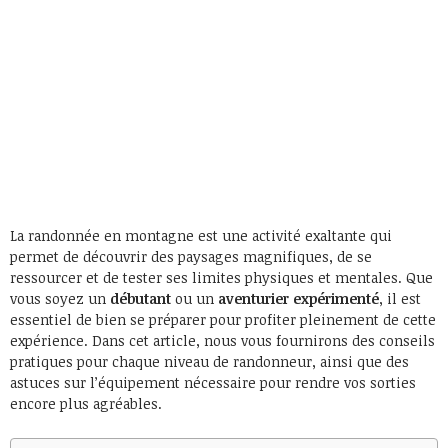
La randonnée en montagne est une activité exaltante qui
permet de découvrir des paysages magnifiques, de se
ressourcer et de tester ses limites physiques et mentales. Que
vous soyez un
débutant
ou un
aventurier expérimenté
, il est
essentiel de bien se préparer pour profiter pleinement de cette
expérience. Dans cet article, nous vous fournirons des conseils
pratiques pour chaque niveau de randonneur, ainsi que des
astuces sur l’équipement nécessaire pour rendre vos sorties
encore plus agréables.