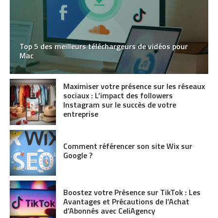
Top 5 des meilleurs téléchargeurs de vidéos pour
Mac
Maximiser votre présence sur les réseaux
sociaux : L’impact des followers
Instagram sur le succès de votre
entreprise
Comment référencer son site Wix sur
Google ?
Boostez votre Présence sur TikTok : Les
Avantages et Précautions de l’Achat
d’Abonnés avec CeliAgency