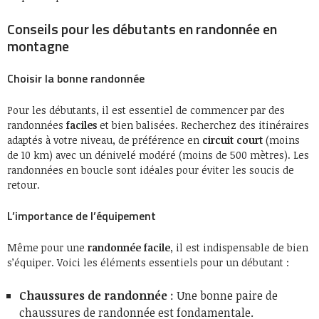
Conseils pour les débutants en randonnée en
montagne
Choisir la bonne randonnée
Pour les débutants, il est essentiel de commencer par des
randonnées
faciles
et bien balisées. Recherchez des itinéraires
adaptés à votre niveau, de préférence en
circuit court
(moins
de 10 km) avec un dénivelé modéré (moins de 500 mètres). Les
randonnées en boucle sont idéales pour éviter les soucis de
retour.
L’importance de l’équipement
Même pour une
randonnée facile
, il est indispensable de bien
s’équiper. Voici les éléments essentiels pour un débutant :
Chaussures de randonnée
: Une bonne paire de
chaussures de randonnée est fondamentale.