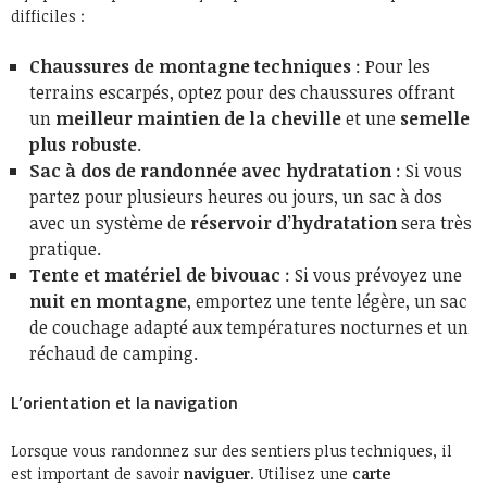
difficiles :
Chaussures de montagne techniques
: Pour les
terrains escarpés, optez pour des chaussures offrant
un
meilleur maintien de la cheville
et une
semelle
plus robuste
.
Sac à dos de randonnée avec hydratation
: Si vous
partez pour plusieurs heures ou jours, un sac à dos
avec un système de
réservoir d’hydratation
sera très
pratique.
Tente et matériel de bivouac
: Si vous prévoyez une
nuit en montagne
, emportez une tente légère, un sac
de couchage adapté aux températures nocturnes et un
réchaud de camping.
L’orientation et la navigation
Lorsque vous randonnez sur des sentiers plus techniques, il
est important de savoir
naviguer
. Utilisez une
carte