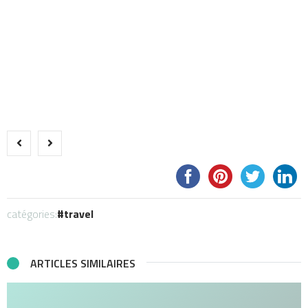
catégories:
travel
ARTICLES SIMILAIRES