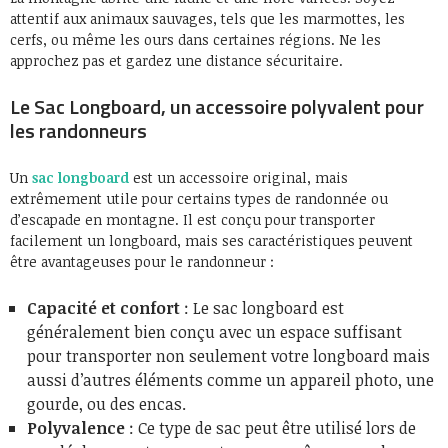
attentif aux animaux sauvages, tels que les marmottes, les
cerfs, ou même les ours dans certaines régions. Ne les
approchez pas et gardez une distance sécuritaire.
Le Sac Longboard, un accessoire polyvalent pour
les randonneurs
Un
sac longboard
est un accessoire original, mais
extrêmement utile pour certains types de randonnée ou
d’escapade en montagne. Il est conçu pour transporter
facilement un longboard, mais ses caractéristiques peuvent
être avantageuses pour le randonneur :
Capacité et confort
: Le sac longboard est
généralement bien conçu avec un espace suffisant
pour transporter non seulement votre longboard mais
aussi d’autres éléments comme un appareil photo, une
gourde, ou des encas.
Polyvalence
: Ce type de sac peut être utilisé lors de