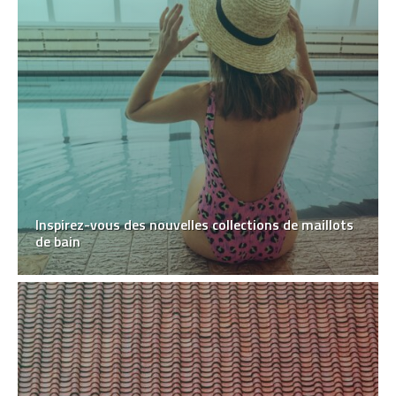
Inspirez-vous des nouvelles collections de maillots
de bain