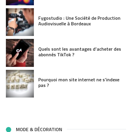
Fygostudio : Une Société de Production
Audiovisuelle à Bordeaux
Quels sont les avantages d’acheter des
abonnés TikTok ?
Pourquoi mon site internet ne s’indexe
pas ?
MODE & DÉCORATION