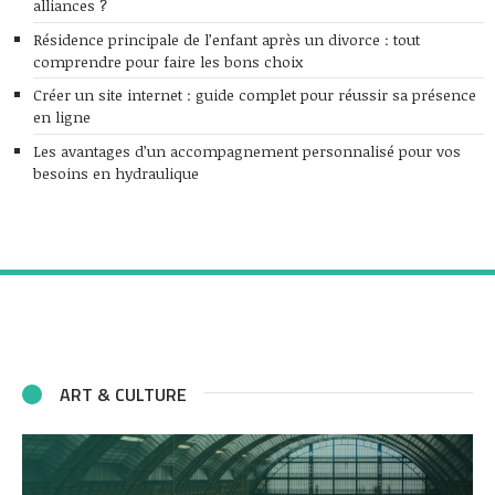
alliances ?
Résidence principale de l’enfant après un divorce : tout
comprendre pour faire les bons choix
Créer un site internet : guide complet pour réussir sa présence
en ligne
Les avantages d’un accompagnement personnalisé pour vos
besoins en hydraulique
ART & CULTURE