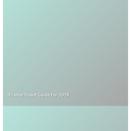
France Travel Guide for 2019