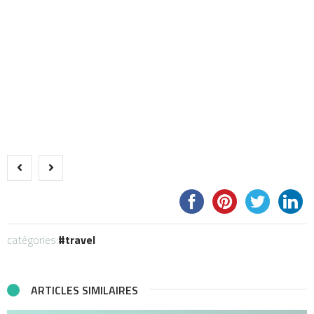
catégories:
travel
ARTICLES SIMILAIRES