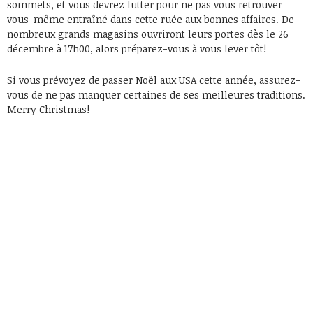
sommets, et vous devrez lutter pour ne pas vous retrouver
vous-même entraîné dans cette ruée aux bonnes affaires. De
nombreux grands magasins ouvriront leurs portes dès le 26
décembre à 17h00, alors préparez-vous à vous lever tôt!
Si vous prévoyez de passer Noël aux USA cette année, assurez-
vous de ne pas manquer certaines de ses meilleures traditions.
Merry Christmas!