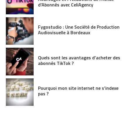
d’Abonnés avec CeliAgency
Fygostudio : Une Société de Production
Audiovisuelle à Bordeaux
Quels sont les avantages d’acheter des
abonnés TikTok ?
Pourquoi mon site internet ne s’indexe
pas ?