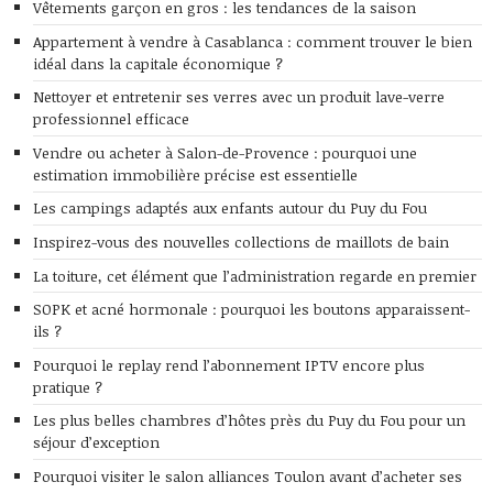
Vêtements garçon en gros : les tendances de la saison
Appartement à vendre à Casablanca : comment trouver le bien
idéal dans la capitale économique ?
Nettoyer et entretenir ses verres avec un produit lave-verre
professionnel efficace
Vendre ou acheter à Salon-de-Provence : pourquoi une
estimation immobilière précise est essentielle
Les campings adaptés aux enfants autour du Puy du Fou
Inspirez-vous des nouvelles collections de maillots de bain
La toiture, cet élément que l’administration regarde en premier
SOPK et acné hormonale : pourquoi les boutons apparaissent-
ils ?
Pourquoi le replay rend l’abonnement IPTV encore plus
pratique ?
Les plus belles chambres d’hôtes près du Puy du Fou pour un
séjour d’exception
Pourquoi visiter le salon alliances Toulon avant d’acheter ses