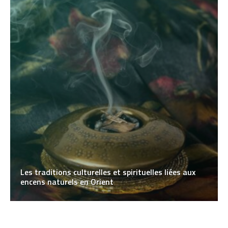
Les traditions culturelles et spirituelles liées aux
encens naturels en Orient