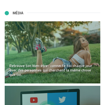
MÉDIA
Retrouve ton bien-être : connecte-toi chaque jour
avec des personnes qui cherchent la même chose
que toi.