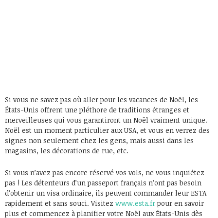
Si vous ne savez pas où aller pour les vacances de Noël, les
États-Unis offrent une pléthore de traditions étranges et
merveilleuses qui vous garantiront un Noël vraiment unique.
Noël est un moment particulier aux USA, et vous en verrez des
signes non seulement chez les gens, mais aussi dans les
magasins, les décorations de rue, etc.
Si vous n’avez pas encore réservé vos vols, ne vous inquiétez
pas ! Les détenteurs d’un passeport français n’ont pas besoin
d’obtenir un visa ordinaire, ils peuvent commander leur ESTA
rapidement et sans souci. Visitez
www.esta.fr
pour en savoir
plus et commencez à planifier votre Noël aux États-Unis dès