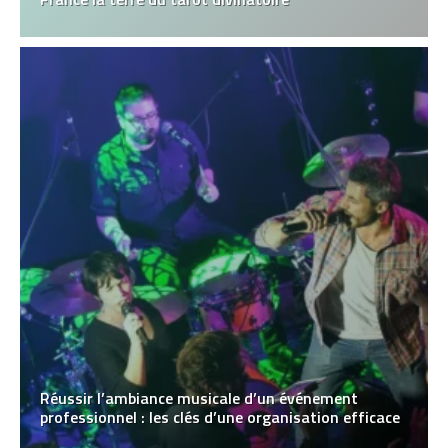
Réussir l’ambiance musicale d’un événement
professionnel : les clés d’une organisation efficace