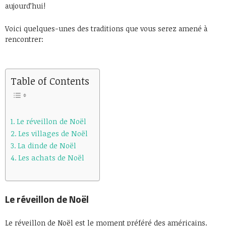
aujourd’hui!
Voici quelques-unes des traditions que vous serez amené à
rencontrer:
Table of Contents
Le réveillon de Noël
Les villages de Noël
La dinde de Noël
Les achats de Noël
Le réveillon de Noël
Le réveillon de Noël est le moment préféré des américains.