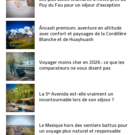
Puy du Fou pour un séjour d’exception
Áncash premium: aventure en altitude
avec confort et paysages de la Cordillère
Blanche et de Huayhuash
Voyager moins cher en 2026 : ce que les
comparateurs ne vous disent pas
La 5ᵉ Avenida est-elle vraiment un
incontournable lors de son séjour ?
Le Mexique hors des sentiers battus pour
un voyage plus naturel et responsable