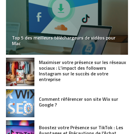
Top 5 des meilleurs téléchargeurs de vidéos pour
Mac
Maximiser votre présence sur les réseaux
sociaux : L’impact des followers
Instagram sur le succès de votre
entreprise
Comment référencer son site Wix sur
Google ?
Boostez votre Présence sur TikTok : Les
Avantages et Précautions de l’Achat