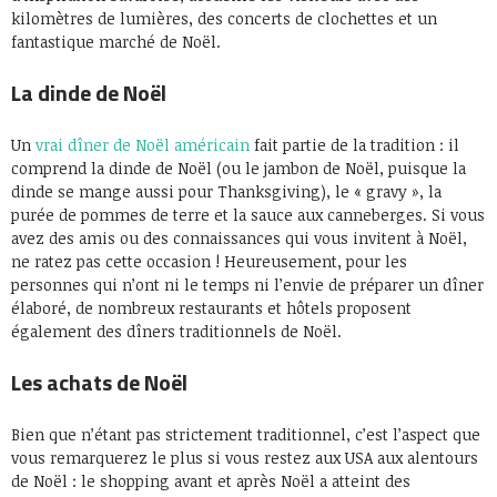
kilomètres de lumières, des concerts de clochettes et un
fantastique marché de Noël.
La dinde de Noël
Un
vrai dîner de Noël américain
fait partie de la tradition : il
comprend la dinde de Noël (ou le jambon de Noël, puisque la
dinde se mange aussi pour Thanksgiving), le « gravy », la
purée de pommes de terre et la sauce aux canneberges. Si vous
avez des amis ou des connaissances qui vous invitent à Noël,
ne ratez pas cette occasion ! Heureusement, pour les
personnes qui n’ont ni le temps ni l’envie de préparer un dîner
élaboré, de nombreux restaurants et hôtels proposent
également des dîners traditionnels de Noël.
Les achats de Noël
Bien que n’étant pas strictement traditionnel, c’est l’aspect que
vous remarquerez le plus si vous restez aux USA aux alentours
de Noël : le shopping avant et après Noël a atteint des