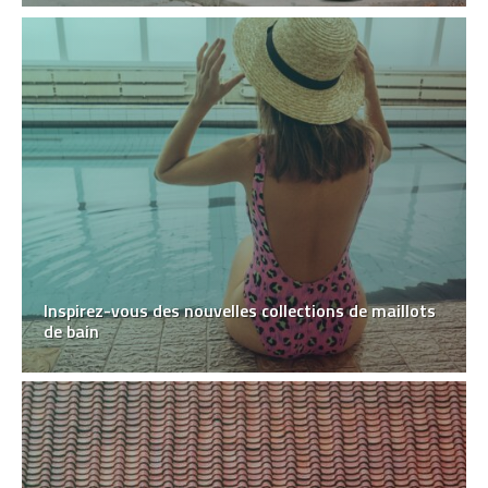
Inspirez-vous des nouvelles collections de maillots
de bain