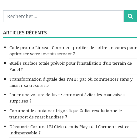
ARTICLES RÉCENTS
Code promo Linxea : Comment profiter de l’offre en cours pour
optimiser votre investissement ?
Quelle surface totale prévoir pour l’installation d’un terrain de
Padel ?
Transformation digitale des PME : par où commencer sans y
laisser sa trésorerie
Louer une voiture de luxe : comment éviter les mauvaises
surprises ?
Comment le container frigorifique Goliat révolutionne le
transport de marchandises ?
Découvrir Cozumel El Cielo depuis Playa del Carmen : est-ce
indispensable ?