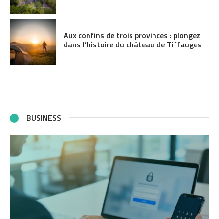
Aux confins de trois provinces : plongez
dans l’histoire du château de Tiffauges
BUSINESS