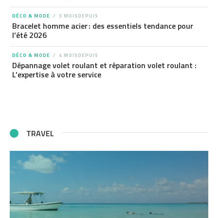
DÉCO & MODE
3 MOISDEPUIS
Bracelet homme acier : des essentiels tendance pour
l’été 2026
DÉCO & MODE
4 MOISDEPUIS
Dépannage volet roulant et réparation volet roulant :
L’expertise à votre service
TRAVEL