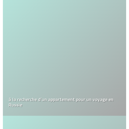
à la recherche d’un appartement pour un voyage en
Russie