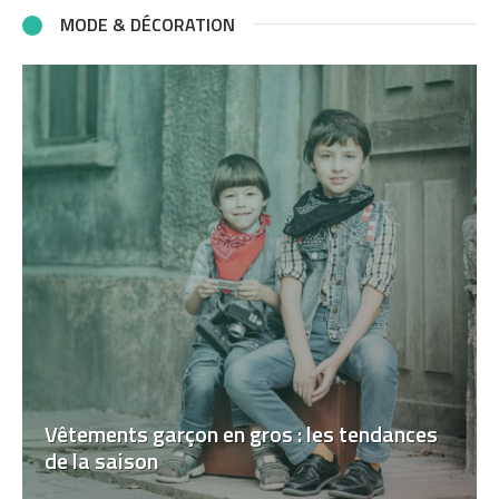
MODE & DÉCORATION
Vêtements garçon en gros : les tendances
de la saison