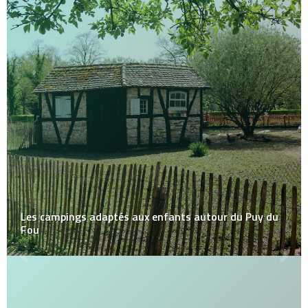
Les campings adaptés aux enfants autour du Puy du
Fou