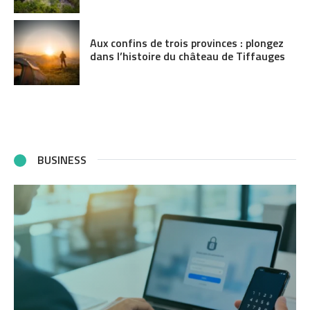
Aux confins de trois provinces : plongez
dans l’histoire du château de Tiffauges
BUSINESS