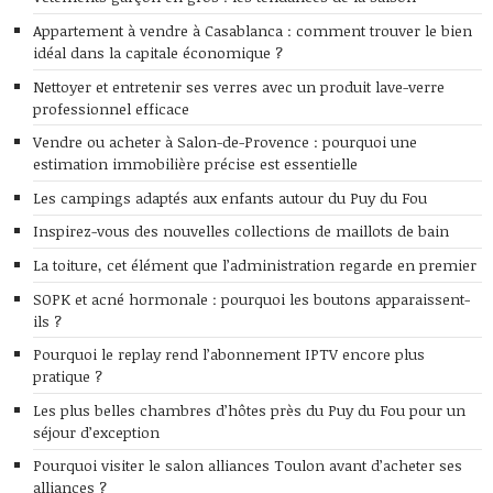
Appartement à vendre à Casablanca : comment trouver le bien
idéal dans la capitale économique ?
Nettoyer et entretenir ses verres avec un produit lave-verre
professionnel efficace
Vendre ou acheter à Salon-de-Provence : pourquoi une
estimation immobilière précise est essentielle
Les campings adaptés aux enfants autour du Puy du Fou
Inspirez-vous des nouvelles collections de maillots de bain
La toiture, cet élément que l’administration regarde en premier
SOPK et acné hormonale : pourquoi les boutons apparaissent-
ils ?
Pourquoi le replay rend l’abonnement IPTV encore plus
pratique ?
Les plus belles chambres d’hôtes près du Puy du Fou pour un
séjour d’exception
Pourquoi visiter le salon alliances Toulon avant d’acheter ses
alliances ?