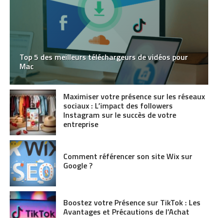
Top 5 des meilleurs téléchargeurs de vidéos pour
Mac
Maximiser votre présence sur les réseaux
sociaux : L’impact des followers
Instagram sur le succès de votre
entreprise
Comment référencer son site Wix sur
Google ?
Boostez votre Présence sur TikTok : Les
Avantages et Précautions de l’Achat