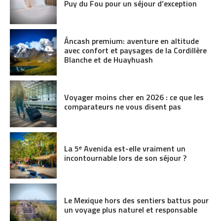
Puy du Fou pour un séjour d’exception
Áncash premium: aventure en altitude
avec confort et paysages de la Cordillère
Blanche et de Huayhuash
Voyager moins cher en 2026 : ce que les
comparateurs ne vous disent pas
La 5ᵉ Avenida est-elle vraiment un
incontournable lors de son séjour ?
Le Mexique hors des sentiers battus pour
un voyage plus naturel et responsable