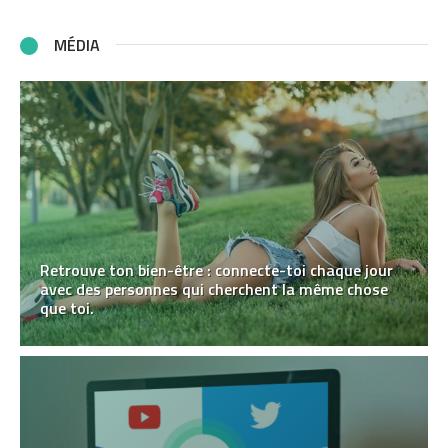
MÉDIA
Retrouve ton bien-être : connecte-toi chaque jour
avec des personnes qui cherchent la même chose
que toi.