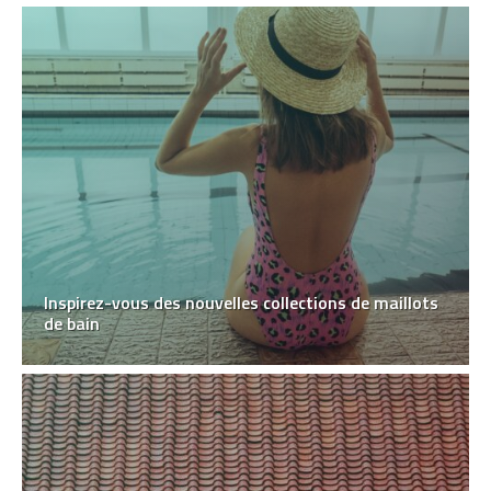
Inspirez-vous des nouvelles collections de maillots
de bain