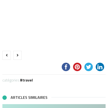
catégories:
travel
ARTICLES SIMILAIRES