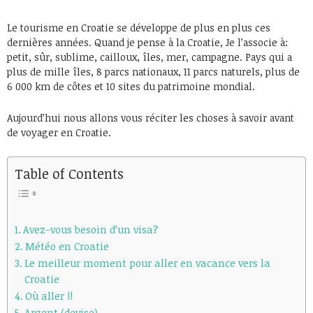
Le tourisme en Croatie se développe de plus en plus ces
dernières années. Quand je pense à la Croatie, Je l’associe à:
petit, sûr, sublime, cailloux, îles, mer, campagne. Pays qui a
plus de mille îles, 8 parcs nationaux, 11 parcs naturels, plus de
6 000 km de côtes et 10 sites du patrimoine mondial.
Aujourd’hui nous allons vous réciter les choses à savoir avant
de voyager en Croatie.
Table of Contents
Avez-vous besoin d’un visa?
Météo en Croatie
Le meilleur moment pour aller en vacance vers la
Croatie
Où aller !!
Argent (devise)