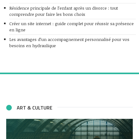
Résidence principale de l’enfant après un divorce : tout
comprendre pour faire les bons choix
Créer un site internet : guide complet pour réussir sa présence
en ligne
Les avantages d’un accompagnement personnalisé pour vos
besoins en hydraulique
ART & CULTURE