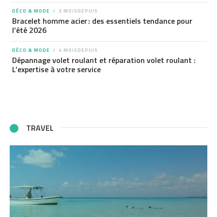
DÉCO & MODE
3 MOISDEPUIS
Bracelet homme acier : des essentiels tendance pour
l’été 2026
DÉCO & MODE
4 MOISDEPUIS
Dépannage volet roulant et réparation volet roulant :
L’expertise à votre service
TRAVEL