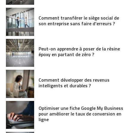
Comment transférer le siège social de
son entreprise sans faire d’erreurs ?
Peut-on apprendre à poser de la résine
époxy en partant de zéro ?
Comment développer des revenus
intelligents et durables ?
Optimiser une fiche Google My Business
pour améliorer le taux de conversion en
ligne