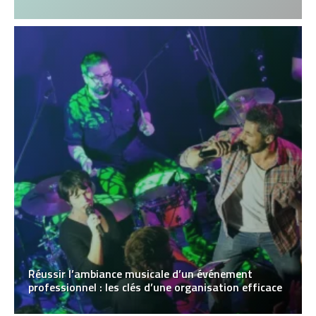
Réussir l’ambiance musicale d’un événement
professionnel : les clés d’une organisation efficace