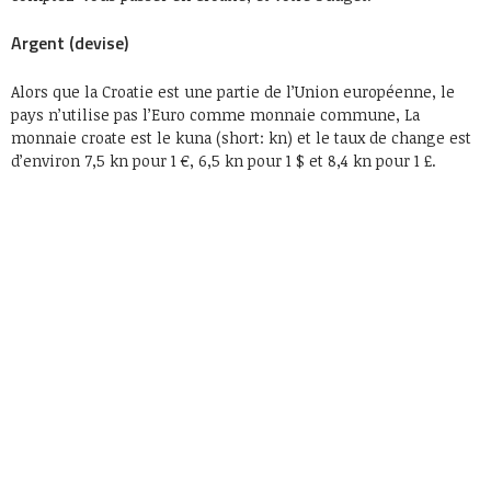
Argent (devise)
Alors que la Croatie est une partie de l’Union européenne, le
pays n’utilise pas l’Euro comme monnaie commune, La
monnaie croate est le kuna (short: kn) et le taux de change est
d’environ 7,5 kn pour 1 €, 6,5 kn pour 1 $ et 8,4 kn pour 1 £.