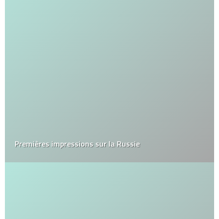
Premières impressions sur la Russie