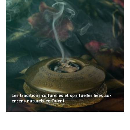
Les traditions culturelles et spirituelles liées aux
encens naturels en Orient