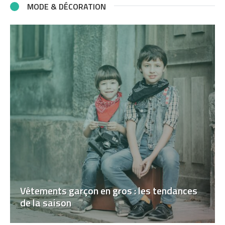
MODE & DÉCORATION
Vêtements garçon en gros : les tendances
de la saison