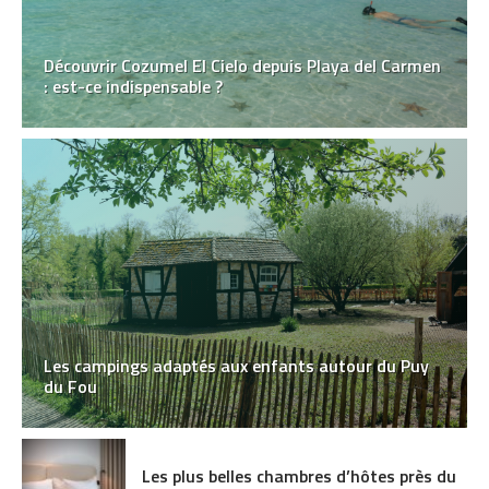
Découvrir Cozumel El Cielo depuis Playa del Carmen
: est-ce indispensable ?
Les campings adaptés aux enfants autour du Puy
du Fou
Les plus belles chambres d’hôtes près du