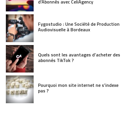
d’Abonnés avec CeliAgency
Fygostudio : Une Société de Production
Audiovisuelle à Bordeaux
Quels sont les avantages d’acheter des
abonnés TikTok ?
Pourquoi mon site internet ne s’indexe
pas ?