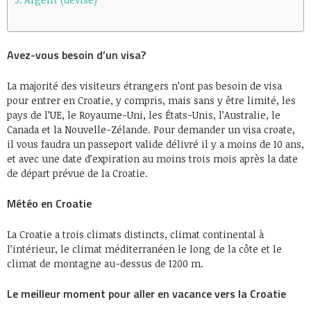
Avez-vous besoin d’un visa?
La majorité des visiteurs étrangers n’ont pas besoin de visa
pour entrer en Croatie, y compris, mais sans y être limité, les
pays de l’UE, le Royaume-Uni, les États-Unis, l’Australie, le
Canada et la Nouvelle-Zélande. Pour demander un visa croate,
il vous faudra un passeport valide délivré il y a moins de 10 ans,
et avec une date d’expiration au moins trois mois après la date
de départ prévue de la Croatie.
Météo en Croatie
La Croatie a trois climats distincts, climat continental à
l’intérieur, le climat méditerranéen le long de la côte et le
climat de montagne au-dessus de 1200 m.
Le meilleur moment pour aller en vacance vers la Croatie