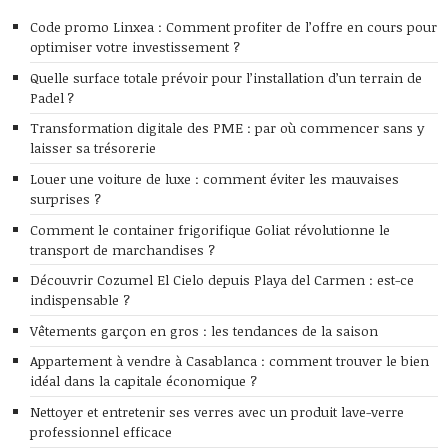
Code promo Linxea : Comment profiter de l’offre en cours pour
optimiser votre investissement ?
Quelle surface totale prévoir pour l’installation d’un terrain de
Padel ?
Transformation digitale des PME : par où commencer sans y
laisser sa trésorerie
Louer une voiture de luxe : comment éviter les mauvaises
surprises ?
Comment le container frigorifique Goliat révolutionne le
transport de marchandises ?
Découvrir Cozumel El Cielo depuis Playa del Carmen : est-ce
indispensable ?
Vêtements garçon en gros : les tendances de la saison
Appartement à vendre à Casablanca : comment trouver le bien
idéal dans la capitale économique ?
Nettoyer et entretenir ses verres avec un produit lave-verre
professionnel efficace