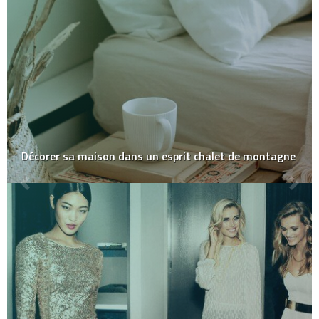
Décorer sa maison dans un esprit chalet de montagne