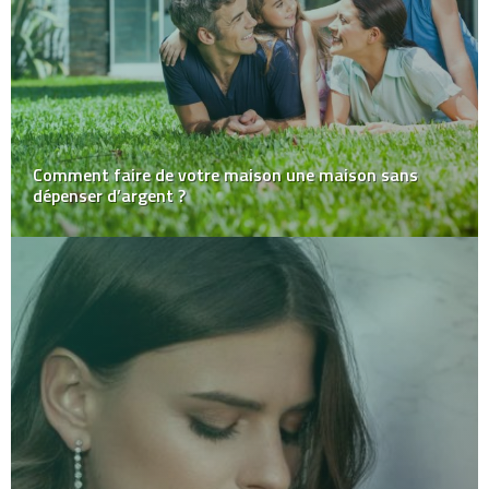
Comment faire de votre maison une maison sans
dépenser d’argent ?