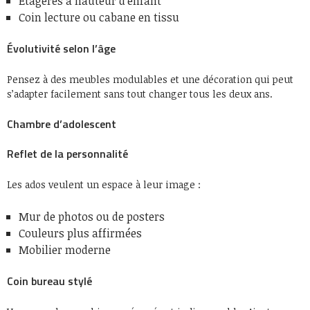
Étagères à hauteur d’enfant
Coin lecture ou cabane en tissu
Évolutivité selon l’âge
Pensez à des meubles modulables et une décoration qui peut
s’adapter facilement sans tout changer tous les deux ans.
Chambre d’adolescent
Reflet de la personnalité
Les ados veulent un espace à leur image :
Mur de photos ou de posters
Couleurs plus affirmées
Mobilier moderne
Coin bureau stylé