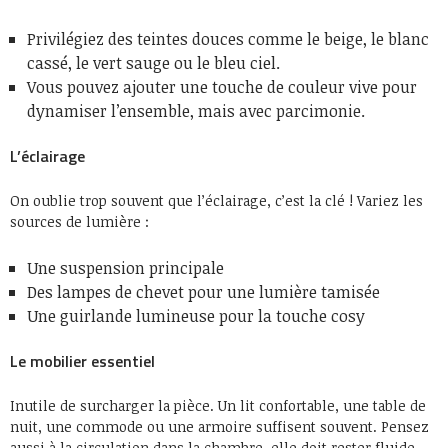
Privilégiez des teintes douces comme le beige, le blanc
cassé, le vert sauge ou le bleu ciel.
Vous pouvez ajouter une touche de couleur vive pour
dynamiser l’ensemble, mais avec parcimonie.
L’éclairage
On oublie trop souvent que l’éclairage, c’est la clé ! Variez les
sources de lumière :
Une suspension principale
Des lampes de chevet pour une lumière tamisée
Une guirlande lumineuse pour la touche cosy
Le mobilier essentiel
Inutile de surcharger la pièce. Un lit confortable, une table de
nuit, une commode ou une armoire suffisent souvent. Pensez
aussi à la circulation dans la chambre, elle doit rester fluide.