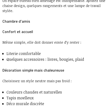
Un espace bureau bien aménagé est indispensable. Ajoutez une
chaise design, quelques rangements et une lampe de travail
stylée.
Chambre d’amis
Confort et accueil
Même simple, elle doit donner envie d’y rester :
Literie comfortable
Quelques accessoires : livres, bougies, plaid
Décoration simple mais chaleureuse
Choisissez un style neutre mais pas froid :
Couleurs chaudes et naturelles
Tapis moelleux
Déco murale discrète