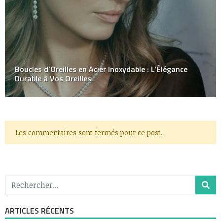
Boucles d’Oreilles en Acier Inoxydable : L’Élégance
Durable à Vos Oreilles
Les commentaires sont fermés pour ce post.
ARTICLES RÉCENTS