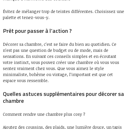
Évitez de mélanger trop de teintes différentes. Choisissez une
palette et tenez-vous-y.
Prêt pour passer à l’action ?
Décorer sa chambre, c’est se faire du bien au quotidien. Ce
n’est pas une question de budget ou de mode, mais de
sensations. En suivant ces conseils simples et en écoutant
votre instinct, vous pouvez créer une chambre où vous vous
sentez vraiment chez vous. Que vous aimez le style
minimaliste, bohème ou vintage, l’important est que cet
espace vous ressemble.
Quelles astuces supplémentaires pour décorer sa
chambre
Comment rendre une chambre plus cosy ?
Ajoutez des coussins, des plaids, une lumière douce, un tapis