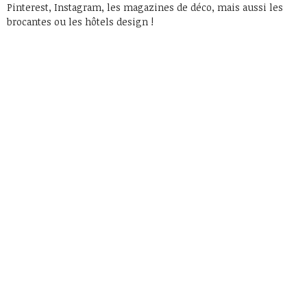
Pinterest, Instagram, les magazines de déco, mais aussi les
brocantes ou les hôtels design !