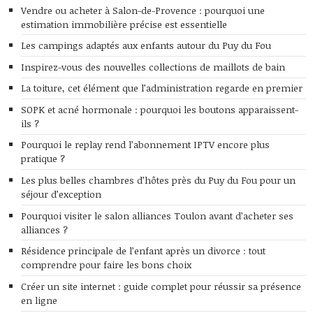
Vendre ou acheter à Salon-de-Provence : pourquoi une
estimation immobilière précise est essentielle
Les campings adaptés aux enfants autour du Puy du Fou
Inspirez-vous des nouvelles collections de maillots de bain
La toiture, cet élément que l’administration regarde en premier
SOPK et acné hormonale : pourquoi les boutons apparaissent-
ils ?
Pourquoi le replay rend l’abonnement IPTV encore plus
pratique ?
Les plus belles chambres d’hôtes près du Puy du Fou pour un
séjour d’exception
Pourquoi visiter le salon alliances Toulon avant d’acheter ses
alliances ?
Résidence principale de l’enfant après un divorce : tout
comprendre pour faire les bons choix
Créer un site internet : guide complet pour réussir sa présence
en ligne