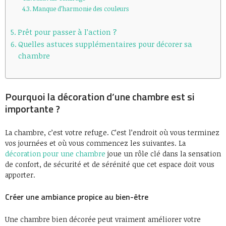
Manque d’harmonie des couleurs
Prêt pour passer à l’action ?
Quelles astuces supplémentaires pour décorer sa
chambre
Pourquoi la décoration d’une chambre est si
importante ?
La chambre, c’est votre refuge. C’est l’endroit où vous terminez
vos journées et où vous commencez les suivantes. La
décoration pour une chambre
joue un rôle clé dans la sensation
de confort, de sécurité et de sérénité que cet espace doit vous
apporter.
Créer une ambiance propice au bien-être
Une chambre bien décorée peut vraiment améliorer votre