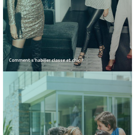
Comment s’habiller classe et chic ?