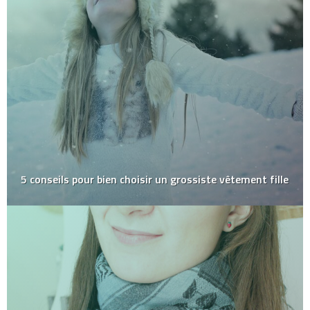
5 conseils pour bien choisir un grossiste vêtement fille