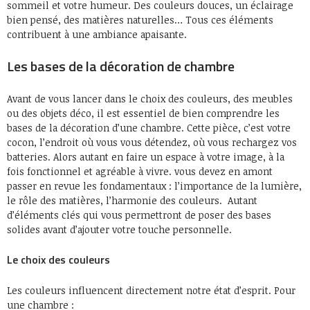
sommeil et votre humeur. Des couleurs douces, un éclairage
bien pensé, des matières naturelles… Tous ces éléments
contribuent à une ambiance apaisante.
Les bases de la décoration de chambre
Avant de vous lancer dans le choix des couleurs, des meubles
ou des objets déco, il est essentiel de bien comprendre les
bases de la décoration d’une chambre. Cette pièce, c’est votre
cocon, l’endroit où vous vous détendez, où vous rechargez vos
batteries. Alors autant en faire un espace à votre image, à la
fois fonctionnel et agréable à vivre. vous devez en amont
passer en revue les fondamentaux : l’importance de la lumière,
le rôle des matières, l’harmonie des couleurs. Autant
d’éléments clés qui vous permettront de poser des bases
solides avant d’ajouter votre touche personnelle.
Le choix des couleurs
Les couleurs influencent directement notre état d’esprit. Pour
une chambre :