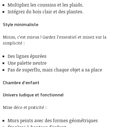
Multipliez les coussins et les plaids.
Intégrez du bois clair et des plantes.
Style minimaliste
Moins, c’est mieux ! Gardez l’essentiel et misez sur la
simplicité :
Des lignes épurées
Une palette neutre
Pas de superflu, mais chaque objet a sa place
Chambre d’enfant
Univers ludique et fonctionnel
Mixe déco et praticité :
Murs peints avec des formes géométriques