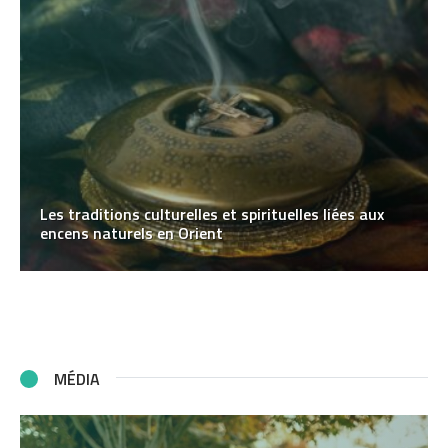
Les traditions culturelles et spirituelles liées aux
encens naturels en Orient
MÉDIA