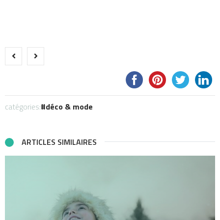
catégories:
déco & mode
ARTICLES SIMILAIRES