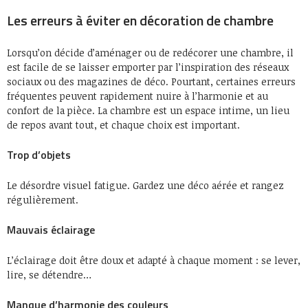
Les erreurs à éviter en décoration de chambre
Lorsqu’on décide d’aménager ou de redécorer une chambre, il
est facile de se laisser emporter par l’inspiration des réseaux
sociaux ou des magazines de déco. Pourtant, certaines erreurs
fréquentes peuvent rapidement nuire à l’harmonie et au
confort de la pièce. La chambre est un espace intime, un lieu
de repos avant tout, et chaque choix est important.
Trop d’objets
Le désordre visuel fatigue. Gardez une déco aérée et rangez
régulièrement.
Mauvais éclairage
L’éclairage doit être doux et adapté à chaque moment : se lever,
lire, se détendre…
Manque d’harmonie des couleurs