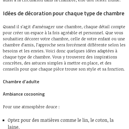
Idées de décoration pour chaque type de chambre
Quand il s’agit d’aménager une chambre, chaque détail compte
pour créer un espace à la fois agréable et personnel. Que vous
souhaitiez décorer votre chambre, celle de votre enfant ou une
chambre d’amis, l’approche sera forcément différente selon les
besoins et les envies. Voici donc quelques idées adaptées à
chaque type de chambre. Vous y trouverez des inspirations
concrètes, des astuces simples à mettre en place, et des
conseils pour que chaque pièce trouve son style et sa fonction.
Chambre d’adulte
Ambiance cocooning
Pour une atmosphère douce :
Optez pour des matières comme le lin, le coton, la
laine.