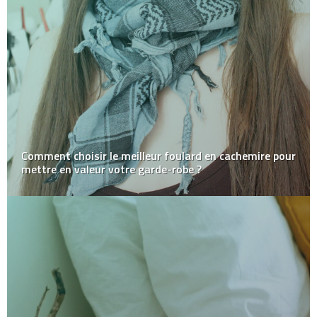
Comment choisir le meilleur foulard en cachemire pour
mettre en valeur votre garde-robe ?