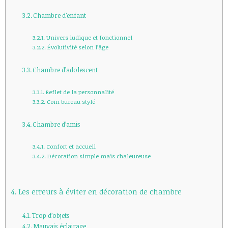
Chambre d’enfant
Univers ludique et fonctionnel
Évolutivité selon l’âge
Chambre d’adolescent
Reflet de la personnalité
Coin bureau stylé
Chambre d’amis
Confort et accueil
Décoration simple mais chaleureuse
Les erreurs à éviter en décoration de chambre
Trop d’objets
Mauvais éclairage