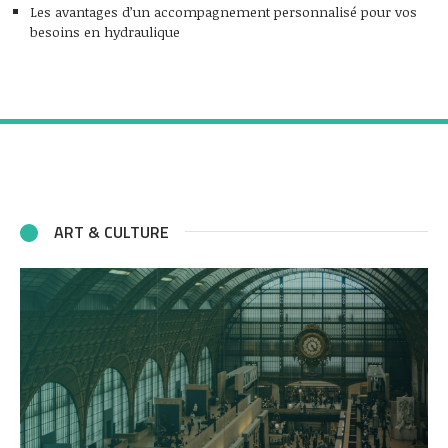
Les avantages d’un accompagnement personnalisé pour vos
besoins en hydraulique
ART & CULTURE