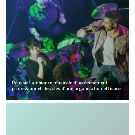
Réussir l’ambiance musicale d’un événement
professionnel : les clés d’une organisation efficace