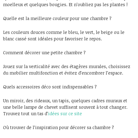
moelleux et quelques bougies. Et n’oubliez pas les plantes !
Quelle est la meilleure couleur pour une chambre ?
Les couleurs douces comme le bleu, le vert, le beige ou le
blanc cassé sont idéales pour favoriser le repos.
Comment décorer une petite chambre ?
Jouez sur la verticalité avec des étagères murales, choisissez
du mobilier multifonction et évitez d’encombrer l’espace.
Quels accessoires déco sont indispensables ?
Un miroir, des rideaux, un tapis, quelques cadres muraux et
une belle lampe de chevet suffisent souvent à tout changer.
Trouvez tout un tas d’
idées sur ce site
Où trouver de l’inspiration pour décorer sa chambre ?