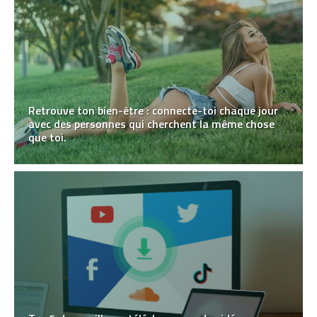
Retrouve ton bien-être : connecte-toi chaque jour
avec des personnes qui cherchent la même chose
que toi.