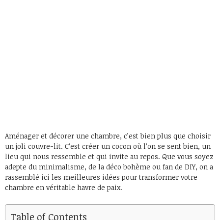
Aménager et décorer une chambre, c’est bien plus que choisir
un joli couvre-lit. C’est créer un cocon où l’on se sent bien, un
lieu qui nous ressemble et qui invite au repos. Que vous soyez
adepte du minimalisme, de la déco bohème ou fan de DIY, on a
rassemblé ici les meilleures idées pour transformer votre
chambre en véritable havre de paix.
Table of Contents