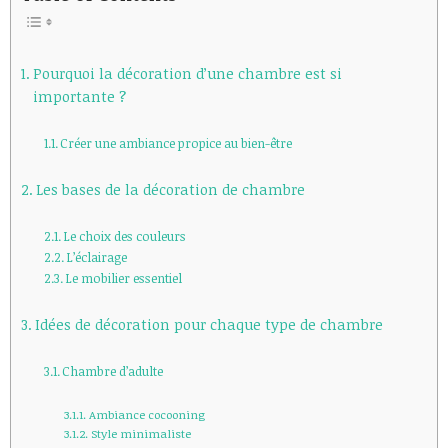
Pourquoi la décoration d’une chambre est si
importante ?
Créer une ambiance propice au bien-être
Les bases de la décoration de chambre
Le choix des couleurs
L’éclairage
Le mobilier essentiel
Idées de décoration pour chaque type de chambre
Chambre d’adulte
Ambiance cocooning
Style minimaliste