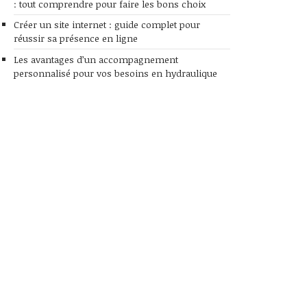
: tout comprendre pour faire les bons choix
Créer un site internet : guide complet pour
réussir sa présence en ligne
Les avantages d’un accompagnement
personnalisé pour vos besoins en hydraulique