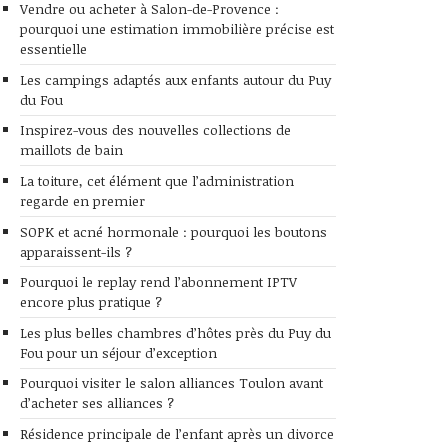
Vendre ou acheter à Salon-de-Provence :
pourquoi une estimation immobilière précise est
essentielle
Les campings adaptés aux enfants autour du Puy
du Fou
Inspirez-vous des nouvelles collections de
maillots de bain
La toiture, cet élément que l’administration
regarde en premier
SOPK et acné hormonale : pourquoi les boutons
apparaissent-ils ?
Pourquoi le replay rend l’abonnement IPTV
encore plus pratique ?
Les plus belles chambres d’hôtes près du Puy du
Fou pour un séjour d’exception
Pourquoi visiter le salon alliances Toulon avant
d’acheter ses alliances ?
Résidence principale de l’enfant après un divorce