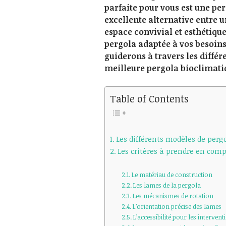
parfaite pour vous est une pe
excellente alternative entre u
espace convivial et esthétique
pergola adaptée à vos besoins 
guiderons à travers les différ
meilleure pergola bioclimatiq
Table of Contents
Les différents modèles de perg
Les critères à prendre en comp
Le matériau de construction
Les lames de la pergola
Les mécanismes de rotation
L’orientation précise des lames
L’accessibilité pour les interven