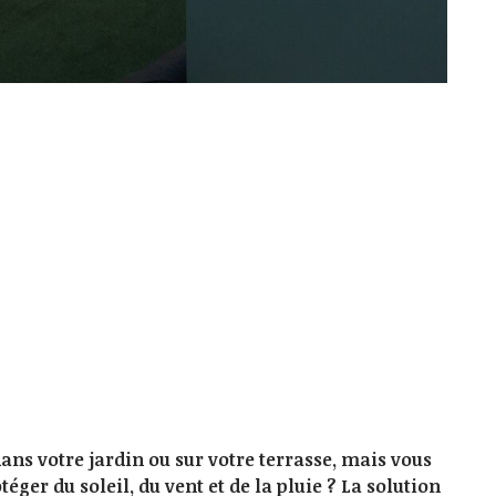
ns votre jardin ou sur votre terrasse, mais vous
ger du soleil, du vent et de la pluie ? La solution