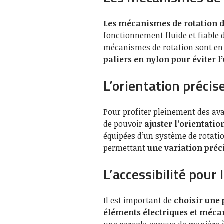
Les mécanismes de rotation 
fonctionnement fluide et fiable 
mécanismes de rotation sont en a
paliers en nylon pour éviter l
L’orientation précis
Pour profiter pleinement des av
de pouvoir
ajuster l’orientati
équipées d’un système de rotati
permettant
une variation préci
L’accessibilité pour
Il est important de
choisir une
éléments électriques et méca