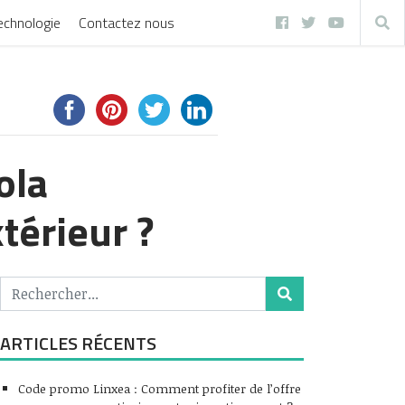
echnologie
Contactez nous
ola
térieur ?
ARTICLES RÉCENTS
Code promo Linxea : Comment profiter de l’offre