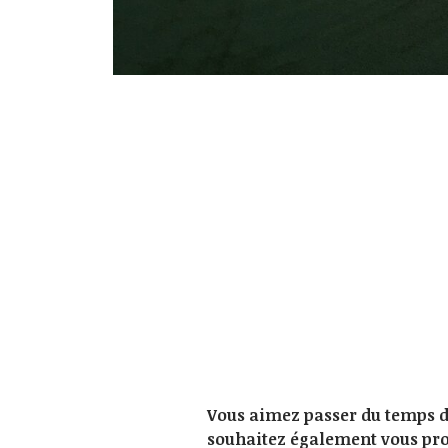
Vous aimez passer du temps da
souhaitez également vous proté