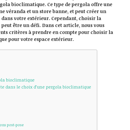
rgola bioclimatique. Ce type de pergola offre une
ne véranda et un store banne, et peut créer un
 dans votre extérieur. Cependant, choisir la
peut être un défi. Dans cet article, nous vous
ents critères à prendre en compte pour choisir la
ue pour votre espace extérieur.
ola bioclimatique
te dans le choix d’une pergola bioclimatique
tions post-pose