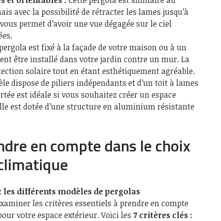
is avec la possibilité de rétracter les lames jusqu’à
a vous permet d’avoir une vue dégagée sur le ciel
ées.
pergola est fixé à la façade de votre maison ou à un
ent être installé dans votre jardin contre un mur. La
ection solaire tout en étant esthétiquement agréable.
e dispose de piliers indépendants et d’un toit à lames
rtée est idéale si vous souhaitez créer un espace
lle est dotée d’une structure en aluminium résistante
endre en compte dans le choix
climatique
z
les différents modèles de pergolas
examiner les critères essentiels à prendre en compte
pour votre espace extérieur. Voici les
7 critères clés :