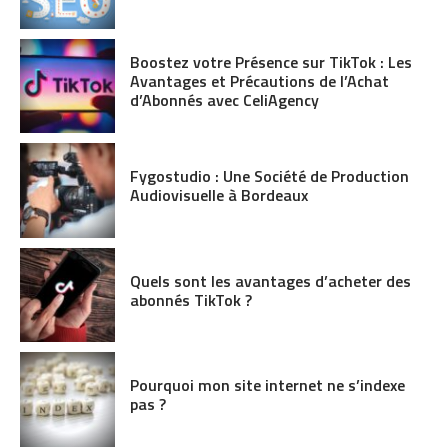
Boostez votre Présence sur TikTok : Les
Avantages et Précautions de l’Achat
d’Abonnés avec CeliAgency
Fygostudio : Une Société de Production
Audiovisuelle à Bordeaux
Quels sont les avantages d’acheter des
abonnés TikTok ?
Pourquoi mon site internet ne s’indexe
pas ?