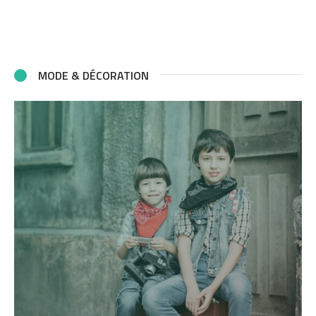
MODE & DÉCORATION