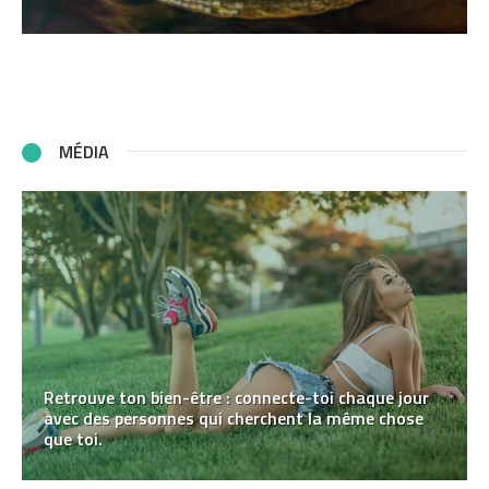
MÉDIA
Retrouve ton bien-être : connecte-toi chaque jour
avec des personnes qui cherchent la même chose
que toi.