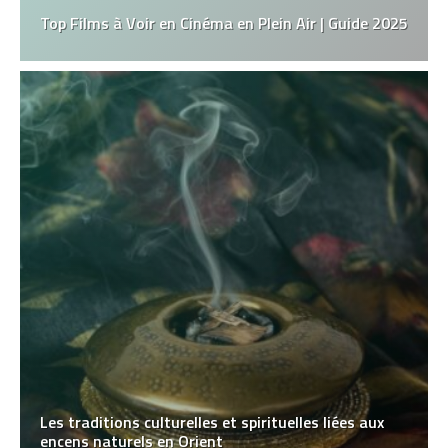
Top Films à Voir en Cinéma en Plein Air | Guide 2025
Les traditions culturelles et spirituelles liées aux
encens naturels en Orient