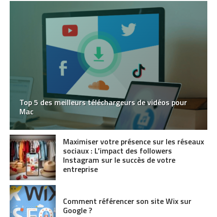
Top 5 des meilleurs téléchargeurs de vidéos pour
Mac
Maximiser votre présence sur les réseaux
sociaux : L’impact des followers
Instagram sur le succès de votre
entreprise
Comment référencer son site Wix sur
Google ?