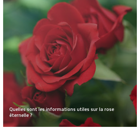
Quelles sont les informations utiles sur la rose
éternelle ?