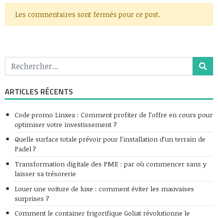
Les commentaires sont fermés pour ce post.
ARTICLES RÉCENTS
Code promo Linxea : Comment profiter de l’offre en cours pour
optimiser votre investissement ?
Quelle surface totale prévoir pour l’installation d’un terrain de
Padel ?
Transformation digitale des PME : par où commencer sans y
laisser sa trésorerie
Louer une voiture de luxe : comment éviter les mauvaises
surprises ?
Comment le container frigorifique Goliat révolutionne le