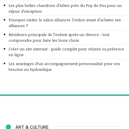
Les plus belles chambres d’hôtes près du Puy du Fou pour un
séjour d’exception
Pourquoi visiter le salon alliances Toulon avant d’acheter ses
alliances ?
Résidence principale de l’enfant après un divorce : tout
comprendre pour faire les bons choix
Créer un site internet : guide complet pour réussir sa présence
en ligne
Les avantages d’un accompagnement personnalisé pour vos
besoins en hydraulique
ART & CULTURE