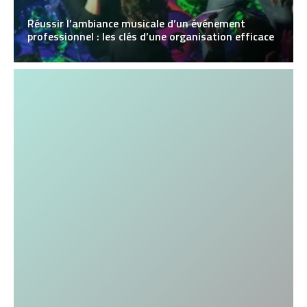
Réussir l’ambiance musicale d’un événement
professionnel : les clés d’une organisation efficace