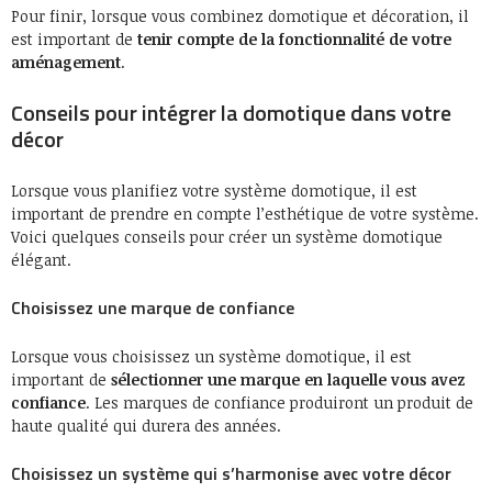
Pour finir, lorsque vous combinez domotique et décoration, il
est important de
tenir compte de la fonctionnalité de votre
aménagement
.
Conseils pour intégrer la domotique dans votre
décor
Lorsque vous planifiez votre système domotique, il est
important de prendre en compte l’esthétique de votre système.
Voici quelques conseils pour créer un système domotique
élégant.
Choisissez une marque de confiance
Lorsque vous choisissez un système domotique, il est
important de
sélectionner une marque en laquelle vous avez
confiance
. Les marques de confiance produiront un produit de
haute qualité qui durera des années.
Choisissez un système qui s’harmonise avec votre décor