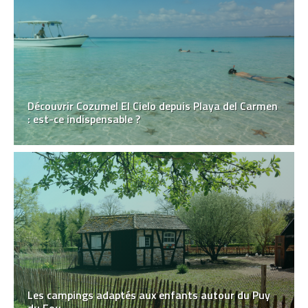
Découvrir Cozumel El Cielo depuis Playa del Carmen
: est-ce indispensable ?
Les campings adaptés aux enfants autour du Puy