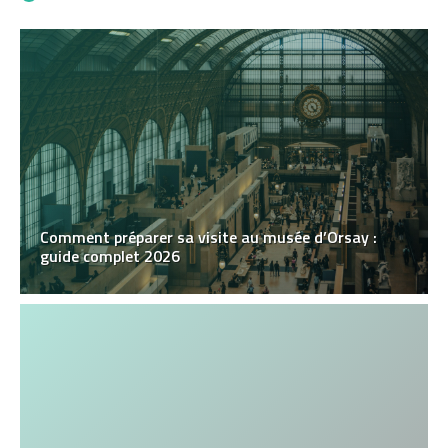
Comment préparer sa visite au musée d’Orsay :
guide complet 2026