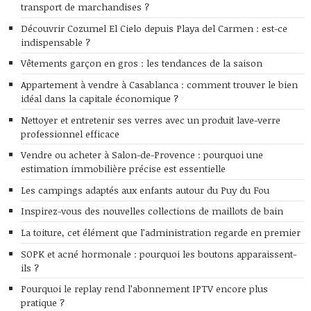
transport de marchandises ?
Découvrir Cozumel El Cielo depuis Playa del Carmen : est-ce
indispensable ?
Vêtements garçon en gros : les tendances de la saison
Appartement à vendre à Casablanca : comment trouver le bien
idéal dans la capitale économique ?
Nettoyer et entretenir ses verres avec un produit lave-verre
professionnel efficace
Vendre ou acheter à Salon-de-Provence : pourquoi une
estimation immobilière précise est essentielle
Les campings adaptés aux enfants autour du Puy du Fou
Inspirez-vous des nouvelles collections de maillots de bain
La toiture, cet élément que l’administration regarde en premier
SOPK et acné hormonale : pourquoi les boutons apparaissent-
ils ?
Pourquoi le replay rend l’abonnement IPTV encore plus
pratique ?