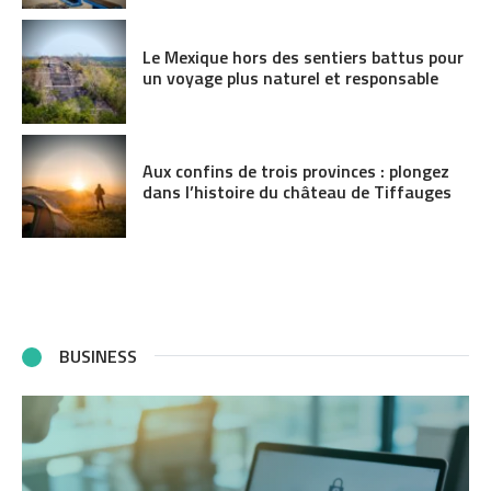
Le Mexique hors des sentiers battus pour
un voyage plus naturel et responsable
Aux confins de trois provinces : plongez
dans l’histoire du château de Tiffauges
BUSINESS