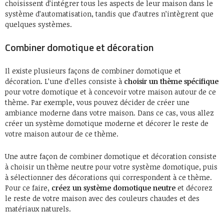
choisissent d’intégrer tous les aspects de leur maison dans le
système d’automatisation, tandis que d’autres n’intègrent que
quelques systèmes.
Combiner domotique et décoration
Il existe plusieurs façons de combiner domotique et
décoration. L’une d’elles consiste à
choisir un thème spécifique
pour votre domotique et à concevoir votre maison autour de ce
thème. Par exemple, vous pouvez décider de créer une
ambiance moderne dans votre maison. Dans ce cas, vous allez
créer un système domotique moderne et décorer le reste de
votre maison autour de ce thème.
Une autre façon de combiner domotique et décoration consiste
à choisir un thème neutre pour votre système domotique, puis
à sélectionner des décorations qui correspondent à ce thème.
Pour ce faire,
créez un système domotique neutre
et décorez
le reste de votre maison avec des couleurs chaudes et des
matériaux naturels.