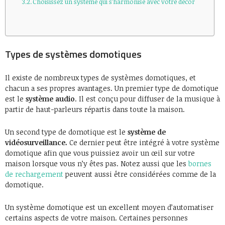
Choisissez un système qui s’harmonise avec votre décor
Types de systèmes domotiques
Il existe de nombreux types de systèmes domotiques, et
chacun a ses propres avantages. Un premier type de domotique
est le
système audio
. Il est conçu pour diffuser de la musique à
partir de haut-parleurs répartis dans toute la maison.
Un second type de domotique est le
système de
vidéosurveillance.
Ce dernier peut être intégré à votre système
domotique afin que vous puissiez avoir un œil sur votre
maison lorsque vous n’y êtes pas. Notez aussi que les
bornes
de rechargement
peuvent aussi être considérées comme de la
domotique.
Un système domotique est un excellent moyen d’automatiser
certains aspects de votre maison. Certaines personnes