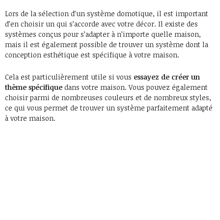
Lors de la sélection d’un système domotique, il est important
d’en choisir un qui s’accorde avec votre décor. Il existe des
systèmes conçus pour s’adapter à n’importe quelle maison,
mais il est également possible de trouver un système dont la
conception esthétique est spécifique à votre maison.
Cela est particulièrement utile si vous
essayez de créer un
thème spécifique
dans votre maison. Vous pouvez également
choisir parmi de nombreuses couleurs et de nombreux styles,
ce qui vous permet de trouver un système parfaitement adapté
à votre maison.