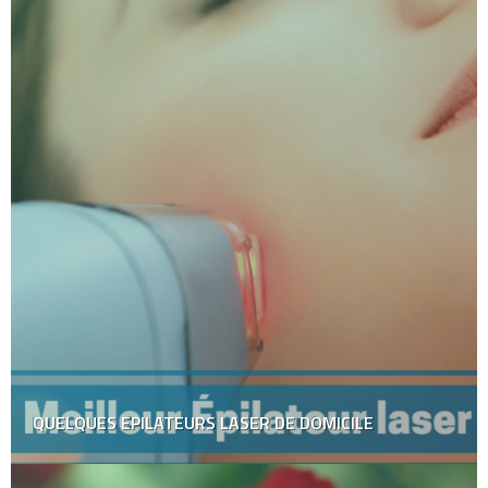
QUELQUES EPILATEURS LASER DE DOMICILE