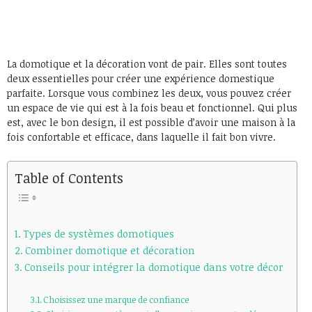
La domotique et la décoration vont de pair. Elles sont toutes
deux essentielles pour créer une expérience domestique
parfaite. Lorsque vous combinez les deux, vous pouvez créer
un espace de vie qui est à la fois beau et fonctionnel. Qui plus
est, avec le bon design, il est possible d’avoir une maison à la
fois confortable et efficace, dans laquelle il fait bon vivre.
Table of Contents
Types de systèmes domotiques
Combiner domotique et décoration
Conseils pour intégrer la domotique dans votre décor
Choisissez une marque de confiance