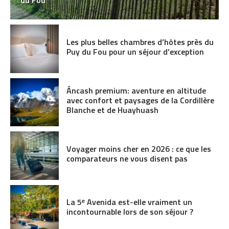
du Fou
Les plus belles chambres d’hôtes près du
Puy du Fou pour un séjour d’exception
Áncash premium: aventure en altitude
avec confort et paysages de la Cordillère
Blanche et de Huayhuash
Voyager moins cher en 2026 : ce que les
comparateurs ne vous disent pas
La 5ᵉ Avenida est-elle vraiment un
incontournable lors de son séjour ?