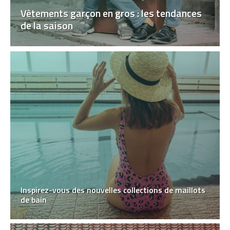
Vêtements garçon en gros : les tendances
de la saison
Inspirez-vous des nouvelles collections de maillots
de bain