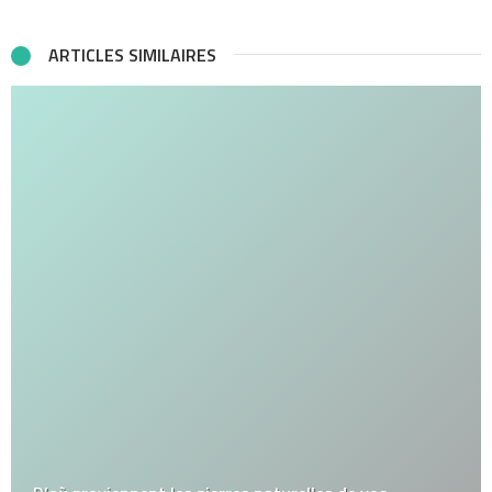
ARTICLES SIMILAIRES