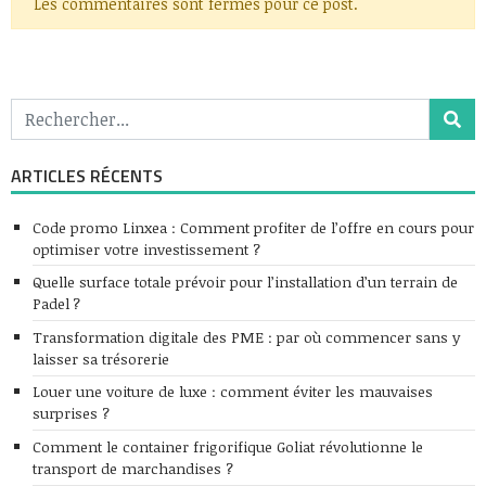
Les commentaires sont fermés pour ce post.
ARTICLES RÉCENTS
Code promo Linxea : Comment profiter de l’offre en cours pour
optimiser votre investissement ?
Quelle surface totale prévoir pour l’installation d’un terrain de
Padel ?
Transformation digitale des PME : par où commencer sans y
laisser sa trésorerie
Louer une voiture de luxe : comment éviter les mauvaises
surprises ?
Comment le container frigorifique Goliat révolutionne le
transport de marchandises ?