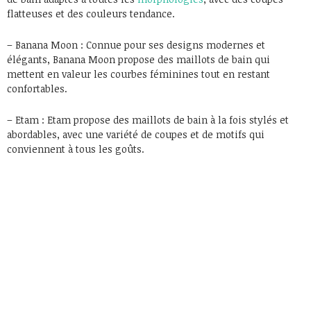
flatteuses et des couleurs tendance.
– Banana Moon : Connue pour ses designs modernes et
élégants, Banana Moon propose des maillots de bain qui
mettent en valeur les courbes féminines tout en restant
confortables.
– Etam : Etam propose des maillots de bain à la fois stylés et
abordables, avec une variété de coupes et de motifs qui
conviennent à tous les goûts.