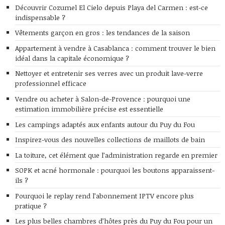
Découvrir Cozumel El Cielo depuis Playa del Carmen : est-ce
indispensable ?
Vêtements garçon en gros : les tendances de la saison
Appartement à vendre à Casablanca : comment trouver le bien
idéal dans la capitale économique ?
Nettoyer et entretenir ses verres avec un produit lave-verre
professionnel efficace
Vendre ou acheter à Salon-de-Provence : pourquoi une
estimation immobilière précise est essentielle
Les campings adaptés aux enfants autour du Puy du Fou
Inspirez-vous des nouvelles collections de maillots de bain
La toiture, cet élément que l’administration regarde en premier
SOPK et acné hormonale : pourquoi les boutons apparaissent-
ils ?
Pourquoi le replay rend l’abonnement IPTV encore plus
pratique ?
Les plus belles chambres d’hôtes près du Puy du Fou pour un