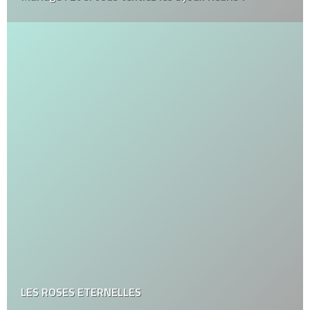
LES ROSES ETERNELLES