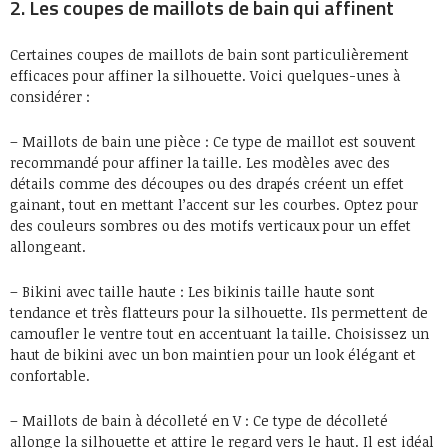
2. Les coupes de maillots de bain qui affinent
Certaines coupes de maillots de bain sont particulièrement
efficaces pour affiner la silhouette. Voici quelques-unes à
considérer :
– Maillots de bain une pièce : Ce type de maillot est souvent
recommandé pour affiner la taille. Les modèles avec des
détails comme des découpes ou des drapés créent un effet
gainant, tout en mettant l’accent sur les courbes. Optez pour
des couleurs sombres ou des motifs verticaux pour un effet
allongeant.
– Bikini avec taille haute : Les bikinis taille haute sont
tendance et très flatteurs pour la silhouette. Ils permettent de
camoufler le ventre tout en accentuant la taille. Choisissez un
haut de bikini avec un bon maintien pour un look élégant et
confortable.
– Maillots de bain à décolleté en V : Ce type de décolleté
allonge la silhouette et attire le regard vers le haut. Il est idéal