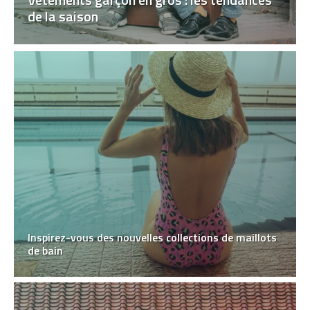
de la saison
Inspirez-vous des nouvelles collections de maillots
de bain