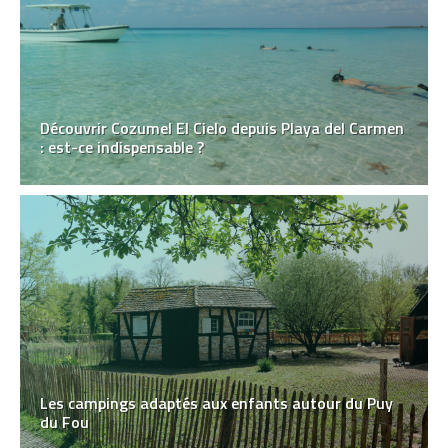
Découvrir Cozumel El Cielo depuis Playa del Carmen
: est-ce indispensable ?
Les campings adaptés aux enfants autour du Puy
du Fou