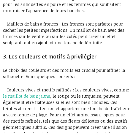
pour les silhouettes en poire et les femmes qui souhaitent
minimiser l’apparence de leurs hanches.
– Maillots de bain à fronces : Les fronces sont parfaites pour
cacher les petites imperfections. Un maillot de bain avec des
fronces sur le ventre ou sur les côtés peut créer un effet
sculptant tout en ajoutant une touche de féminité.
3. Les couleurs et motifs à privilégier
Le choix des couleurs et des motifs est crucial pour affiner la
silhouette. Voici quelques conseils :
– Couleurs vives et motifs raffinés
:
Les couleurs vives, comme
le maillot de bain jaune
, le rouge ou le turquoise, peuvent
également être flatteuses si elles sont bien choisies. Ces
teintes attirent l’attention et apportent une touche de fraîcheur
à votre tenue de plage. Pour un effet amincissant, optez pour
des motifs raffinés, tels que des fleurs délicates ou des motifs
géométriques subtils. Ces designs peuvent créer une illusion