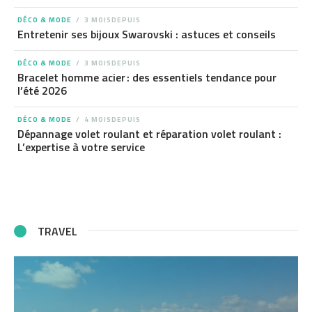
DÉCO & MODE
3 MOISDEPUIS
Entretenir ses bijoux Swarovski : astuces et conseils
DÉCO & MODE
3 MOISDEPUIS
Bracelet homme acier : des essentiels tendance pour
l’été 2026
DÉCO & MODE
4 MOISDEPUIS
Dépannage volet roulant et réparation volet roulant :
L’expertise à votre service
TRAVEL