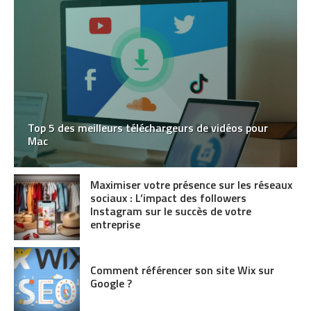
Top 5 des meilleurs téléchargeurs de vidéos pour
Mac
Maximiser votre présence sur les réseaux
sociaux : L’impact des followers
Instagram sur le succès de votre
entreprise
Comment référencer son site Wix sur
Google ?