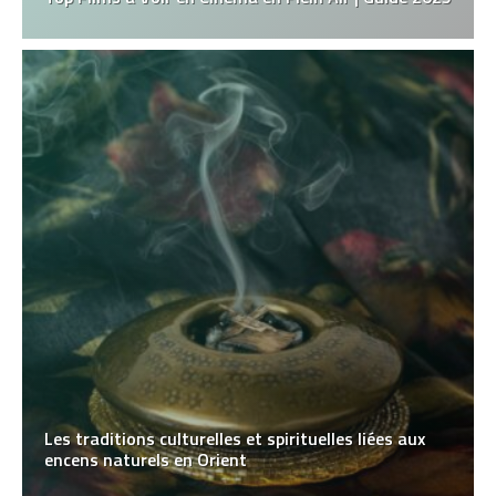
Les traditions culturelles et spirituelles liées aux
encens naturels en Orient