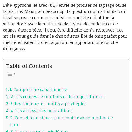
L’été approche, et avec lui, l’envie de profiter de la plage ou de
la piscine. Mais pour beaucoup, la question du maillot de bain
idéal se pose : comment choisir un modèle qui affine la
silhouette ? Avec la multitude de styles, de couleurs et de
coupes disponibles, il peut être difficile de s’y retrouver. Cet
article vous guide dans le choix du maillot de bain parfait pour
mettre en valeur votre corps tout en apportant une touche
d’élégance.
Table of Contents
1. Comprendre sa silhouette
2. Les coupes de maillots de bain qui affinent
3. Les couleurs et motifs à privilégier
4. Les accessoires pour affiner
5. Conseils pratiques pour choisir votre maillot de
bain
6. Les marques à privilégier