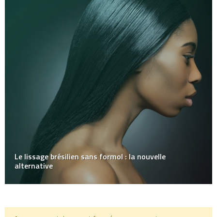
Le lissage brésilien sans formol : la nouvelle
alternative