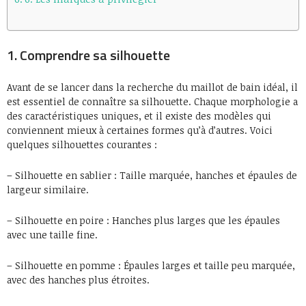
1. Comprendre sa silhouette
Avant de se lancer dans la recherche du maillot de bain idéal, il
est essentiel de connaître sa silhouette. Chaque morphologie a
des caractéristiques uniques, et il existe des modèles qui
conviennent mieux à certaines formes qu’à d’autres. Voici
quelques silhouettes courantes :
– Silhouette en sablier : Taille marquée, hanches et épaules de
largeur similaire.
– Silhouette en poire : Hanches plus larges que les épaules
avec une taille fine.
– Silhouette en pomme : Épaules larges et taille peu marquée,
avec des hanches plus étroites.