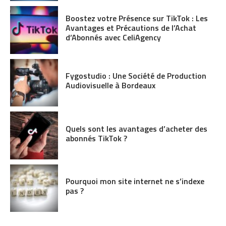
Boostez votre Présence sur TikTok : Les
Avantages et Précautions de l’Achat
d’Abonnés avec CeliAgency
Fygostudio : Une Société de Production
Audiovisuelle à Bordeaux
Quels sont les avantages d’acheter des
abonnés TikTok ?
Pourquoi mon site internet ne s’indexe
pas ?