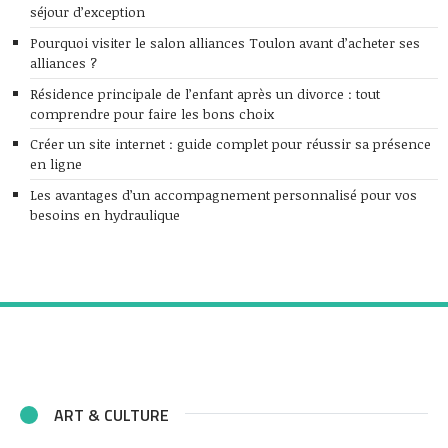
séjour d’exception
Pourquoi visiter le salon alliances Toulon avant d’acheter ses
alliances ?
Résidence principale de l’enfant après un divorce : tout
comprendre pour faire les bons choix
Créer un site internet : guide complet pour réussir sa présence
en ligne
Les avantages d’un accompagnement personnalisé pour vos
besoins en hydraulique
ART & CULTURE