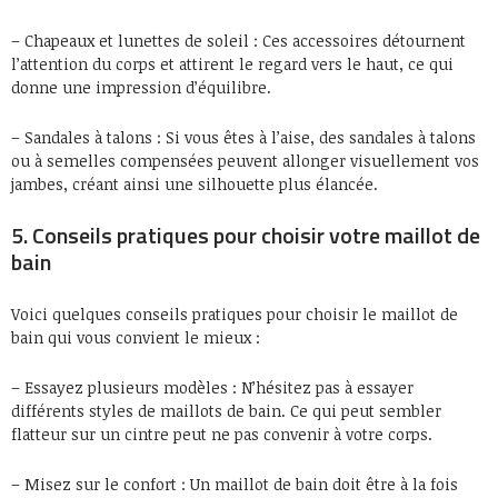
– Chapeaux et lunettes de soleil : Ces accessoires détournent
l’attention du corps et attirent le regard vers le haut, ce qui
donne une impression d’équilibre.
– Sandales à talons : Si vous êtes à l’aise, des sandales à talons
ou à semelles compensées peuvent allonger visuellement vos
jambes, créant ainsi une silhouette plus élancée.
5. Conseils pratiques pour choisir votre maillot de
bain
Voici quelques conseils pratiques pour choisir le maillot de
bain qui vous convient le mieux :
– Essayez plusieurs modèles : N’hésitez pas à essayer
différents styles de maillots de bain. Ce qui peut sembler
flatteur sur un cintre peut ne pas convenir à votre corps.
– Misez sur le confort : Un maillot de bain doit être à la fois