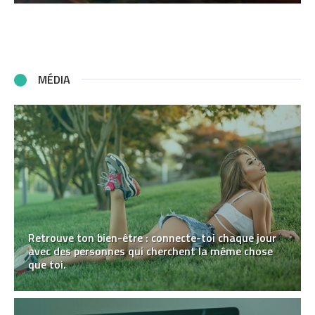
MÉDIA
Retrouve ton bien-être : connecte-toi chaque jour
avec des personnes qui cherchent la même chose
que toi.