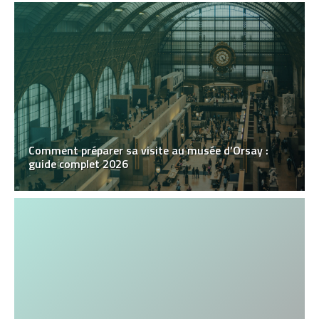
Comment préparer sa visite au musée d’Orsay :
guide complet 2026