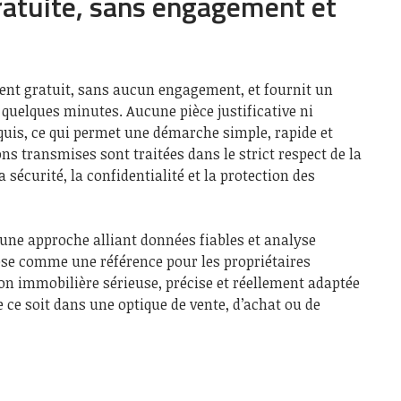
ratuite, sans engagement et
ment gratuit, sans aucun engagement, et fournit un
quelques minutes. Aucune pièce justificative ni
quis, ce qui permet une démarche simple, rapide et
ns transmises sont traitées dans le strict respect de la
sécurité, la confidentialité et la protection des
à une approche alliant données fiables et analyse
se comme une référence pour les propriétaires
on immobilière sérieuse, précise et réellement adaptée
e ce soit dans une optique de vente, d’achat ou de