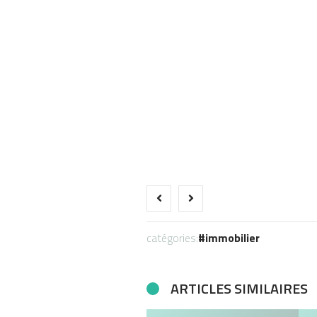
catégories:
immobilier
ARTICLES SIMILAIRES