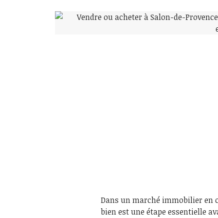
Dans un marché immobilier en co
bien est une étape essentielle a