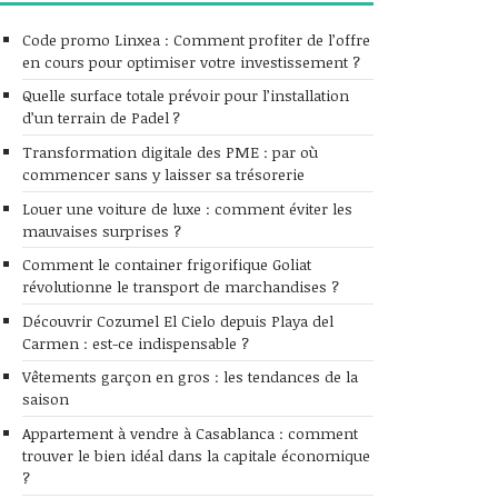
Code promo Linxea : Comment profiter de l’offre
en cours pour optimiser votre investissement ?
Quelle surface totale prévoir pour l’installation
d’un terrain de Padel ?
Transformation digitale des PME : par où
commencer sans y laisser sa trésorerie
Louer une voiture de luxe : comment éviter les
mauvaises surprises ?
Comment le container frigorifique Goliat
révolutionne le transport de marchandises ?
Découvrir Cozumel El Cielo depuis Playa del
Carmen : est-ce indispensable ?
Vêtements garçon en gros : les tendances de la
saison
Appartement à vendre à Casablanca : comment
trouver le bien idéal dans la capitale économique
?