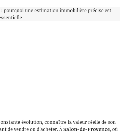
nstante évolution, connaître la valeur réelle de son
vant de vendre ou d’acheter. À
Salon-de-Provence
, où