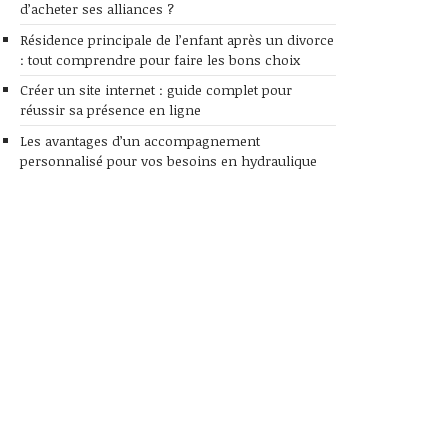
d’acheter ses alliances ?
Résidence principale de l’enfant après un divorce
: tout comprendre pour faire les bons choix
Créer un site internet : guide complet pour
réussir sa présence en ligne
Les avantages d’un accompagnement
personnalisé pour vos besoins en hydraulique