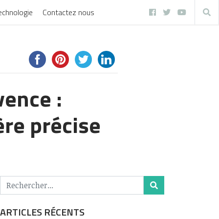
echnologie
Contactez nous
vence :
re précise
ARTICLES RÉCENTS