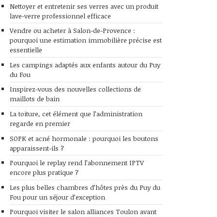
Nettoyer et entretenir ses verres avec un produit
lave-verre professionnel efficace
Vendre ou acheter à Salon-de-Provence :
pourquoi une estimation immobilière précise est
essentielle
Les campings adaptés aux enfants autour du Puy
du Fou
Inspirez-vous des nouvelles collections de
maillots de bain
La toiture, cet élément que l’administration
regarde en premier
SOPK et acné hormonale : pourquoi les boutons
apparaissent-ils ?
Pourquoi le replay rend l’abonnement IPTV
encore plus pratique ?
Les plus belles chambres d’hôtes près du Puy du
Fou pour un séjour d’exception
Pourquoi visiter le salon alliances Toulon avant