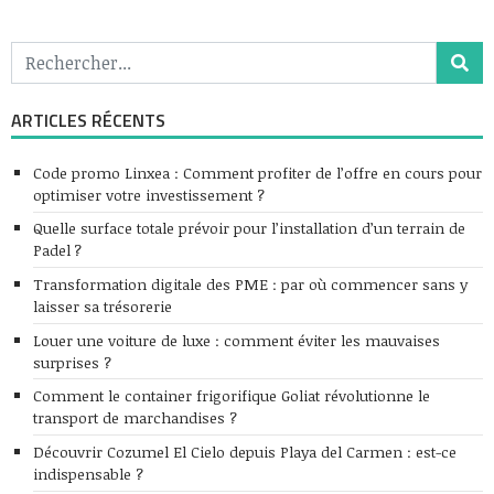
ARTICLES RÉCENTS
Code promo Linxea : Comment profiter de l’offre en cours pour
optimiser votre investissement ?
Quelle surface totale prévoir pour l’installation d’un terrain de
Padel ?
Transformation digitale des PME : par où commencer sans y
laisser sa trésorerie
Louer une voiture de luxe : comment éviter les mauvaises
surprises ?
Comment le container frigorifique Goliat révolutionne le
transport de marchandises ?
Découvrir Cozumel El Cielo depuis Playa del Carmen : est-ce
indispensable ?