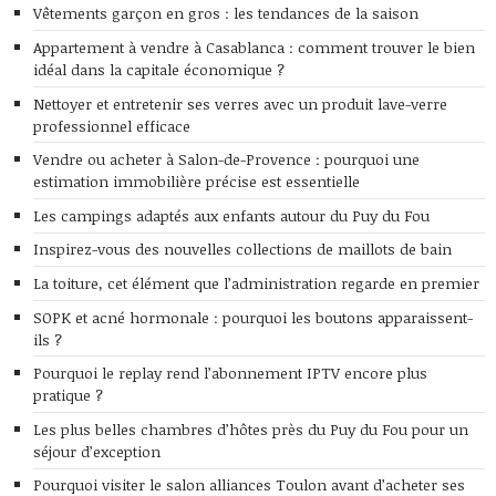
Vêtements garçon en gros : les tendances de la saison
Appartement à vendre à Casablanca : comment trouver le bien
idéal dans la capitale économique ?
Nettoyer et entretenir ses verres avec un produit lave-verre
professionnel efficace
Vendre ou acheter à Salon-de-Provence : pourquoi une
estimation immobilière précise est essentielle
Les campings adaptés aux enfants autour du Puy du Fou
Inspirez-vous des nouvelles collections de maillots de bain
La toiture, cet élément que l’administration regarde en premier
SOPK et acné hormonale : pourquoi les boutons apparaissent-
ils ?
Pourquoi le replay rend l’abonnement IPTV encore plus
pratique ?
Les plus belles chambres d’hôtes près du Puy du Fou pour un
séjour d’exception
Pourquoi visiter le salon alliances Toulon avant d’acheter ses