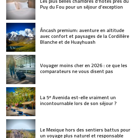
Les plus belles chambres d’hôtes près du
Puy du Fou pour un séjour d’exception
Áncash premium: aventure en altitude
avec confort et paysages de la Cordillère
Blanche et de Huayhuash
Voyager moins cher en 2026 : ce que les
comparateurs ne vous disent pas
La 5ᵉ Avenida est-elle vraiment un
incontournable lors de son séjour ?
Le Mexique hors des sentiers battus pour
un voyage plus naturel et responsable