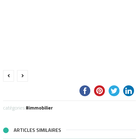
catégories:
immobilier
ARTICLES SIMILAIRES