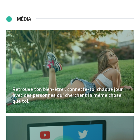
MÉDIA
Retrouve ton bien-être : connecte-toi chaque jour
avec des personnes qui cherchent la même chose
que toi.