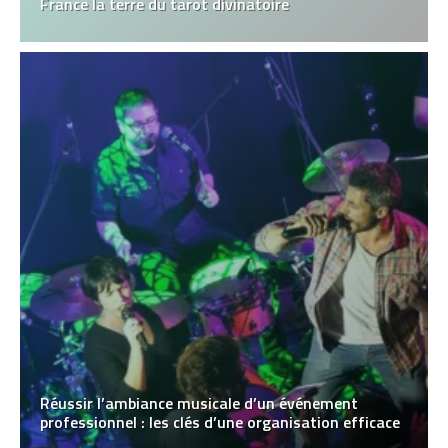
France la terre du tarot divinatoire
Réussir l’ambiance musicale d’un événement
professionnel : les clés d’une organisation efficace