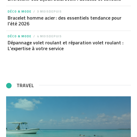
DÉCO & MODE
3 MOISDEPUIS
Bracelet homme acier : des essentiels tendance pour
l’été 2026
DÉCO & MODE
4 MOISDEPUIS
Dépannage volet roulant et réparation volet roulant :
L’expertise à votre service
TRAVEL