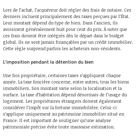
Lors de l’achat, l’acquéreur doit régler des frais de notaire. Ces
derniers incluent principalement des taxes perçues par l’État.
Leur montant dépend du type de bien. Dans l’ancien, ils
avoisinent généralement huit pour cent du prix. À noter que
ces frais doivent être intégrés dès le départ dans le budget
global. Ils ne sont jamais finançables par un crédit immobilier.
Cette règle surprend parfois les acheteurs non-résidents.
L’imposition pendant la détention du bien
Une fois propriétaire, certaines taxes s’appliquent chaque
année. La taxe foncière concerne, entre autres, tous les biens
immobiliers. Son montant varie selon la localisation et la
surface. La taxe d’habitation dépend désormais de l’usage du
logement. Les propriétaires étrangers doivent également
considérer l’impôt sur la fortune immobilière. Celui-ci
s’applique uniquement au patrimoine immobilier situé en
France. Il est important de souligner qu’une analyse
patrimoniale précise évite toute mauvaise estimation.