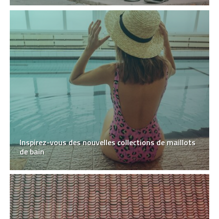
Inspirez-vous des nouvelles collections de maillots
de bain