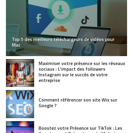
Top 5 des meilleurs téléchargeurs de vidéos pour
Mac
Maximiser votre présence sur les réseaux
sociaux : L’impact des followers
Instagram sur le succès de votre
entreprise
Comment référencer son site Wix sur
Google ?
Boostez votre Présence sur TikTok : Les