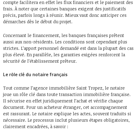
compte facilitera en effet les flux financiers et le paiement des
frais. À noter que certaines banques exigent des justificatifs
précis, parfois longs à réunir. Mieux vaut donc anticiper ces
démarches dès le début du projet.
Concernant le financement, les banques françaises prêtent
aussi aux non-résidents. Les conditions sont cependant plus
strictes. L’apport personnel demandé est dans la plupart des cas
plus élevé. En parallèle, les garanties exigées renforcent la
sécurité de l’établissement prêteur.
Le rôle clé du notaire français
Tout comme l’agence immobilière Saint Tropez, le notaire
joue un rôle clé dans toute transaction immobilière française.
Il sécurise en effet juridiquement l’achat et vérifie chaque
document. Pour un acheteur étranger, cet accompagnement
est rassurant. Le notaire explique les actes, souvent traduits si
nécessaire. Le processus inclut plusieurs étapes obligatoires,
clairement encadrées, à savoir :