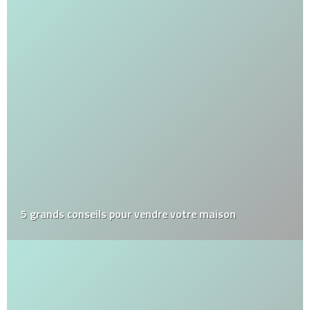
5 grands conseils pour vendre votre maison