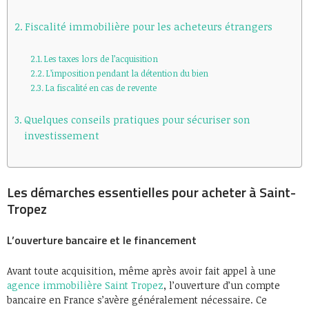
Fiscalité immobilière pour les acheteurs étrangers
Les taxes lors de l’acquisition
L’imposition pendant la détention du bien
La fiscalité en cas de revente
Quelques conseils pratiques pour sécuriser son
investissement
Les démarches essentielles pour acheter à Saint-
Tropez
L’ouverture bancaire et le financement
Avant toute acquisition, même après avoir fait appel à une
agence immobilière Saint Tropez
, l’ouverture d’un compte
bancaire en France s’avère généralement nécessaire. Ce