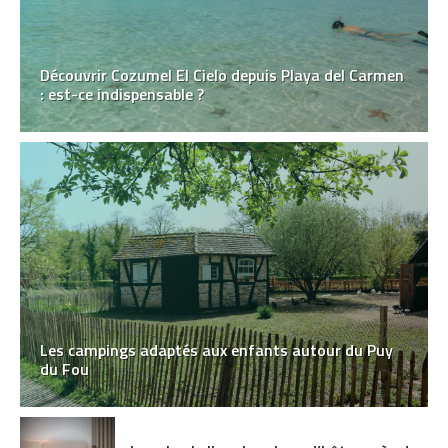
Découvrir Cozumel El Cielo depuis Playa del Carmen
: est-ce indispensable ?
Les campings adaptés aux enfants autour du Puy
du Fou