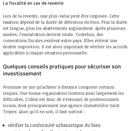
La fiscalité en cas de revente
Lors de la revente, une plus-value peut être imposée. Cette
taxation dépend de la durée de détention du bien. Plus la durée
est longue, plus les abattements augmentent. Après plusieurs
années, l’exonération devient totale. Toutefois, des
conventions fiscales existent entre pays. Elles évitent une
double imposition. Il est alors important de vérifier les accords
applicables à chaque situation personnelle.
Quelques conseils pratiques pour sécuriser son
investissement
Personne ne nie qu’acheter à distance comporte certains
risques. Une bonne organisation limitera ainsi largement les
difficultés. L’idéal est donc de s’entourer de professionnels
locaux, dont principalement une agence immobilière Saint
Tropez. Quoi qu’il en soit, il faut surtout :
vérifier la conformité urbanistique du bien