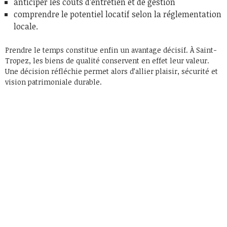
anticiper les coûts d’entretien et de gestion
comprendre le potentiel locatif selon la réglementation
locale.
Prendre le temps constitue enfin un avantage décisif. À Saint-
Tropez, les biens de qualité conservent en effet leur valeur.
Une décision réfléchie permet alors d’allier plaisir, sécurité et
vision patrimoniale durable.