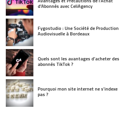
Avantages et Précautions de l’Achat
d’Abonnés avec CeliAgency
Fygostudio : Une Société de Production
Audiovisuelle à Bordeaux
Quels sont les avantages d’acheter des
abonnés TikTok ?
Pourquoi mon site internet ne s’indexe
pas ?