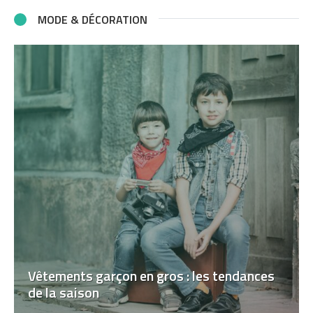
MODE & DÉCORATION
Vêtements garçon en gros : les tendances
de la saison