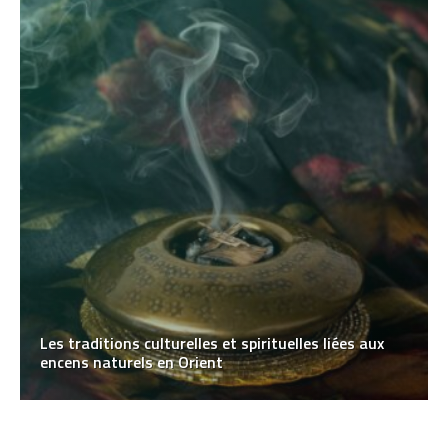
Les traditions culturelles et spirituelles liées aux
encens naturels en Orient