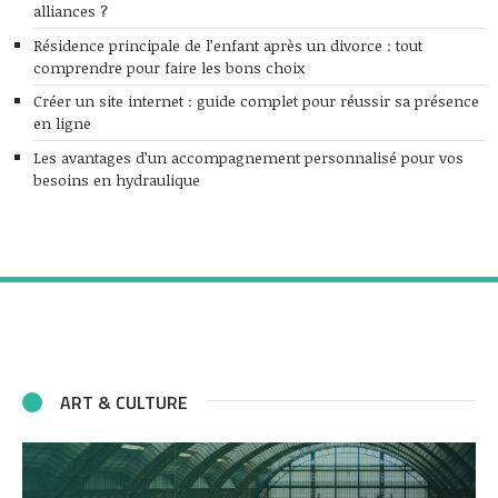
alliances ?
Résidence principale de l’enfant après un divorce : tout
comprendre pour faire les bons choix
Créer un site internet : guide complet pour réussir sa présence
en ligne
Les avantages d’un accompagnement personnalisé pour vos
besoins en hydraulique
ART & CULTURE