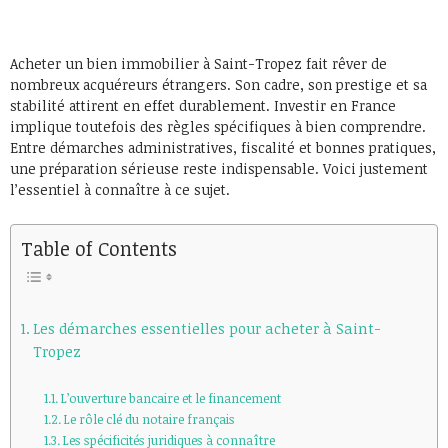
Acheter un bien immobilier à Saint-Tropez fait rêver de
nombreux acquéreurs étrangers. Son cadre, son prestige et sa
stabilité attirent en effet durablement. Investir en France
implique toutefois des règles spécifiques à bien comprendre.
Entre démarches administratives, fiscalité et bonnes pratiques,
une préparation sérieuse reste indispensable. Voici justement
l’essentiel à connaître à ce sujet.
Table of Contents
Les démarches essentielles pour acheter à Saint-
Tropez
L’ouverture bancaire et le financement
Le rôle clé du notaire français
Les spécificités juridiques à connaître