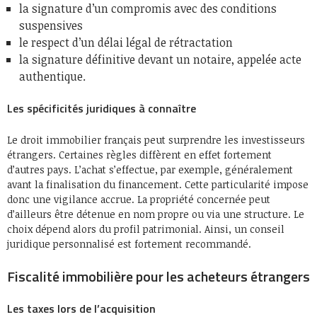
la signature d’un compromis avec des conditions
suspensives
le respect d’un délai légal de rétractation
la signature définitive devant un notaire, appelée acte
authentique.
Les spécificités juridiques à connaître
Le droit immobilier français peut surprendre les investisseurs
étrangers. Certaines règles diffèrent en effet fortement
d’autres pays. L’achat s’effectue, par exemple, généralement
avant la finalisation du financement. Cette particularité impose
donc une vigilance accrue. La propriété concernée peut
d’ailleurs être détenue en nom propre ou via une structure. Le
choix dépend alors du profil patrimonial. Ainsi, un conseil
juridique personnalisé est fortement recommandé.
Fiscalité immobilière pour les acheteurs étrangers
Les taxes lors de l’acquisition