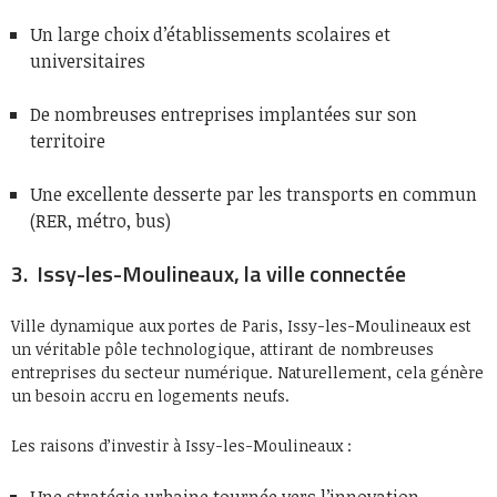
Un large choix d’établissements scolaires et
universitaires
De nombreuses entreprises implantées sur son
territoire
Une excellente desserte par les transports en commun
(RER, métro, bus)
3. Issy-les-Moulineaux, la ville connectée
Ville dynamique aux portes de Paris, Issy-les-Moulineaux est
un véritable pôle technologique, attirant de nombreuses
entreprises du secteur numérique. Naturellement, cela génère
un besoin accru en logements neufs.
Les raisons d’investir à Issy-les-Moulineaux :