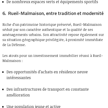
De nombreux espaces verts et équipements sportifs
6. Rueil-Malmaison, entre tradition et modernité
Riche d’un patrimoine historique préservé, Rueil-Malmaison
séduit par son caractère authentique et la qualité de ses
aménagements urbains. Son attractivité repose également sur
sa situation géographique privilégiée, à proximité immédiate
de La Défense.
Les atouts pour un investissement immobilier réussi à Rueil-
Malmaison :
Des opportunités d’achats en résidence neuve
intéressantes
Des infrastructures de transport en constante
amélioration
Une population jeune et active