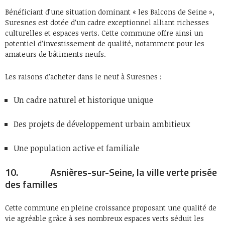
Bénéficiant d’une situation dominant « les Balcons de Seine »,
Suresnes est dotée d’un cadre exceptionnel alliant richesses
culturelles et espaces verts. Cette commune offre ainsi un
potentiel d’investissement de qualité, notamment pour les
amateurs de bâtiments neufs.
Les raisons d’acheter dans le neuf à Suresnes :
Un cadre naturel et historique unique
Des projets de développement urbain ambitieux
Une population active et familiale
10. Asnières-sur-Seine, la ville verte prisée
des familles
Cette commune en pleine croissance proposant une qualité de
vie agréable grâce à ses nombreux espaces verts séduit les