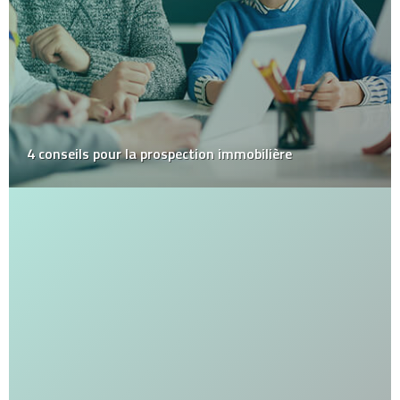
4 conseils pour la prospection immobilière