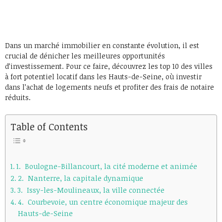
Dans un marché immobilier en constante évolution, il est
crucial de dénicher les meilleures opportunités
d’investissement. Pour ce faire, découvrez les top 10 des villes
à fort potentiel locatif dans les Hauts-de-Seine, où investir
dans l’achat de logements neufs et profiter des frais de notaire
réduits.
Table of Contents
1. Boulogne-Billancourt, la cité moderne et animée
2. Nanterre, la capitale dynamique
3. Issy-les-Moulineaux, la ville connectée
4. Courbevoie, un centre économique majeur des
Hauts-de-Seine