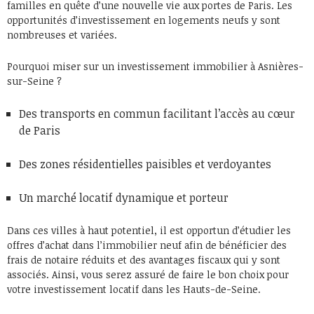
familles en quête d’une nouvelle vie aux portes de Paris. Les
opportunités d’investissement en logements neufs y sont
nombreuses et variées.
Pourquoi miser sur un investissement immobilier à Asnières-
sur-Seine ?
Des transports en commun facilitant l’accès au cœur
de Paris
Des zones résidentielles paisibles et verdoyantes
Un marché locatif dynamique et porteur
Dans ces villes à haut potentiel, il est opportun d’étudier les
offres d’achat dans l’immobilier neuf afin de bénéficier des
frais de notaire réduits et des avantages fiscaux qui y sont
associés. Ainsi, vous serez assuré de faire le bon choix pour
votre investissement locatif dans les Hauts-de-Seine.