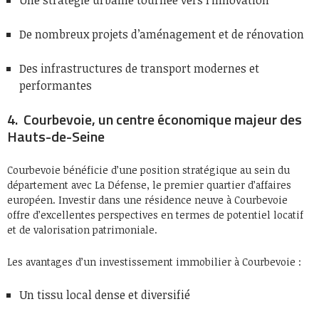
Une stratégie urbaine tournée vers l’innovation
De nombreux projets d’aménagement et de rénovation
Des infrastructures de transport modernes et
performantes
4. Courbevoie, un centre économique majeur des
Hauts-de-Seine
Courbevoie bénéficie d’une position stratégique au sein du
département avec La Défense, le premier quartier d’affaires
européen. Investir dans une résidence neuve à Courbevoie
offre d’excellentes perspectives en termes de potentiel locatif
et de valorisation patrimoniale.
Les avantages d’un investissement immobilier à Courbevoie :
Un tissu local dense et diversifié