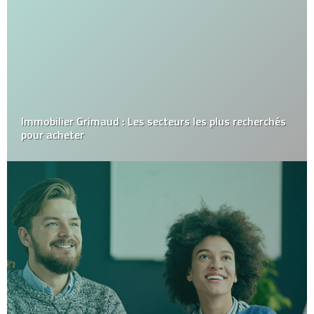
Immobilier Grimaud : Les secteurs les plus recherchés
pour acheter