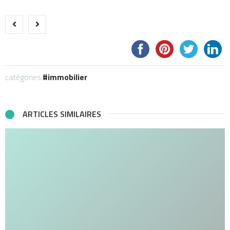
catégories:
immobilier
ARTICLES SIMILAIRES