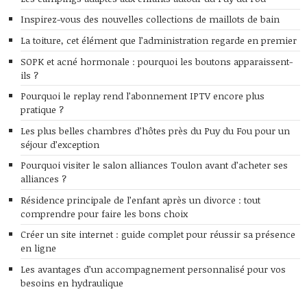
Inspirez-vous des nouvelles collections de maillots de bain
La toiture, cet élément que l’administration regarde en premier
SOPK et acné hormonale : pourquoi les boutons apparaissent-
ils ?
Pourquoi le replay rend l’abonnement IPTV encore plus
pratique ?
Les plus belles chambres d’hôtes près du Puy du Fou pour un
séjour d’exception
Pourquoi visiter le salon alliances Toulon avant d’acheter ses
alliances ?
Résidence principale de l’enfant après un divorce : tout
comprendre pour faire les bons choix
Créer un site internet : guide complet pour réussir sa présence
en ligne
Les avantages d’un accompagnement personnalisé pour vos
besoins en hydraulique