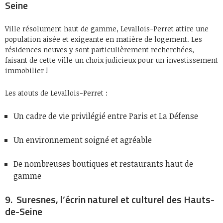
Seine
Ville résolument haut de gamme, Levallois-Perret attire une
population aisée et exigeante en matière de logement. Les
résidences neuves y sont particulièrement recherchées,
faisant de cette ville un choix judicieux pour un investissement
immobilier !
Les atouts de Levallois-Perret :
Un cadre de vie privilégié entre Paris et La Défense
Un environnement soigné et agréable
De nombreuses boutiques et restaurants haut de
gamme
9. Suresnes, l’écrin naturel et culturel des Hauts-
de-Seine