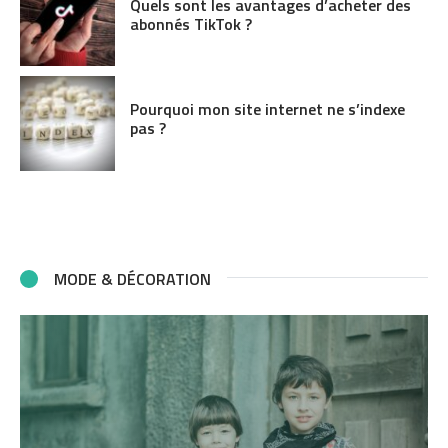
Quels sont les avantages d’acheter des
abonnés TikTok ?
Pourquoi mon site internet ne s’indexe
pas ?
MODE & DÉCORATION