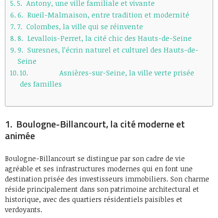
5. Antony, une ville familiale et vivante
6. Rueil-Malmaison, entre tradition et modernité
7. Colombes, la ville qui se réinvente
8. Levallois-Perret, la cité chic des Hauts-de-Seine
9. Suresnes, l’écrin naturel et culturel des Hauts-de-
Seine
10. Asnières-sur-Seine, la ville verte prisée
des familles
1. Boulogne-Billancourt, la cité moderne et
animée
Boulogne-Billancourt se distingue par son cadre de vie
agréable et ses infrastructures modernes qui en font une
destination prisée des investisseurs immobiliers. Son charme
réside principalement dans son patrimoine architectural et
historique, avec des quartiers résidentiels paisibles et
verdoyants.