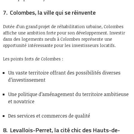
7. Colombes, la ville qui se réinvente
Dotée d’un grand projet de réhabilitation urbaine, Colombes
affiche une ambition forte pour son développement. Investir
dans des logements neufs à Colombes représente une
opportunité intéressante pour les investisseurs locatifs.
Les points forts de Colombes :
Un vaste territoire offrant des possibilités diverses
d’investissement
Une politique d’aménagement du territoire ambitieuse
et novatrice
Des services et commerces de qualité
8. Levallois-Perret, la cité chic des Hauts-de-