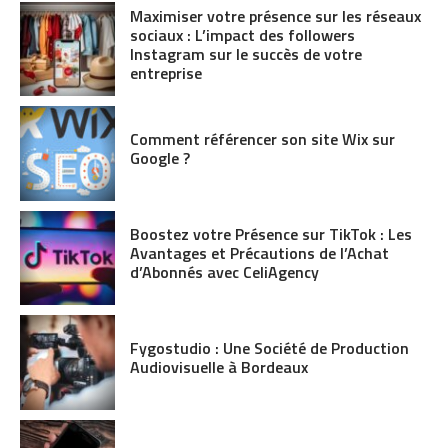
Maximiser votre présence sur les réseaux
sociaux : L’impact des followers
Instagram sur le succès de votre
entreprise
Comment référencer son site Wix sur
Google ?
Boostez votre Présence sur TikTok : Les
Avantages et Précautions de l’Achat
d’Abonnés avec CeliAgency
Fygostudio : Une Société de Production
Audiovisuelle à Bordeaux