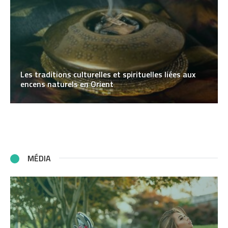
Les traditions culturelles et spirituelles liées aux
encens naturels en Orient
MÉDIA