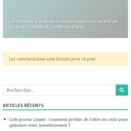
Garantissez une location sans risque avec un bail de
location complet et conforme à la loi
Les commentaires sont fermés pour ce post.
ARTICLES RÉCENTS
Code promo Linxea : Comment profiter de l’offre en cours pour
optimiser votre investissement ?