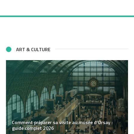
ART & CULTURE
Comment préparer sa visite au musée d’Orsay :
guide complet 2026