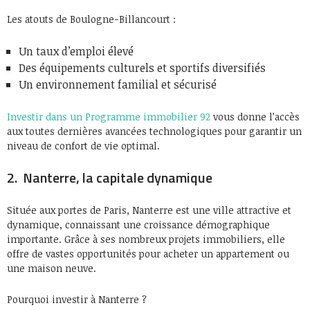
Les atouts de Boulogne-Billancourt :
Un taux d’emploi élevé
Des équipements culturels et sportifs diversifiés
Un environnement familial et sécurisé
Investir dans un Programme immobilier 92
vous donne l’accès
aux toutes dernières avancées technologiques pour garantir un
niveau de confort de vie optimal.
2. Nanterre, la capitale dynamique
Située aux portes de Paris, Nanterre est une ville attractive et
dynamique, connaissant une croissance démographique
importante. Grâce à ses nombreux projets immobiliers, elle
offre de vastes opportunités pour acheter un appartement ou
une maison neuve.
Pourquoi investir à Nanterre ?