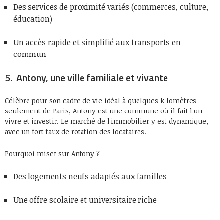
Des services de proximité variés (commerces, culture,
éducation)
Un accès rapide et simplifié aux transports en
commun
5. Antony, une ville familiale et vivante
Célèbre pour son cadre de vie idéal à quelques kilomètres
seulement de Paris, Antony est une commune où il fait bon
vivre et investir. Le marché de l’immobilier y est dynamique,
avec un fort taux de rotation des locataires.
Pourquoi miser sur Antony ?
Des logements neufs adaptés aux familles
Une offre scolaire et universitaire riche