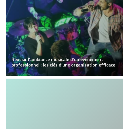
Réussir l’ambiance musicale d’un événement
professionnel : les clés d’une organisation efficace