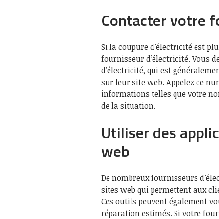
Contacter votre fo
Si la coupure d’électricité est pl
fournisseur d’électricité. Vous 
d’électricité, qui est généraleme
sur leur site web. Appelez ce nu
informations telles que votre nom
de la situation.
Utiliser des appli
web
De nombreux fournisseurs d’élec
sites web qui permettent aux clie
Ces outils peuvent également vou
réparation estimés. Si votre four