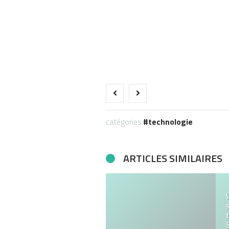
catégories:
technologie
ARTICLES SIMILAIRES