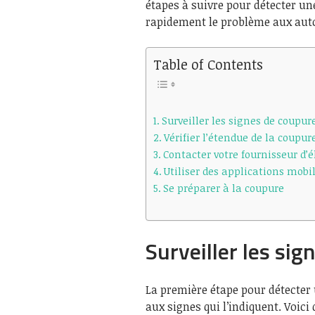
étapes à suivre pour détecter un
rapidement le problème aux aut
Table of Contents
Surveiller les signes de coupure
Vérifier l’étendue de la coupur
Contacter votre fournisseur d’é
Utiliser des applications mobil
Se préparer à la coupure
Surveiller les sig
La première étape pour détecter u
aux signes qui l’indiquent. Voici