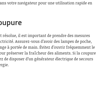
ans votre navigateur pour une utilisation rapide en
coupure
it résolue, il est important de prendre des mesures
ectricité. Assurez-vous d’avoir des lampes de poche,
ange à portée de main. Évitez d’ouvrir fréquemment le
our préserver la fraîcheur des aliments. Si la coupure
z de disposer d’un générateur électrique de secours
rgie.