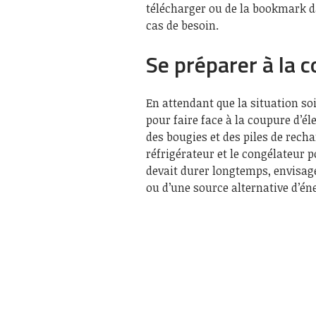
télécharger ou de la bookmark d
cas de besoin.
Se préparer à la 
En attendant que la situation so
pour faire face à la coupure d’él
des bougies et des piles de rech
réfrigérateur et le congélateur p
devait durer longtemps, envisage
ou d’une source alternative d’éne