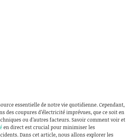
source essentielle de notre vie quotidienne. Cependant,
ns des coupures d’électricité imprévues, que ce soit en
echniques ou d’autres facteurs. Savoir comment voir et
é
en direct est crucial pour minimiser les
idents. Dans cet article, nous allons explorer les