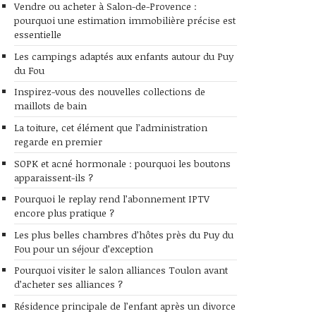
Vendre ou acheter à Salon-de-Provence :
pourquoi une estimation immobilière précise est
essentielle
Les campings adaptés aux enfants autour du Puy
du Fou
Inspirez-vous des nouvelles collections de
maillots de bain
La toiture, cet élément que l’administration
regarde en premier
SOPK et acné hormonale : pourquoi les boutons
apparaissent-ils ?
Pourquoi le replay rend l’abonnement IPTV
encore plus pratique ?
Les plus belles chambres d’hôtes près du Puy du
Fou pour un séjour d’exception
Pourquoi visiter le salon alliances Toulon avant
d’acheter ses alliances ?
Résidence principale de l’enfant après un divorce