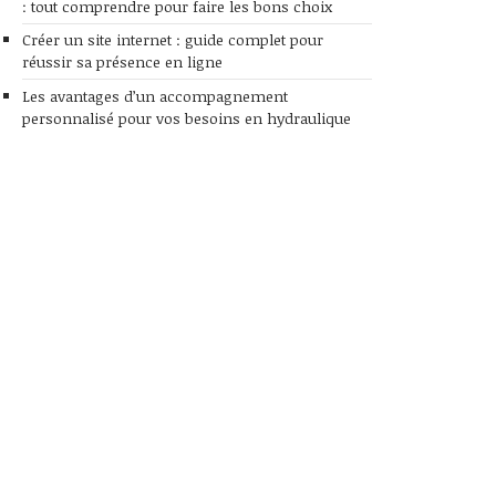
: tout comprendre pour faire les bons choix
Créer un site internet : guide complet pour
réussir sa présence en ligne
Les avantages d’un accompagnement
personnalisé pour vos besoins en hydraulique