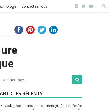
echnologie
Contactez nous
pure
ique
ARTICLES RÉCENTS
Code promo Linxea : Comment profiter de l’offre