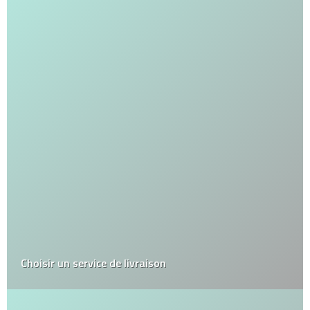
Choisir un service de livraison