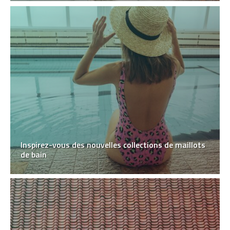
Inspirez-vous des nouvelles collections de maillots
de bain