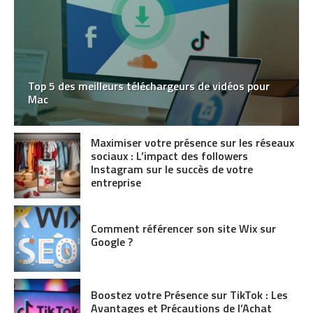
Top 5 des meilleurs téléchargeurs de vidéos pour
Mac
Maximiser votre présence sur les réseaux
sociaux : L’impact des followers
Instagram sur le succès de votre
entreprise
Comment référencer son site Wix sur
Google ?
Boostez votre Présence sur TikTok : Les
Avantages et Précautions de l’Achat