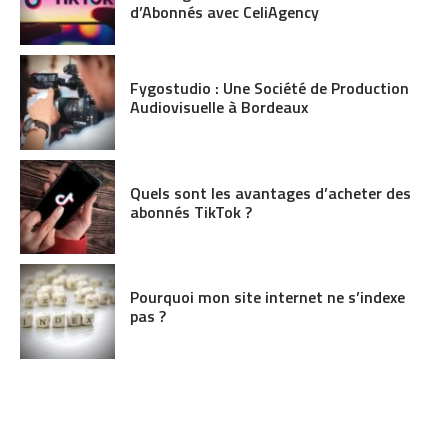
d’Abonnés avec CeliAgency
Fygostudio : Une Société de Production
Audiovisuelle à Bordeaux
Quels sont les avantages d’acheter des
abonnés TikTok ?
Pourquoi mon site internet ne s’indexe
pas ?