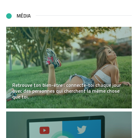
MÉDIA
Retrouve ton bien-être : connecte-toi chaque jour
avec des personnes qui cherchent la même chose
que toi.