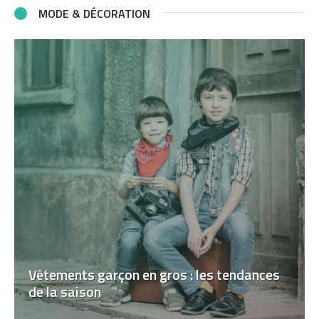
MODE & DÉCORATION
Vêtements garçon en gros : les tendances
de la saison