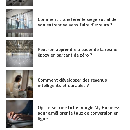
Comment transférer le siège social de
son entreprise sans faire d’erreurs ?
Peut-on apprendre à poser de la résine
époxy en partant de zéro ?
Comment développer des revenus
intelligents et durables ?
Optimiser une fiche Google My Business
pour améliorer le taux de conversion en
ligne