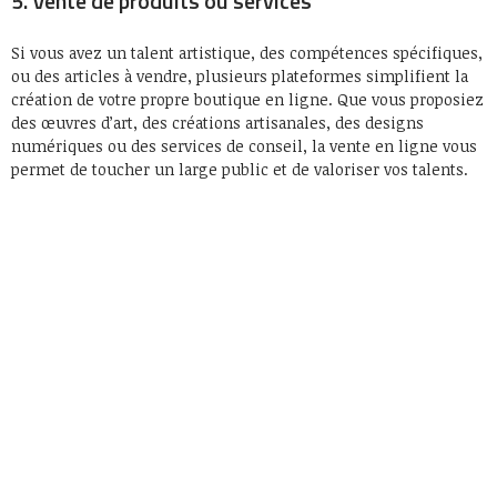
5. Vente de produits ou services
Si vous avez un talent artistique, des compétences spécifiques,
ou des articles à vendre, plusieurs plateformes simplifient la
création de votre propre boutique en ligne. Que vous proposiez
des œuvres d’art, des créations artisanales, des designs
numériques ou des services de conseil, la vente en ligne vous
permet de toucher un large public et de valoriser vos talents.