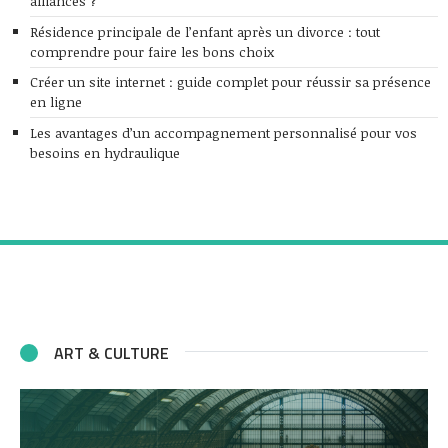
alliances ?
Résidence principale de l’enfant après un divorce : tout
comprendre pour faire les bons choix
Créer un site internet : guide complet pour réussir sa présence
en ligne
Les avantages d’un accompagnement personnalisé pour vos
besoins en hydraulique
ART & CULTURE