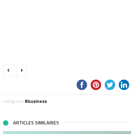
catégories:
business
ARTICLES SIMILAIRES