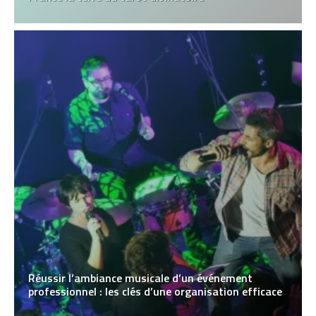
Réussir l’ambiance musicale d’un événement
professionnel : les clés d’une organisation efficace