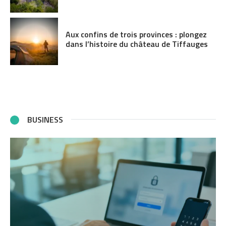
Aux confins de trois provinces : plongez
dans l’histoire du château de Tiffauges
BUSINESS