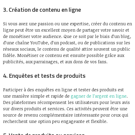
3. Création de contenu en ligne
Si vous avez une passion ou une expertise, créer du contenu en
ligne peut être un excellent moyen de partager votre savoir et
de monétiser votre audience. Que ce soit par le biais d’un blog,
d’une chaîne YouTube, d’un podcast, ou de publications sur les
réseaux sociaux, le contenu de qualité attire souvent un public
fidèle. Monétiser ce contenu est ensuite possible grâce aux
publicités, aux parrainages, et aux dons de vos fans.
4. Enquêtes et tests de produits
Participer à des enquêtes en ligne et tester des produits est
une manière simple et rapide de
gagner de l’argent en ligne
.
Des plateformes récompensent les utilisateurs pour leurs avis
sur divers produits et services. Ces activités peuvent être une
source de revenu complémentaire intéressante pour ceux qui
recherchent une option peu engageante et flexible.