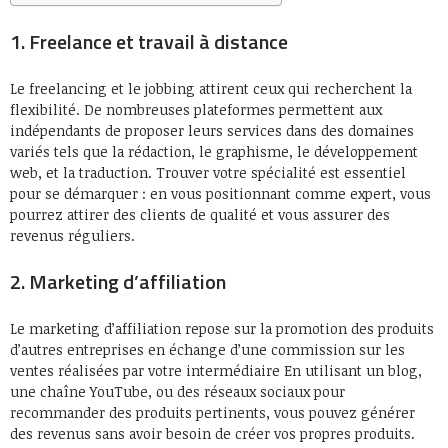
1. Freelance et travail à distance
Le freelancing et le jobbing attirent ceux qui recherchent la
flexibilité. De nombreuses plateformes permettent aux
indépendants de proposer leurs services dans des domaines
variés tels que la rédaction, le graphisme, le développement
web, et la traduction. Trouver votre spécialité est essentiel
pour se démarquer : en vous positionnant comme expert, vous
pourrez attirer des clients de qualité et vous assurer des
revenus réguliers.
2. Marketing d’affiliation
Le marketing d’affiliation repose sur la promotion des produits
d’autres entreprises en échange d’une commission sur les
ventes réalisées par votre intermédiaire En utilisant un blog,
une chaîne YouTube, ou des réseaux sociaux pour
recommander des produits pertinents, vous pouvez générer
des revenus sans avoir besoin de créer vos propres produits.