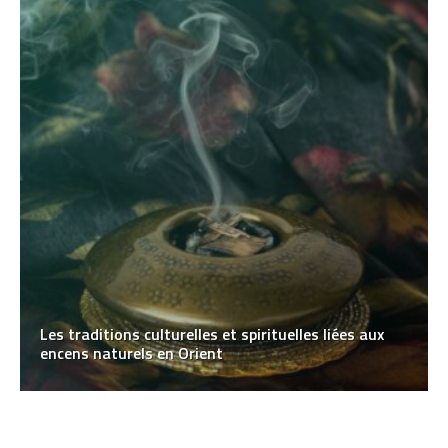
Les traditions culturelles et spirituelles liées aux
encens naturels en Orient