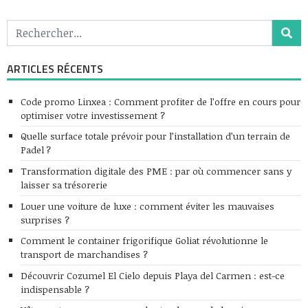
ARTICLES RÉCENTS
Code promo Linxea : Comment profiter de l’offre en cours pour
optimiser votre investissement ?
Quelle surface totale prévoir pour l’installation d’un terrain de
Padel ?
Transformation digitale des PME : par où commencer sans y
laisser sa trésorerie
Louer une voiture de luxe : comment éviter les mauvaises
surprises ?
Comment le container frigorifique Goliat révolutionne le
transport de marchandises ?
Découvrir Cozumel El Cielo depuis Playa del Carmen : est-ce
indispensable ?