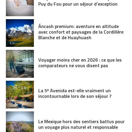
Puy du Fou pour un séjour d’exception
Áncash premium: aventure en altitude
avec confort et paysages de la Cordillère
Blanche et de Huayhuash
Voyager moins cher en 2026 : ce que les
comparateurs ne vous disent pas
La 5ᵉ Avenida est-elle vraiment un
incontournable lors de son séjour ?
Le Mexique hors des sentiers battus pour
un voyage plus naturel et responsable